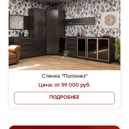
Стенка "Полонез"
Цена: от 59 000 руб.
ПОДРОБНЕЕ