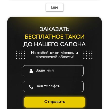
Еще
ЗАКАЗАТЬ
БЕСПЛАТНОЕ ТАКСИ
ДО НАШЕГО САЛОНА
Из любой точки Москвы и
Московской области!
Отправить