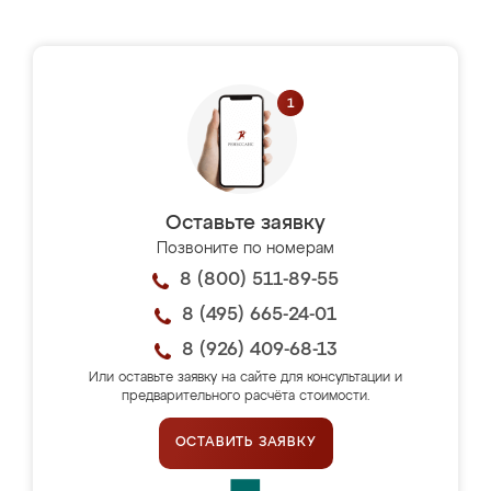
Оставьте заявку
Позвоните по номерам
8 (800) 511-89-55
8 (495) 665-24-01
8 (926) 409-68-13
Или оставьте заявку на сайте для консультации и
предварительного расчёта стоимости.
ОСТАВИТЬ ЗАЯВКУ