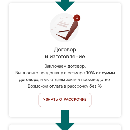
Договор
и изготовление
Заключаем договор,
Вы вносите предоплату в размере
10% от суммы
договора
, и мы отдаём заказ в производство.
Возможна оплата в рассрочку без %.
УЗНАТЬ О РАССРОЧКЕ