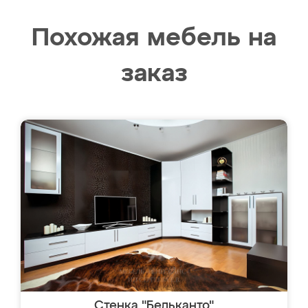
Похожая мебель на
заказ
Стенка "Бельканто"