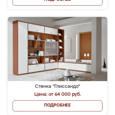
Стенка "Глиссандо"
Цена: от 64 000 руб.
ПОДРОБНЕЕ