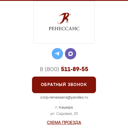
8 (800)
511-89-55
ОБРАТНЫЙ ЗВОНОК
corp-renessans@yandex.ru
г. Кашира
ул. Садовая, 33
СХЕМА ПРОЕЗДА