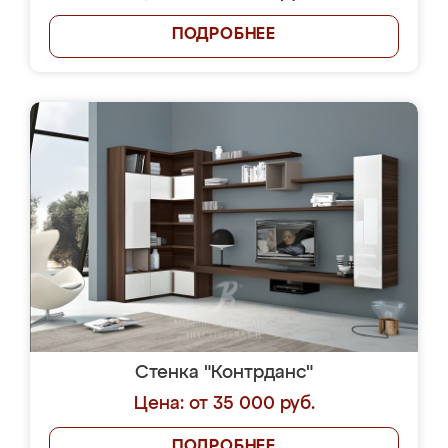
ПОДРОБНЕЕ
Стенка "Контрданс"
Цена: от 35 000 руб.
ПОДРОБНЕЕ