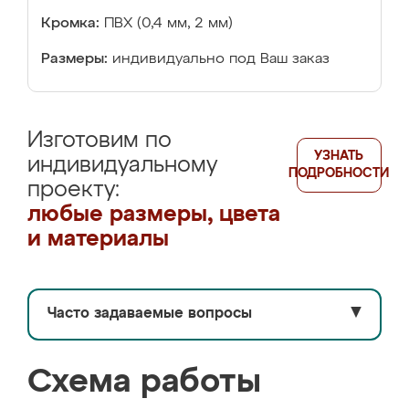
Кромка:
ПВХ (0,4 мм, 2 мм)
Размеры:
индивидуально под Ваш заказ
Изготовим по
УЗНАТЬ
индивидуальному
ПОДРОБНОСТИ
проекту:
любые размеры, цвета
и материалы
Часто задаваемые вопросы
▼
Схема работы