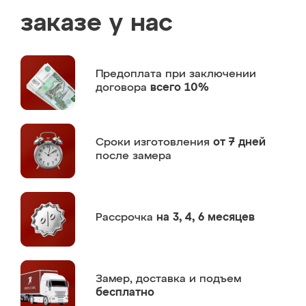
заказе у нас
Предоплата
при заключении
договора
всего 10%
Сроки изготовления
от 7 дней
после замера
Рассрочка
на 3, 4, 6 месяцев
Замер,
доставка и подъем
бесплатно