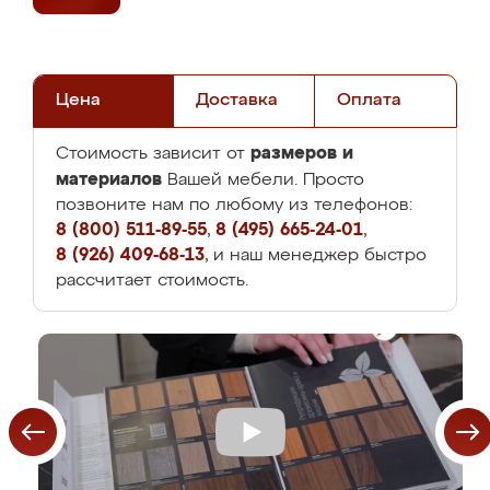
Цена
Доставка
Оплата
размеров и
Стоимость зависит от
материалов
Вашей мебели. Просто
позвоните нам по любому из телефонов:
8 (800) 511-89-55
,
8 (495) 665-24-01
,
8 (926) 409-68-13
, и наш менеджер быстро
рассчитает стоимость.