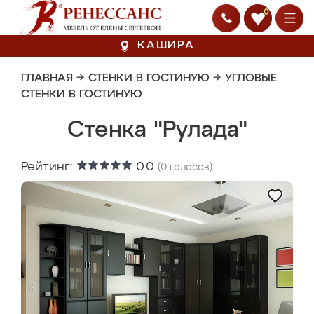
0
КАШИРА
ГЛАВНАЯ
→
СТЕНКИ В ГОСТИНУЮ
→
УГЛОВЫЕ
СТЕНКИ В ГОСТИНУЮ
Стенка "Рулада"
Рейтинг:
0.0
(
0
голосов)