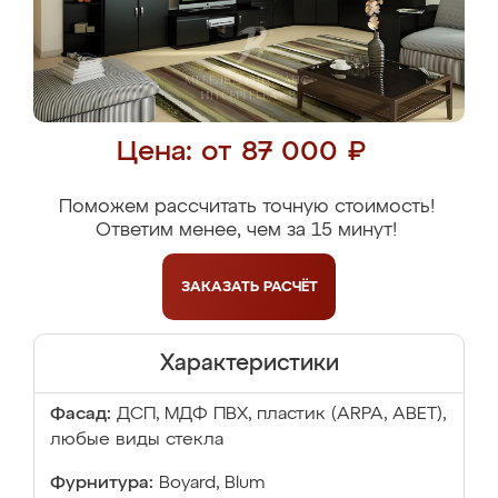
Цена: от 87 000 ₽
Поможем рассчитать точную стоимость!
Ответим менее, чем за 15 минут!
ЗАКАЗАТЬ
РАСЧЁТ
Характеристики
Фасад:
ДСП, МДФ ПВХ, пластик (ARPA, ABET),
любые виды стекла
Фурнитура:
Boyard, Blum