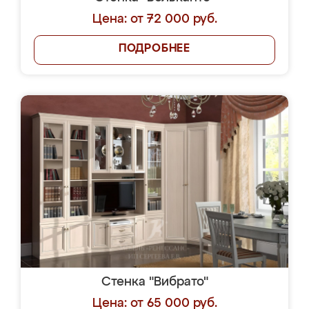
Цена: от 72 000 руб.
ПОДРОБНЕЕ
Стенка "Вибрато"
Цена: от 65 000 руб.