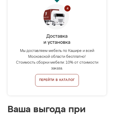
Доставка
и установка
Мы доставляем мебель по Кашире и всей
Московской области бесплатно!
Стоимость сборки мебели: 10% от стоимости
заказа.
ПЕРЕЙТИ В КАТАЛОГ
Ваша выгода при