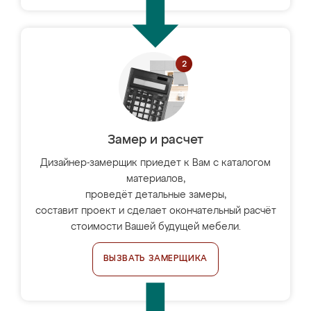
Замер и расчет
Дизайнер-замерщик приедет к Вам с каталогом
материалов,
проведёт детальные замеры,
составит проект и сделает окончательный расчёт
стоимости Вашей будущей мебели.
ВЫЗВАТЬ ЗАМЕРЩИКА