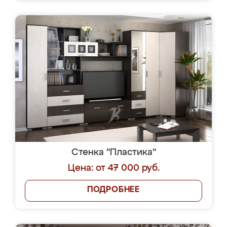
Стенка "Пластика"
Цена: от 47 000 руб.
ПОДРОБНЕЕ