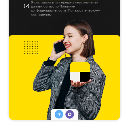
Я соглашаюсь на передачу персональных
данных согласно
Политике
конфиденциальности
|
Пользовательскому
соглашению