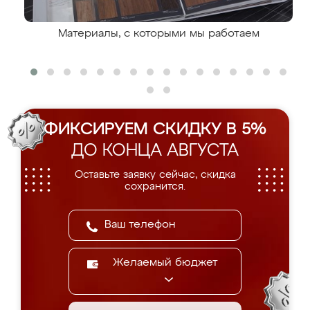
Материалы, с которыми мы работаем
ФИКСИРУЕМ СКИДКУ В 5%
ДО КОНЦА АВГУСТА
Оставьте заявку сейчас, скидка
сохранится.
Желаемый бюджет