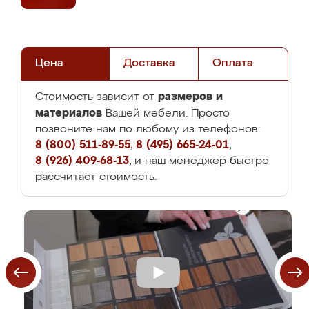
Цена
Доставка
Оплата
размеров и
Стоимость зависит от
материалов
Вашей мебели. Просто
позвоните нам по любому из телефонов:
8 (800) 511-89-55
,
8 (495) 665-24-01
,
8 (926) 409-68-13
, и наш менеджер быстро
рассчитает стоимость.