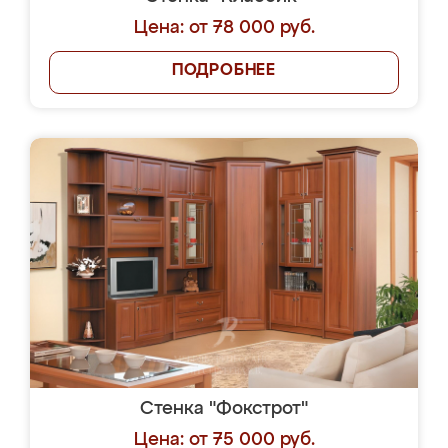
Цена: от 78 000 руб.
ПОДРОБНЕЕ
Стенка "Фокстрот"
Цена: от 75 000 руб.