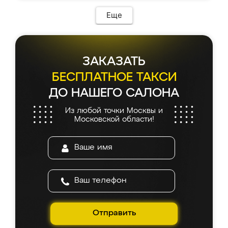
Еще
ЗАКАЗАТЬ
БЕСПЛАТНОЕ ТАКСИ
ДО НАШЕГО САЛОНА
Из любой точки Москвы и
Московской области!
Отправить