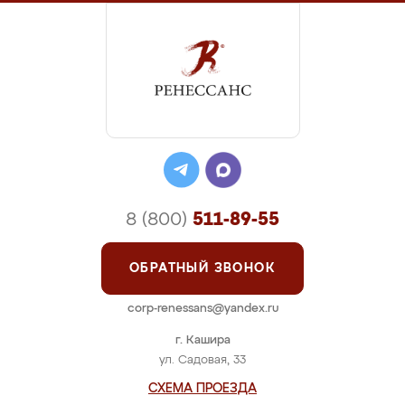
8 (800)
511-89-55
ОБРАТНЫЙ ЗВОНОК
corp-renessans@yandex.ru
г. Кашира
ул. Садовая, 33
СХЕМА ПРОЕЗДА