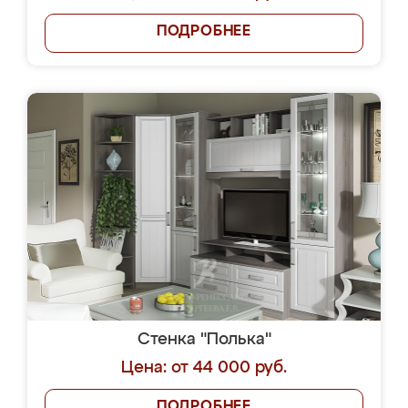
ПОДРОБНЕЕ
Стенка "Полька"
Цена: от 44 000 руб.
ПОДРОБНЕЕ