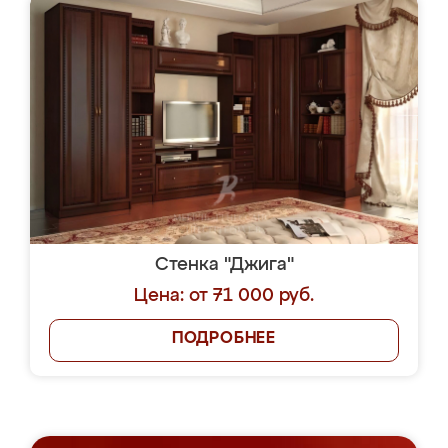
Стенка "Джига"
Цена: от 71 000 руб.
ПОДРОБНЕЕ