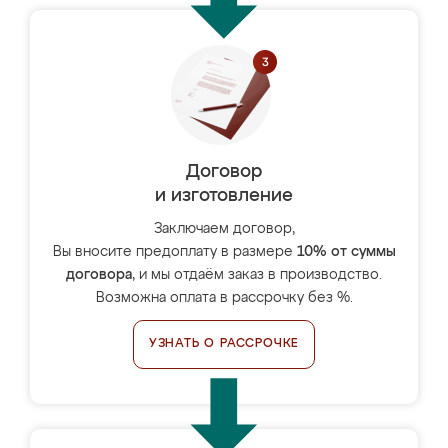
Договор
и изготовление
Заключаем договор,
Вы вносите предоплату в размере
10% от суммы
договора
, и мы отдаём заказ в производство.
Возможна оплата в рассрочку без %.
УЗНАТЬ О РАССРОЧКЕ