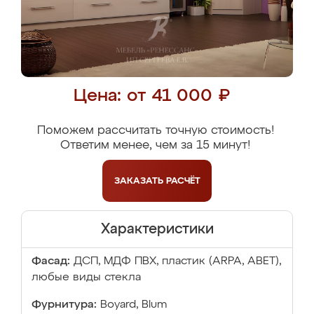
Цена: от 41 000 ₽
Поможем рассчитать точную стоимость!
Ответим менее, чем за 15 минут!
ЗАКАЗАТЬ
РАСЧЁТ
Характеристики
Фасад:
ДСП, МДФ ПВХ, пластик (ARPA, ABET),
любые виды стекла
Фурнитура:
Boyard, Blum