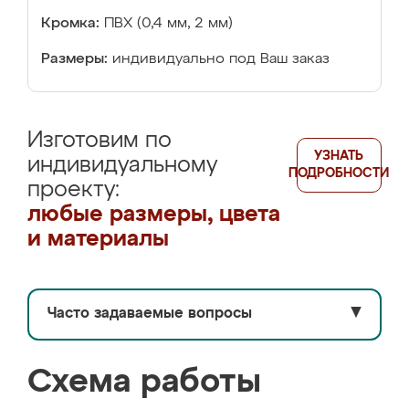
Кромка:
ПВХ (0,4 мм, 2 мм)
Размеры:
индивидуально под Ваш заказ
Изготовим по
УЗНАТЬ
индивидуальному
ПОДРОБНОСТИ
проекту:
любые размеры, цвета
и материалы
Часто задаваемые вопросы
▼
Схема работы