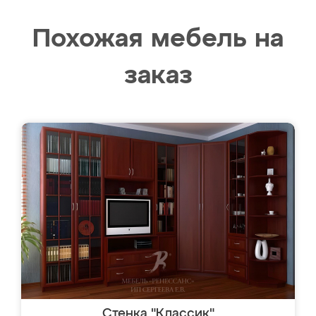
Похожая мебель на
заказ
Стенка "Классик"