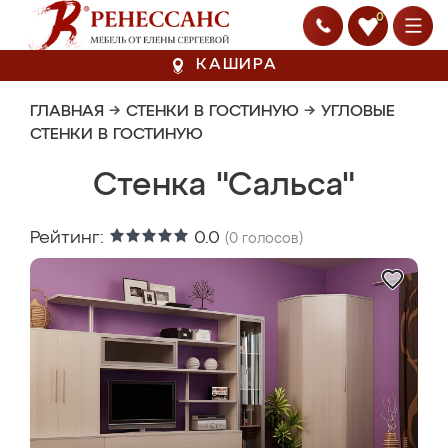
0
КАШИРА
ГЛАВНАЯ
→
СТЕНКИ В ГОСТИНУЮ
→
УГЛОВЫЕ
СТЕНКИ В ГОСТИНУЮ
Стенка "Сальса"
Рейтинг:
0.0
(
0
голосов)