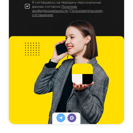
Я соглашаюсь на передачу персональных
данных согласно
Политике
конфиденциальности
|
Пользовательскому
соглашению