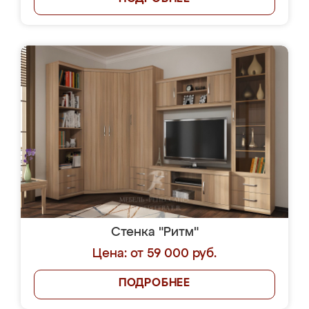
Стенка "Ритм"
Цена: от 59 000 руб.
ПОДРОБНЕЕ