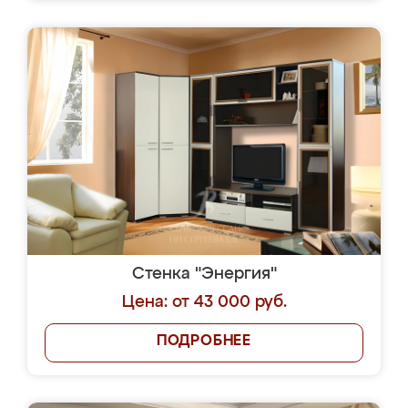
Стенка "Энергия"
Цена: от 43 000 руб.
ПОДРОБНЕЕ