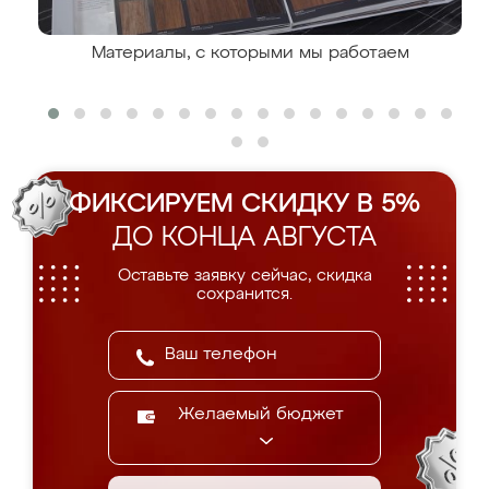
Материалы, с которыми мы работаем
ФИКСИРУЕМ СКИДКУ В 5%
ДО КОНЦА АВГУСТА
Оставьте заявку сейчас, скидка
сохранится.
Желаемый бюджет