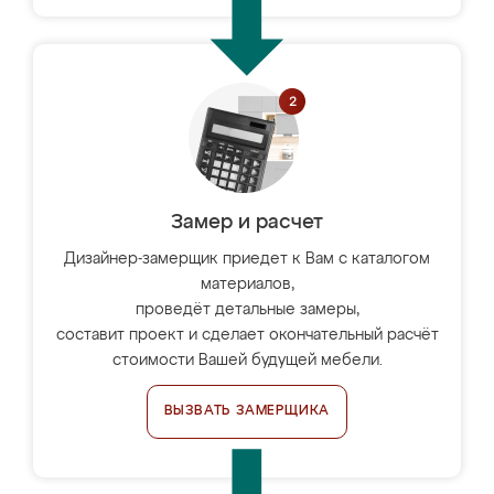
Замер и расчет
Дизайнер-замерщик приедет к Вам с каталогом
материалов,
проведёт детальные замеры,
составит проект и сделает окончательный расчёт
стоимости Вашей будущей мебели.
ВЫЗВАТЬ ЗАМЕРЩИКА