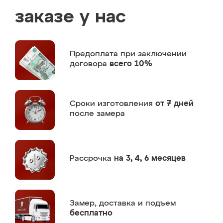
заказе у нас
Предоплата
при заключении
договора
всего 10%
Сроки изготовления
от 7 дней
после замера
Рассрочка
на 3, 4, 6 месяцев
Замер,
доставка и подъем
бесплатно