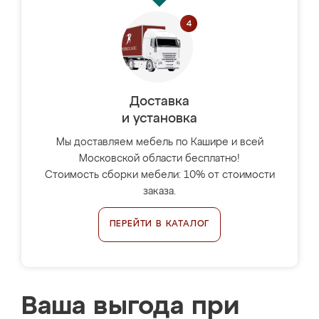
Доставка
и установка
Мы доставляем мебель по Кашире и всей
Московской области бесплатно!
Стоимость сборки мебели: 10% от стоимости
заказа.
ПЕРЕЙТИ В КАТАЛОГ
Ваша выгода при