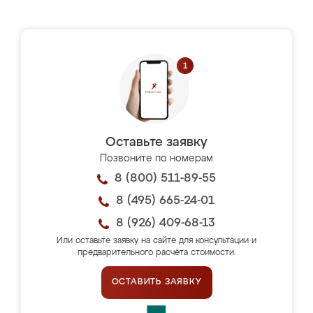
Оставьте заявку
Позвоните по номерам
8 (800) 511-89-55
8 (495) 665-24-01
8 (926) 409-68-13
Или оставьте заявку на сайте для консультации и
предварительного расчёта стоимости.
ОСТАВИТЬ ЗАЯВКУ