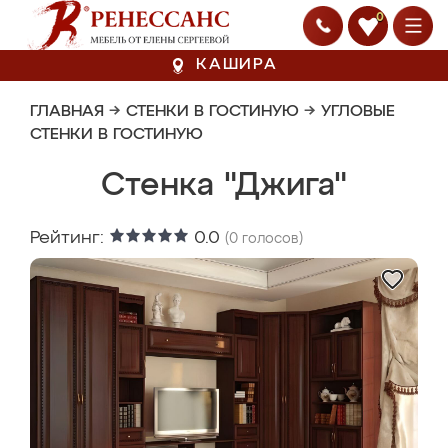
0
КАШИРА
ГЛАВНАЯ
→
СТЕНКИ В ГОСТИНУЮ
→
УГЛОВЫЕ
СТЕНКИ В ГОСТИНУЮ
Стенка "Джига"
Рейтинг:
0.0
(
0
голосов)