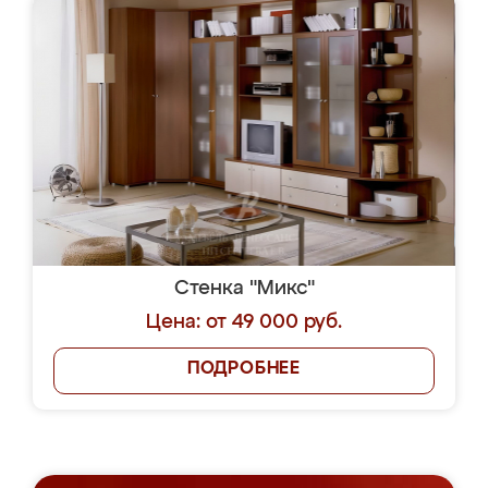
Стенка "Микс"
Цена: от 49 000 руб.
ПОДРОБНЕЕ