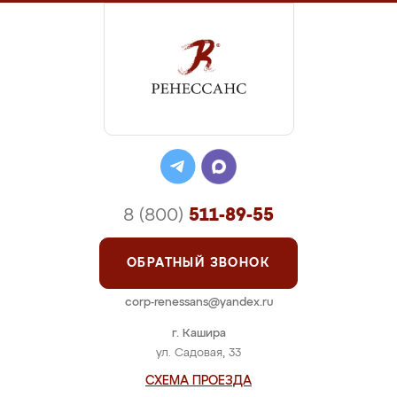
8 (800)
511-89-55
ОБРАТНЫЙ ЗВОНОК
corp-renessans@yandex.ru
г. Кашира
ул. Садовая, 33
СХЕМА ПРОЕЗДА