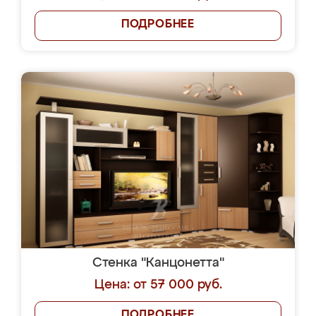
ПОДРОБНЕЕ
Стенка "Канцонетта"
Цена: от 57 000 руб.
ПОДРОБНЕЕ