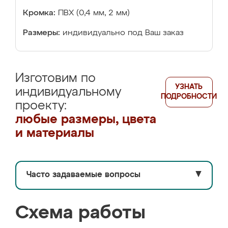
Кромка:
ПВХ (0,4 мм, 2 мм)
Размеры:
индивидуально под Ваш заказ
Изготовим по
УЗНАТЬ
индивидуальному
ПОДРОБНОСТИ
проекту:
любые размеры, цвета
и материалы
Часто задаваемые вопросы
▼
Схема работы