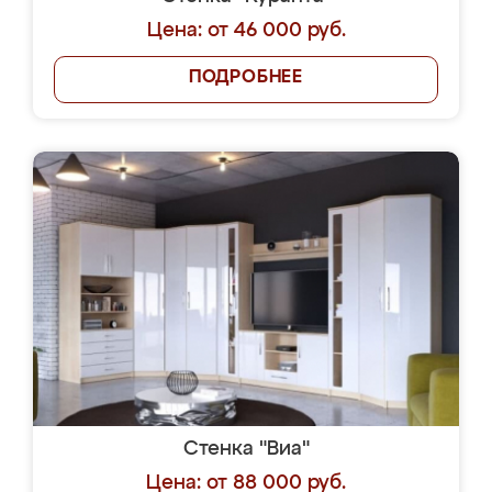
Цена: от 46 000 руб.
ПОДРОБНЕЕ
Стенка "Виа"
Цена: от 88 000 руб.