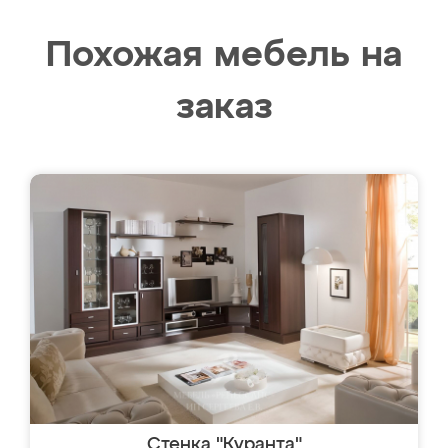
Похожая мебель на
заказ
Стенка "Куранта"