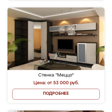
Стенка "Меццо"
Цена: от 53 000 руб.
ПОДРОБНЕЕ