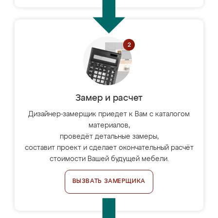
Замер и расчет
Дизайнер-замерщик приедет к Вам с каталогом
материалов,
проведёт детальные замеры,
составит проект и сделает окончательный расчёт
стоимости Вашей будущей мебели.
ВЫЗВАТЬ ЗАМЕРЩИКА