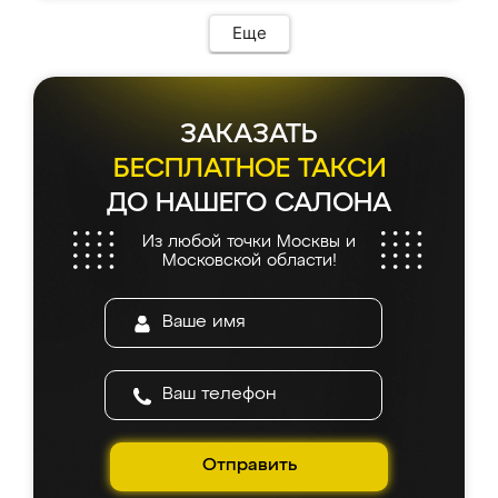
Еще
ЗАКАЗАТЬ
БЕСПЛАТНОЕ ТАКСИ
ДО НАШЕГО САЛОНА
Из любой точки Москвы и
Московской области!
Отправить