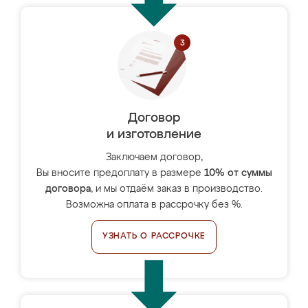
Договор
и изготовление
Заключаем договор,
Вы вносите предоплату в размере
10% от суммы
договора
, и мы отдаём заказ в производство.
Возможна оплата в рассрочку без %.
УЗНАТЬ О РАССРОЧКЕ