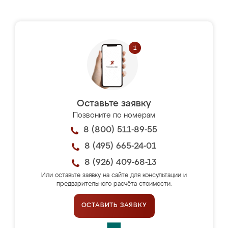
Оставьте заявку
Позвоните по номерам
8 (800) 511-89-55
8 (495) 665-24-01
8 (926) 409-68-13
Или оставьте заявку на сайте для консультации и
предварительного расчёта стоимости.
ОСТАВИТЬ ЗАЯВКУ