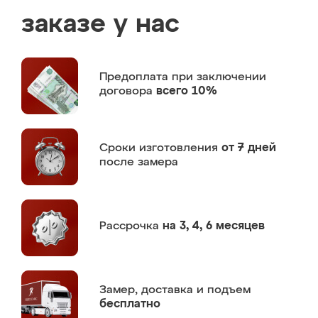
заказе у нас
Предоплата
при заключении
договора
всего 10%
Сроки изготовления
от 7 дней
после замера
Рассрочка
на 3, 4, 6 месяцев
Замер,
доставка и подъем
бесплатно