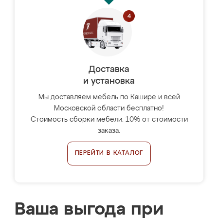
Доставка
и установка
Мы доставляем мебель по Кашире и всей
Московской области бесплатно!
Стоимость сборки мебели: 10% от стоимости
заказа.
ПЕРЕЙТИ В КАТАЛОГ
Ваша выгода при