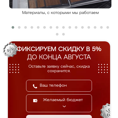
Материалы, с которыми мы работаем
ФИКСИРУЕМ СКИДКУ В 5%
ДО КОНЦА АВГУСТА
Оставьте заявку сейчас, скидка
сохранится.
Желаемый бюджет