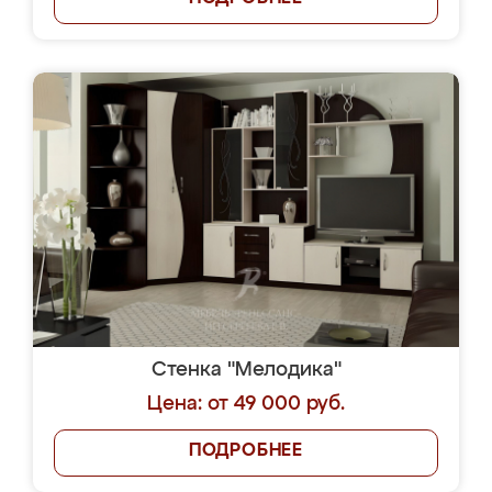
Стенка "Мелодика"
Цена: от 49 000 руб.
ПОДРОБНЕЕ