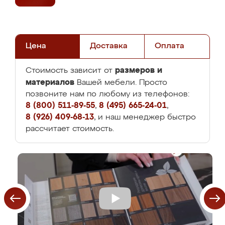
Цена
Доставка
Оплата
размеров и
Стоимость зависит от
материалов
Вашей мебели. Просто
позвоните нам по любому из телефонов:
8 (800) 511-89-55
,
8 (495) 665-24-01
,
8 (926) 409-68-13
, и наш менеджер быстро
рассчитает стоимость.