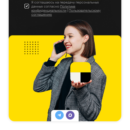
Я соглашаюсь на передачу персональных
данных согласно
Политике
конфиденциальности
|
Пользовательскому
соглашению