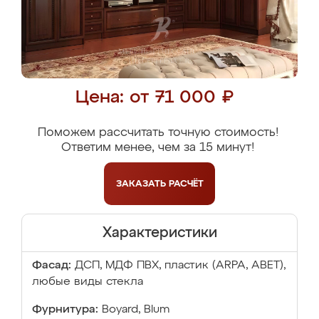
Цена: от 71 000 ₽
Поможем рассчитать точную стоимость!
Ответим менее, чем за 15 минут!
ЗАКАЗАТЬ
РАСЧЁТ
Характеристики
Фасад:
ДСП, МДФ ПВХ, пластик (ARPA, ABET),
любые виды стекла
Фурнитура:
Boyard, Blum