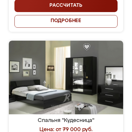
РАССЧИТАТЬ
ПОДРОБНЕЕ
Спальня "Кудесница"
Цена: от 79 000 руб.