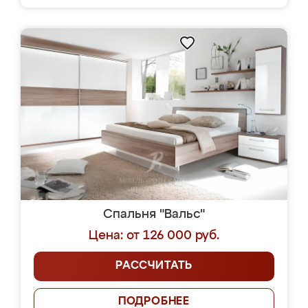
Спальня "Вальс"
Цена: от 126 000 руб.
РАССЧИТАТЬ
ПОДРОБНЕЕ