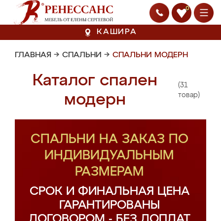
0
КАШИРА
ГЛАВНАЯ
→
СПАЛЬНИ
→
СПАЛЬНИ МОДЕРН
Каталог спален
(31
модерн
товар)
СПАЛЬНИ НА ЗАКАЗ ПО
ИНДИВИДУАЛЬНЫМ
РАЗМЕРАМ
СРОК И ФИНАЛЬНАЯ ЦЕНА
ГАРАНТИРОВАНЫ
ДОГОВОРОМ - БЕЗ ДОПЛАТ