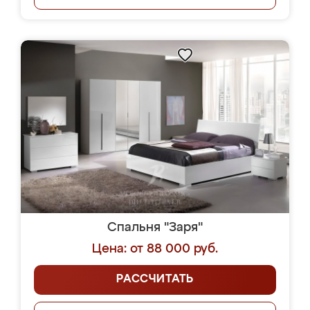
Спальня "Заря"
Цена: от 88 000 руб.
РАССЧИТАТЬ