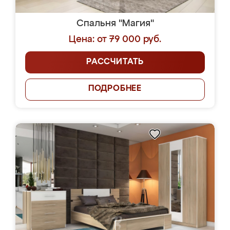
Спальня "Магия"
Цена: от 79 000 руб.
РАССЧИТАТЬ
ПОДРОБНЕЕ