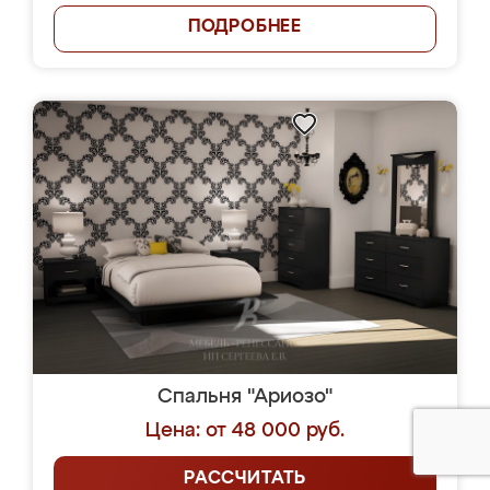
ПОДРОБНЕЕ
Спальня "Ариозо"
Цена: от 48 000 руб.
РАССЧИТАТЬ