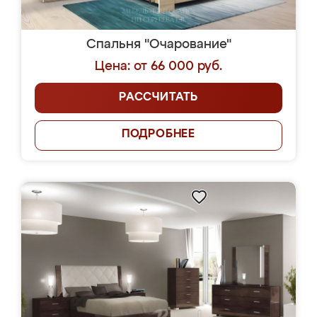
Спальня "Очарование"
Цена: от 66 000 руб.
РАССЧИТАТЬ
ПОДРОБНЕЕ