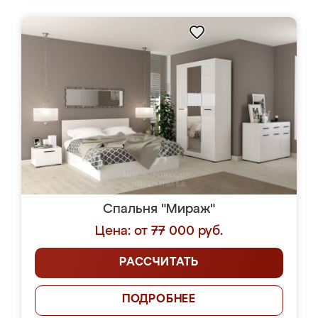
Спальня "Мираж"
Цена: от 77 000 руб.
РАССЧИТАТЬ
ПОДРОБНЕЕ