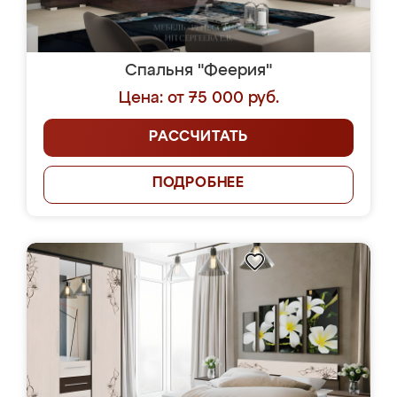
Спальня "Феерия"
Цена: от 75 000 руб.
РАССЧИТАТЬ
ПОДРОБНЕЕ