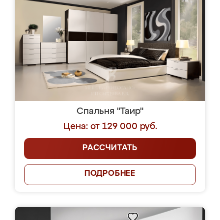
Спальня "Таир"
Цена: от 129 000 руб.
РАССЧИТАТЬ
ПОДРОБНЕЕ