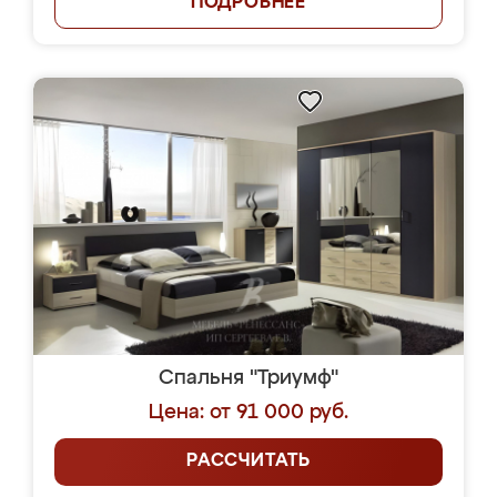
ПОДРОБНЕЕ
Спальня "Триумф"
Цена: от 91 000 руб.
РАССЧИТАТЬ