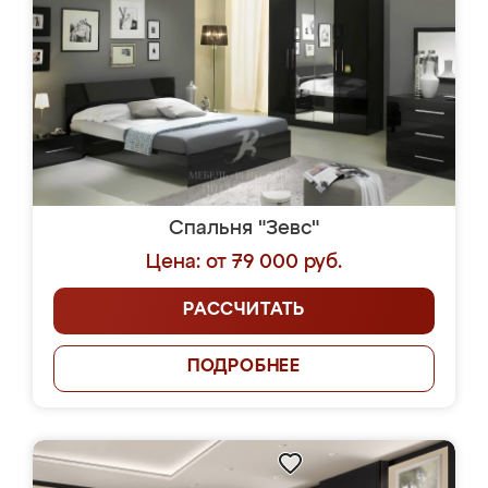
Спальня "Зевс"
Цена: от 79 000 руб.
РАССЧИТАТЬ
ПОДРОБНЕЕ