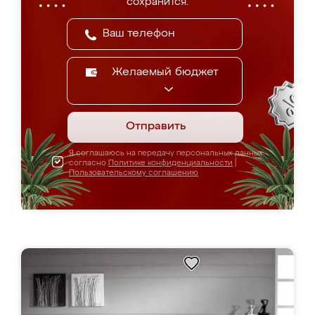
сохранится.
Желаемый бюджет
Отправить
Я соглашаюсь на передачу персональных данных
согласно
Политике конфиденциальности
|
Пользовательскому соглашению