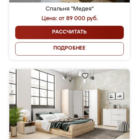
Спальня "Медея"
Цена: от 89 000 руб.
РАССЧИТАТЬ
ПОДРОБНЕЕ