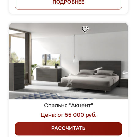
ПОДРОБНЕЕ
Спальня "Акцент"
Цена: от 55 000 руб.
РАССЧИТАТЬ