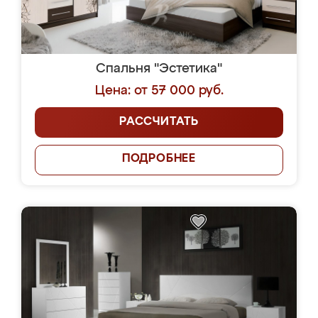
Спальня "Эстетика"
Цена: от 57 000 руб.
РАССЧИТАТЬ
ПОДРОБНЕЕ