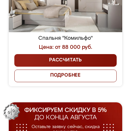
Спальня "Комильфо"
Цена: от 88 000 руб.
РАССЧИТАТЬ
ПОДРОБНЕЕ
ФИКСИРУЕМ СКИДКУ В 5%
ДО КОНЦА АВГУСТА
Оставьте заявку сейчас, скидка