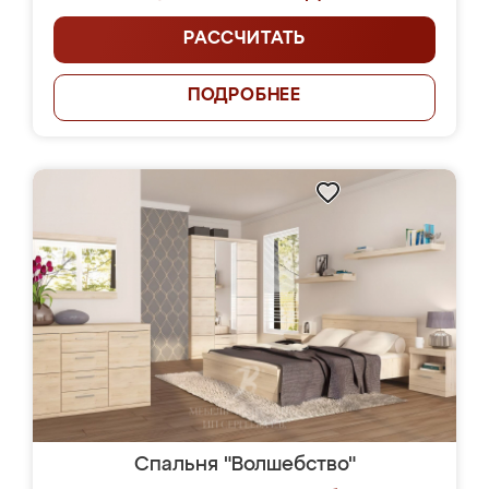
РАССЧИТАТЬ
ПОДРОБНЕЕ
Спальня "Волшебство"