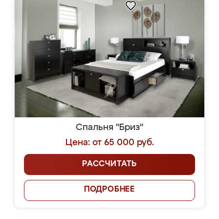
Спальня "Бриз"
Цена: от 65 000 руб.
РАССЧИТАТЬ
ПОДРОБНЕЕ