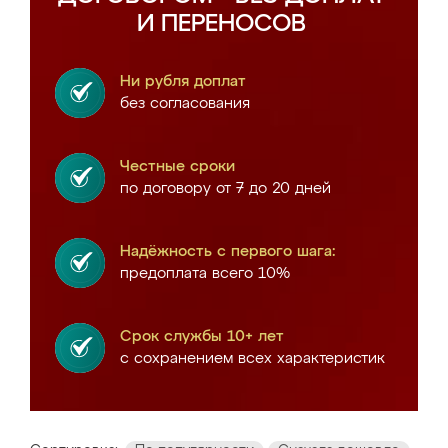
И ПЕРЕНОСОВ
Ни рубля доплат
без согласования
Честные сроки
по договору от 7 до 20 дней
Надёжность с первого шага:
предоплата всего 10%
Срок службы 10+ лет
с сохранением всех характеристик