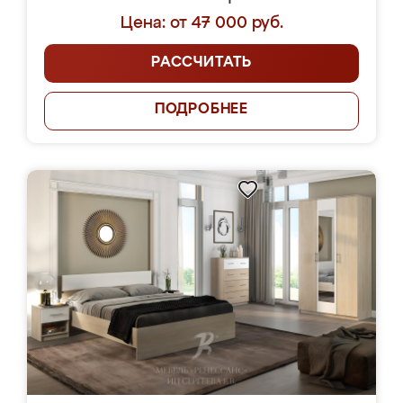
Цена: от 47 000 руб.
РАССЧИТАТЬ
ПОДРОБНЕЕ