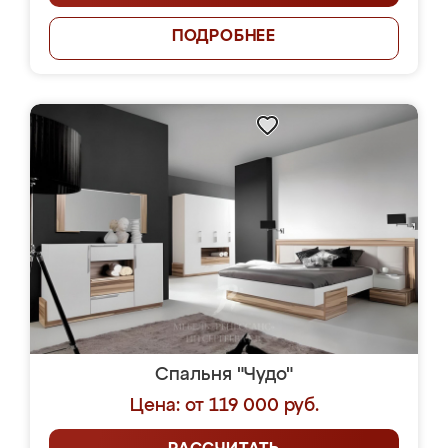
ПОДРОБНЕЕ
Спальня "Чудо"
Цена: от 119 000 руб.