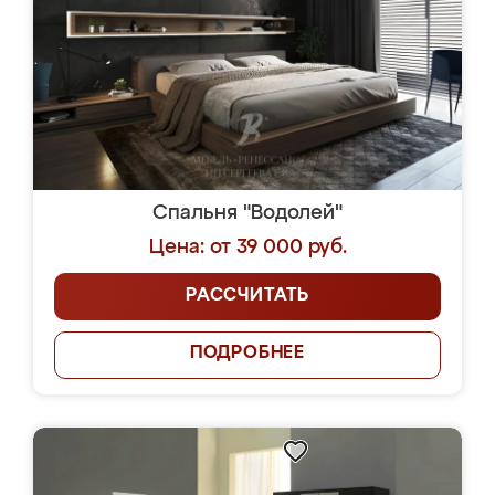
Спальня "Водолей"
Цена: от 39 000 руб.
РАССЧИТАТЬ
ПОДРОБНЕЕ