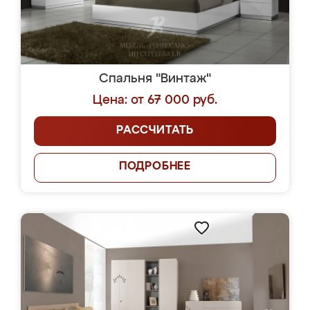
Спальня "Винтаж"
Цена: от 67 000 руб.
РАССЧИТАТЬ
ПОДРОБНЕЕ