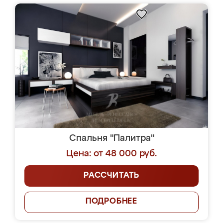
Спальня "Палитра"
Цена: от 48 000 руб.
РАССЧИТАТЬ
ПОДРОБНЕЕ