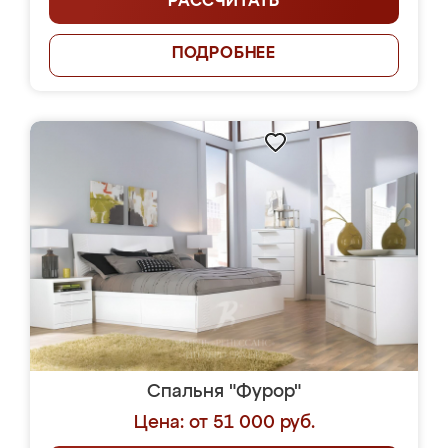
РАССЧИТАТЬ
ПОДРОБНЕЕ
Спальня "Фурор"
Цена: от 51 000 руб.