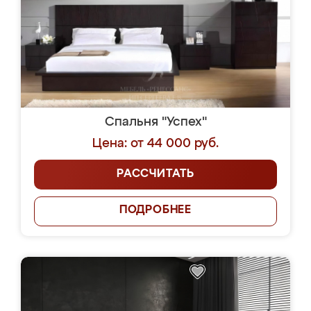
Спальня "Успех"
Цена: от 44 000 руб.
РАССЧИТАТЬ
ПОДРОБНЕЕ