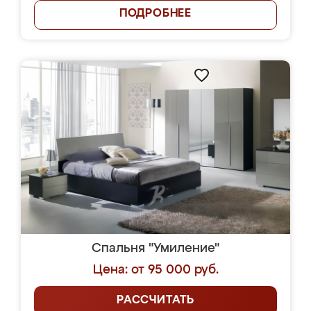
ПОДРОБНЕЕ
Спальня "Умиление"
Цена: от 95 000 руб.
РАССЧИТАТЬ