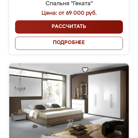
Спальня "Геката"
Цена: от 69 000 руб.
РАССЧИТАТЬ
ПОДРОБНЕЕ