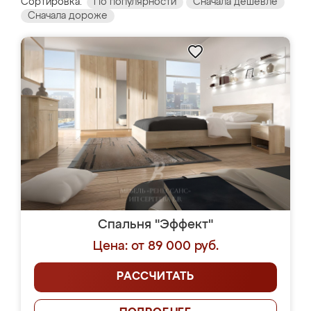
Сортировка:
По популярности
Сначала дешевле
Сначала дороже
Спальня "Эффект"
Цена: от 89 000 руб.
РАССЧИТАТЬ