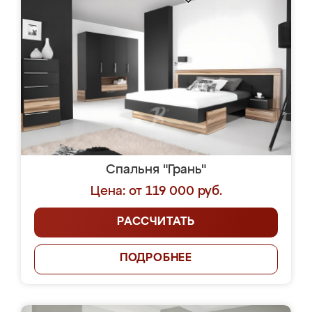
Спальня "Грань"
Цена: от 119 000 руб.
РАССЧИТАТЬ
ПОДРОБНЕЕ