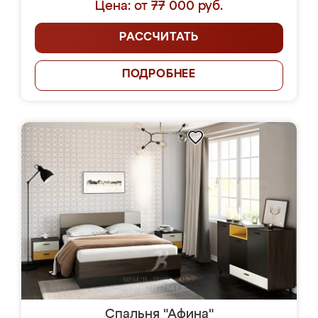
Цена: от 77 000 руб.
РАССЧИТАТЬ
ПОДРОБНЕЕ
Спальня "Афина"