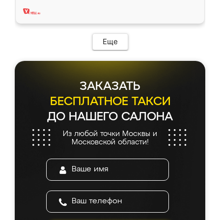
два года, нареканий нет.
Еще
ЗАКАЗАТЬ
БЕСПЛАТНОЕ ТАКСИ
ДО НАШЕГО САЛОНА
Из любой точки Москвы и
Московской области!