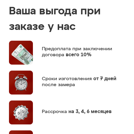
Ваша выгода при
заказе у нас
Предоплата
при заключении
договора
всего 10%
Сроки изготовления
от 7 дней
после замера
Рассрочка
на 3, 4, 6 месяцев