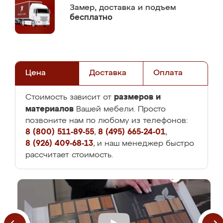
Замер,
доставка и подъем
бесплатно
Цена
Доставка
Оплата
размеров и
Стоимость зависит от
материалов
Вашей мебели. Просто
позвоните нам по любому из телефонов:
8 (800) 511-89-55
,
8 (495) 665-24-01
,
8 (926) 409-68-13
, и наш менеджер быстро
рассчитает стоимость.