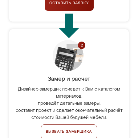
ОСТАВИТЬ ЗАЯВКУ
Замер и расчет
Дизайнер-замерщик приедет к Вам с каталогом
материалов,
проведёт детальные замеры,
составит проект и сделает окончательный расчёт
стоимости Вашей будущей мебели.
ВЫЗВАТЬ ЗАМЕРЩИКА