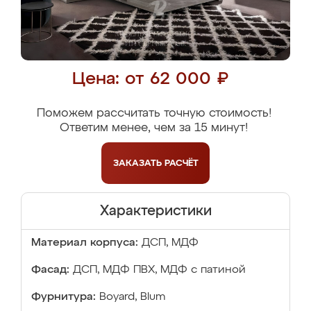
Цена: от 62 000 ₽
Поможем рассчитать точную стоимость!
Ответим менее, чем за 15 минут!
ЗАКАЗАТЬ
РАСЧЁТ
Характеристики
Материал корпуса:
ДСП, МДФ
Фасад:
ДСП, МДФ ПВХ, МДФ с патиной
Фурнитура:
Boyard, Blum