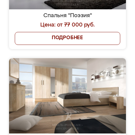
Спальня "Поэзия"
Цена: от 77 000 руб.
ПОДРОБНЕЕ