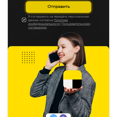
Отправить
Я соглашаюсь на передачу персональных
данных согласно
Политике
конфиденциальности
|
Пользовательскому
соглашению