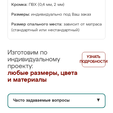
Кромка:
ПВХ (0,4 мм, 2 мм)
Размеры:
индивидуально под Ваш заказ
Размер спального места:
зависит от матраса
(стандартный или нестандартный)
Изготовим по
УЗНАТЬ
индивидуальному
ПОДРОБНОСТИ
проекту:
любые размеры, цвета
и материалы
Часто задаваемые вопросы
▼