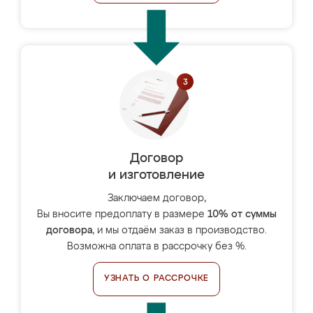
Договор
и изготовление
Заключаем договор,
Вы вносите предоплату в размере
10% от суммы
договора
, и мы отдаём заказ в производство.
Возможна оплата в рассрочку без %.
УЗНАТЬ О РАССРОЧКЕ