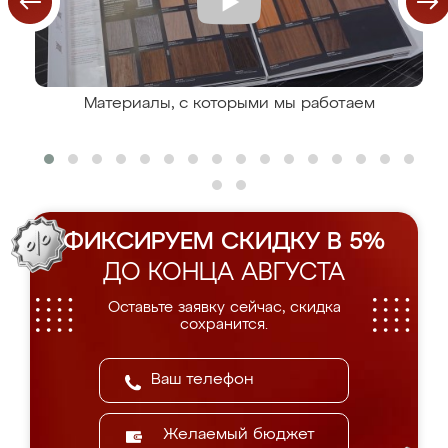
Материалы, с которыми мы работаем
ФИКСИРУЕМ СКИДКУ В 5%
ДО КОНЦА АВГУСТА
Оставьте заявку сейчас, скидка
сохранится.
Желаемый бюджет