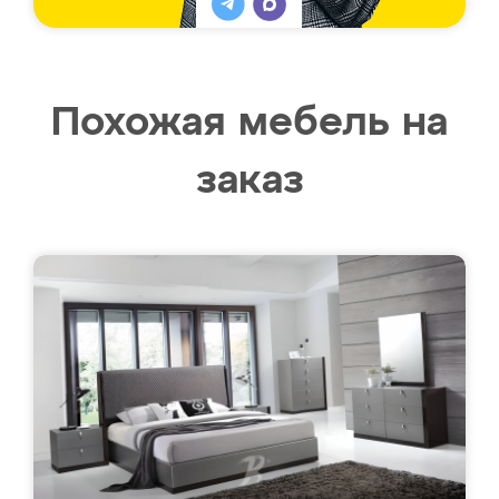
Похожая мебель на
заказ