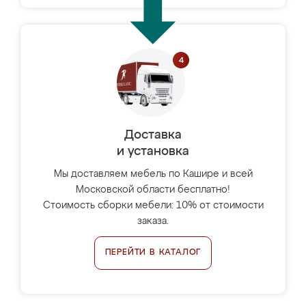
Доставка
и установка
Мы доставляем мебель по Кашире и всей
Московской области бесплатно!
Стоимость сборки мебели: 10% от стоимости
заказа.
ПЕРЕЙТИ В КАТАЛОГ