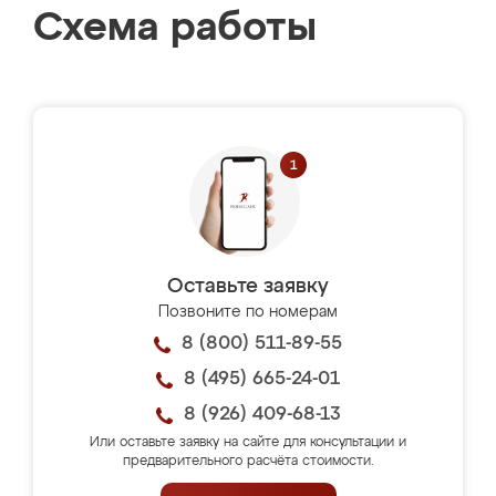
Схема работы
Оставьте заявку
Позвоните по номерам
8 (800) 511-89-55
8 (495) 665-24-01
8 (926) 409-68-13
Или оставьте заявку на сайте для консультации и
предварительного расчёта стоимости.