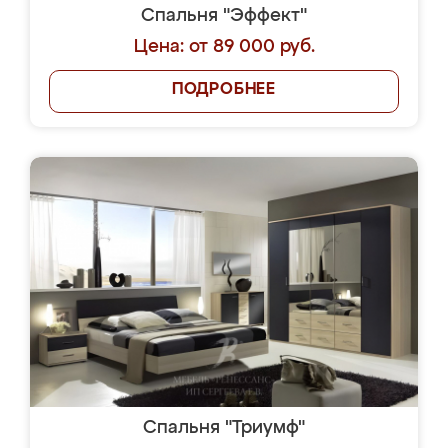
Спальня "Эффект"
Цена: от 89 000 руб.
ПОДРОБНЕЕ
Спальня "Триумф"