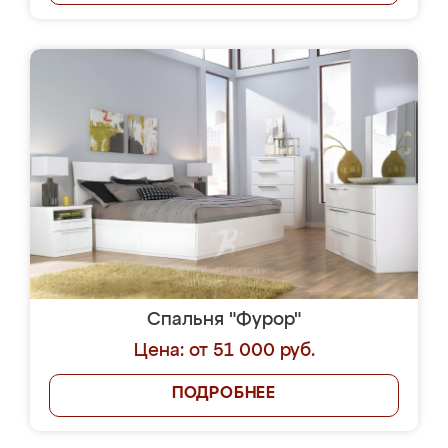
Спальня "Фурор"
Цена: от 51 000 руб.
ПОДРОБНЕЕ