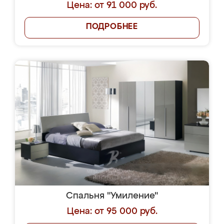
Цена: от 91 000 руб.
ПОДРОБНЕЕ
Спальня "Умиление"
Цена: от 95 000 руб.