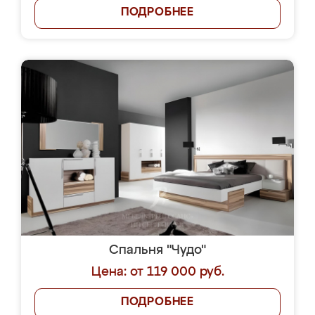
ПОДРОБНЕЕ
Спальня "Чудо"
Цена: от 119 000 руб.
ПОДРОБНЕЕ