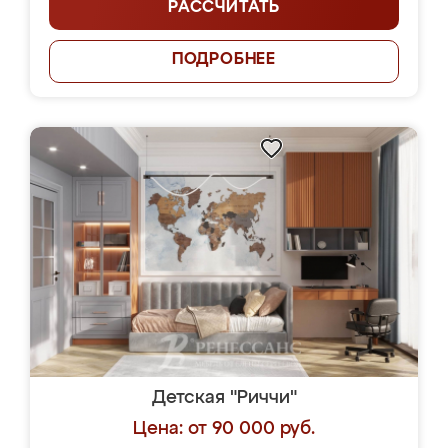
РАССЧИТАТЬ
ПОДРОБНЕЕ
Детская "Риччи"
Цена: от 90 000 руб.