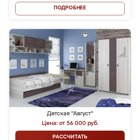
ПОДРОБНЕЕ
Детская "Август"
Цена: от 56 000 руб.
РАССЧИТАТЬ