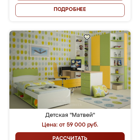
ПОДРОБНЕЕ
Детская "Матвей"
Цена: от 59 000 руб.
РАССЧИТАТЬ