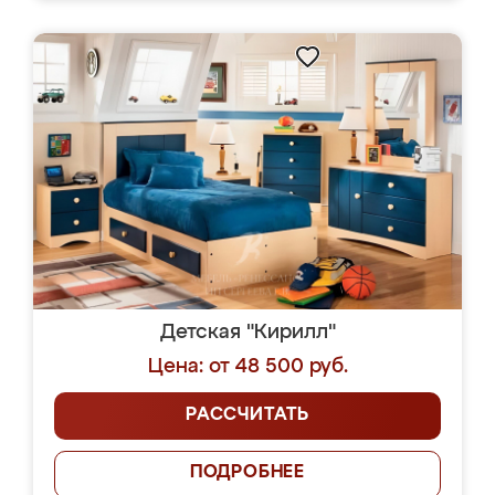
Детская "Кирилл"
Цена: от 48 500 руб.
РАССЧИТАТЬ
ПОДРОБНЕЕ