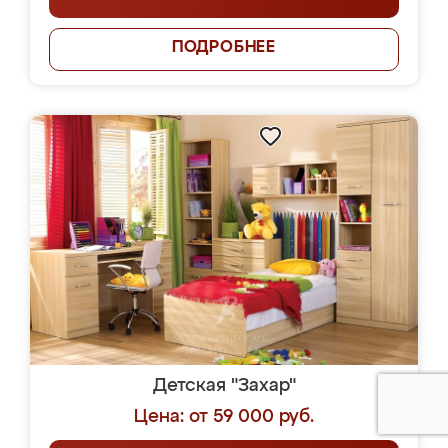
ПОДРОБНЕЕ
Детская "Захар"
Цена: от 59 000 руб.