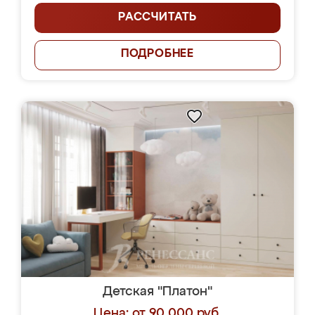
РАССЧИТАТЬ
ПОДРОБНЕЕ
Детская "Платон"
Цена: от 90 000 руб.