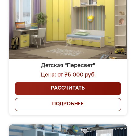
Детская "Пересвет"
Цена: от 75 000 руб.
РАССЧИТАТЬ
ПОДРОБНЕЕ