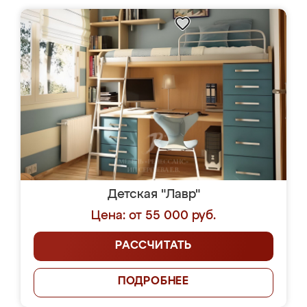
Детская "Лавр"
Цена: от 55 000 руб.
РАССЧИТАТЬ
ПОДРОБНЕЕ