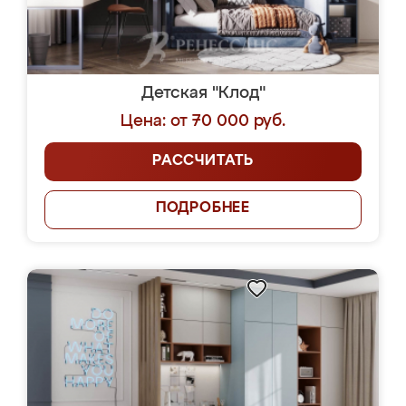
Детская "Клод"
Цена: от 70 000 руб.
РАССЧИТАТЬ
ПОДРОБНЕЕ