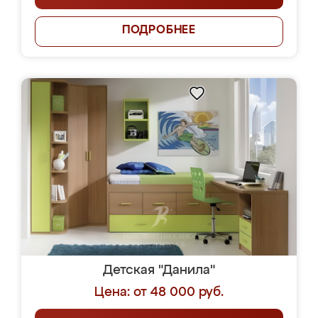
ПОДРОБНЕЕ
Детская "Данила"
Цена: от 48 000 руб.