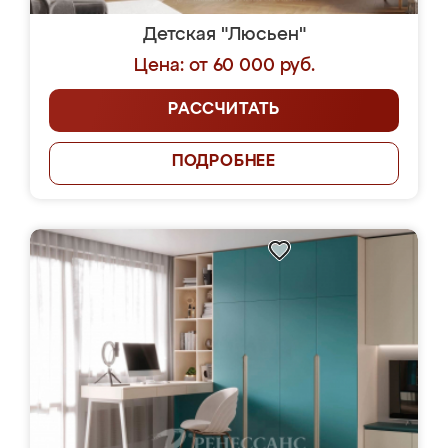
Детская "Люсьен"
Цена: от 60 000 руб.
РАССЧИТАТЬ
ПОДРОБНЕЕ