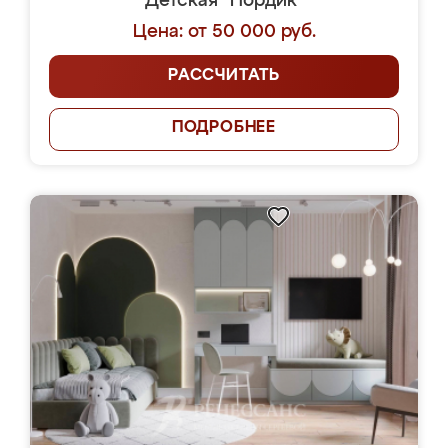
Детская "Нордик"
Цена: от 50 000 руб.
РАССЧИТАТЬ
ПОДРОБНЕЕ