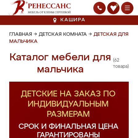
0
КАШИРА
ГЛАВНАЯ
→
ДЕТСКАЯ КОМНАТА
→
ДЕТСКАЯ ДЛЯ
МАЛЬЧИКА
Каталог мебели для
(62
мальчика
товара)
ДЕТСКИЕ НА ЗАКАЗ ПО
ИНДИВИДУАЛЬНЫМ
РАЗМЕРАМ
СРОК И ФИНАЛЬНАЯ ЦЕНА
ГАРАНТИРОВАНЫ