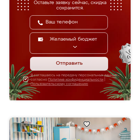
Оставьте заявку сейчас, скидка
сохранится.
Желаемый бюджет
Отправить
Я соглашаюсь на передачу персональных данных
согласно
Политике конфиденциальности
|
Пользовательскому соглашению