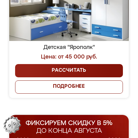
Детская "Ярополк"
Цена: от 45 000 руб.
РАССЧИТАТЬ
ПОДРОБНЕЕ
ФИКСИРУЕМ СКИДКУ В 5%
ДО КОНЦА АВГУСТА