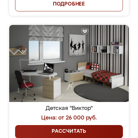
ПОДРОБНЕЕ
Детская "Виктор"
Цена: от 26 000 руб.
РАССЧИТАТЬ