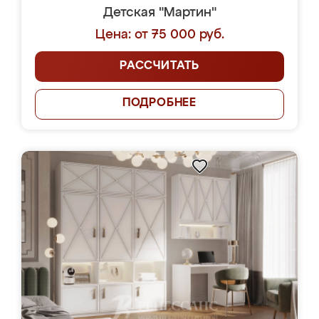
Детская "Мартин"
Цена: от 75 000 руб.
РАССЧИТАТЬ
ПОДРОБНЕЕ