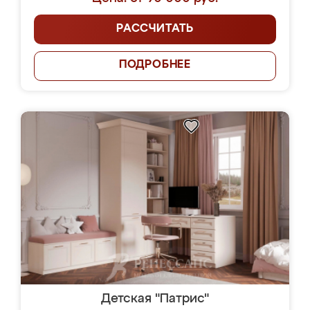
РАССЧИТАТЬ
ПОДРОБНЕЕ
Детская "Патрис"