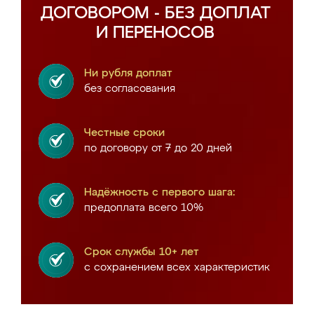
ДОГОВОРОМ - БЕЗ ДОПЛАТ
И ПЕРЕНОСОВ
Ни рубля доплат
без согласования
Честные сроки
по договору от 7 до 20 дней
Надёжность с первого шага:
предоплата всего 10%
Срок службы 10+ лет
с сохранением всех характеристик