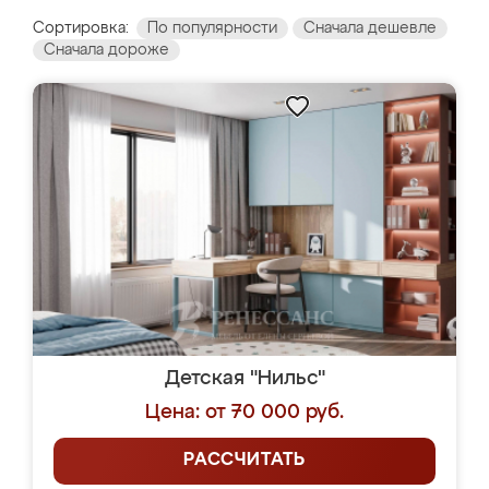
Сортировка:
По популярности
Сначала дешевле
Сначала дороже
Детская "Нильс"
Цена: от 70 000 руб.
РАССЧИТАТЬ