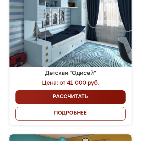
Детская "Одисей"
Цена: от 41 000 руб.
РАССЧИТАТЬ
ПОДРОБНЕЕ