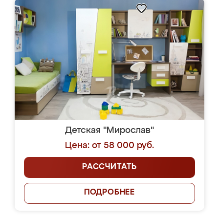
Детская "Мирослав"
Цена: от 58 000 руб.
РАССЧИТАТЬ
ПОДРОБНЕЕ