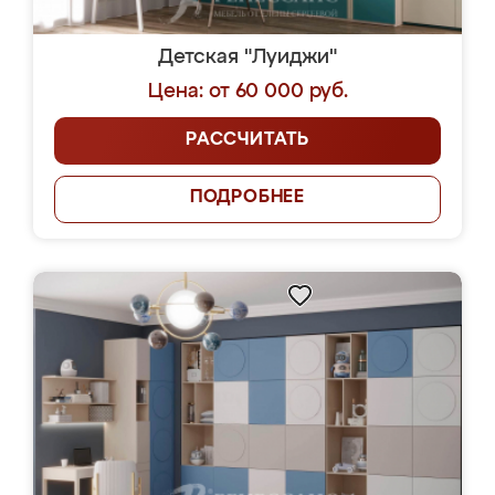
Детская "Луиджи"
Цена: от 60 000 руб.
РАССЧИТАТЬ
ПОДРОБНЕЕ