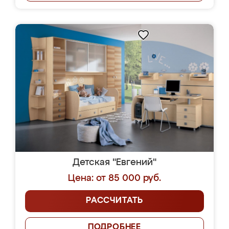
Детская "Евгений"
Цена: от 85 000 руб.
РАССЧИТАТЬ
ПОДРОБНЕЕ