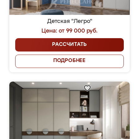
Детская "Легро"
Цена: от 99 000 руб.
РАССЧИТАТЬ
ПОДРОБНЕЕ