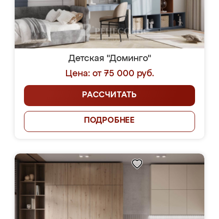
Детская "Доминго"
Цена: от 75 000 руб.
РАССЧИТАТЬ
ПОДРОБНЕЕ