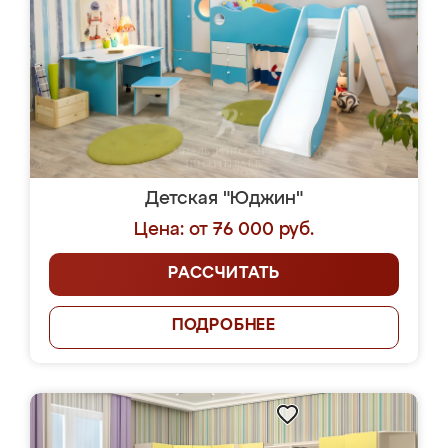
Детская "Юджин"
Цена: от 76 000 руб.
РАССЧИТАТЬ
ПОДРОБНЕЕ