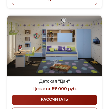
Детская "Дан"
Цена: от 57 000 руб.
РАССЧИТАТЬ