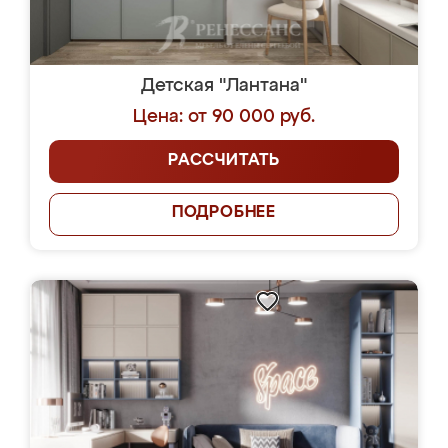
Детская "Лантана"
Цена: от 90 000 руб.
РАССЧИТАТЬ
ПОДРОБНЕЕ