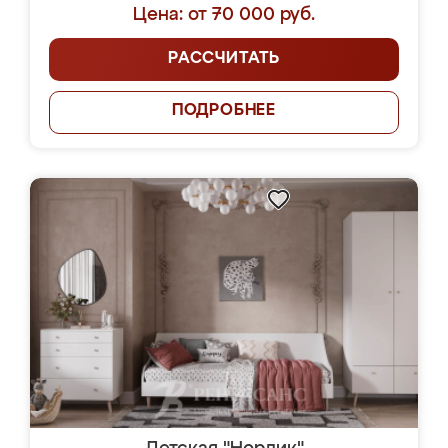
Цена: от 70 000 руб.
РАССЧИТАТЬ
ПОДРОБНЕЕ