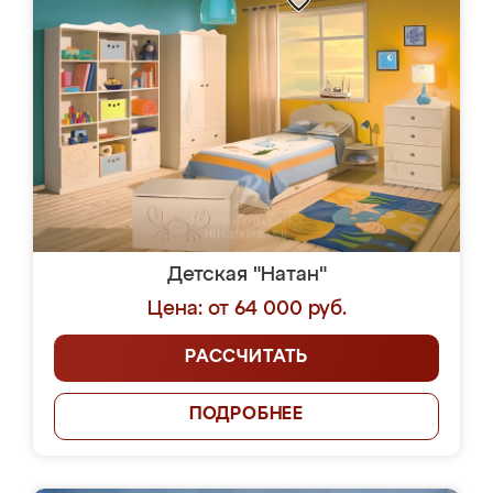
Детская "Натан"
Цена: от 64 000 руб.
РАССЧИТАТЬ
ПОДРОБНЕЕ