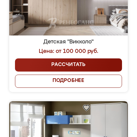
Детская "Викколо"
Цена: от 100 000 руб.
РАССЧИТАТЬ
ПОДРОБНЕЕ