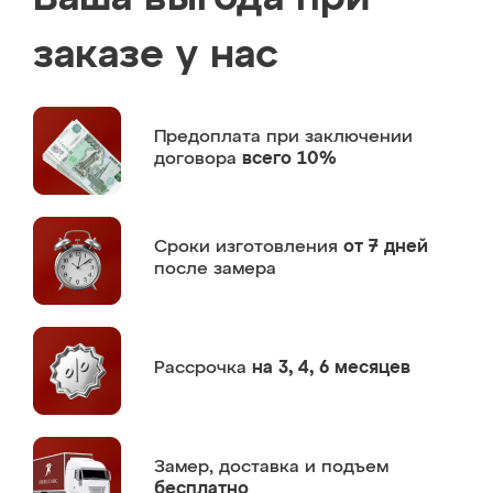
заказе у нас
Предоплата
при заключении
договора
всего 10%
Сроки изготовления
от 7 дней
после замера
Рассрочка
на 3, 4, 6 месяцев
Замер,
доставка и подъем
бесплатно