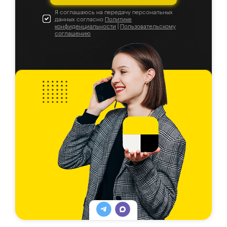
Я соглашаюсь на передачу персональных
данных согласно
Политике
конфиденциальности
|
Пользовательскому
соглашению