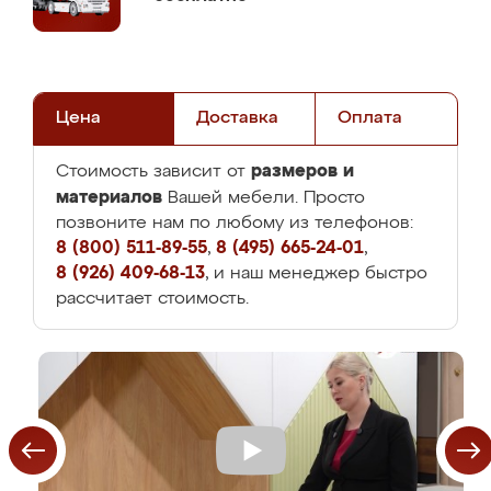
Цена
Доставка
Оплата
размеров и
Стоимость зависит от
материалов
Вашей мебели. Просто
позвоните нам по любому из телефонов:
8 (800) 511-89-55
,
8 (495) 665-24-01
,
8 (926) 409-68-13
, и наш менеджер быстро
рассчитает стоимость.