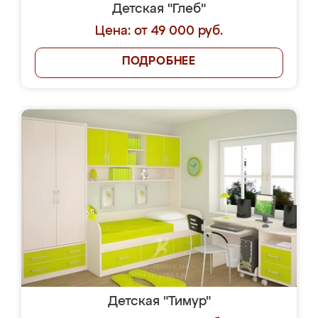
Детская "Глеб"
Цена: от 49 000 руб.
ПОДРОБНЕЕ
Детская "Тимур"