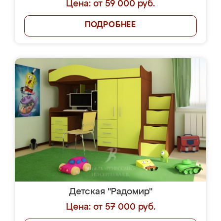
Цена: от 59 000 руб.
ПОДРОБНЕЕ
Детская "Радомир"
Цена: от 57 000 руб.