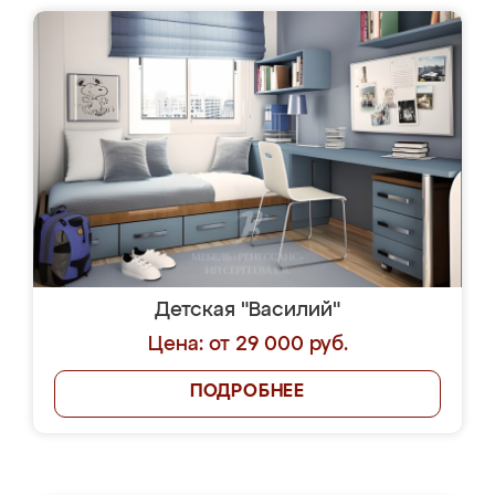
Детская "Василий"
Цена: от 29 000 руб.
ПОДРОБНЕЕ