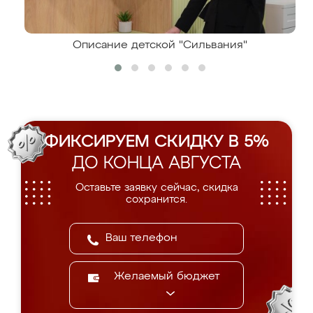
Описание детской "Сильвания"
ФИКСИРУЕМ СКИДКУ В 5%
ДО КОНЦА АВГУСТА
Оставьте заявку сейчас, скидка
сохранится.
Желаемый бюджет