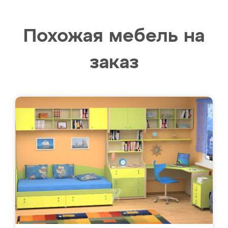
Похожая мебель на
заказ