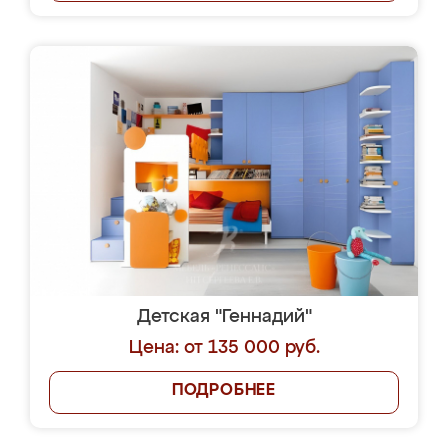
Детская "Геннадий"
Цена: от 135 000 руб.
ПОДРОБНЕЕ