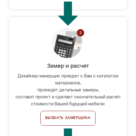
Замер и расчет
Дизайнер-замерщик приедет к Вам с каталогом
материалов,
проведёт детальные замеры,
составит проект и сделает окончательный расчёт
стоимости Вашей будущей мебели.
ВЫЗВАТЬ ЗАМЕРЩИКА