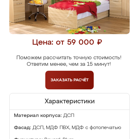
Цена: от 59 000 ₽
Поможем рассчитать точную стоимость!
Ответим менее, чем за 15 минут!
ЗАКАЗАТЬ
РАСЧЁТ
Характеристики
Материал корпуса:
ДСП
Фасад:
ДСП, МДФ ПВХ, МДФ с фотопечатью