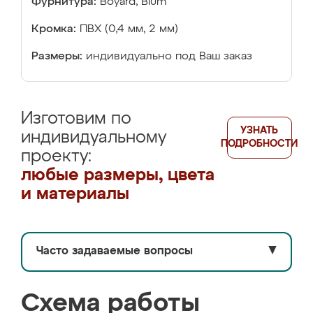
Фурнитура:
Boyard, Blum
Кромка:
ПВХ (0,4 мм, 2 мм)
Размеры:
индивидуально под Ваш заказ
Изготовим по
УЗНАТЬ
индивидуальному
ПОДРОБНОСТИ
проекту:
любые размеры, цвета
и материалы
Часто задаваемые вопросы
▼
Схема работы