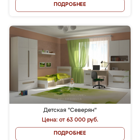
ПОДРОБНЕЕ
Детская "Северян"
Цена: от 63 000 руб.
ПОДРОБНЕЕ