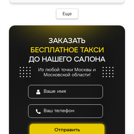
Еще
ЗАКАЗАТЬ
БЕСПЛАТНОЕ ТАКСИ
ДО НАШЕГО САЛОНА
Из любой точки Москвы и
Московской области!
Отправить