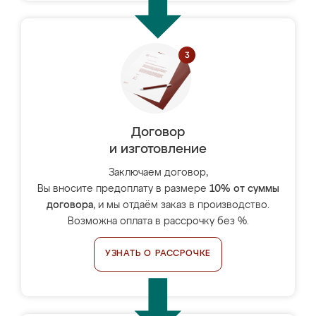
Договор
и изготовление
Заключаем договор,
Вы вносите предоплату в размере
10% от суммы
договора
, и мы отдаём заказ в производство.
Возможна оплата в рассрочку без %.
УЗНАТЬ О РАССРОЧКЕ