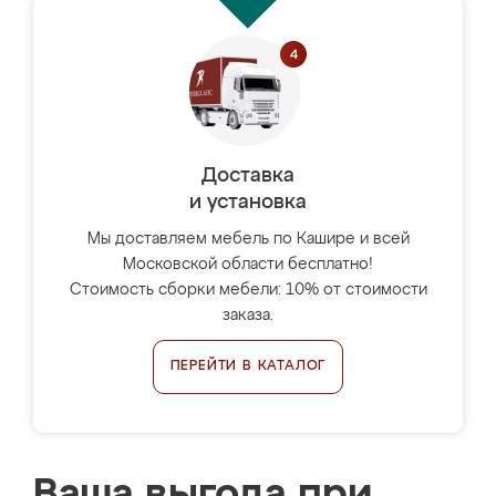
Доставка
и установка
Мы доставляем мебель по Кашире и всей
Московской области бесплатно!
Стоимость сборки мебели: 10% от стоимости
заказа.
ПЕРЕЙТИ В КАТАЛОГ
Ваша выгода при