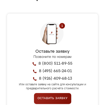
Оставьте заявку
Позвоните по номерам
8 (800) 511-89-55
8 (495) 665-24-01
8 (926) 409-68-13
Или оставьте заявку на сайте для консультации и
предварительного расчёта стоимости.
ОСТАВИТЬ ЗАЯВКУ