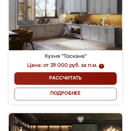
Кухня "Тоскана"
Цена: от 39 000 руб. за п.м.
?
РАССЧИТАТЬ
ПОДРОБНЕЕ