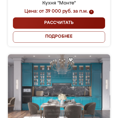
Кухня "Монте"
Цена: от 39 000 руб. за п.м.
?
РАССЧИТАТЬ
ПОДРОБНЕЕ