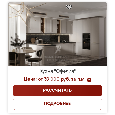
Кухня "Офелия"
Цена: от 39 000 руб. за п.м.
?
РАССЧИТАТЬ
ПОДРОБНЕЕ