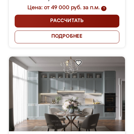
Цена: от 49 000 руб. за п.м.
?
РАССЧИТАТЬ
ПОДРОБНЕЕ