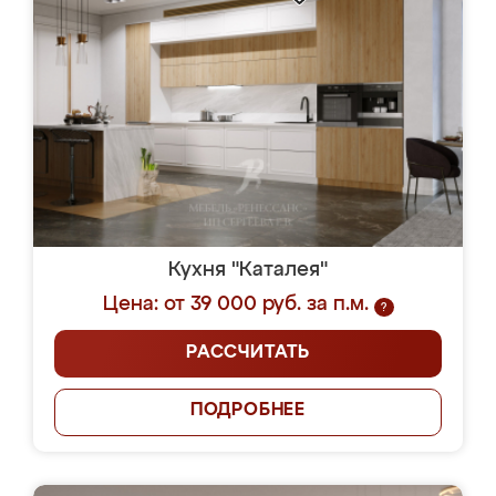
Кухня "Каталея"
Цена: от 39 000 руб. за п.м.
?
РАССЧИТАТЬ
ПОДРОБНЕЕ