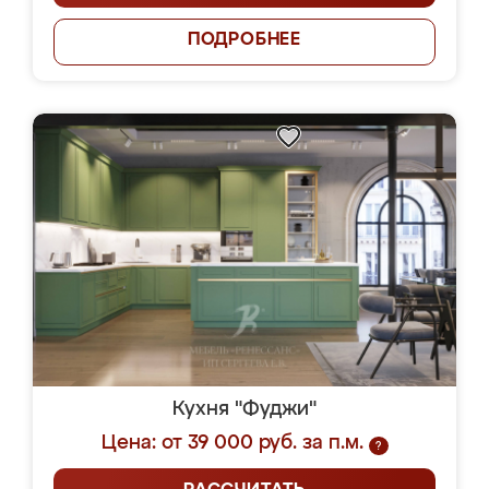
ПОДРОБНЕЕ
Кухня "Фуджи"
Цена: от 39 000 руб. за п.м.
?