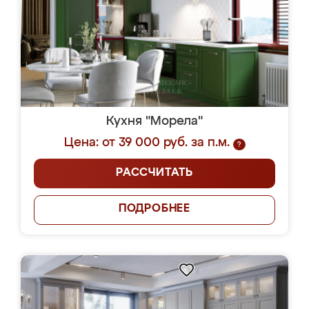
Кухня "Морела"
Цена: от 39 000 руб. за п.м.
?
РАССЧИТАТЬ
ПОДРОБНЕЕ