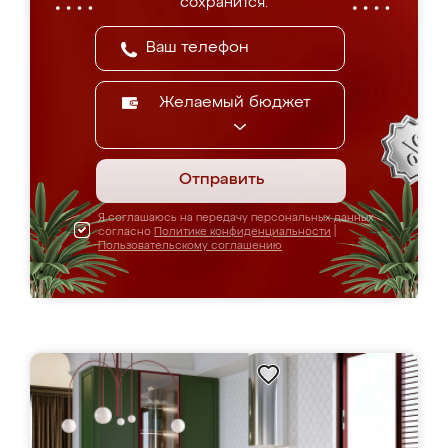
сохранится.
Желаемый бюджет
Отправить
Я соглашаюсь на передачу персональных данных
согласно
Политике конфиденциальности
|
Пользовательскому соглашению