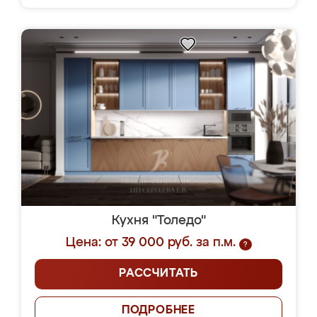
Кухня "Толедо"
Цена: от 39 000 руб. за п.м.
?
РАССЧИТАТЬ
ПОДРОБНЕЕ