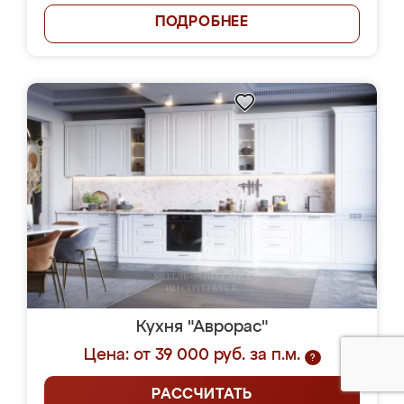
ПОДРОБНЕЕ
Кухня "Аврорас"
Цена: от 39 000 руб. за п.м.
?
РАССЧИТАТЬ