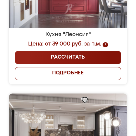
Кухня "Леонсия"
Цена: от 39 000 руб. за п.м.
?
РАССЧИТАТЬ
ПОДРОБНЕЕ