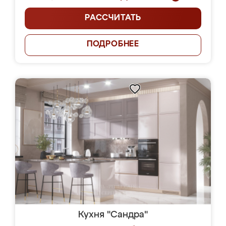
РАССЧИТАТЬ
ПОДРОБНЕЕ
Кухня "Сандра"