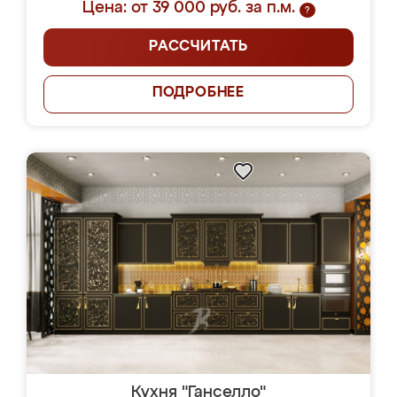
Цена: от 39 000 руб. за п.м.
?
РАССЧИТАТЬ
ПОДРОБНЕЕ
Кухня "Ганселло"