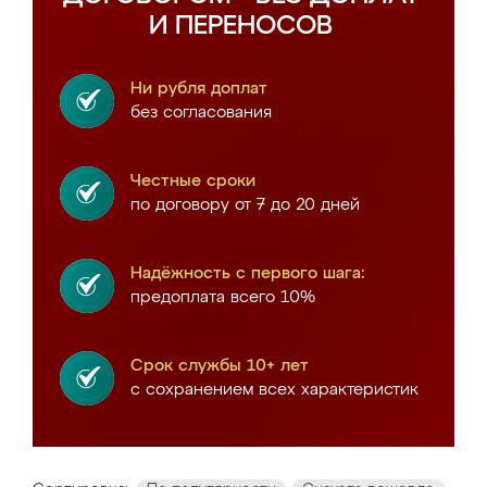
И ПЕРЕНОСОВ
Ни рубля доплат
без согласования
Честные сроки
по договору от 7 до 20 дней
Надёжность с первого шага:
предоплата всего 10%
Срок службы 10+ лет
с сохранением всех характеристик