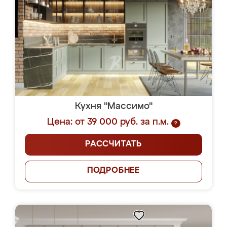
Кухня "Массимо"
Цена: от 39 000 руб. за п.м.
?
РАССЧИТАТЬ
ПОДРОБНЕЕ