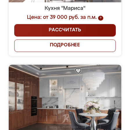
Кухня "Мариса"
Цена: от 39 000 руб. за п.м.
?
РАССЧИТАТЬ
ПОДРОБНЕЕ