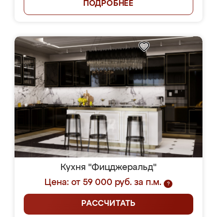
ПОДРОБНЕЕ
Кухня "Фицджеральд"
Цена: от 59 000 руб. за п.м.
?
РАССЧИТАТЬ