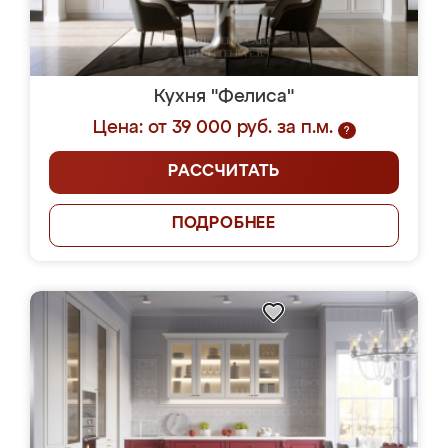
Кухня "Фелиса"
Цена: от 39 000 руб. за п.м.
?
РАССЧИТАТЬ
ПОДРОБНЕЕ