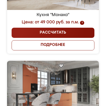
Кухня "Монако"
Цена: от 49 000 руб. за п.м.
?
РАССЧИТАТЬ
ПОДРОБНЕЕ