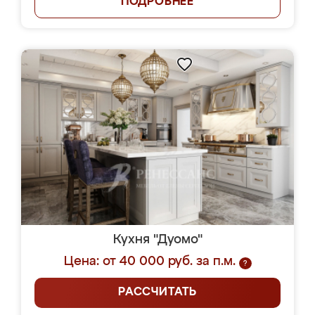
ПОДРОБНЕЕ
Кухня "Дуомо"
Цена: от 40 000 руб. за п.м.
?
РАССЧИТАТЬ