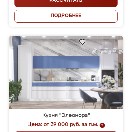
РАССЧИТАТЬ
ПОДРОБНЕЕ
Кухня "Элеонора"
Цена: от 39 000 руб. за п.м.
?