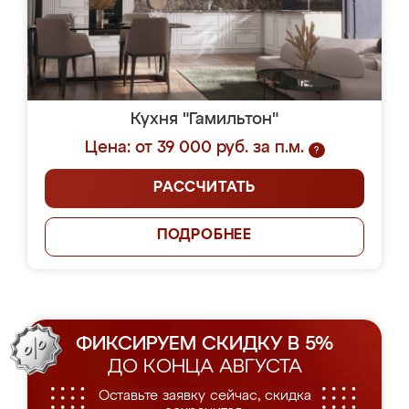
Кухня "Гамильтон"
Цена: от 39 000 руб. за п.м.
?
РАССЧИТАТЬ
ПОДРОБНЕЕ
ФИКСИРУЕМ СКИДКУ В 5%
ДО КОНЦА АВГУСТА
Оставьте заявку сейчас, скидка