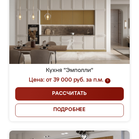
Кухня "Эмполли"
Цена: от 39 000 руб. за п.м.
?
РАССЧИТАТЬ
ПОДРОБНЕЕ