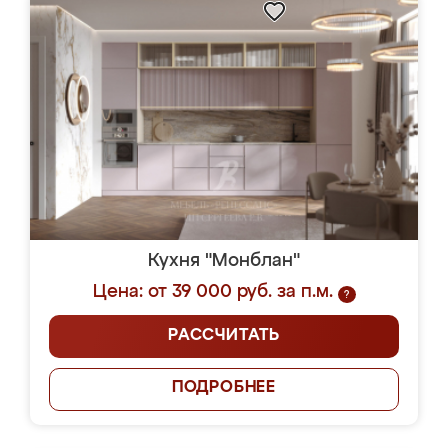
Кухня "Монблан"
Цена: от 39 000 руб. за п.м.
?
РАССЧИТАТЬ
ПОДРОБНЕЕ