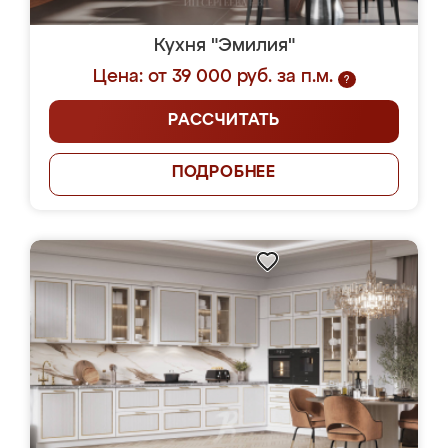
Кухня "Эмилия"
Цена: от 39 000 руб. за п.м.
?
РАССЧИТАТЬ
ПОДРОБНЕЕ