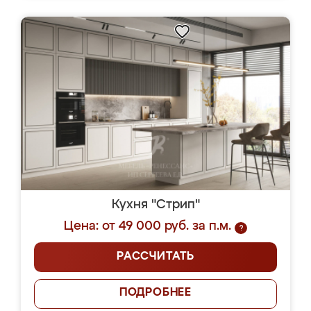
Кухня "Стрип"
Цена: от 49 000 руб. за п.м.
?
РАССЧИТАТЬ
ПОДРОБНЕЕ