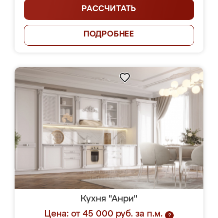
РАССЧИТАТЬ
ПОДРОБНЕЕ
Кухня "Анри"
Цена: от 45 000 руб. за п.м.
?