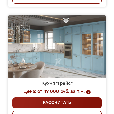
Кухня "Грейс"
Цена: от 49 000 руб. за п.м.
?
РАССЧИТАТЬ