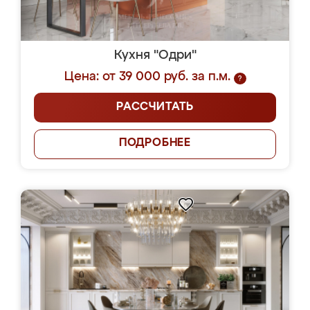
Кухня "Одри"
Цена: от 39 000 руб. за п.м.
?
РАССЧИТАТЬ
ПОДРОБНЕЕ