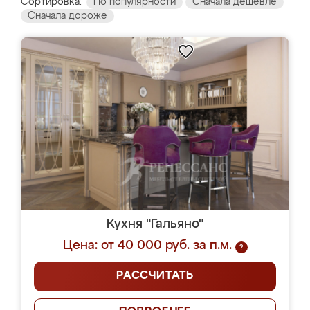
Сортировка:
По популярности
Сначала дешевле
Сначала дороже
Кухня "Гальяно"
Цена: от 40 000 руб. за п.м.
?
РАССЧИТАТЬ