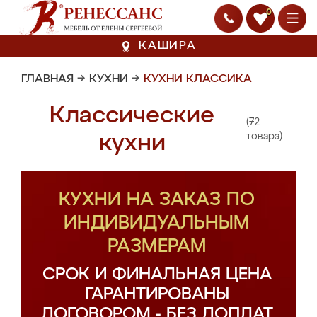
0
КАШИРА
ГЛАВНАЯ
→
КУХНИ
→
КУХНИ КЛАССИКА
Классические
(72
кухни
товара)
КУХНИ НА ЗАКАЗ ПО
ИНДИВИДУАЛЬНЫМ
РАЗМЕРАМ
СРОК И ФИНАЛЬНАЯ ЦЕНА
ГАРАНТИРОВАНЫ
ДОГОВОРОМ - БЕЗ ДОПЛАТ