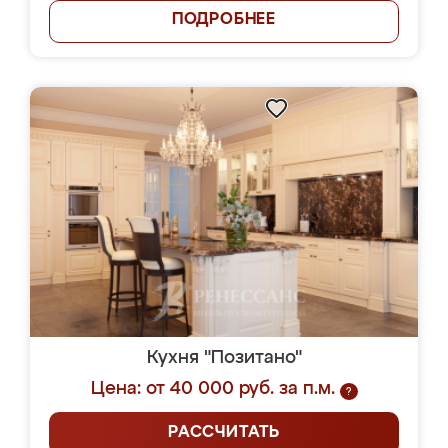
ПОДРОБНЕЕ
Кухня "Позитано"
Цена: от 40 000 руб. за п.м.
?
РАССЧИТАТЬ