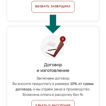
ВЫЗВАТЬ ЗАМЕРЩИКА
Договор
и изготовление
Заключаем договор,
Вы вносите предоплату в размере
10% от суммы
договора
, и мы отдаём заказ в производство.
Возможна оплата в рассрочку без %.
УЗНАТЬ О РАССРОЧКЕ