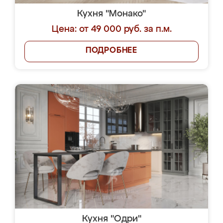
Кухня "Монако"
Цена: от 49 000 руб. за п.м.
ПОДРОБНЕЕ
Кухня "Одри"