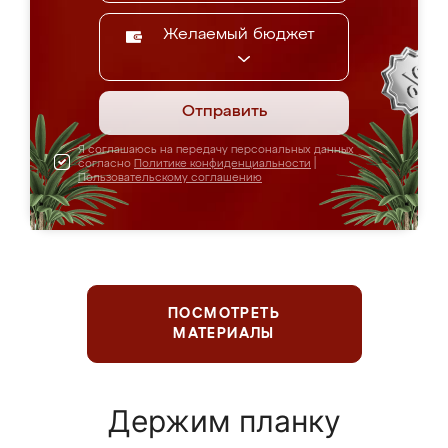
Желаемый бюджет
Отправить
Я соглашаюсь на передачу персональных данных
согласно
Политике конфиденциальности
|
Пользовательскому соглашению
ПОСМОТРЕТЬ
МАТЕРИАЛЫ
Держим планку