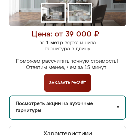
Цена: от 39 000 ₽
за
1 метр
верха и низа
гарнитура в длину
Поможем рассчитать точную стоимость!
Ответим менее, чем за 15 минут!
ЗАКАЗАТЬ
РАСЧЁТ
Посмотреть акции на кухонные
▼
гарнитуры
Характеристики