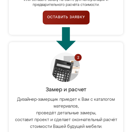
Или оставьте заявку на сайте для консультации и
предварительного расчёта стоимости.
ОСТАВИТЬ ЗАЯВКУ
Замер и расчет
Дизайнер-замерщик приедет к Вам с каталогом
материалов,
проведёт детальные замеры,
составит проект и сделает окончательный расчёт
стоимости Вашей будущей мебели.