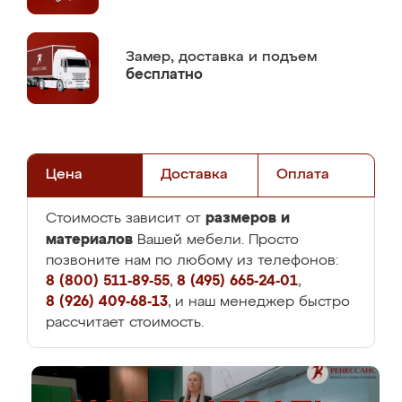
Замер,
доставка и подъем
бесплатно
Цена
Доставка
Оплата
размеров и
Стоимость зависит от
материалов
Вашей мебели. Просто
позвоните нам по любому из телефонов:
8 (800) 511-89-55
,
8 (495) 665-24-01
,
8 (926) 409-68-13
, и наш менеджер быстро
рассчитает стоимость.