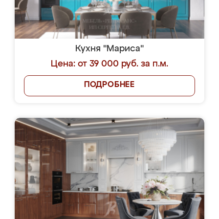
Кухня "Мариса"
Цена: от 39 000 руб. за п.м.
ПОДРОБНЕЕ