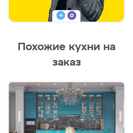
Похожие кухни на
заказ