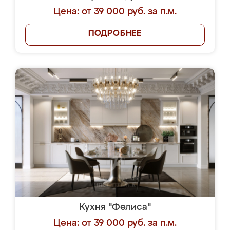
Цена: от 39 000 руб. за п.м.
ПОДРОБНЕЕ
Кухня "Фелиса"
Цена: от 39 000 руб. за п.м.