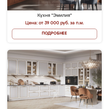
Кухня "Эмилия"
Цена: от 39 000 руб. за п.м.
ПОДРОБНЕЕ