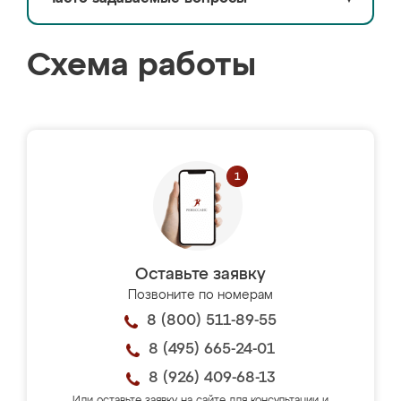
Схема работы
Оставьте заявку
Позвоните по номерам
8 (800) 511-89-55
8 (495) 665-24-01
8 (926) 409-68-13