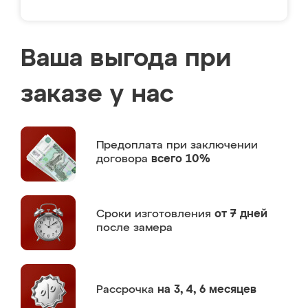
Ваша выгода при
заказе у нас
Предоплата
при заключении
договора
всего 10%
Сроки изготовления
от 7 дней
после замера
Рассрочка
на 3, 4, 6 месяцев