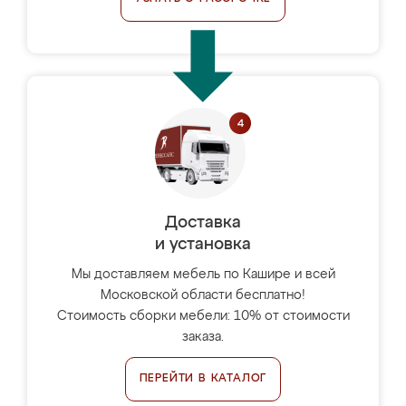
Доставка
и установка
Мы доставляем мебель по Кашире и всей
Московской области бесплатно!
Стоимость сборки мебели: 10% от стоимости
заказа.
ПЕРЕЙТИ В КАТАЛОГ