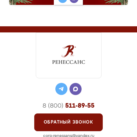
8 (800)
511-89-55
ОБРАТНЫЙ ЗВОНОК
corp-renessans@yandex.ru