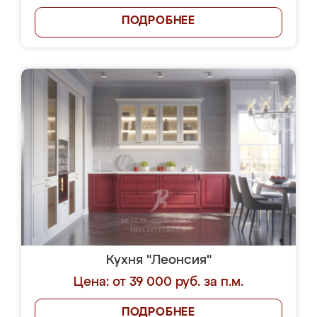
ПОДРОБНЕЕ
Кухня "Леонсия"
Цена: от 39 000 руб. за п.м.
ПОДРОБНЕЕ