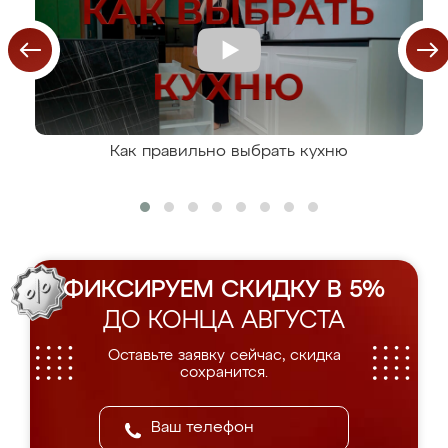
Как правильно выбрать кухню
ФИКСИРУЕМ СКИДКУ В 5%
ДО КОНЦА АВГУСТА
Оставьте заявку сейчас, скидка
сохранится.