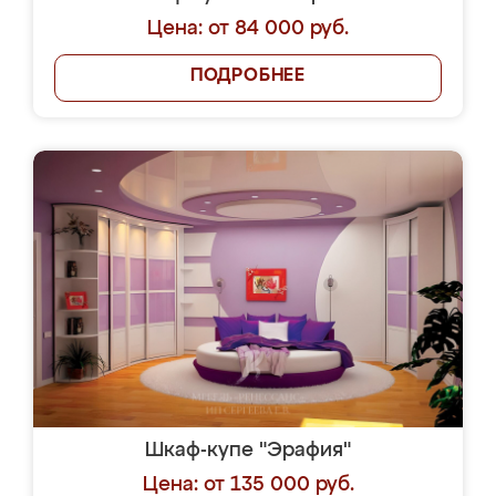
Цена: от 84 000 руб.
ПОДРОБНЕЕ
Шкаф-купе "Эрафия"
Цена: от 135 000 руб.