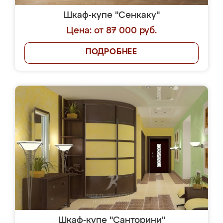
Шкаф-купе "Сенкаку"
Цена: от 87 000 руб.
ПОДРОБНЕЕ
Шкаф-купе "Санторини"