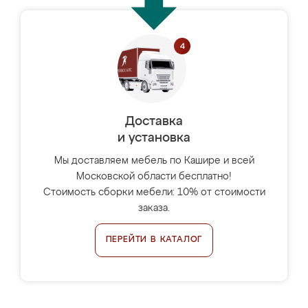
Доставка
и установка
Мы доставляем мебель по Кашире и всей
Московской области бесплатно!
Стоимость сборки мебели: 10% от стоимости
заказа.
ПЕРЕЙТИ В КАТАЛОГ