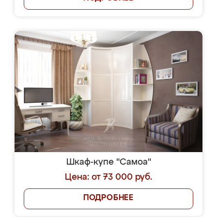
Шкаф-купе "Самоа"
Цена: от 73 000 руб.
ПОДРОБНЕЕ