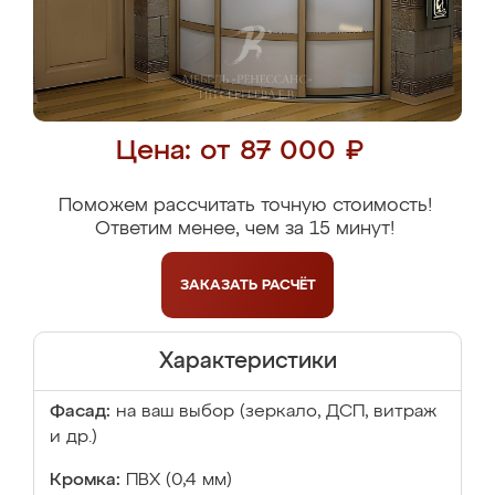
Цена: от 87 000 ₽
Поможем рассчитать точную стоимость!
Ответим менее, чем за 15 минут!
ЗАКАЗАТЬ
РАСЧЁТ
Характеристики
Фасад:
на ваш выбор (зеркало, ДСП, витраж
и др.)
Кромка:
ПВХ (0,4 мм)