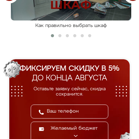
Как правильно выбрать шкаф
ФИКСИРУЕМ СКИДКУ В 5%
ДО КОНЦА АВГУСТА
Оставьте заявку сейчас, скидка
сохранится.
Желаемый бюджет