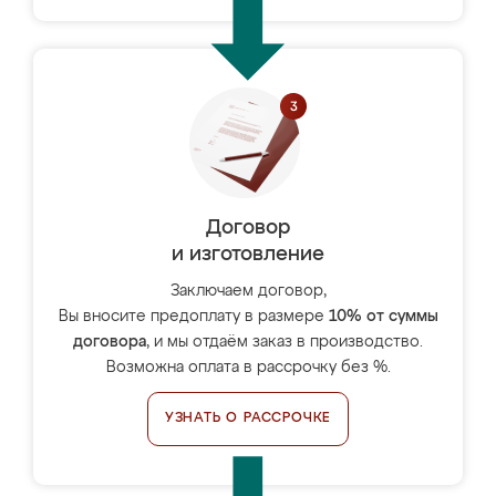
Договор
и изготовление
Заключаем договор,
Вы вносите предоплату в размере
10% от суммы
договора
, и мы отдаём заказ в производство.
Возможна оплата в рассрочку без %.
УЗНАТЬ О РАССРОЧКЕ