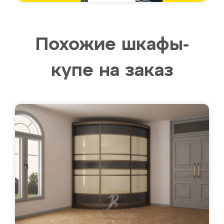
Похожие шкафы-
купе на заказ