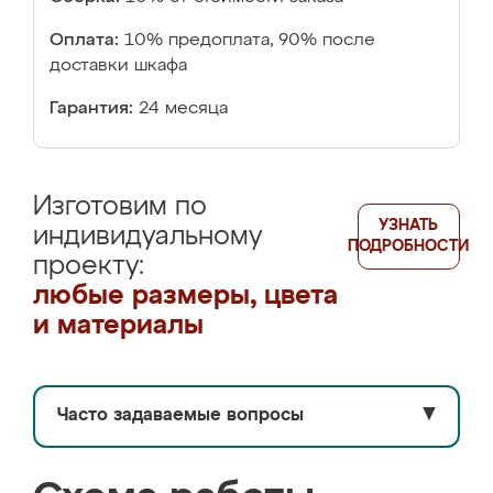
Оплата:
10% предоплата, 90% после
доставки шкафа
Гарантия:
24 месяца
Изготовим по
УЗНАТЬ
индивидуальному
ПОДРОБНОСТИ
проекту:
любые размеры, цвета
и материалы
Часто задаваемые вопросы
▼