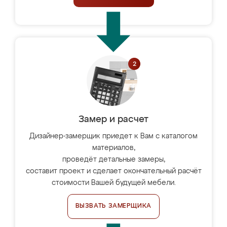
Замер и расчет
Дизайнер-замерщик приедет к Вам с каталогом
материалов,
проведёт детальные замеры,
составит проект и сделает окончательный расчёт
стоимости Вашей будущей мебели.
ВЫЗВАТЬ ЗАМЕРЩИКА