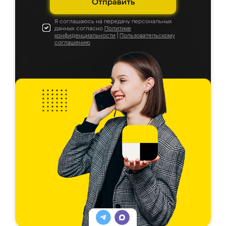
Отправить
Я соглашаюсь на передачу персональных
данных согласно
Политике
конфиденциальности
|
Пользовательскому
соглашению