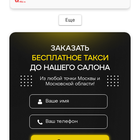
Еще
ЗАКАЗАТЬ
БЕСПЛАТНОЕ ТАКСИ
ДО НАШЕГО САЛОНА
Из любой точки Москвы и
Московской области!