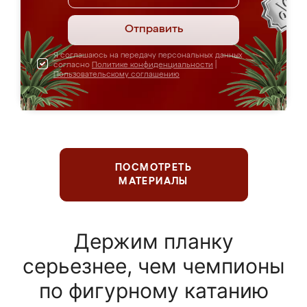
Отправить
Я соглашаюсь на передачу персональных данных
согласно
Политике конфиденциальности
|
Пользовательскому соглашению
ПОСМОТРЕТЬ
МАТЕРИАЛЫ
Держим планку
серьезнее, чем чемпионы
по фигурному катанию