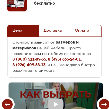
бесплатно
Цена
Доставка
Оплата
размеров и
Стоимость зависит от
материалов
Вашей мебели. Просто
позвоните нам по любому из телефонов:
8 (800) 511-89-55
,
8 (495) 665-24-01
,
8 (926) 409-68-13
, и наш менеджер быстро
рассчитает стоимость.