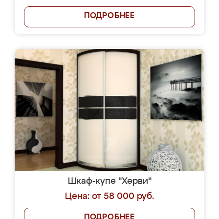
ПОДРОБНЕЕ
Шкаф-купе "Херви"
Цена: от 58 000 руб.
ПОДРОБНЕЕ