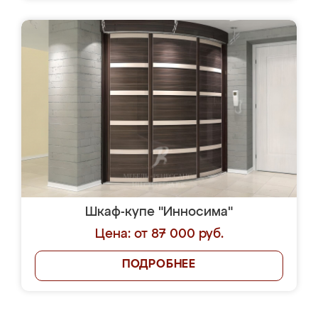
Шкаф-купе "Инносима"
Цена: от 87 000 руб.
ПОДРОБНЕЕ