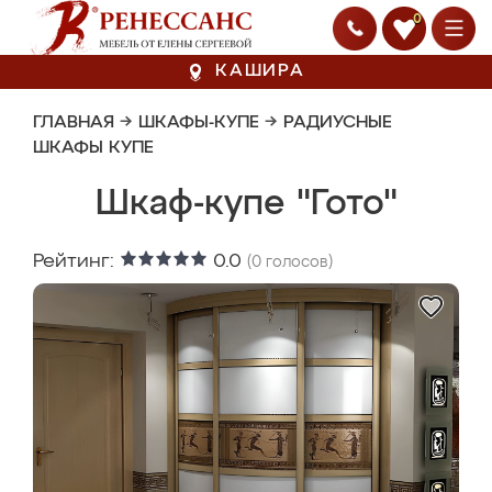
0
КАШИРА
ГЛАВНАЯ
→
ШКАФЫ-КУПЕ
→
РАДИУСНЫЕ
ШКАФЫ КУПЕ
Шкаф-купе "Гото"
Рейтинг:
0.0
(
0
голосов)