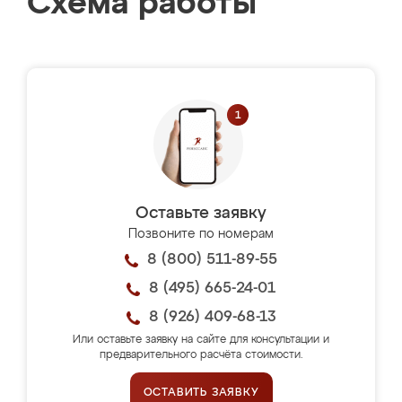
Схема работы
Оставьте заявку
Позвоните по номерам
8 (800) 511-89-55
8 (495) 665-24-01
8 (926) 409-68-13
Или оставьте заявку на сайте для консультации и
предварительного расчёта стоимости.
ОСТАВИТЬ ЗАЯВКУ