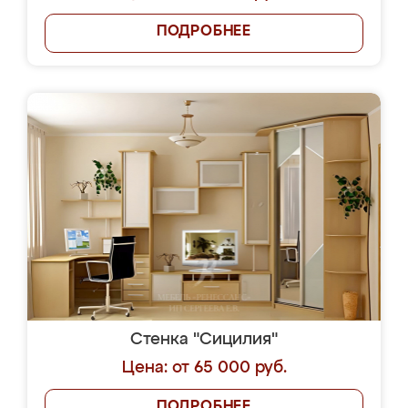
ПОДРОБНЕЕ
Стенка "Сицилия"
Цена: от 65 000 руб.
ПОДРОБНЕЕ