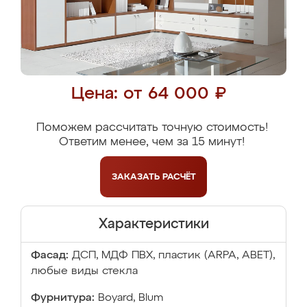
Цена: от 64 000 ₽
Поможем рассчитать точную стоимость!
Ответим менее, чем за 15 минут!
ЗАКАЗАТЬ
РАСЧЁТ
Характеристики
Фасад:
ДСП, МДФ ПВХ, пластик (ARPA, ABET),
любые виды стекла
Фурнитура:
Boyard, Blum