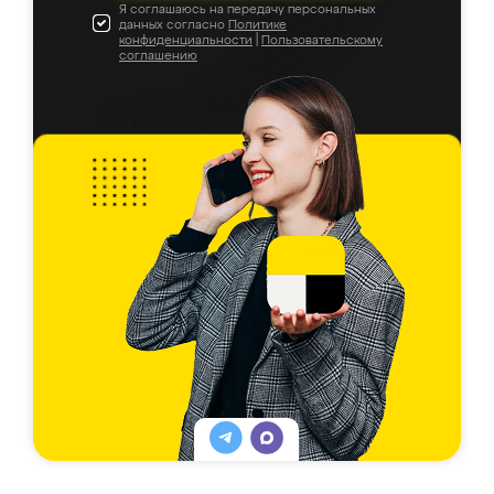
Я соглашаюсь на передачу персональных
данных согласно
Политике
конфиденциальности
|
Пользовательскому
соглашению