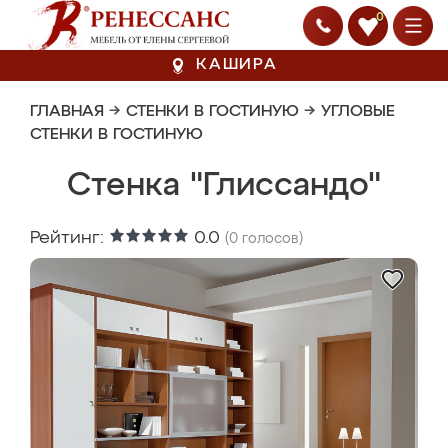
0
КАШИРА
ГЛАВНАЯ
→
СТЕНКИ В ГОСТИНУЮ
→
УГЛОВЫЕ
СТЕНКИ В ГОСТИНУЮ
Стенка "Глиссандо"
Рейтинг:
0.0
(
0
голосов)