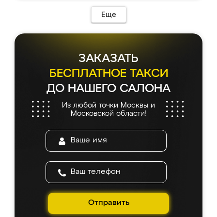
Еще
ЗАКАЗАТЬ
БЕСПЛАТНОЕ ТАКСИ
ДО НАШЕГО САЛОНА
Из любой точки Москвы и
Московской области!
Отправить