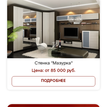
Стенка "Мазурка"
Цена: от 85 000 руб.
ПОДРОБНЕЕ