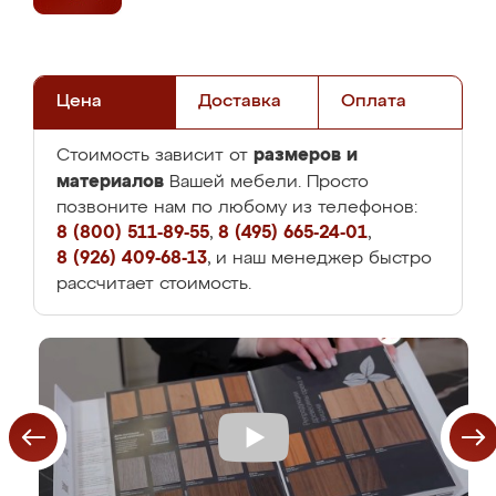
Цена
Доставка
Оплата
размеров и
Стоимость зависит от
материалов
Вашей мебели. Просто
позвоните нам по любому из телефонов:
8 (800) 511-89-55
,
8 (495) 665-24-01
,
8 (926) 409-68-13
, и наш менеджер быстро
рассчитает стоимость.