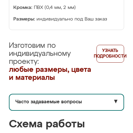
Кромка:
ПВХ (0,4 мм, 2 мм)
Размеры:
индивидуально под Ваш заказ
Изготовим по
УЗНАТЬ
индивидуальному
ПОДРОБНОСТИ
проекту:
любые размеры, цвета
и материалы
Часто задаваемые вопросы
▼
Схема работы