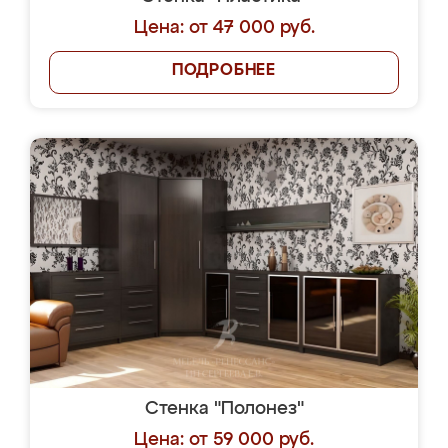
Цена: от 47 000 руб.
ПОДРОБНЕЕ
Стенка "Полонез"
Цена: от 59 000 руб.