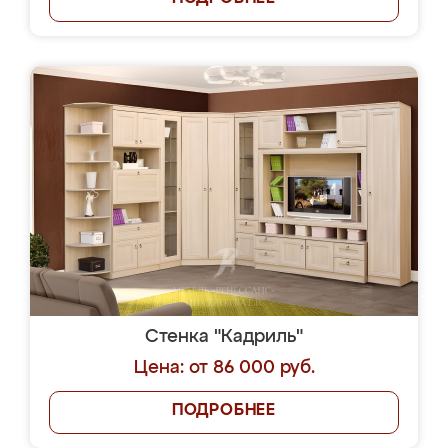
Стенка "Кадриль"
Цена: от 86 000 руб.
ПОДРОБНЕЕ