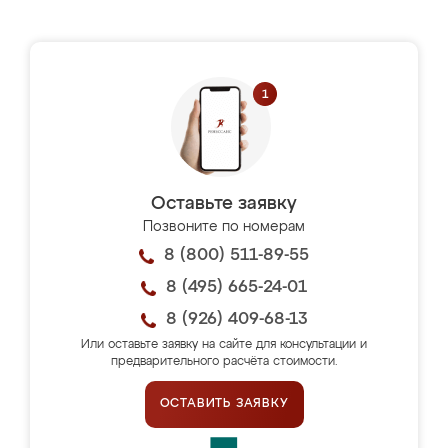
Оставьте заявку
Позвоните по номерам
8 (800) 511-89-55
8 (495) 665-24-01
8 (926) 409-68-13
Или оставьте заявку на сайте для консультации и
предварительного расчёта стоимости.
ОСТАВИТЬ ЗАЯВКУ