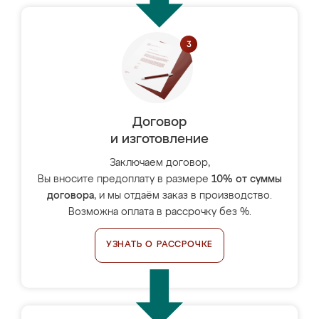
Договор
и изготовление
Заключаем договор,
Вы вносите предоплату в размере
10% от суммы
договора
, и мы отдаём заказ в производство.
Возможна оплата в рассрочку без %.
УЗНАТЬ О РАССРОЧКЕ