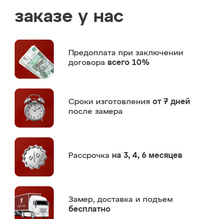
заказе у нас
Предоплата
при заключении
договора
всего 10%
Сроки изготовления
от 7 дней
после замера
Рассрочка
на 3, 4, 6 месяцев
Замер,
доставка и подъем
бесплатно