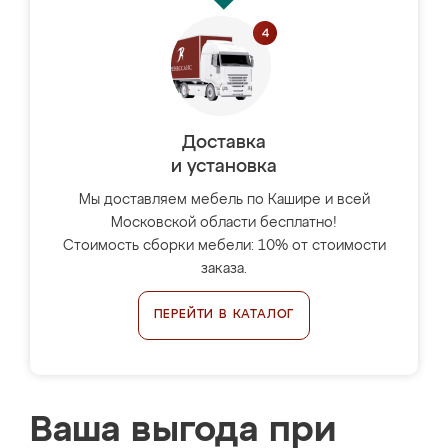
Доставка
и установка
Мы доставляем мебель по Кашире и всей
Московской области бесплатно!
Стоимость сборки мебели: 10% от стоимости
заказа.
ПЕРЕЙТИ В КАТАЛОГ
Ваша выгода при