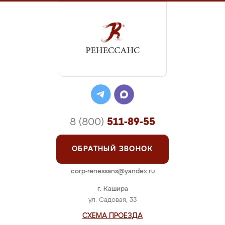
8 (800)
511-89-55
ОБРАТНЫЙ ЗВОНОК
corp-renessans@yandex.ru
г. Кашира
ул. Садовая, 33
СХЕМА ПРОЕЗДА