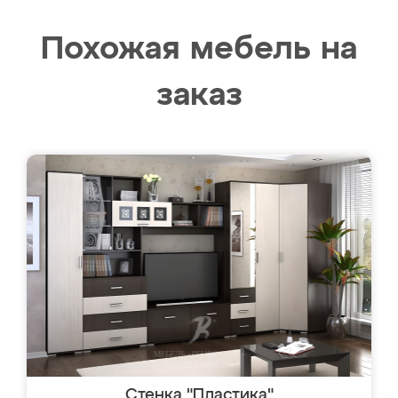
Похожая мебель на
заказ
Стенка "Пластика"