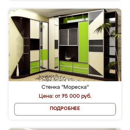
Стенка "Мореска"
Цена: от 75 000 руб.
ПОДРОБНЕЕ