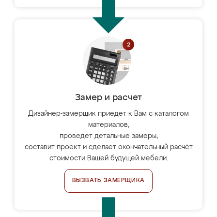
Замер и расчет
Дизайнер-замерщик приедет к Вам с каталогом
материалов,
проведёт детальные замеры,
составит проект и сделает окончательный расчёт
стоимости Вашей будущей мебели.
ВЫЗВАТЬ ЗАМЕРЩИКА