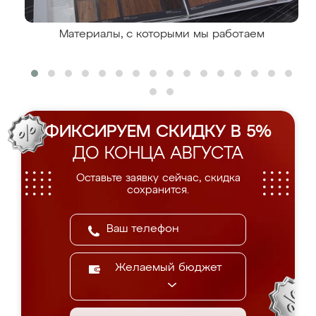
Материалы, с которыми мы работаем
ФИКСИРУЕМ СКИДКУ В 5%
ДО КОНЦА АВГУСТА
Оставьте заявку сейчас, скидка
сохранится.
Желаемый бюджет