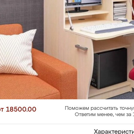
Поможем рассчитать точну
от 18500.00
Ответим менее, чем за 
Характерист