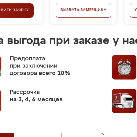
ВЫЗВАТЬ ЗАМЕРЩИКА
АВИТЬ ЗАЯВКУ
 выгода при заказе у на
Предоплата
при заключении
договора
всего 10%
Рассрочка
на 3, 4, 6 месяцев