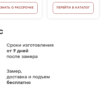
УЗНАТЬ О РАССРОЧКЕ
ПЕРЕЙТИ В КАТАЛОГ
с
Сроки изготовления
от 7 дней
после замера
Замер,
доставка и подъем
бесплатно