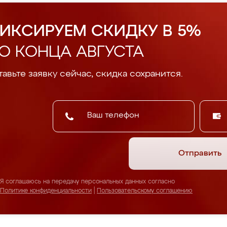
ИКСИРУЕМ СКИДКУ В 5%
О КОНЦА АВГУСТА
авьте заявку сейчас, скидка сохранится.
Отправить
Я соглашаюсь на передачу персональных данных согласно
Политике конфиденциальности
|
Пользовательскому соглашению