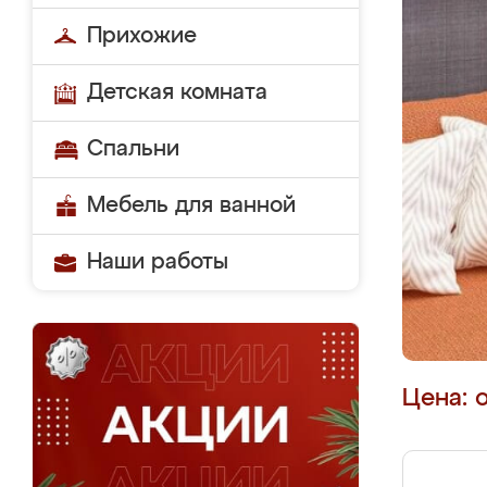
Прихожие
Детская комната
Спальни
Мебель для ванной
Наши работы
Цена: 