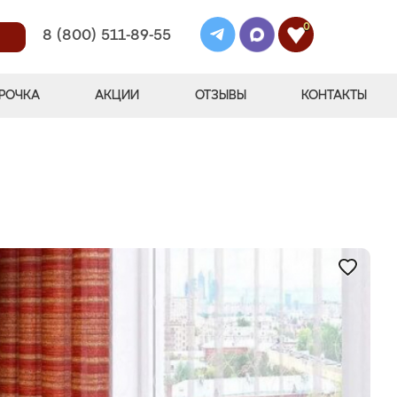
0
8 (800) 511-89-55
РОЧКА
АКЦИИ
ОТЗЫВЫ
КОНТАКТЫ