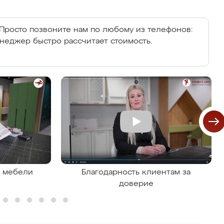
Просто позвоните нам по любому из телефонов:
енеджер быстро рассчитает стоимость.
я мебели
Благодарность клиентам за
доверие