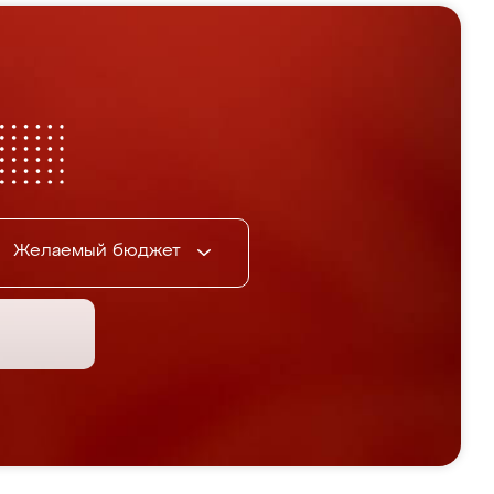
Желаемый бюджет