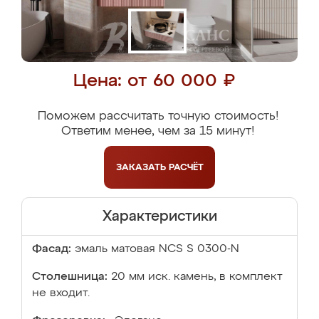
Цена: от 60 000 ₽
Поможем рассчитать точную стоимость!
Ответим менее, чем за 15 минут!
ЗАКАЗАТЬ
РАСЧЁТ
Характеристики
Фасад:
эмаль матовая NCS S 0300-N
Столешница:
20 мм иск. камень, в комплект
не входит.