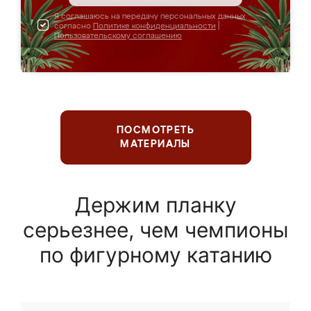
Я соглашаюсь на передачу персональных данных
согласно
Политике конфиденциальности
|
Пользовательскому соглашению
ПОСМОТРЕТЬ
МАТЕРИАЛЫ
Держим планку
серьезнее, чем чемпионы
по фигурному катанию