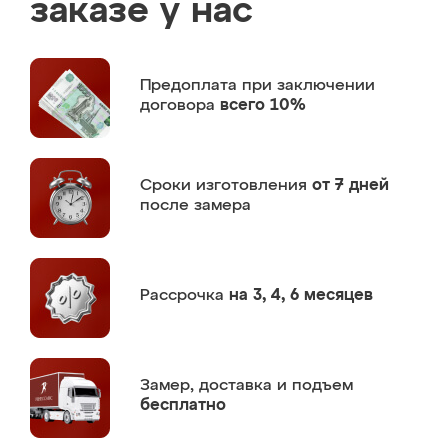
заказе у нас
Предоплата
при заключении
договора
всего 10%
Сроки изготовления
от 7 дней
после замера
Рассрочка
на 3, 4, 6 месяцев
Замер,
доставка и подъем
бесплатно