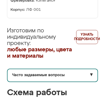
Фрезеровка:
«Элеганс»
Корпус:
ЛФ 001
Изготовим по
УЗНАТЬ
индивидуальному
ПОДРОБНОСТИ
проекту:
любые размеры, цвета
и материалы
Часто задаваемые вопросы
▼
Схема работы