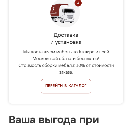
Доставка
и установка
Мы доставляем мебель по Кашире и всей
Московской области бесплатно!
Стоимость сборки мебели: 10% от стоимости
заказа.
ПЕРЕЙТИ В КАТАЛОГ
Ваша выгода при