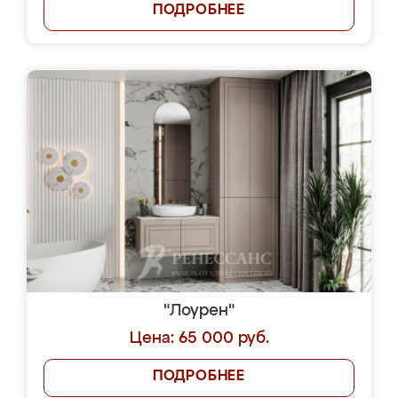
ПОДРОБНЕЕ
"Лоурен"
Цена: 65 000 руб.
ПОДРОБНЕЕ