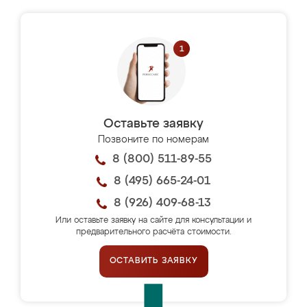
Оставьте заявку
Позвоните по номерам
8 (800) 511-89-55
8 (495) 665-24-01
8 (926) 409-68-13
Или оставьте заявку на сайте для консультации и
предварительного расчёта стоимости.
ОСТАВИТЬ ЗАЯВКУ