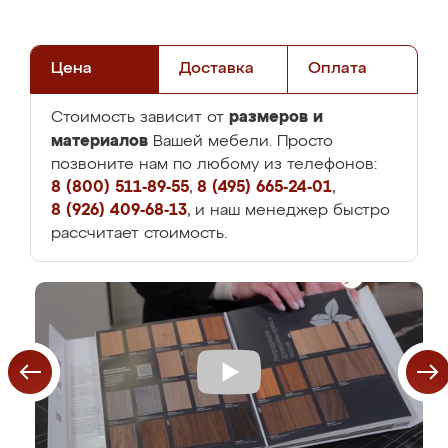
Цена
Доставка
Оплата
размеров и
Стоимость зависит от
материалов
Вашей мебели. Просто
позвоните нам по любому из телефонов:
8 (800) 511-89-55
,
8 (495) 665-24-01
,
8 (926) 409-68-13
, и наш менеджер быстро
рассчитает стоимость.