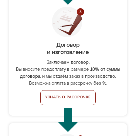
Договор
и изготовление
Заключаем договор,
Вы вносите предоплату в размере
10% от суммы
договора
, и мы отдаём заказ в производство.
Возможна оплата в рассрочку без %.
УЗНАТЬ О РАССРОЧКЕ