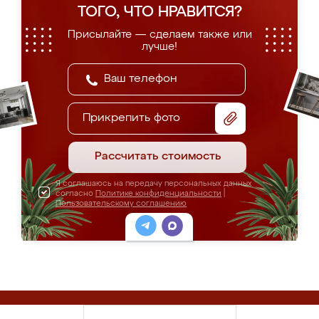
ТОГО, ЧТО НРАВИТСЯ?
Присылайте — сделаем также или
лучше!
Прикрепить фото
Рассчитать стоимость
Я соглашаюсь на передачу персональных данных
согласно
Политике конфиденциальности
|
Пользовательскому соглашению