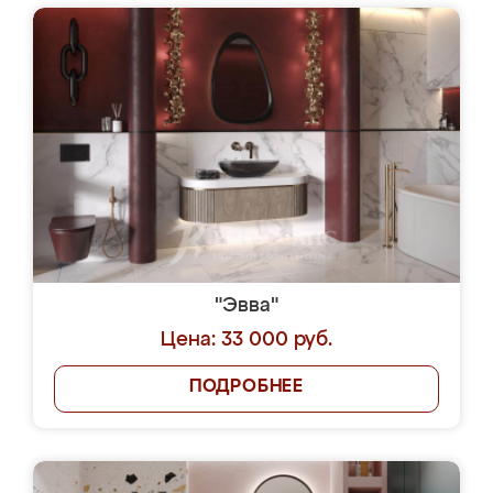
"Эвва"
Цена: 33 000 руб.
ПОДРОБНЕЕ