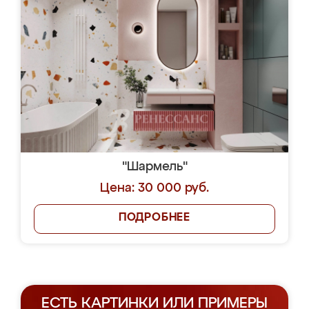
"Шармель"
Цена: 30 000 руб.
ПОДРОБНЕЕ
ЕСТЬ КАРТИНКИ ИЛИ ПРИМЕРЫ