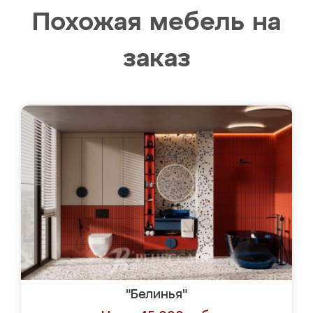
Похожая мебель на
заказ
"Белинья"