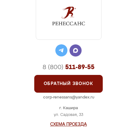
8 (800)
511-89-55
ОБРАТНЫЙ ЗВОНОК
corp-renessans@yandex.ru
г. Кашира
ул. Садовая, 33
СХЕМА ПРОЕЗДА