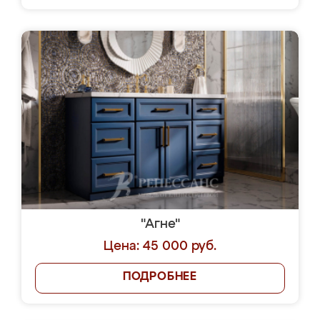
"Агне"
Цена: 45 000 руб.
ПОДРОБНЕЕ