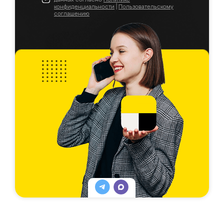
конфиденциальности
|
Пользовательскому
соглашению