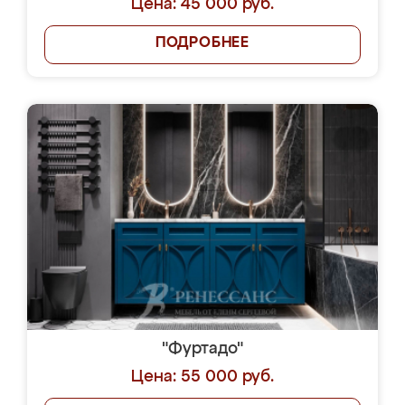
Цена: 45 000 руб.
ПОДРОБНЕЕ
"Фуртадо"
Цена: 55 000 руб.