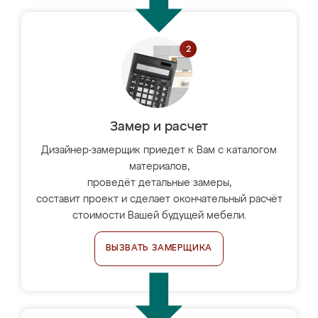
Замер и расчет
Дизайнер-замерщик приедет к Вам с каталогом
материалов,
проведёт детальные замеры,
составит проект и сделает окончательный расчёт
стоимости Вашей будущей мебели.
ВЫЗВАТЬ ЗАМЕРЩИКА