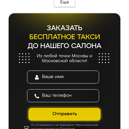
Еще
ЗАКАЗАТЬ
БЕСПЛАТНОЕ ТАКСИ
ДО НАШЕГО САЛОНА
Из любой точки Москвы и
Московской области!
Отправить
Я соглашаюсь на передачу персональных
данных согласно
Политике