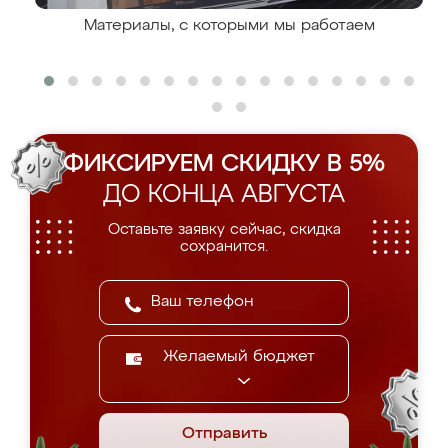
Материалы, с которыми мы работаем
ФИКСИРУЕМ СКИДКУ В 5%
ДО КОНЦА АВГУСТА
Оставьте заявку сейчас, скидка
сохранится.
Желаемый бюджет
Отправить