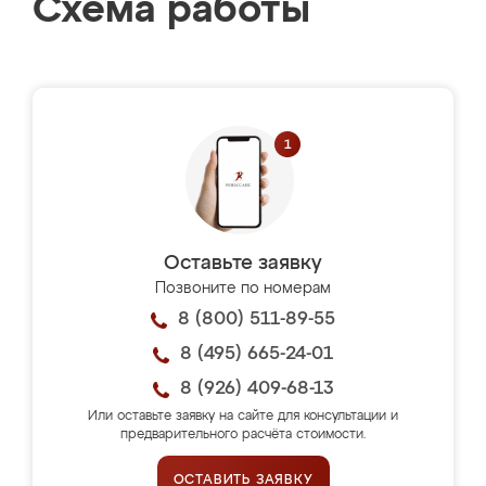
Схема работы
Оставьте заявку
Позвоните по номерам
8 (800) 511-89-55
8 (495) 665-24-01
8 (926) 409-68-13
Или оставьте заявку на сайте для консультации и
предварительного расчёта стоимости.
ОСТАВИТЬ ЗАЯВКУ