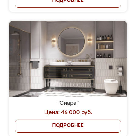
ПОДРОБНЕЕ
"Сиара"
Цена: 46 000 руб.
ПОДРОБНЕЕ