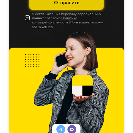
Отправить
Я соглашаюсь на передачу персональных
данных согласно
Политике
конфиденциальности
|
Пользовательскому
соглашению