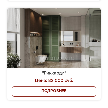
"Риккарди"
Цена: 82 000 руб.
ПОДРОБНЕЕ