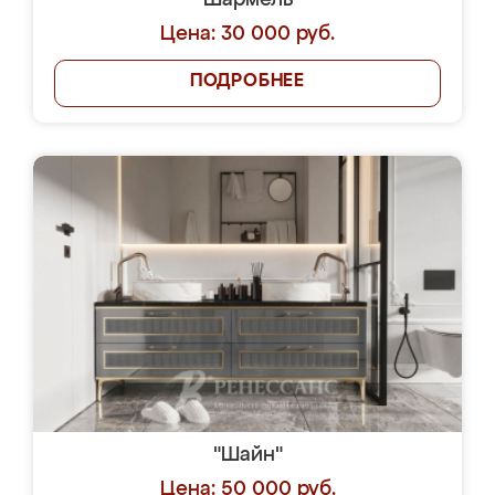
"Шармель"
Цена: 30 000 руб.
ПОДРОБНЕЕ
"Шайн"
Цена: 50 000 руб.