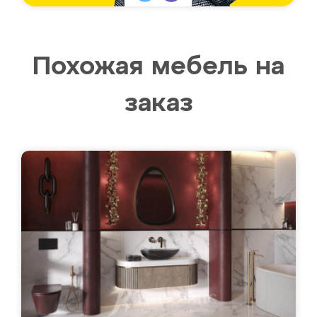
Похожая мебель на
заказ