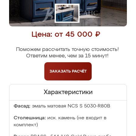
Цена: от 45 000 ₽
Поможем рассчитать точную стоимость!
Ответим менее, чем за 15 минут!
ЗАКАЗАТЬ
РАСЧЁТ
Характеристики
Фасад:
эмаль матовая NCS S 5030-R80B
Столешница:
иск. камень (не входит в
комплект)