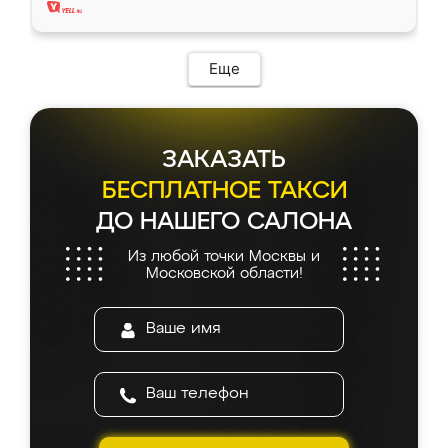
Еще
ЗАКАЗАТЬ
БЕСПЛАТНОЕ ТАКСИ
ДО НАШЕГО САЛОНА
Из любой точки Москвы и
Московской области!