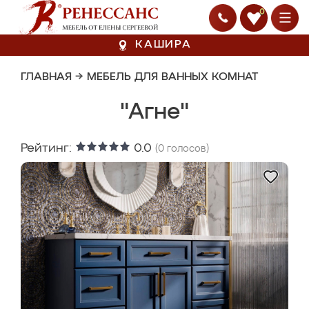
0
КАШИРА
ГЛАВНАЯ
→
МЕБЕЛЬ ДЛЯ ВАННЫХ КОМНАТ
"Агне"
Рейтинг:
0.0
(
0
голосов)