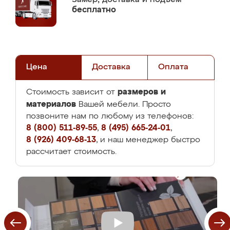
бесплатно
Цена
Доставка
Оплата
размеров и
Стоимость зависит от
материалов
Вашей мебели. Просто
позвоните нам по любому из телефонов:
8 (800) 511-89-55
,
8 (495) 665-24-01
,
8 (926) 409-68-13
, и наш менеджер быстро
рассчитает стоимость.