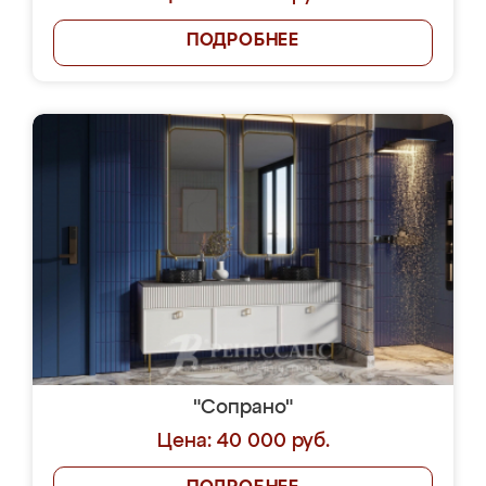
ПОДРОБНЕЕ
"Сопрано"
Цена: 40 000 руб.