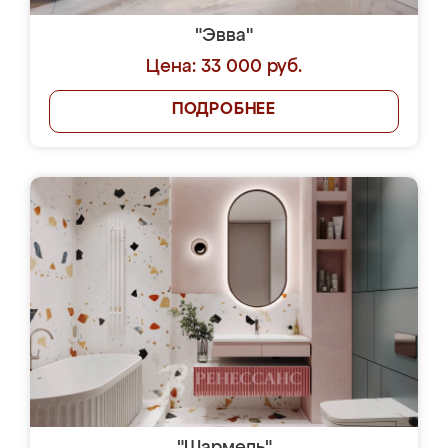
"Эвва"
Цена: 33 000 руб.
ПОДРОБНЕЕ