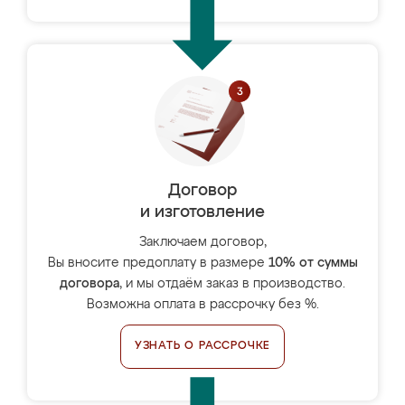
Договор
и изготовление
Заключаем договор,
Вы вносите предоплату в размере
10% от суммы
договора
, и мы отдаём заказ в производство.
Возможна оплата в рассрочку без %.
УЗНАТЬ О РАССРОЧКЕ