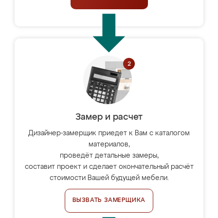
Замер и расчет
Дизайнер-замерщик приедет к Вам с каталогом
материалов,
проведёт детальные замеры,
составит проект и сделает окончательный расчёт
стоимости Вашей будущей мебели.
ВЫЗВАТЬ ЗАМЕРЩИКА