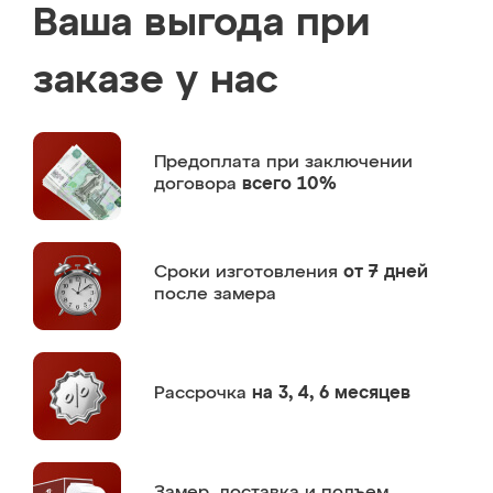
Ваша выгода при
заказе у нас
Предоплата
при заключении
договора
всего 10%
Сроки изготовления
от 7 дней
после замера
Рассрочка
на 3, 4, 6 месяцев
Замер,
доставка и подъем