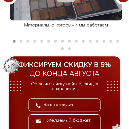
Материалы, с которыми мы работаем
ФИКСИРУЕМ СКИДКУ В 5%
ДО КОНЦА АВГУСТА
Оставьте заявку сейчас, скидка
сохранится.
Желаемый бюджет