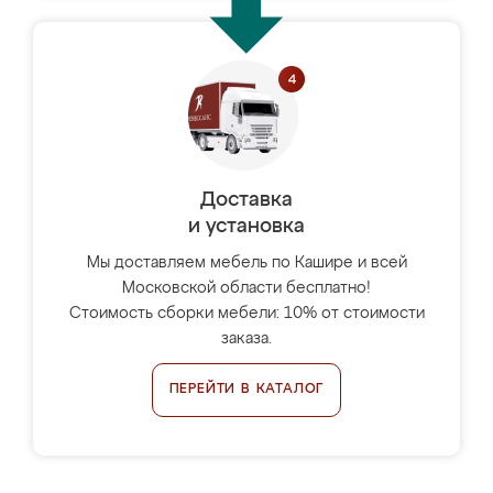
Доставка
и установка
Мы доставляем мебель по Кашире и всей
Московской области бесплатно!
Стоимость сборки мебели: 10% от стоимости
заказа.
ПЕРЕЙТИ В КАТАЛОГ