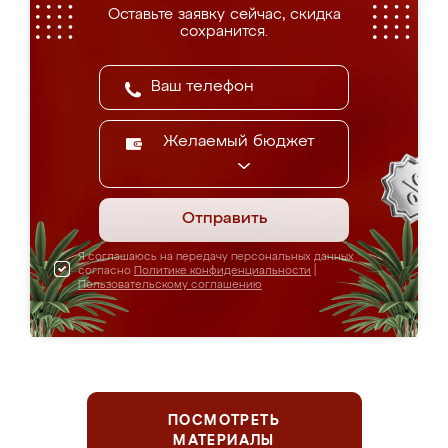
Оставьте заявку сейчас, скидка
сохранится.
Желаемый бюджет
Отправить
Я соглашаюсь на передачу персональных данных
согласно
Политике конфиденциальности
|
Пользовательскому соглашению
ПОСМОТРЕТЬ
МАТЕРИАЛЫ