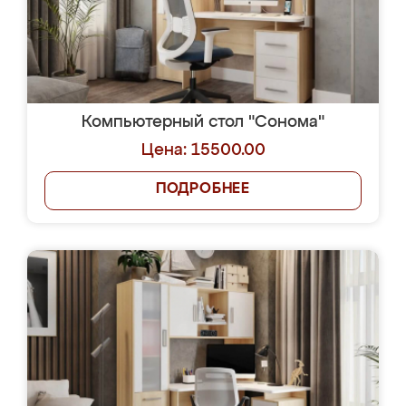
Компьютерный стол "Сонома"
Цена: 15500.00
ПОДРОБНЕЕ