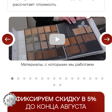
рассчитает стоимость.
Материалы, с которыми мы работаем
ФИКСИРУЕМ СКИДКУ В 5%
ДО КОНЦА АВГУСТА