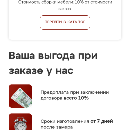
Стоимость сборки мебели: 10% от стоимости
заказа.
ПЕРЕЙТИ В КАТАЛОГ
Ваша выгода при
заказе у нас
Предоплата
при заключении
договора
всего 10%
Сроки изготовления
от 7 дней
после замера