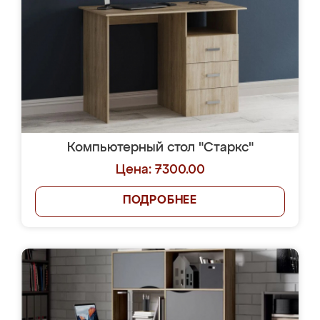
Компьютерный стол "Старкс"
Цена: 7300.00
ПОДРОБНЕЕ