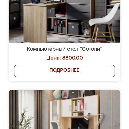
Компьютерный стол "Сотоли"
Цена: 8800.00
ПОДРОБНЕЕ