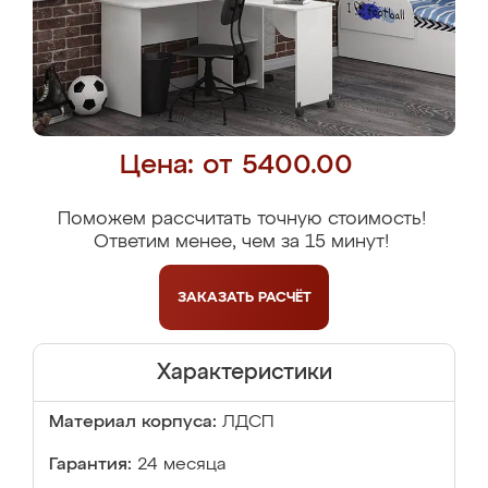
Цена: от 5400.00
Поможем рассчитать точную стоимость!
Ответим менее, чем за 15 минут!
ЗАКАЗАТЬ
РАСЧЁТ
Характеристики
Материал корпуса:
ЛДСП
Гарантия:
24 месяца