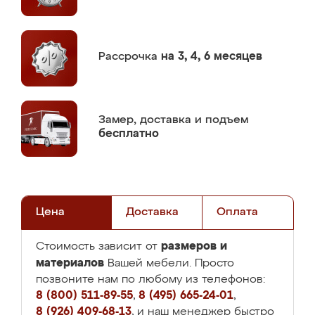
Рассрочка
на 3, 4, 6 месяцев
Замер,
доставка и подъем
бесплатно
Цена
Доставка
Оплата
размеров и
Стоимость зависит от
материалов
Вашей мебели. Просто
позвоните нам по любому из телефонов:
8 (800) 511-89-55
,
8 (495) 665-24-01
,
8 (926) 409-68-13
, и наш менеджер быстро