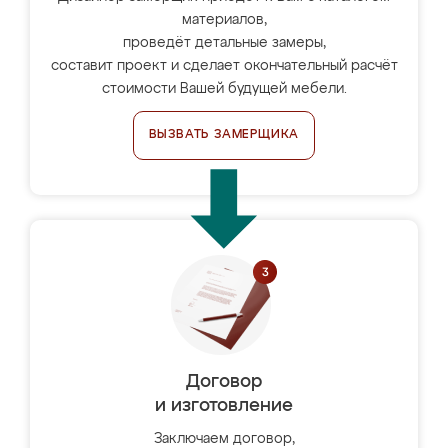
материалов,
проведёт детальные замеры,
составит проект и сделает окончательный расчёт
стоимости Вашей будущей мебели.
ВЫЗВАТЬ ЗАМЕРЩИКА
Договор
и изготовление
Заключаем договор,