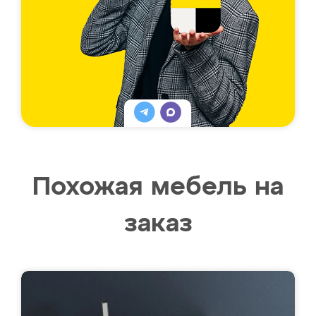
Похожая мебель на
заказ