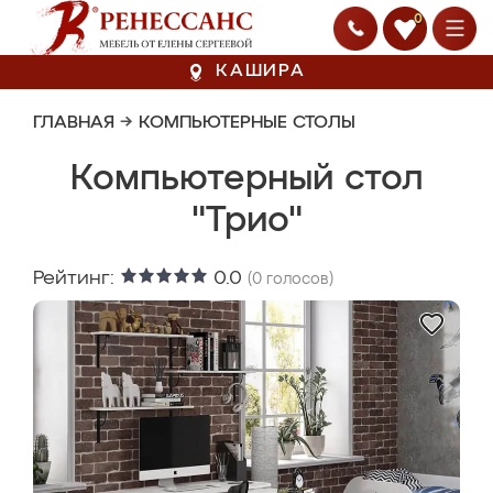
0
КАШИРА
ГЛАВНАЯ
→
КОМПЬЮТЕРНЫЕ СТОЛЫ
Компьютерный стол
"Трио"
Рейтинг:
0.0
(
0
голосов)