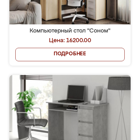
Компьютерный стол "Соном"
Цена: 16200.00
ПОДРОБНЕЕ