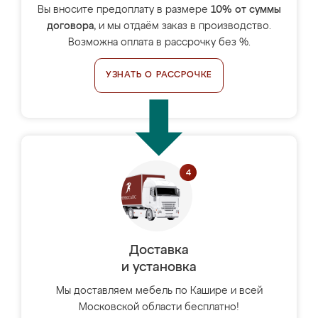
Вы вносите предоплату в размере
10% от суммы
договора
, и мы отдаём заказ в производство.
Возможна оплата в рассрочку без %.
УЗНАТЬ О РАССРОЧКЕ
Доставка
и установка
Мы доставляем мебель по Кашире и всей
Московской области бесплатно!