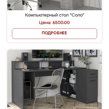
Компьютерный стол "Соло"
Цена: 6500.00
ПОДРОБНЕЕ