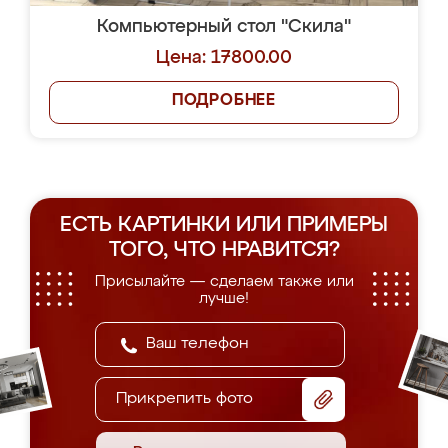
Компьютерный стол "Скила"
Цена: 17800.00
ПОДРОБНЕЕ
ЕСТЬ КАРТИНКИ ИЛИ ПРИМЕРЫ
ТОГО, ЧТО НРАВИТСЯ?
Присылайте — сделаем также или
лучше!
Прикрепить фото