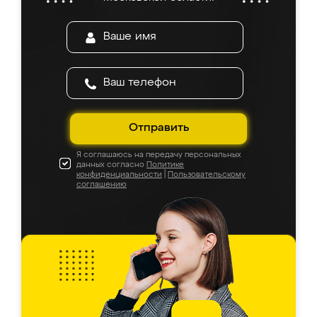
Отправить
Я соглашаюсь на передачу персональных
данных согласно
Политике
конфиденциальности
|
Пользовательскому
соглашению