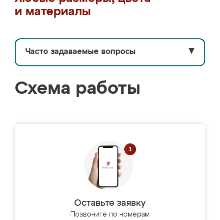
и материалы
Часто задаваемые вопросы
▼
Схема работы
Оставьте заявку
Позвоните по номерам