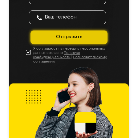
Отправить
Я соглашаюсь на передачу персональных
данных согласно
Политике
конфиденциальности
|
Пользовательскому
соглашению