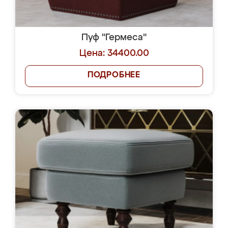
Пуф "Гермеса"
Цена: 34400.00
ПОДРОБНЕЕ