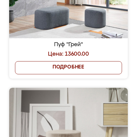
Пуф "Грей"
Цена: 13600.00
ПОДРОБНЕЕ