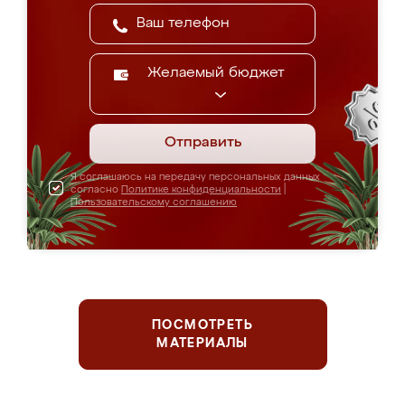
Желаемый бюджет
Отправить
Я соглашаюсь на передачу персональных данных
согласно
Политике конфиденциальности
|
Пользовательскому соглашению
ПОСМОТРЕТЬ
МАТЕРИАЛЫ