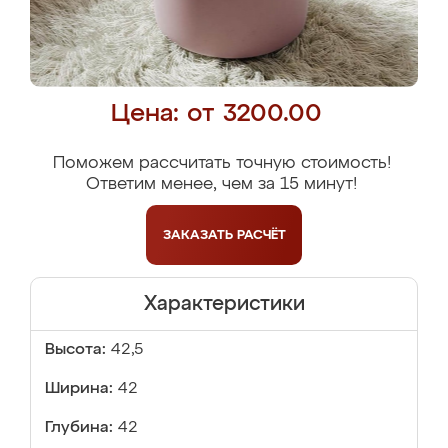
Цена: от 3200.00
Поможем рассчитать точную стоимость!
Ответим менее, чем за 15 минут!
ЗАКАЗАТЬ
РАСЧЁТ
Характеристики
Высота:
42,5
Ширина:
42
Глубина:
42