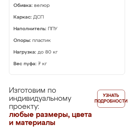
Обивка:
велюр
Каркас:
ДСП
Наполнитель:
ППУ
Опоры:
пластик
Нагрузка:
до 80 кг
Вес пуфа:
7 кг
Изготовим по
УЗНАТЬ
индивидуальному
ПОДРОБНОСТИ
проекту:
любые размеры, цвета
и материалы