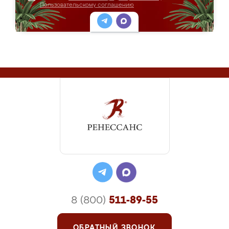
Пользовательскому соглашению
8 (800)
511-89-55
ОБРАТНЫЙ ЗВОНОК