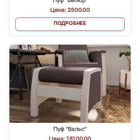
Пуф "Велюр"
Цена: 2500.00
ПОДРОБНЕЕ
Пуф "Вальс"
Цена: 18100.00