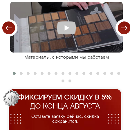
Материалы, с которыми мы работаем
ФИКСИРУЕМ СКИДКУ В 5%
ДО КОНЦА АВГУСТА
Оставьте заявку сейчас, скидка
сохранится.