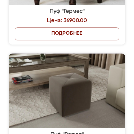
Пуф "Гермес"
Цена: 36900.00
ПОДРОБНЕЕ