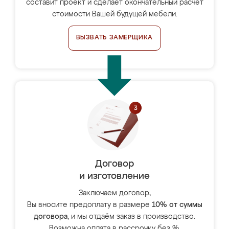
составит проект и сделает окончательный расчёт
стоимости Вашей будущей мебели.
ВЫЗВАТЬ ЗАМЕРЩИКА
Договор
и изготовление
Заключаем договор,
Вы вносите предоплату в размере
10% от суммы
договора
, и мы отдаём заказ в производство.
Возможна оплата в рассрочку без %.