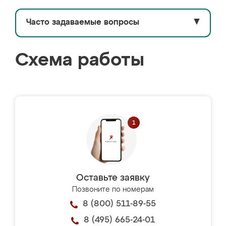
Часто задаваемые вопросы
▼
Схема работы
Оставьте заявку
Позвоните по номерам
8 (800) 511-89-55
8 (495) 665-24-01