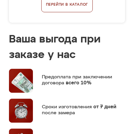
ПЕРЕЙТИ В КАТАЛОГ
Ваша выгода при
заказе у нас
Предоплата
при заключении
договора
всего 10%
Сроки изготовления
от 7 дней
после замера