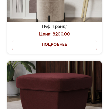
Пуф "Гранд"
Цена: 8200.00
ПОДРОБНЕЕ