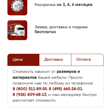
Рассрочка
на 3, 4, 6 месяцев
Замер,
доставка и подъем
бесплатно
Цена
Доставка
Оплата
размеров и
Стоимость зависит от
материалов
Вашей мебели. Просто
позвоните нам по любому из телефонов:
8 (800) 511-89-55
,
8 (495) 665-24-01
,
8 (926) 409-68-13
, и наш менеджер быстро
рассчитает стоимость.