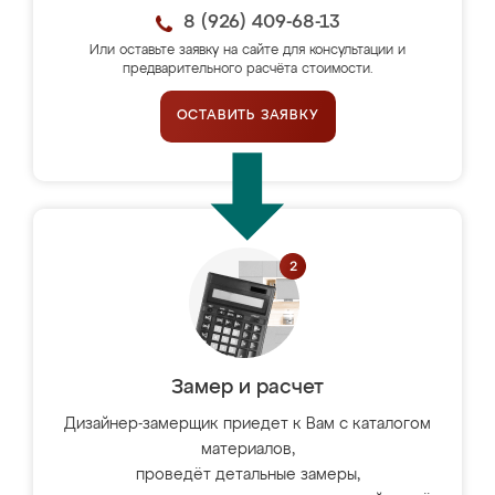
8 (926) 409-68-13
Или оставьте заявку на сайте для консультации и
предварительного расчёта стоимости.
ОСТАВИТЬ ЗАЯВКУ
Замер и расчет
Дизайнер-замерщик приедет к Вам с каталогом
материалов,
проведёт детальные замеры,