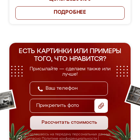
ПОДРОБНЕЕ
ЕСТЬ КАРТИНКИ ИЛИ ПРИМЕРЫ
ТОГО, ЧТО НРАВИТСЯ?
Присылайте — сделаем также или
лучше!
Прикрепить фото
Рассчитать стоимость
Я соглашаюсь на передачу персональных данных
согласно
Политике конфиденциальности
|