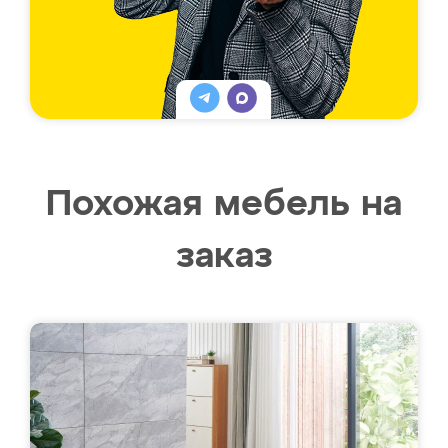
Похожая мебель на
заказ