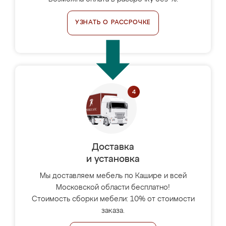
УЗНАТЬ О РАССРОЧКЕ
Доставка
и установка
Мы доставляем мебель по Кашире и всей
Московской области бесплатно!
Стоимость сборки мебели: 10% от стоимости
заказа.