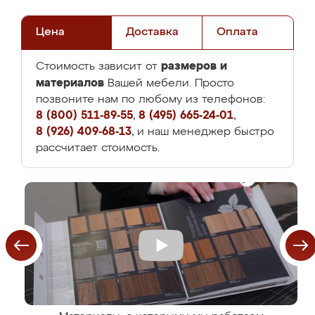
Цена
Доставка
Оплата
размеров и
Стоимость зависит от
материалов
Вашей мебели. Просто
позвоните нам по любому из телефонов:
8 (800) 511-89-55
,
8 (495) 665-24-01
,
8 (926) 409-68-13
, и наш менеджер быстро
рассчитает стоимость.