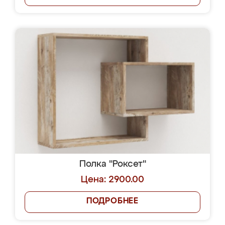
Полка "Роксет"
Цена: 2900.00
ПОДРОБНЕЕ