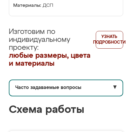
Материалы:
ДСП
Изготовим по
УЗНАТЬ
индивидуальному
ПОДРОБНОСТИ
проекту:
любые размеры, цвета
и материалы
Часто задаваемые вопросы
▼
Схема работы