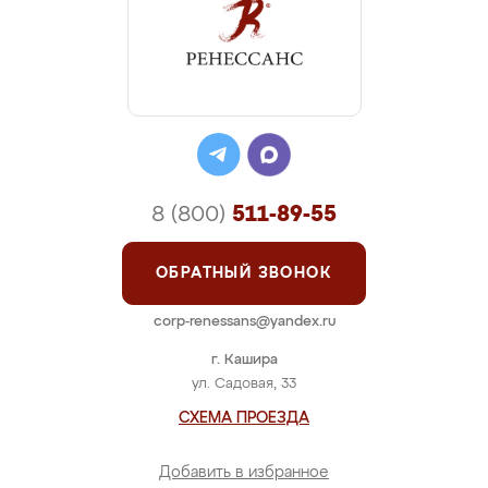
8 (800)
511-89-55
ОБРАТНЫЙ ЗВОНОК
corp-renessans@yandex.ru
г. Кашира
ул. Садовая, 33
СХЕМА ПРОЕЗДА
Добавить в избранное