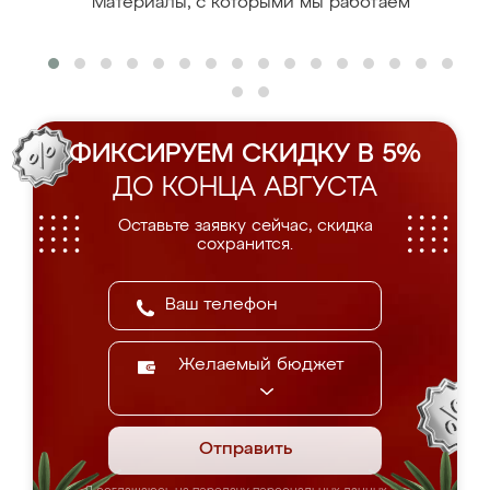
Материалы, с которыми мы работаем
ФИКСИРУЕМ СКИДКУ В 5%
ДО КОНЦА АВГУСТА
Оставьте заявку сейчас, скидка
сохранится.
Желаемый бюджет
Отправить