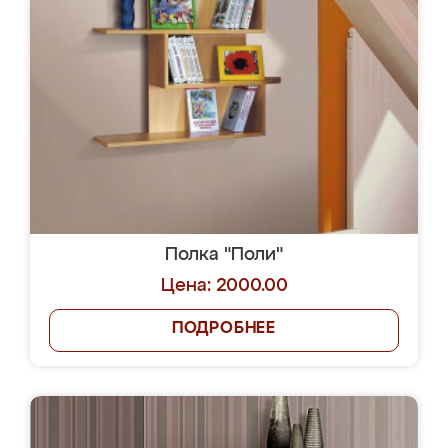
Полка "Поли"
Цена: 2000.00
ПОДРОБНЕЕ