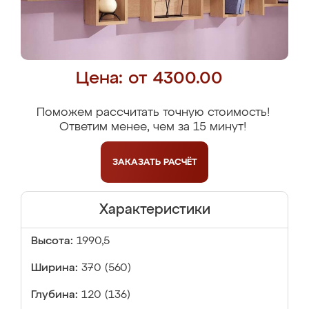
Цена: от 4300.00
Поможем рассчитать точную стоимость!
Ответим менее, чем за 15 минут!
ЗАКАЗАТЬ
РАСЧЁТ
Характеристики
Высота:
1990,5
Ширина:
370 (560)
Глубина:
120 (136)