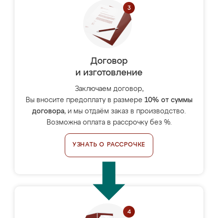
Договор
и изготовление
Заключаем договор,
Вы вносите предоплату в размере
10% от суммы
договора
, и мы отдаём заказ в производство.
Возможна оплата в рассрочку без %.
УЗНАТЬ О РАССРОЧКЕ