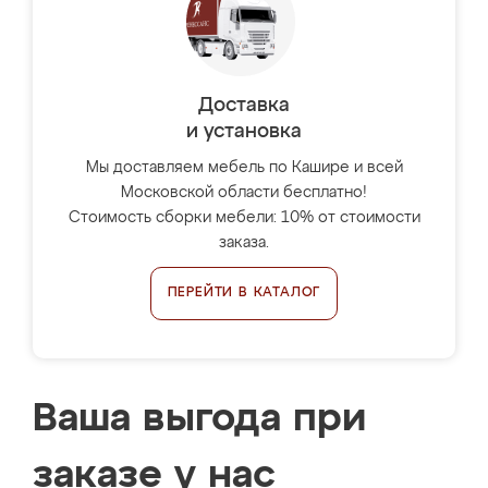
Доставка
и установка
Мы доставляем мебель по Кашире и всей
Московской области бесплатно!
Стоимость сборки мебели: 10% от стоимости
заказа.
ПЕРЕЙТИ В КАТАЛОГ
Ваша выгода при
заказе у нас