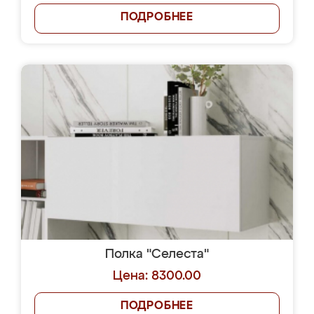
ПОДРОБНЕЕ
Полка "Селеста"
Цена: 8300.00
ПОДРОБНЕЕ