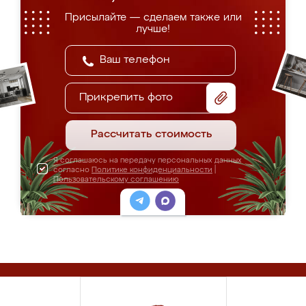
Присылайте — сделаем также или
лучше!
Прикрепить фото
Рассчитать стоимость
Я соглашаюсь на передачу персональных данных
согласно
Политике конфиденциальности
|
Пользовательскому соглашению