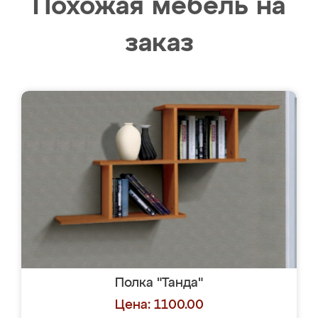
Похожая мебель на
заказ
Полка "Танда"
Цена: 1100.00