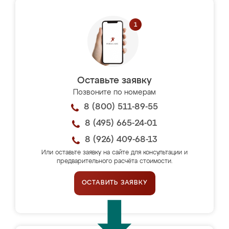
Оставьте заявку
Позвоните по номерам
8 (800) 511-89-55
8 (495) 665-24-01
8 (926) 409-68-13
Или оставьте заявку на сайте для консультации и
предварительного расчёта стоимости.
ОСТАВИТЬ ЗАЯВКУ