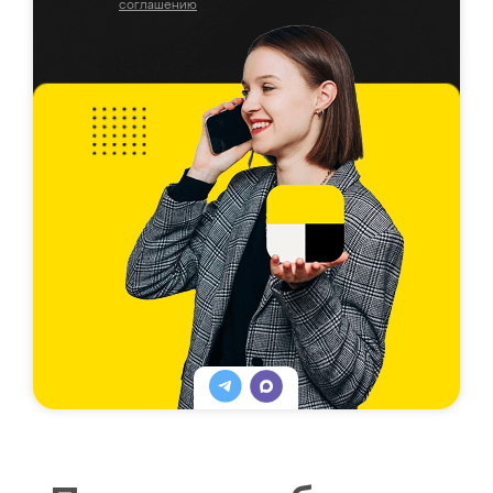
соглашению