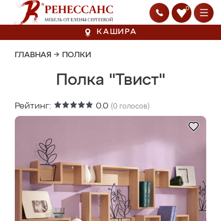
0
КАШИРА
ГЛАВНАЯ
→
ПОЛКИ
Полка "Твист"
Рейтинг:
0.0
(
0
голосов)