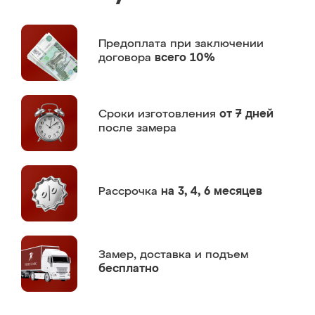
Предоплата
при заключении
договора
всего 10%
Сроки изготовления
от 7 дней
после замера
Рассрочка
на 3, 4, 6 месяцев
Замер,
доставка и подъем
бесплатно