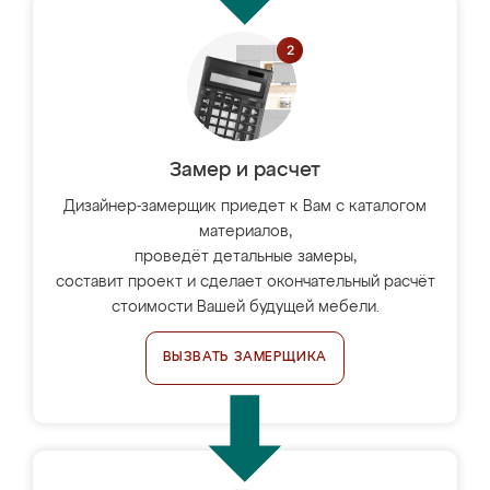
Замер и расчет
Дизайнер-замерщик приедет к Вам с каталогом
материалов,
проведёт детальные замеры,
составит проект и сделает окончательный расчёт
стоимости Вашей будущей мебели.
ВЫЗВАТЬ ЗАМЕРЩИКА