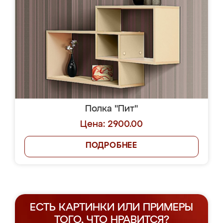
Полка "Пит"
Цена: 2900.00
ПОДРОБНЕЕ
ЕСТЬ КАРТИНКИ ИЛИ ПРИМЕРЫ
ТОГО, ЧТО НРАВИТСЯ?