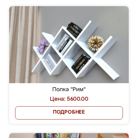
Полка "Рим"
Цена: 5600.00
ПОДРОБНЕЕ