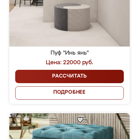
Пуф "Инь янь"
Цена: 22000 руб.
РАССЧИТАТЬ
ПОДРОБНЕЕ