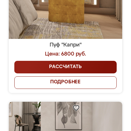
Пуф "Капри"
Цена: 6800 руб.
РАССЧИТАТЬ
ПОДРОБНЕЕ