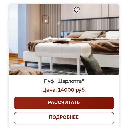
Пуф "Шарлотта"
Цена: 14000 руб.
РАССЧИТАТЬ
ПОДРОБНЕЕ