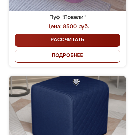
Пуф "Ловели"
Цена: 8500 руб.
РАССЧИТАТЬ
ПОДРОБНЕЕ