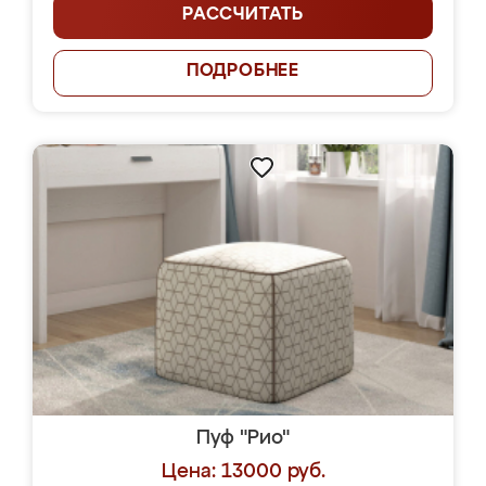
РАССЧИТАТЬ
ПОДРОБНЕЕ
Пуф "Рио"
Цена: 13000 руб.