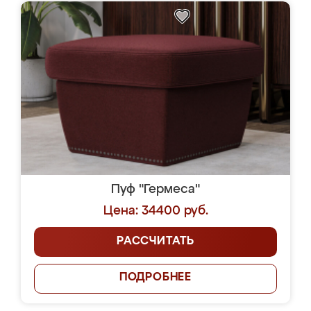
Пуф "Гермеса"
Цена: 34400 руб.
РАССЧИТАТЬ
ПОДРОБНЕЕ