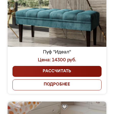
Пуф "Идеал"
Цена: 14300 руб.
РАССЧИТАТЬ
ПОДРОБНЕЕ