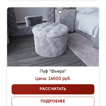
Пуф "Фьера"
Цена: 16500 руб.
РАССЧИТАТЬ
ПОДРОБНЕЕ