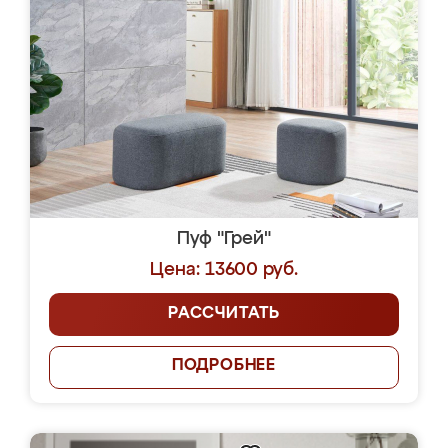
Пуф "Грей"
Цена: 13600 руб.
РАССЧИТАТЬ
ПОДРОБНЕЕ