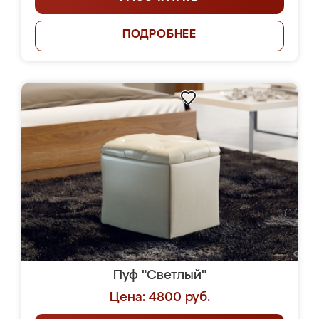
ПОДРОБНЕЕ
Пуф "Светлый"
Цена: 4800 руб.