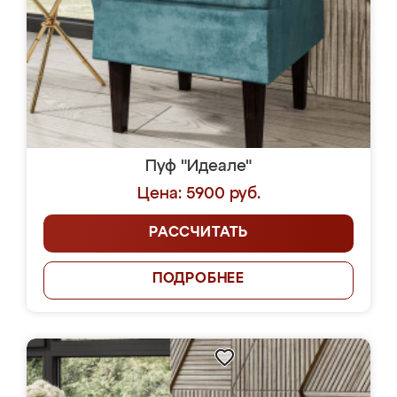
Пуф "Идеале"
Цена: 5900 руб.
РАССЧИТАТЬ
ПОДРОБНЕЕ