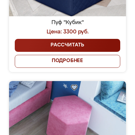
Пуф "Кубик"
Цена: 3300 руб.
РАССЧИТАТЬ
ПОДРОБНЕЕ