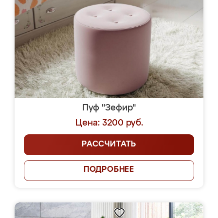
Пуф "Зефир"
Цена: 3200 руб.
РАССЧИТАТЬ
ПОДРОБНЕЕ