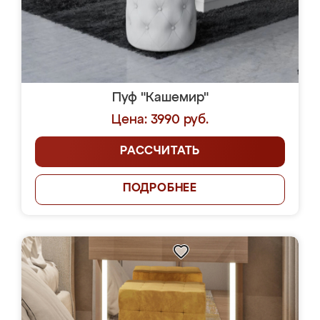
Пуф "Кашемир"
Цена: 3990 руб.
РАССЧИТАТЬ
ПОДРОБНЕЕ