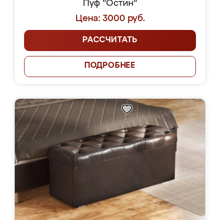
Пуф "Остин"
Цена: 3000 руб.
РАССЧИТАТЬ
ПОДРОБНЕЕ