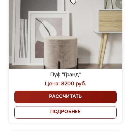
Пуф "Гранд"
Цена: 8200 руб.
РАССЧИТАТЬ
ПОДРОБНЕЕ