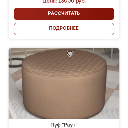
Цена: 13000 руб.
РАССЧИТАТЬ
ПОДРОБНЕЕ
Пуф "Раут"