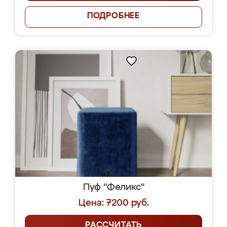
ПОДРОБНЕЕ
Пуф "Феликс"
Цена: 7200 руб.
РАССЧИТАТЬ