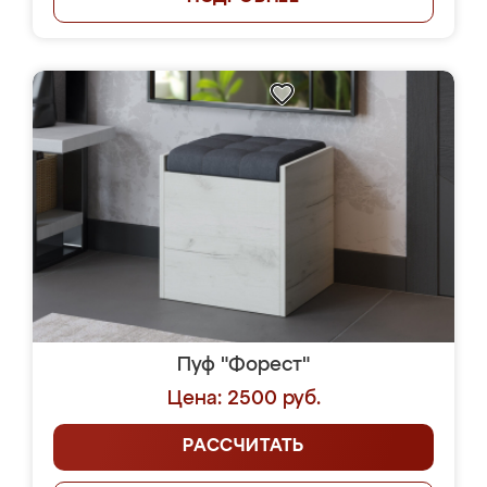
Пуф "Форест"
Цена: 2500 руб.
РАССЧИТАТЬ