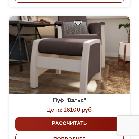
Пуф "Вальс"
Цена: 18100 руб.
РАССЧИТАТЬ