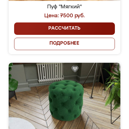
Пуф "Мягкий"
Цена: 7500 руб.
РАССЧИТАТЬ
ПОДРОБНЕЕ