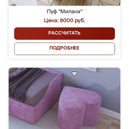
Пуф "Милана"
Цена: 8000 руб.
РАССЧИТАТЬ
ПОДРОБНЕЕ