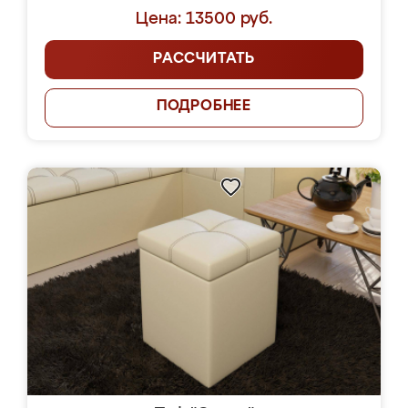
Цена: 13500 руб.
РАССЧИТАТЬ
ПОДРОБНЕЕ