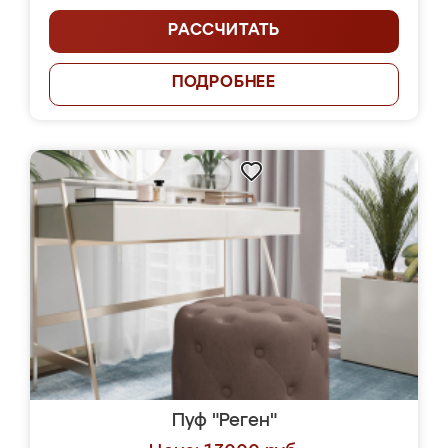
РАССЧИТАТЬ
ПОДРОБНЕЕ
Пуф "Реген"