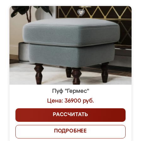
Пуф "Гермес"
Цена: 36900 руб.
РАССЧИТАТЬ
ПОДРОБНЕЕ