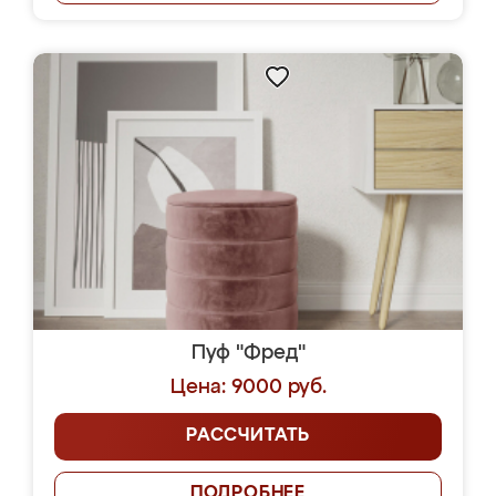
Пуф "Фред"
Цена: 9000 руб.
РАССЧИТАТЬ
ПОДРОБНЕЕ