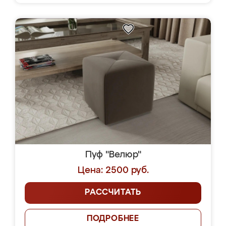
Пуф "Велюр"
Цена: 2500 руб.
РАССЧИТАТЬ
ПОДРОБНЕЕ