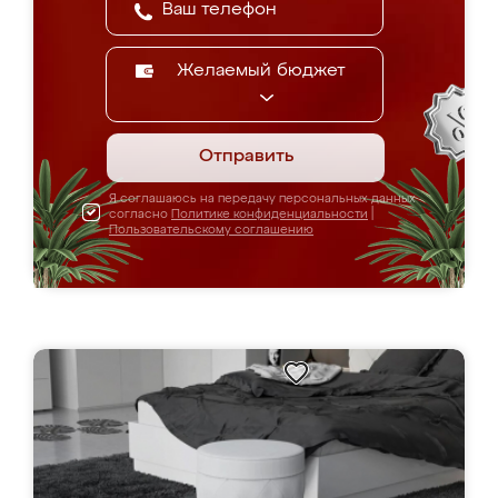
Желаемый бюджет
Отправить
Я соглашаюсь на передачу персональных данных
согласно
Политике конфиденциальности
|
Пользовательскому соглашению