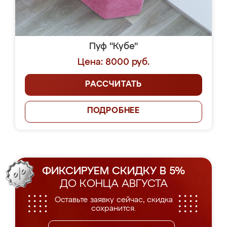
Пуф "Кубе"
Цена: 8000 руб.
РАССЧИТАТЬ
ПОДРОБНЕЕ
ФИКСИРУЕМ СКИДКУ В 5%
ДО КОНЦА АВГУСТА
Оставьте заявку сейчас, скидка
сохранится.