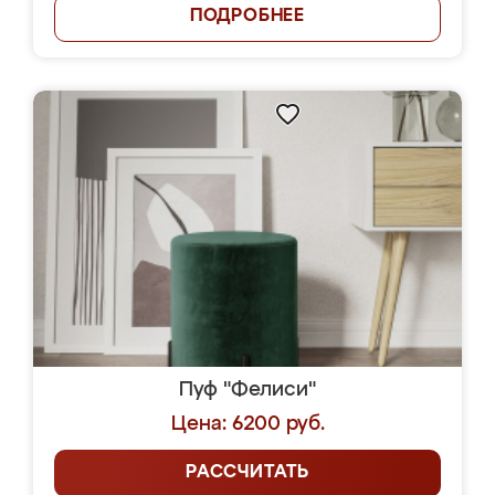
ПОДРОБНЕЕ
Пуф "Фелиси"
Цена: 6200 руб.
РАССЧИТАТЬ