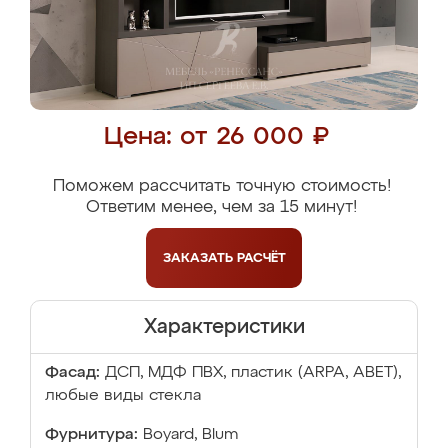
Цена: от 26 000 ₽
Поможем рассчитать точную стоимость!
Ответим менее, чем за 15 минут!
ЗАКАЗАТЬ
РАСЧЁТ
Характеристики
Фасад:
ДСП, МДФ ПВХ, пластик (ARPA, ABET),
любые виды стекла
Фурнитура:
Boyard, Blum