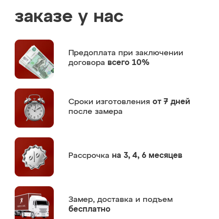
заказе у нас
Предоплата
при заключении
договора
всего 10%
Сроки изготовления
от 7 дней
после замера
Рассрочка
на 3, 4, 6 месяцев
Замер,
доставка и подъем
бесплатно