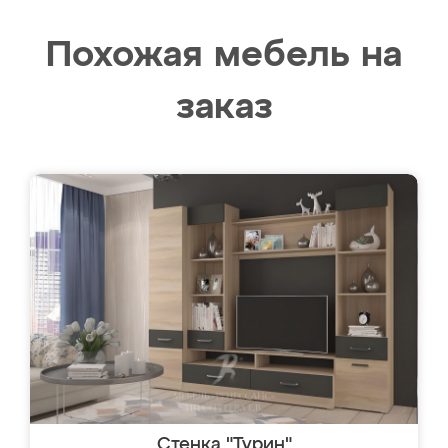
Похожая мебель на
заказ
Стенка "Турин"