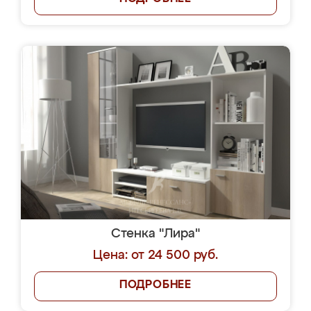
Стенка "Лира"
Цена: от 24 500 руб.
ПОДРОБНЕЕ