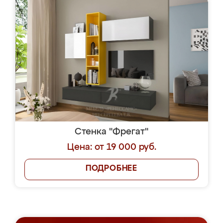
Стенка "Фрегат"
Цена: от 19 000 руб.
ПОДРОБНЕЕ