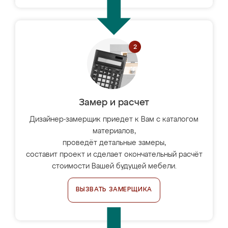
Замер и расчет
Дизайнер-замерщик приедет к Вам с каталогом
материалов,
проведёт детальные замеры,
составит проект и сделает окончательный расчёт
стоимости Вашей будущей мебели.
ВЫЗВАТЬ ЗАМЕРЩИКА