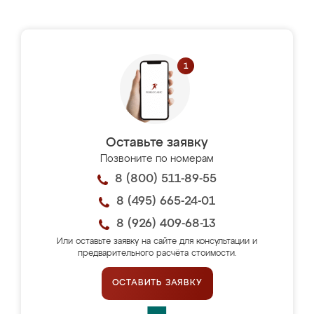
Оставьте заявку
Позвоните по номерам
8 (800) 511-89-55
8 (495) 665-24-01
8 (926) 409-68-13
Или оставьте заявку на сайте для консультации и
предварительного расчёта стоимости.
ОСТАВИТЬ ЗАЯВКУ