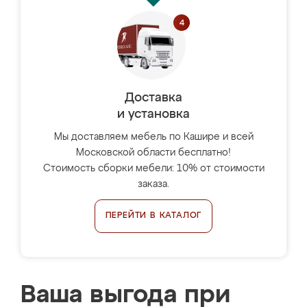
Доставка
и установка
Мы доставляем мебель по Кашире и всей
Московской области бесплатно!
Стоимость сборки мебели: 10% от стоимости
заказа.
ПЕРЕЙТИ В КАТАЛОГ
Ваша выгода при