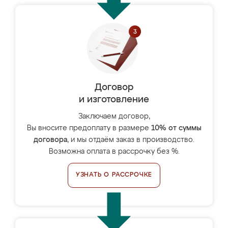
Договор
и изготовление
Заключаем договор,
Вы вносите предоплату в размере
10% от суммы
договора
, и мы отдаём заказ в производство.
Возможна оплата в рассрочку без %.
УЗНАТЬ О РАССРОЧКЕ