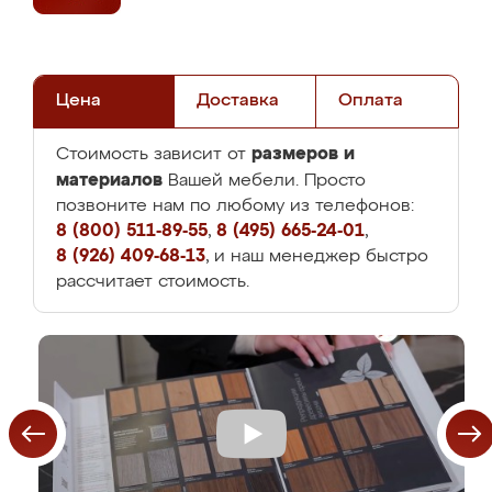
Цена
Доставка
Оплата
размеров и
Стоимость зависит от
материалов
Вашей мебели. Просто
позвоните нам по любому из телефонов:
8 (800) 511-89-55
,
8 (495) 665-24-01
,
8 (926) 409-68-13
, и наш менеджер быстро
рассчитает стоимость.