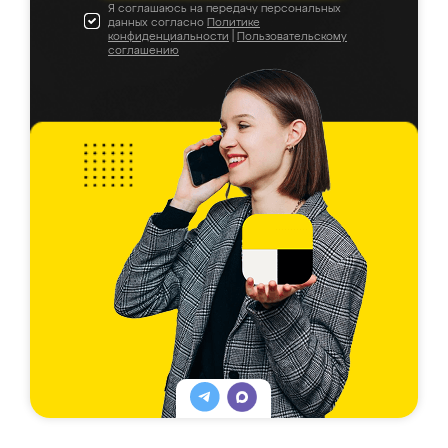
Я соглашаюсь на передачу персональных
данных согласно
Политике
конфиденциальности
|
Пользовательскому
соглашению