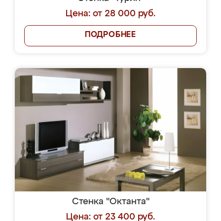
Цена: от 28 000 руб.
ПОДРОБНЕЕ
Стенка "Октанта"
Цена: от 23 400 руб.