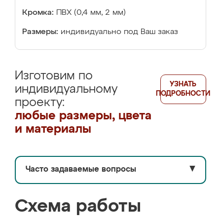
Кромка:
ПВХ (0,4 мм, 2 мм)
Размеры:
индивидуально под Ваш заказ
Изготовим по
УЗНАТЬ
индивидуальному
ПОДРОБНОСТИ
проекту:
любые размеры, цвета
и материалы
Часто задаваемые вопросы
▼
Схема работы