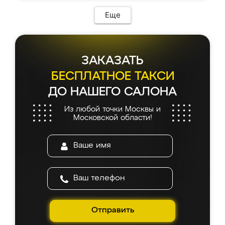
Еще
ЗАКАЗАТЬ
БЕСПЛАТНОЕ ТАКСИ
ДО НАШЕГО САЛОНА
Из любой точки Москвы и
Московской области!
Отправить