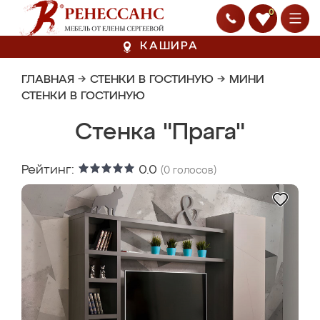
0
КАШИРА
ГЛАВНАЯ
→
СТЕНКИ В ГОСТИНУЮ
→
МИНИ
СТЕНКИ В ГОСТИНУЮ
Стенка "Прага"
Рейтинг:
0.0
(
0
голосов)