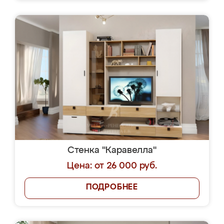
Стенка "Каравелла"
Цена: от 26 000 руб.
ПОДРОБНЕЕ