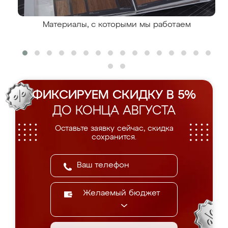
Материалы, с которыми мы работаем
ФИКСИРУЕМ СКИДКУ В 5%
ДО КОНЦА АВГУСТА
Оставьте заявку сейчас, скидка
сохранится.
Желаемый бюджет