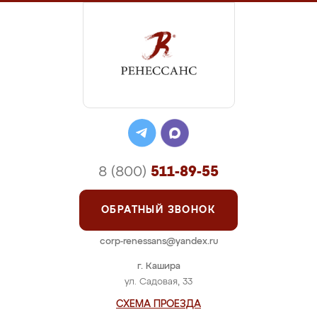
8 (800)
511-89-55
ОБРАТНЫЙ ЗВОНОК
corp-renessans@yandex.ru
г. Кашира
ул. Садовая, 33
СХЕМА ПРОЕЗДА