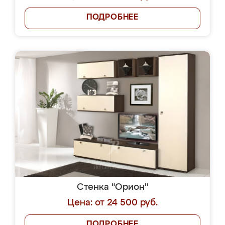
ПОДРОБНЕЕ
Стенка "Орион"
Цена: от 24 500 руб.
ПОДРОБНЕЕ