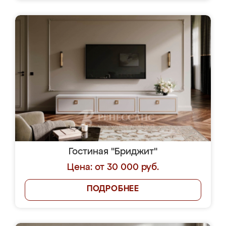
Гостиная "Бриджит"
Цена: от 30 000 руб.
ПОДРОБНЕЕ