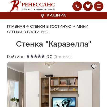
0
КАШИРА
ГЛАВНАЯ
→
СТЕНКИ В ГОСТИНУЮ
→
МИНИ
СТЕНКИ В ГОСТИНУЮ
Стенка "Каравелла"
Рейтинг:
0.0
(
0
голосов)