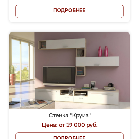
ПОДРОБНЕЕ
Стенка "Круиз"
Цена: от 19 000 руб.
ПОДРОБНЕЕ