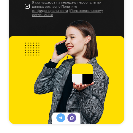
Я соглашаюсь на передачу персональных
данных согласно
Политике
конфиденциальности
|
Пользовательскому
соглашению