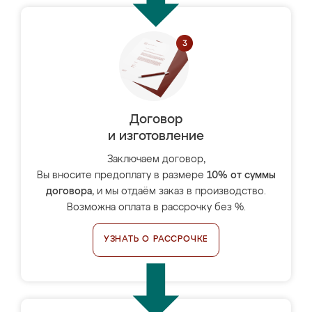
Договор
и изготовление
Заключаем договор,
Вы вносите предоплату в размере
10% от суммы
договора
, и мы отдаём заказ в производство.
Возможна оплата в рассрочку без %.
УЗНАТЬ О РАССРОЧКЕ