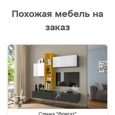
Похожая мебель на
заказ
Стенка "Фрегат"