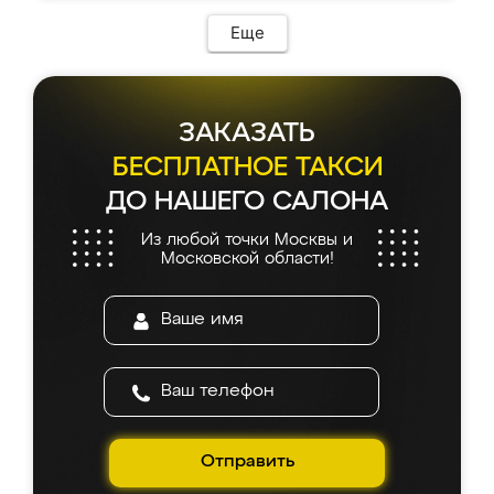
Еще
ЗАКАЗАТЬ
БЕСПЛАТНОЕ ТАКСИ
ДО НАШЕГО САЛОНА
Из любой точки Москвы и
Московской области!
Отправить