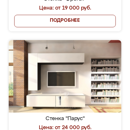
Цена: от 19 000 руб.
ПОДРОБНЕЕ
Стенка "Парус"
Цена: от 24 000 руб.