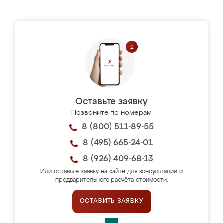
Оставьте заявку
Позвоните по номерам
8 (800) 511-89-55
8 (495) 665-24-01
8 (926) 409-68-13
Или оставьте заявку на сайте для консультации и
предварительного расчёта стоимости.
ОСТАВИТЬ ЗАЯВКУ