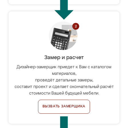
Замер и расчет
Дизайнер-замерщик приедет к Вам с каталогом
материалов,
проведёт детальные замеры,
составит проект и сделает окончательный расчёт
стоимости Вашей будущей мебели.
ВЫЗВАТЬ ЗАМЕРЩИКА