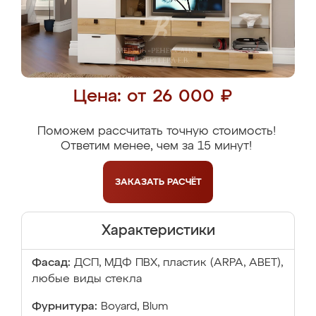
Цена: от 26 000 ₽
Поможем рассчитать точную стоимость!
Ответим менее, чем за 15 минут!
ЗАКАЗАТЬ
РАСЧЁТ
Характеристики
Фасад:
ДСП, МДФ ПВХ, пластик (ARPA, ABET),
любые виды стекла
Фурнитура:
Boyard, Blum