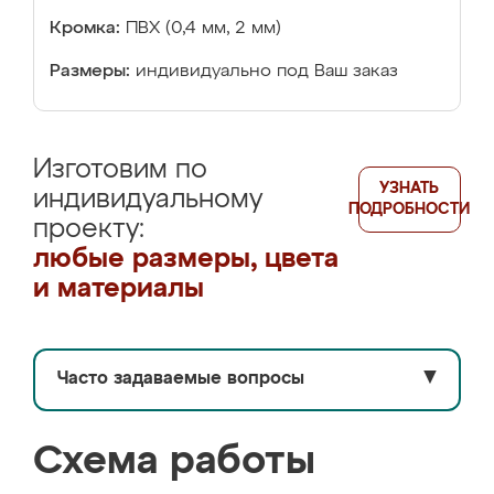
Кромка:
ПВХ (0,4 мм, 2 мм)
Размеры:
индивидуально под Ваш заказ
Изготовим по
УЗНАТЬ
индивидуальному
ПОДРОБНОСТИ
проекту:
любые размеры, цвета
и материалы
Часто задаваемые вопросы
▼
Схема работы