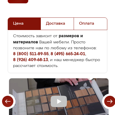
Цена
Доставка
Оплата
размеров и
Стоимость зависит от
материалов
Вашей мебели. Просто
позвоните нам по любому из телефонов:
8 (800) 511-89-55
,
8 (495) 665-24-01
,
8 (926) 409-68-13
, и наш менеджер быстро
рассчитает стоимость.