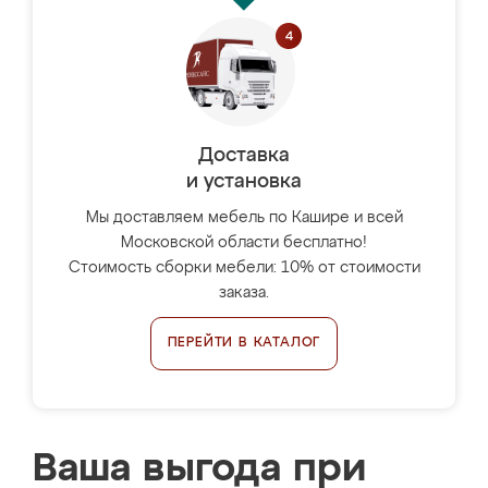
Доставка
и установка
Мы доставляем мебель по Кашире и всей
Московской области бесплатно!
Стоимость сборки мебели: 10% от стоимости
заказа.
ПЕРЕЙТИ В КАТАЛОГ
Ваша выгода при