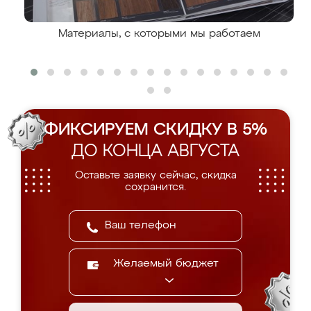
Материалы, с которыми мы работаем
ФИКСИРУЕМ СКИДКУ В 5%
ДО КОНЦА АВГУСТА
Оставьте заявку сейчас, скидка
сохранится.
Желаемый бюджет