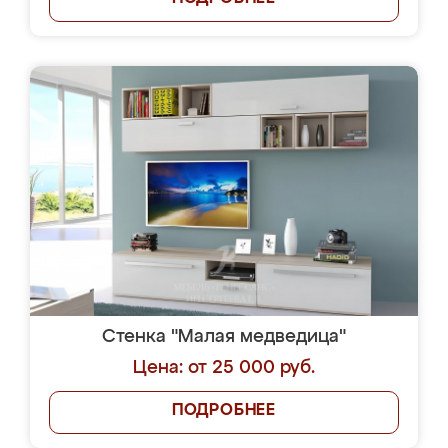
Стенка "Малая медведица"
Цена: от 25 000 руб.
ПОДРОБНЕЕ