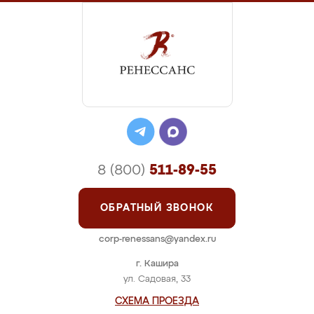
8 (800)
511-89-55
ОБРАТНЫЙ ЗВОНОК
corp-renessans@yandex.ru
г. Кашира
ул. Садовая, 33
СХЕМА ПРОЕЗДА