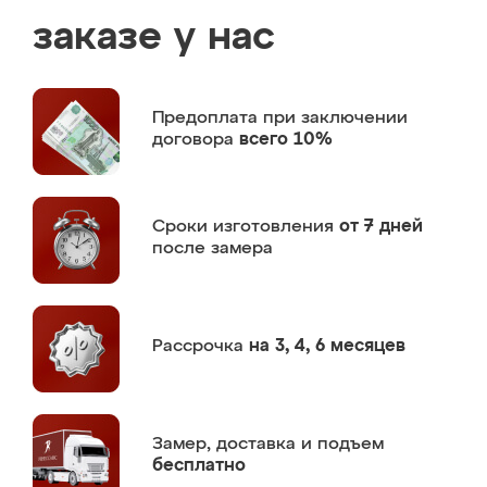
заказе у нас
Предоплата
при заключении
договора
всего 10%
Сроки изготовления
от 7 дней
после замера
Рассрочка
на 3, 4, 6 месяцев
Замер,
доставка и подъем
бесплатно