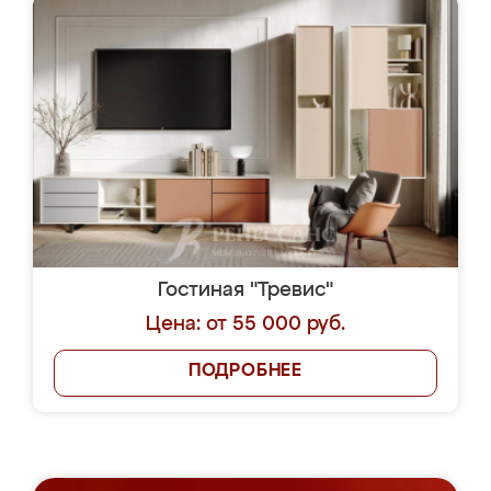
Гостиная "Тревис"
Цена: от 55 000 руб.
ПОДРОБНЕЕ