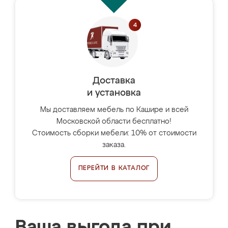
Доставка
и установка
Мы доставляем мебель по Кашире и всей
Московской области бесплатно!
Стоимость сборки мебели: 10% от стоимости
заказа.
ПЕРЕЙТИ В КАТАЛОГ
Ваша выгода при