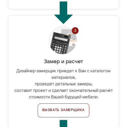
Замер и расчет
Дизайнер-замерщик приедет к Вам с каталогом
материалов,
проведёт детальные замеры,
составит проект и сделает окончательный расчёт
стоимости Вашей будущей мебели.
ВЫЗВАТЬ ЗАМЕРЩИКА