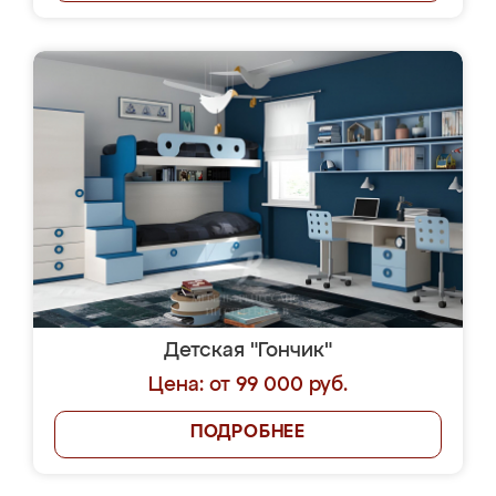
Детская "Гончик"
Цена: от 99 000 руб.
ПОДРОБНЕЕ