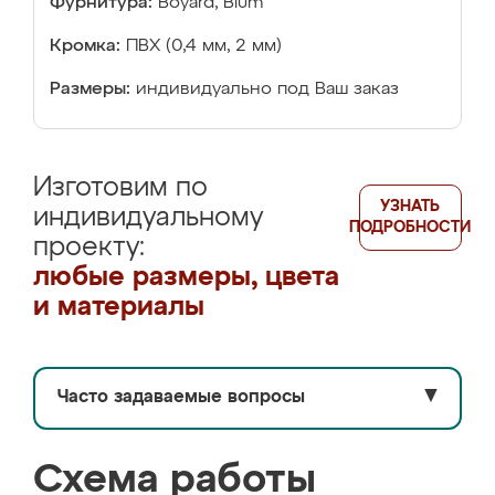
Фурнитура:
Boyard, Blum
Кромка:
ПВХ (0,4 мм, 2 мм)
Размеры:
индивидуально под Ваш заказ
Изготовим по
УЗНАТЬ
индивидуальному
ПОДРОБНОСТИ
проекту:
любые размеры, цвета
и материалы
Часто задаваемые вопросы
▼
Схема работы