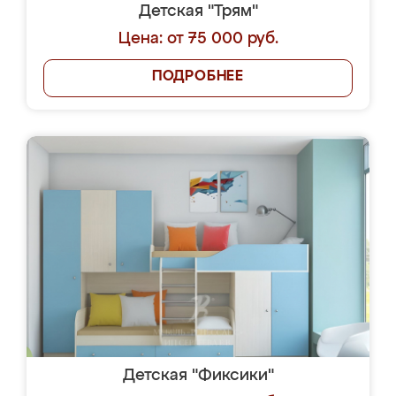
Детская "Трям"
Цена: от 75 000 руб.
ПОДРОБНЕЕ
Детская "Фиксики"