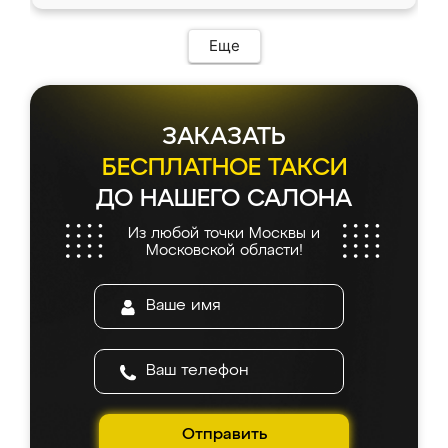
Еще
ЗАКАЗАТЬ
БЕСПЛАТНОЕ ТАКСИ
ДО НАШЕГО САЛОНА
Из любой точки Москвы и
Московской области!
Отправить