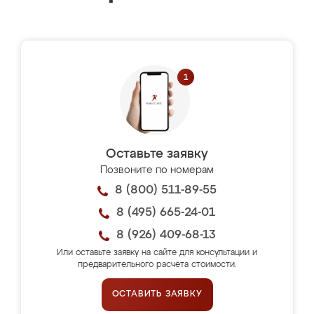
Оставьте заявку
Позвоните по номерам
8 (800) 511-89-55
8 (495) 665-24-01
8 (926) 409-68-13
Или оставьте заявку на сайте для консультации и
предварительного расчёта стоимости.
ОСТАВИТЬ ЗАЯВКУ