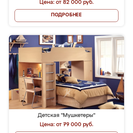
Цена: от 82 000 руб.
ПОДРОБНЕЕ
Детская "Мушкетеры"
Цена: от 79 000 руб.