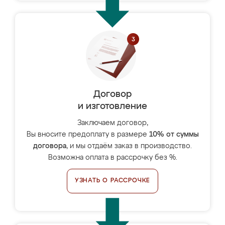
Договор
и изготовление
Заключаем договор,
Вы вносите предоплату в размере
10% от суммы
договора
, и мы отдаём заказ в производство.
Возможна оплата в рассрочку без %.
УЗНАТЬ О РАССРОЧКЕ