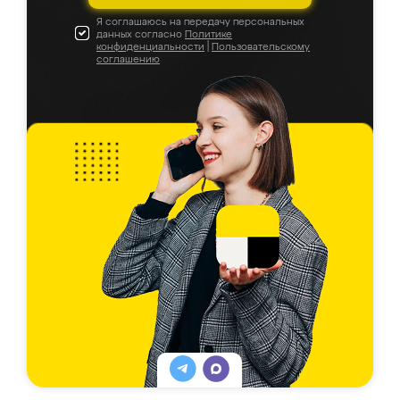
Я соглашаюсь на передачу персональных
данных согласно
Политике
конфиденциальности
|
Пользовательскому
соглашению