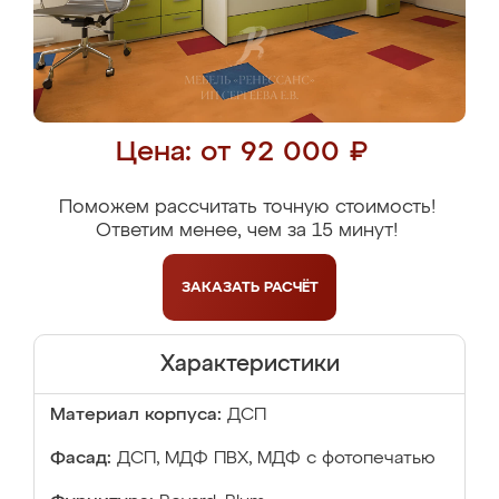
Цена: от 92 000 ₽
Поможем рассчитать точную стоимость!
Ответим менее, чем за 15 минут!
ЗАКАЗАТЬ
РАСЧЁТ
Характеристики
Материал корпуса:
ДСП
Фасад:
ДСП, МДФ ПВХ, МДФ с фотопечатью