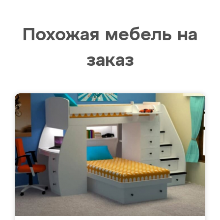
Похожая мебель на
заказ