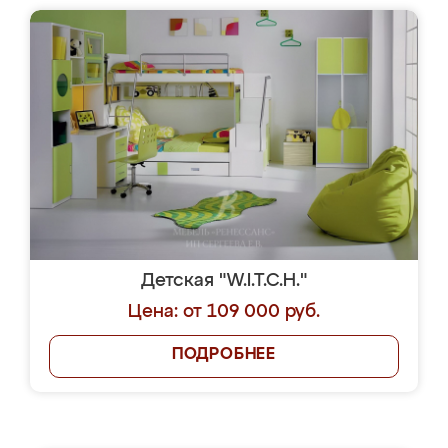
Детская "W.I.T.C.H."
Цена: от 109 000 руб.
ПОДРОБНЕЕ