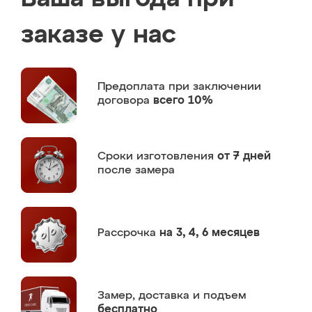
заказе у нас
Предоплата
при заключении
договора
всего 10%
Сроки изготовления
от 7 дней
после замера
Рассрочка
на 3, 4, 6 месяцев
Замер,
доставка и подъем
бесплатно