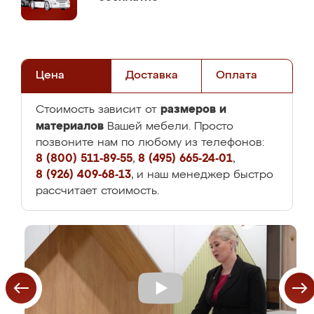
Цена
Доставка
Оплата
размеров и
Стоимость зависит от
материалов
Вашей мебели. Просто
позвоните нам по любому из телефонов:
8 (800) 511-89-55
,
8 (495) 665-24-01
,
8 (926) 409-68-13
, и наш менеджер быстро
рассчитает стоимость.