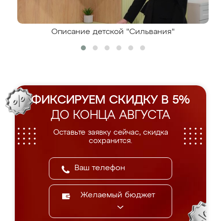
Описание детской "Сильвания"
ФИКСИРУЕМ СКИДКУ В 5%
ДО КОНЦА АВГУСТА
Оставьте заявку сейчас, скидка
сохранится.
Желаемый бюджет