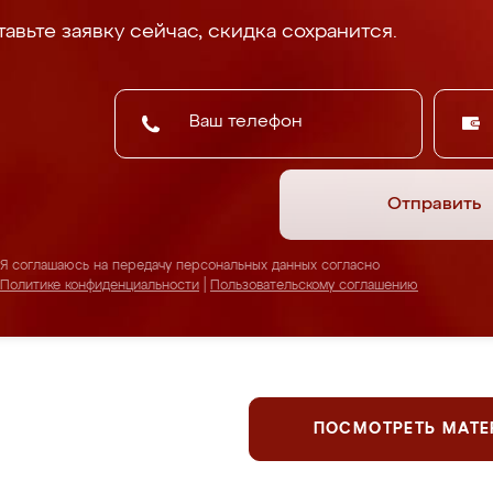
авьте заявку сейчас, скидка сохранится.
Отправить
Я соглашаюсь на передачу персональных данных согласно
Политике конфиденциальности
|
Пользовательскому соглашению
ПОСМОТРЕТЬ МАТ