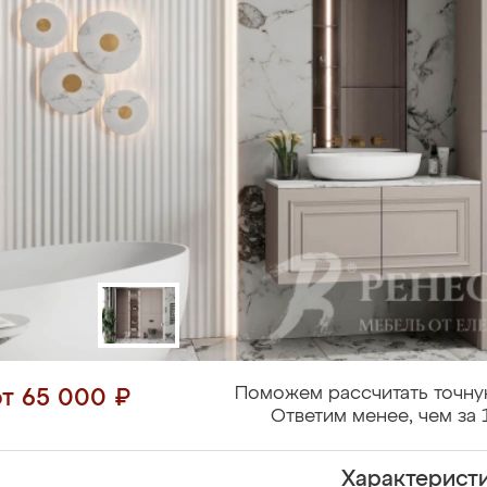
Поможем рассчитать точну
от 65 000 ₽
Ответим менее, чем за 
Характерист