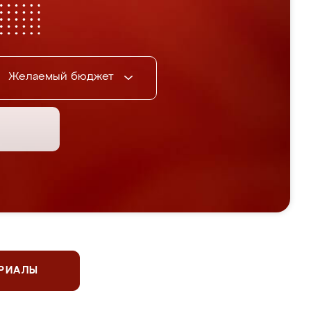
Желаемый бюджет
ЕРИАЛЫ