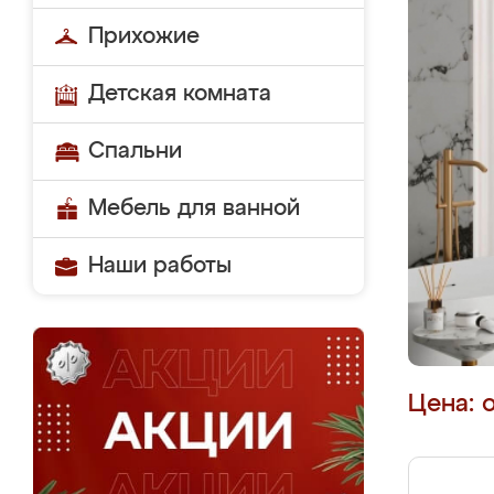
Прихожие
Детская комната
Спальни
Мебель для ванной
Наши работы
Цена: 