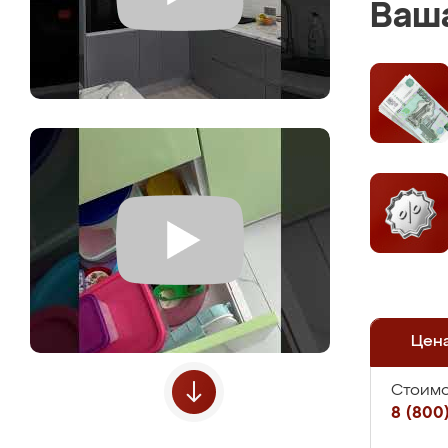
Ваша
Цен
Стоимо
8 (800)