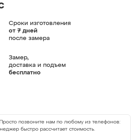
с
Сроки изготовления
от 7 дней
после замера
Замер,
доставка и подъем
бесплатно
Просто позвоните нам по любому из телефонов:
енеджер быстро рассчитает стоимость.