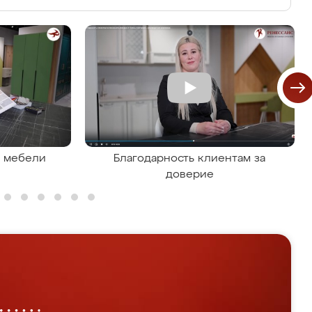
я мебели
Благодарность клиентам за
доверие