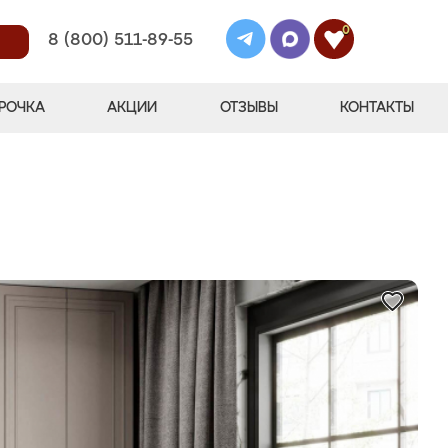
0
8 (800) 511-89-55
РОЧКА
АКЦИИ
ОТЗЫВЫ
КОНТАКТЫ