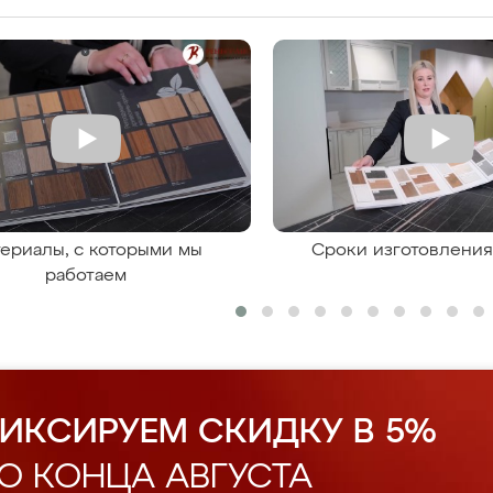
ериалы, с которыми мы
Сроки изготовлени
работаем
ИКСИРУЕМ СКИДКУ В 5%
О КОНЦА АВГУСТА