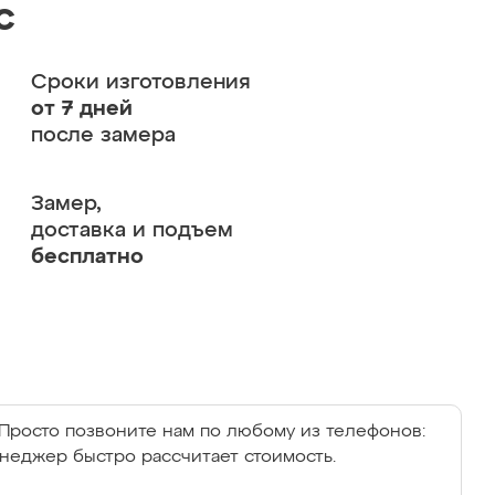
с
Сроки изготовления
от 7 дней
после замера
Замер,
доставка и подъем
бесплатно
Просто позвоните нам по любому из телефонов:
енеджер быстро рассчитает стоимость.