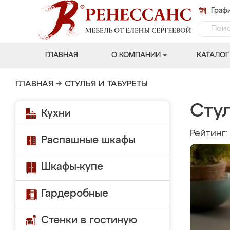
Графи
ГЛАВНАЯ
О КОМПАНИИ
КАТАЛОГ
ГЛАВНАЯ
→
СТУЛЬЯ И ТАБУРЕТЫ
Стул
Кухни
Рейтинг
Распашные шкафы
Шкафы-купе
Гардеробные
Стенки в гостиную