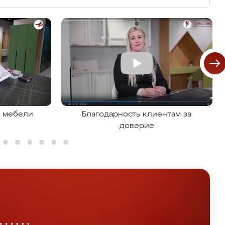
я мебели
Благодарность клиентам за
доверие