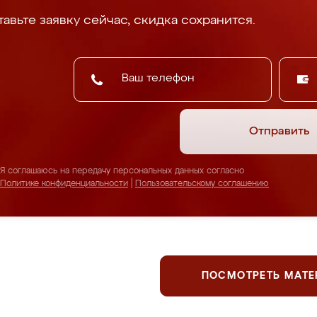
авьте заявку сейчас, скидка сохранится.
Отправить
Я соглашаюсь на передачу персональных данных согласно
Политике конфиденциальности
|
Пользовательскому соглашению
ПОСМОТРЕТЬ МАТ