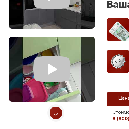
Ваша
Цен
Стоимо
8 (800)