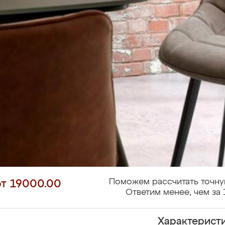
Поможем рассчитать точну
от 19000.00
Ответим менее, чем за 
Характерист