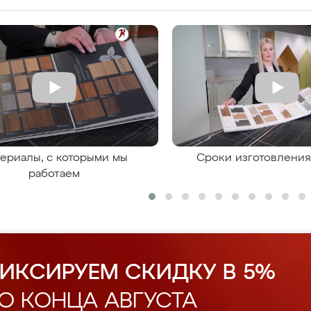
ериалы, с которыми мы
Сроки изготовлени
работаем
ИКСИРУЕМ СКИДКУ В 5%
О КОНЦА АВГУСТА