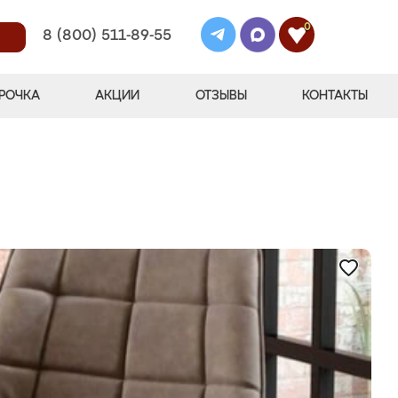
0
8 (800) 511-89-55
РОЧКА
АКЦИИ
ОТЗЫВЫ
КОНТАКТЫ