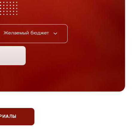
Желаемый бюджет
ЕРИАЛЫ