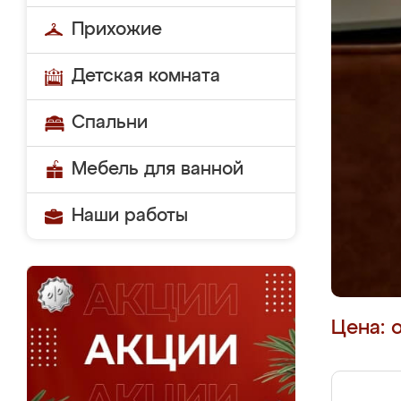
Прихожие
Детская комната
Спальни
Мебель для ванной
Наши работы
Цена: 