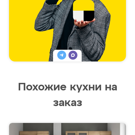
Похожие кухни на
заказ