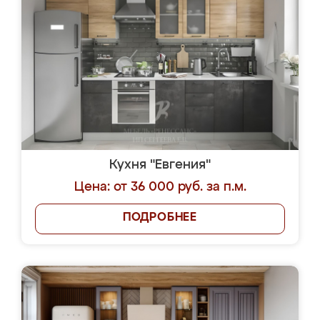
Кухня "Евгения"
Цена: от 36 000 руб. за п.м.
ПОДРОБНЕЕ