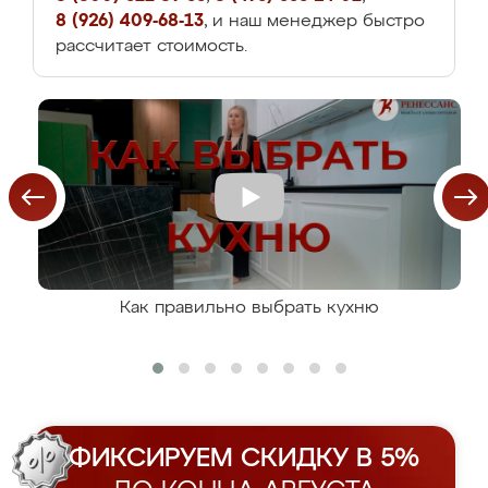
8 (926) 409-68-13
, и наш менеджер быстро
рассчитает стоимость.
Как правильно выбрать кухню
ФИКСИРУЕМ СКИДКУ В 5%