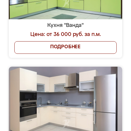
Кухня "Ванда"
Цена: от 36 000 руб. за п.м.
ПОДРОБНЕЕ