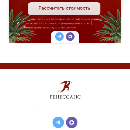
Рассчитать стоимость
Я соглашаюсь на передачу персональных данных
согласно
Политике конфиденциальности
|
Пользовательскому соглашению