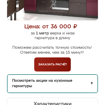
Цена: от 36 000 ₽
за
1 метр
верха и низа
гарнитура в длину
Поможем рассчитать точную стоимость!
Ответим менее, чем за 15 минут!
ЗАКАЗАТЬ
РАСЧЁТ
Посмотреть акции на кухонные
▼
гарнитуры
Характеристики