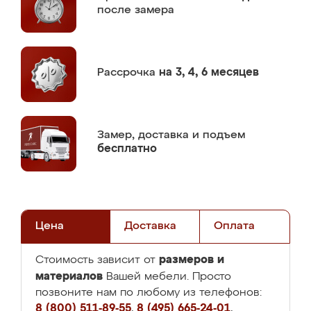
после замера
Рассрочка
на 3, 4, 6 месяцев
Замер,
доставка и подъем
бесплатно
Цена
Доставка
Оплата
размеров и
Стоимость зависит от
материалов
Вашей мебели. Просто
позвоните нам по любому из телефонов:
8 (800) 511-89-55
,
8 (495) 665-24-01
,