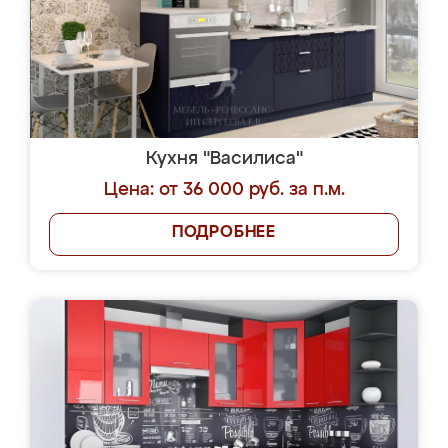
Кухня "Василиса"
Цена: от 36 000 руб. за п.м.
ПОДРОБНЕЕ