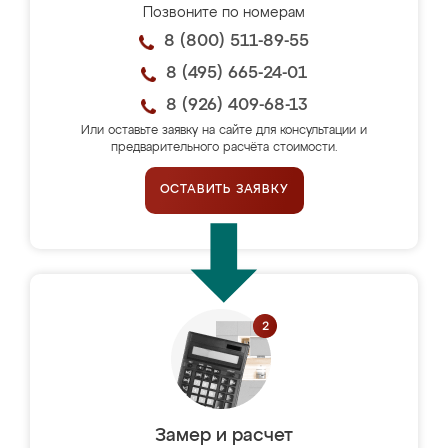
Позвоните по номерам
8 (800) 511-89-55
8 (495) 665-24-01
8 (926) 409-68-13
Или оставьте заявку на сайте для консультации и
предварительного расчёта стоимости.
ОСТАВИТЬ ЗАЯВКУ
Замер и расчет