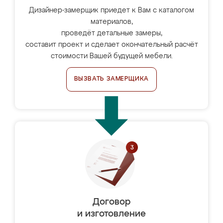
Дизайнер-замерщик приедет к Вам с каталогом
материалов,
проведёт детальные замеры,
составит проект и сделает окончательный расчёт
стоимости Вашей будущей мебели.
ВЫЗВАТЬ ЗАМЕРЩИКА
Договор
и изготовление