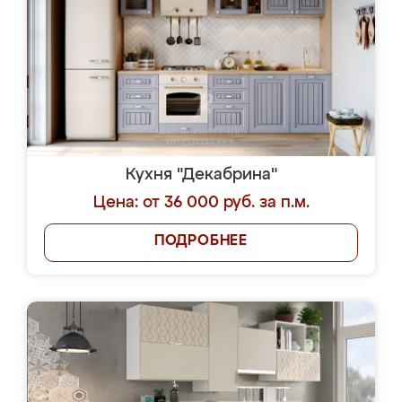
Кухня "Декабрина"
Цена: от 36 000 руб. за п.м.
ПОДРОБНЕЕ