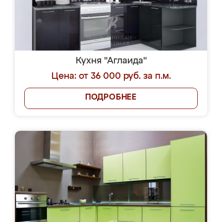
Кухня "Аглаида"
Цена: от 36 000 руб. за п.м.
ПОДРОБНЕЕ