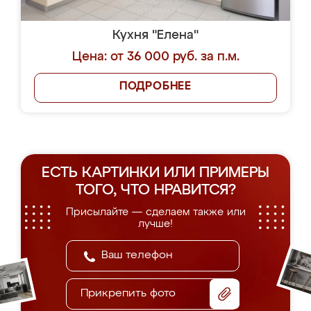
Кухня "Елена"
Цена: от 36 000 руб. за п.м.
ПОДРОБНЕЕ
ЕСТЬ КАРТИНКИ ИЛИ ПРИМЕРЫ
ТОГО, ЧТО НРАВИТСЯ?
Присылайте — сделаем также или
лучше!
Прикрепить фото