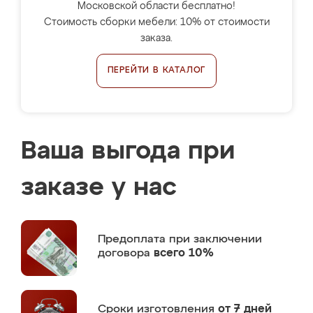
Московской области бесплатно!
Стоимость сборки мебели: 10% от стоимости
заказа.
ПЕРЕЙТИ В КАТАЛОГ
Ваша выгода при
заказе у нас
Предоплата
при заключении
договора
всего 10%
Сроки изготовления
от 7 дней