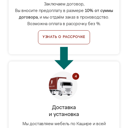
Заключаем договор,
Вы вносите предоплату в размере
10% от суммы
договора
, и мы отдаём заказ в производство.
Возможна оплата в рассрочку без %.
УЗНАТЬ О РАССРОЧКЕ
Доставка
и установка
Мы доставляем мебель по Кашире и всей