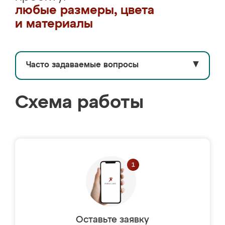
любые размеры, цвета
и материалы
Часто задаваемые вопросы
▼
Схема работы
Оставьте заявку