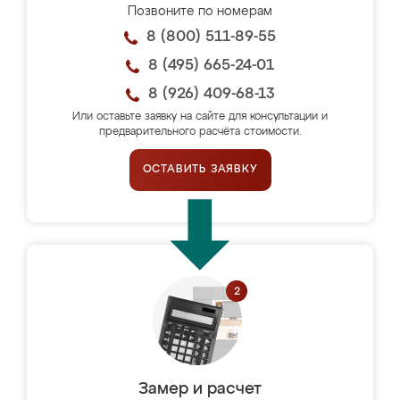
Позвоните по номерам
8 (800) 511-89-55
8 (495) 665-24-01
8 (926) 409-68-13
Или оставьте заявку на сайте для консультации и
предварительного расчёта стоимости.
ОСТАВИТЬ ЗАЯВКУ
Замер и расчет