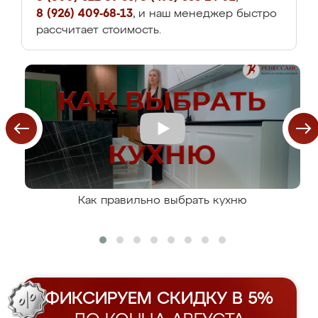
8 (926) 409-68-13
, и наш менеджер быстро
рассчитает стоимость.
Как правильно выбрать кухню
ФИКСИРУЕМ СКИДКУ В 5%