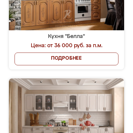
Кухня "Белла"
Цена: от 36 000 руб. за п.м.
ПОДРОБНЕЕ