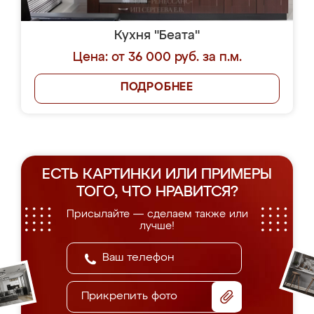
Кухня "Беата"
Цена: от 36 000 руб. за п.м.
ПОДРОБНЕЕ
ЕСТЬ КАРТИНКИ ИЛИ ПРИМЕРЫ
ТОГО, ЧТО НРАВИТСЯ?
Присылайте — сделаем также или
лучше!
Прикрепить фото