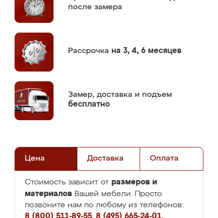
после замера
Рассрочка
на 3, 4, 6 месяцев
Замер,
доставка и подъем
бесплатно
Цена
Доставка
Оплата
размеров и
Стоимость зависит от
материалов
Вашей мебели. Просто
позвоните нам по любому из телефонов:
8 (800) 511-89-55
,
8 (495) 665-24-01
,