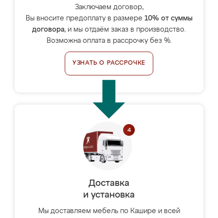
Заключаем договор,
Вы вносите предоплату в размере
10% от суммы
договора
, и мы отдаём заказ в производство.
Возможна оплата в рассрочку без %.
УЗНАТЬ О РАССРОЧКЕ
Доставка
и установка
Мы доставляем мебель по Кашире и всей