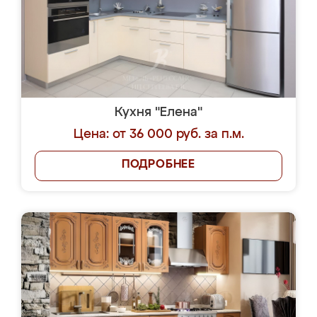
Кухня "Елена"
Цена: от 36 000 руб. за п.м.
ПОДРОБНЕЕ