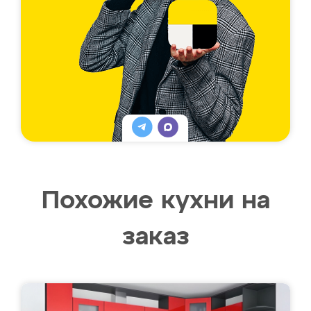
Похожие кухни на
заказ