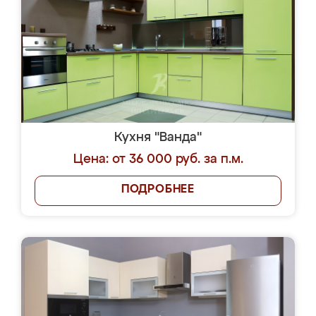
Кухня "Ванда"
Цена: от 36 000 руб. за п.м.
ПОДРОБНЕЕ