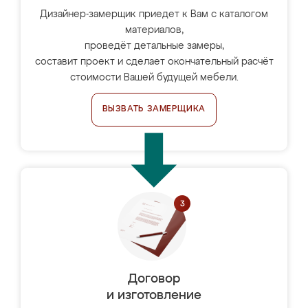
Дизайнер-замерщик приедет к Вам с каталогом
материалов,
проведёт детальные замеры,
составит проект и сделает окончательный расчёт
стоимости Вашей будущей мебели.
ВЫЗВАТЬ ЗАМЕРЩИКА
Договор
и изготовление