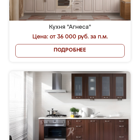
Кухня "Агнеса"
Цена: от 36 000 руб. за п.м.
ПОДРОБНЕЕ