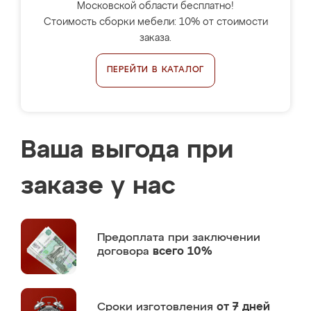
Московской области бесплатно!
Стоимость сборки мебели: 10% от стоимости
заказа.
ПЕРЕЙТИ В КАТАЛОГ
Ваша выгода при
заказе у нас
Предоплата
при заключении
договора
всего 10%
Сроки изготовления
от 7 дней