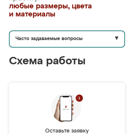
любые размеры, цвета
и материалы
Часто задаваемые вопросы
▼
Схема работы
Оставьте заявку