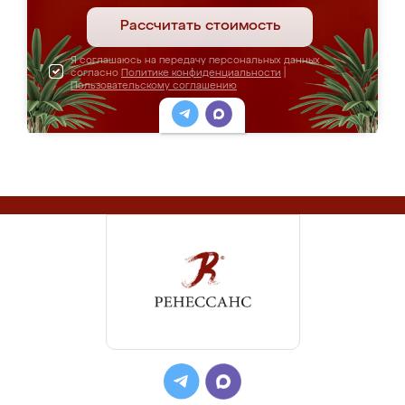
Рассчитать стоимость
Я соглашаюсь на передачу персональных данных
согласно
Политике конфиденциальности
|
Пользовательскому соглашению