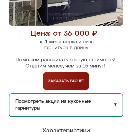
Цена: от 36 000 ₽
за
1 метр
верха и низа
гарнитура в длину
Поможем рассчитать точную стоимость!
Ответим менее, чем за 15 минут!
ЗАКАЗАТЬ
РАСЧЁТ
Посмотреть акции на кухонные
▼
гарнитуры
Характеристики