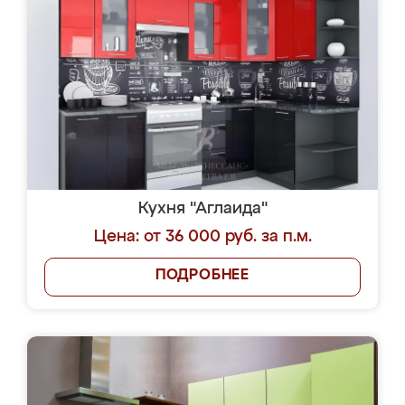
Кухня "Аглаида"
Цена: от 36 000 руб. за п.м.
ПОДРОБНЕЕ