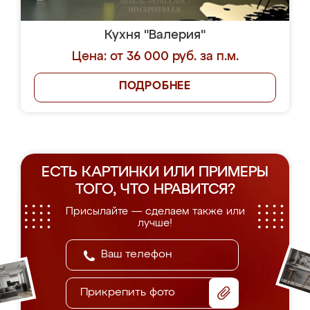
Кухня "Валерия"
Цена: от 36 000 руб. за п.м.
ПОДРОБНЕЕ
ЕСТЬ КАРТИНКИ ИЛИ ПРИМЕРЫ
ТОГО, ЧТО НРАВИТСЯ?
Присылайте — сделаем также или
лучше!
Прикрепить фото