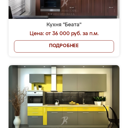
Кухня "Беата"
Цена: от 36 000 руб. за п.м.
ПОДРОБНЕЕ