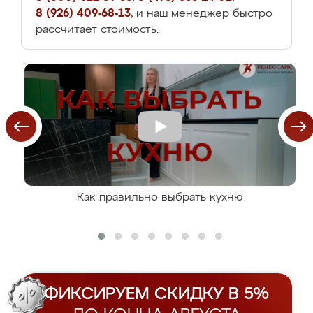
8 (926) 409-68-13
, и наш менеджер быстро
рассчитает стоимость.
Как правильно выбрать кухню
ФИКСИРУЕМ СКИДКУ В 5%