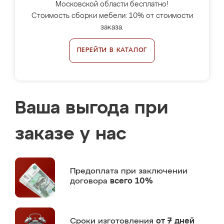
Московской области бесплатно!
Стоимость сборки мебели: 10% от стоимости
заказа.
ПЕРЕЙТИ В КАТАЛОГ
Ваша выгода при
заказе у нас
Предоплата
при заключении
договора
всего 10%
Сроки изготовления
от 7 дней