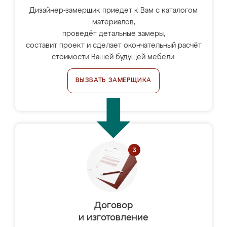
Дизайнер-замерщик приедет к Вам с каталогом
материалов,
проведёт детальные замеры,
составит проект и сделает окончательный расчёт
стоимости Вашей будущей мебели.
ВЫЗВАТЬ ЗАМЕРЩИКА
Договор
и изготовление