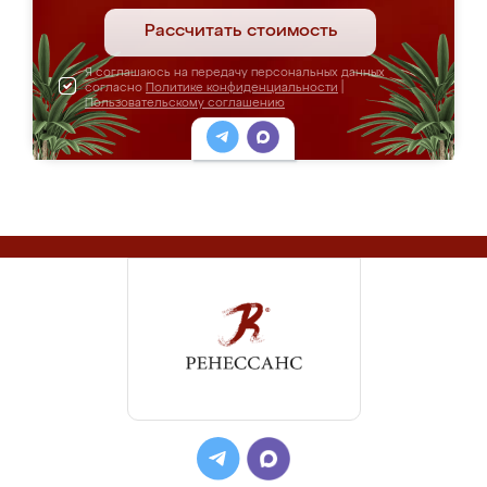
Рассчитать стоимость
Я соглашаюсь на передачу персональных данных
согласно
Политике конфиденциальности
|
Пользовательскому соглашению