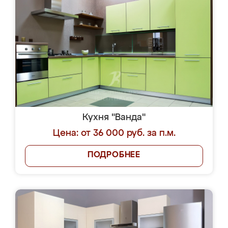
Кухня "Ванда"
Цена: от 36 000 руб. за п.м.
ПОДРОБНЕЕ