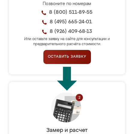
Позвоните по номерам
8 (800) 511-89-55
8 (495) 665-24-01
8 (926) 409-68-13
Или оставьте заявку на сайте для консультации и
предварительного расчёта стоимости.
ОСТАВИТЬ ЗАЯВКУ
Замер и расчет