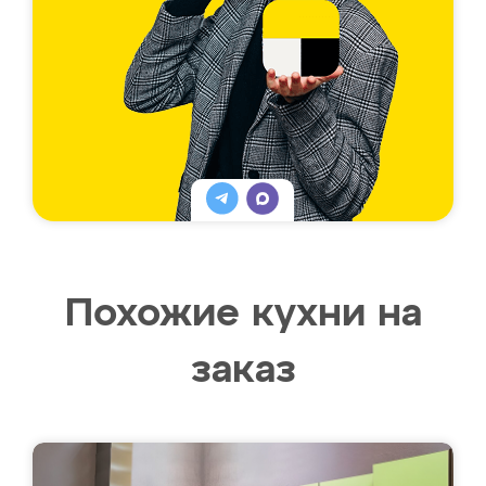
Похожие кухни на
заказ