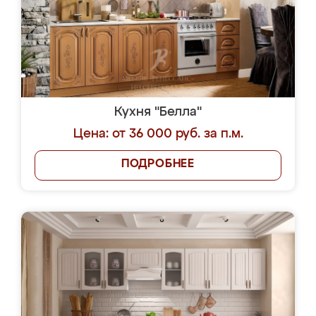
Кухня "Белла"
Цена: от 36 000 руб. за п.м.
ПОДРОБНЕЕ