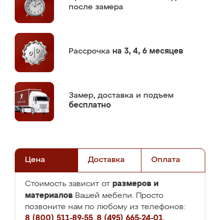
после замера
Рассрочка
на 3, 4, 6 месяцев
Замер,
доставка и подъем
бесплатно
Цена
Доставка
Оплата
размеров и
Стоимость зависит от
материалов
Вашей мебели. Просто
позвоните нам по любому из телефонов:
8 (800) 511-89-55
,
8 (495) 665-24-01
,