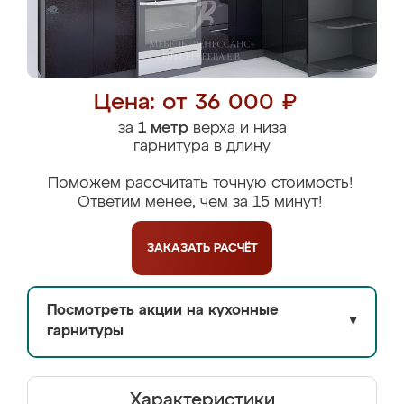
Цена: от 36 000 ₽
за
1 метр
верха и низа
гарнитура в длину
Поможем рассчитать точную стоимость!
Ответим менее, чем за 15 минут!
ЗАКАЗАТЬ
РАСЧЁТ
Посмотреть акции на кухонные
▼
гарнитуры
Характеристики