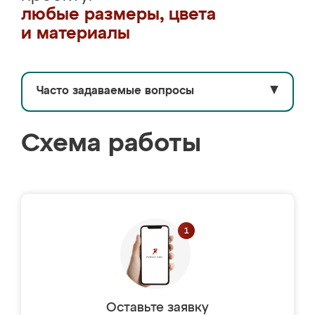
любые размеры, цвета
и материалы
Часто задаваемые вопросы
▼
Схема работы
Оставьте заявку