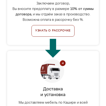
Заключаем договор,
Вы вносите предоплату в размере
10% от суммы
договора
, и мы отдаём заказ в производство.
Возможна оплата в рассрочку без %.
УЗНАТЬ О РАССРОЧКЕ
Доставка
и установка
Мы доставляем мебель по Кашире и всей