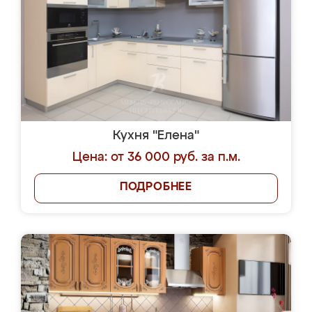
Кухня "Елена"
Цена: от 36 000 руб. за п.м.
ПОДРОБНЕЕ