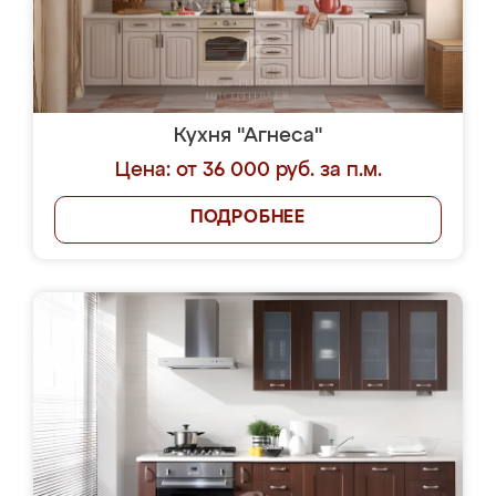
Кухня "Агнеса"
Цена: от 36 000 руб. за п.м.
ПОДРОБНЕЕ