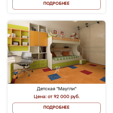
ПОДРОБНЕЕ
Детская "Маугли"
Цена: от 92 000 руб.
ПОДРОБНЕЕ