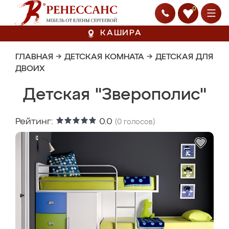
0
КАШИРА
ГЛАВНАЯ
→
ДЕТСКАЯ КОМНАТА
→
ДЕТСКАЯ ДЛЯ
ДВОИХ
Детская "Зверополис"
Рейтинг:
0.0
(
0
голосов)