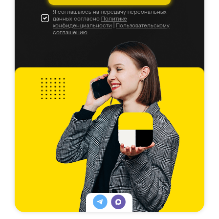
Я соглашаюсь на передачу персональных
данных согласно
Политике
конфиденциальности
|
Пользовательскому
соглашению