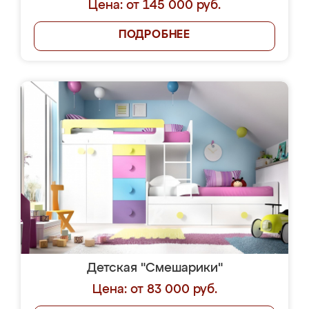
Цена: от 145 000 руб.
ПОДРОБНЕЕ
Детская "Смешарики"
Цена: от 83 000 руб.