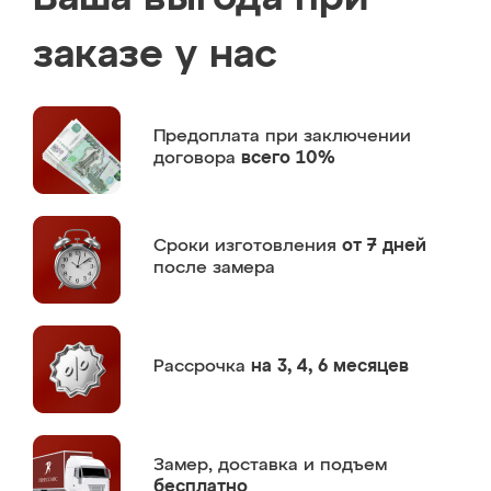
заказе у нас
Предоплата
при заключении
договора
всего 10%
Сроки изготовления
от 7 дней
после замера
Рассрочка
на 3, 4, 6 месяцев
Замер,
доставка и подъем
бесплатно