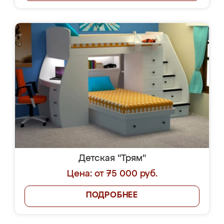
Детская "Трям"
Цена: от 75 000 руб.
ПОДРОБНЕЕ