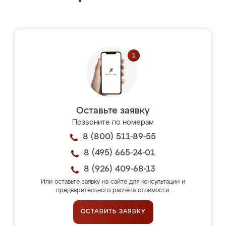
Оставьте заявку
Позвоните по номерам
8 (800) 511-89-55
8 (495) 665-24-01
8 (926) 409-68-13
Или оставьте заявку на сайте для консультации и
предварительного расчёта стоимости.
ОСТАВИТЬ ЗАЯВКУ