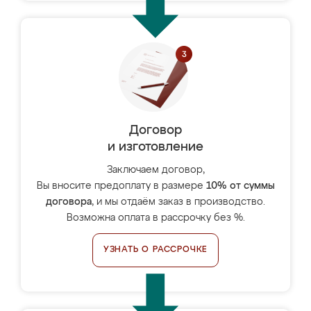
Договор
и изготовление
Заключаем договор,
Вы вносите предоплату в размере
10% от суммы
договора
, и мы отдаём заказ в производство.
Возможна оплата в рассрочку без %.
УЗНАТЬ О РАССРОЧКЕ