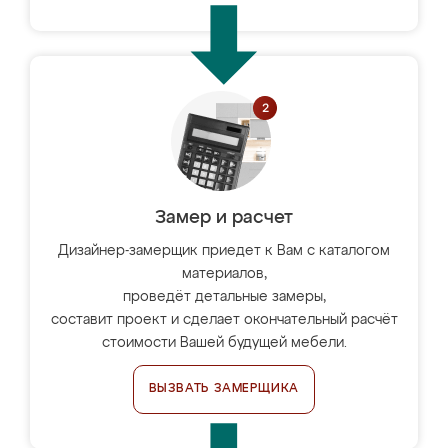
Замер и расчет
Дизайнер-замерщик приедет к Вам с каталогом
материалов,
проведёт детальные замеры,
составит проект и сделает окончательный расчёт
стоимости Вашей будущей мебели.
ВЫЗВАТЬ ЗАМЕРЩИКА