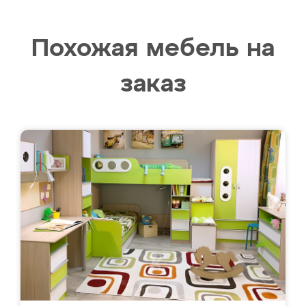
Похожая мебель на
заказ