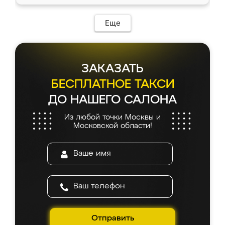
Еще
ЗАКАЗАТЬ
БЕСПЛАТНОЕ ТАКСИ
ДО НАШЕГО САЛОНА
Из любой точки Москвы и
Московской области!
Отправить