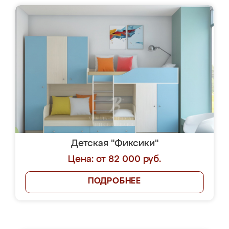
Детская "Фиксики"
Цена: от 82 000 руб.
ПОДРОБНЕЕ