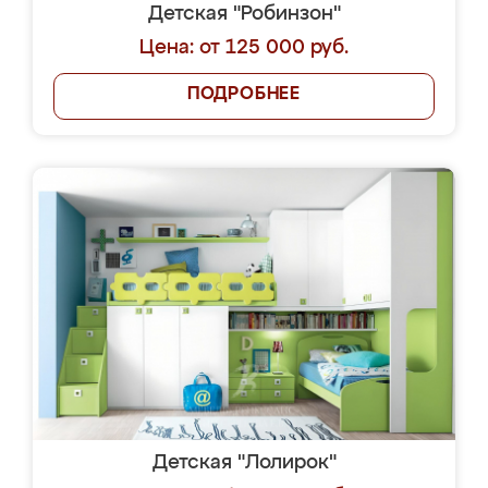
Детская "Робинзон"
Цена: от 125 000 руб.
ПОДРОБНЕЕ
Детская "Лолирок"