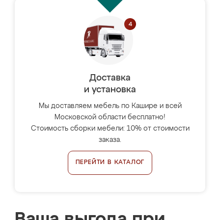
Доставка
и установка
Мы доставляем мебель по Кашире и всей
Московской области бесплатно!
Стоимость сборки мебели: 10% от стоимости
заказа.
ПЕРЕЙТИ В КАТАЛОГ
Ваша выгода при