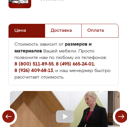
Цена
Доставка
Оплата
размеров и
Стоимость зависит от
материалов
Вашей мебели. Просто
позвоните нам по любому из телефонов:
8 (800) 511-89-55
,
8 (495) 665-24-01
,
8 (926) 409-68-13
, и наш менеджер быстро
рассчитает стоимость.