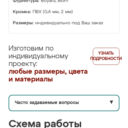
Фурнитура:
Boyard, Blum
Кромка:
ПВХ (0,4 мм, 2 мм)
Размеры:
индивидуально под Ваш заказ
Изготовим по
УЗНАТЬ
индивидуальному
ПОДРОБНОСТИ
проекту:
любые размеры, цвета
и материалы
Часто задаваемые вопросы
▼
Схема работы