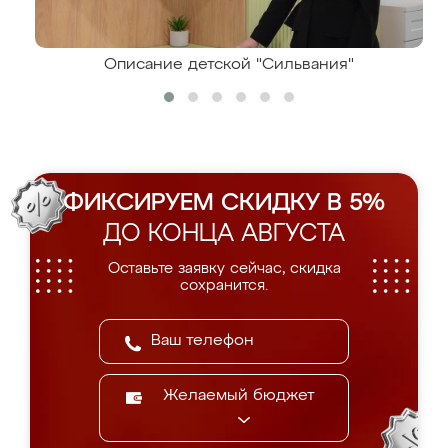
Описание детской "Сильвания"
ФИКСИРУЕМ СКИДКУ В 5%
ДО КОНЦА АВГУСТА
Оставьте заявку сейчас, скидка
сохранится.
Желаемый бюджет