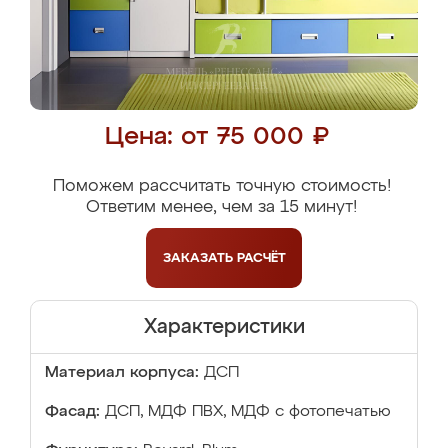
Цена: от 75 000 ₽
Поможем рассчитать точную стоимость!
Ответим менее, чем за 15 минут!
ЗАКАЗАТЬ
РАСЧЁТ
Характеристики
Материал корпуса:
ДСП
Фасад:
ДСП, МДФ ПВХ, МДФ с фотопечатью