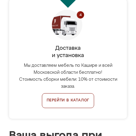
Доставка
и установка
Мы доставляем мебель по Кашире и всей
Московской области бесплатно!
Стоимость сборки мебели: 10% от стоимости
заказа.
ПЕРЕЙТИ В КАТАЛОГ
Ваша выгода при