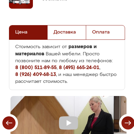
Цена
Доставка
Оплата
размеров и
Стоимость зависит от
материалов
Вашей мебели. Просто
позвоните нам по любому из телефонов:
8 (800) 511-89-55
,
8 (495) 665-24-01
,
8 (926) 409-68-13
, и наш менеджер быстро
рассчитает стоимость.