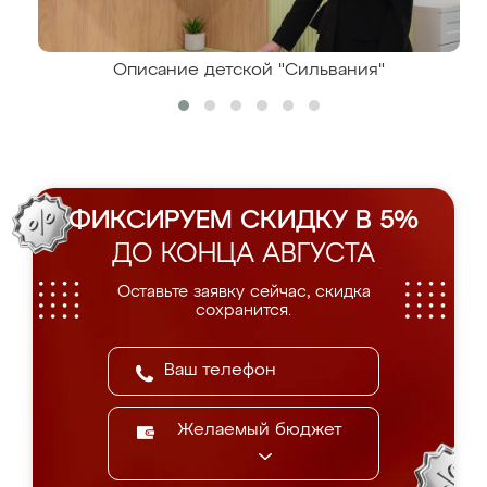
Описание детской "Сильвания"
ФИКСИРУЕМ СКИДКУ В 5%
ДО КОНЦА АВГУСТА
Оставьте заявку сейчас, скидка
сохранится.
Желаемый бюджет