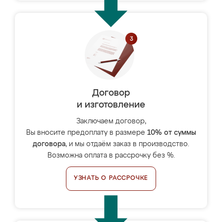
Договор
и изготовление
Заключаем договор,
Вы вносите предоплату в размере
10% от суммы
договора
, и мы отдаём заказ в производство.
Возможна оплата в рассрочку без %.
УЗНАТЬ О РАССРОЧКЕ