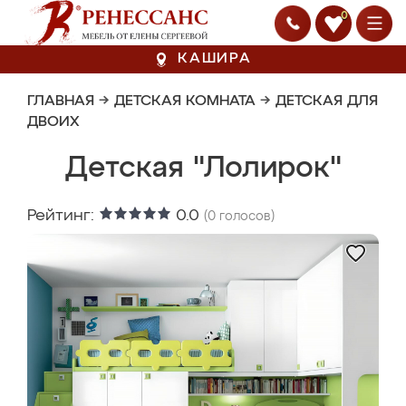
0
КАШИРА
ГЛАВНАЯ
→
ДЕТСКАЯ КОМНАТА
→
ДЕТСКАЯ ДЛЯ
ДВОИХ
Детская "Лолирок"
Рейтинг:
0.0
(
0
голосов)