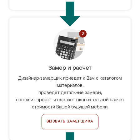
Замер и расчет
Дизайнер-замерщик приедет к Вам с каталогом
материалов,
проведёт детальные замеры,
составит проект и сделает окончательный расчёт
стоимости Вашей будущей мебели.
ВЫЗВАТЬ ЗАМЕРЩИКА