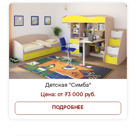
Детская "Симба"
Цена: от 73 000 руб.
ПОДРОБНЕЕ