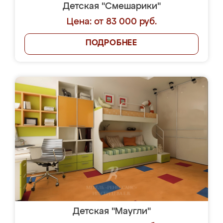
Детская "Смешарики"
Цена: от 83 000 руб.
ПОДРОБНЕЕ
Детская "Маугли"