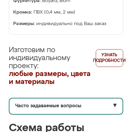
Фурнитура:
Boyard, Blum
Кромка:
ПВХ (0,4 мм, 2 мм)
Размеры:
индивидуально под Ваш заказ
Изготовим по
УЗНАТЬ
индивидуальному
ПОДРОБНОСТИ
проекту:
любые размеры, цвета
и материалы
Часто задаваемые вопросы
▼
Схема работы