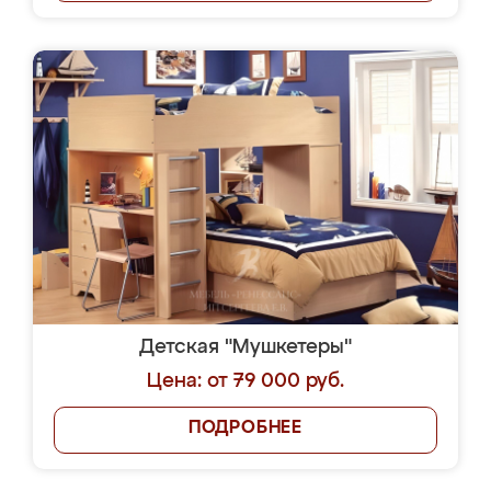
Детская "Мушкетеры"
Цена: от 79 000 руб.
ПОДРОБНЕЕ