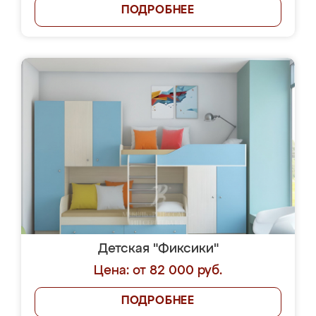
ПОДРОБНЕЕ
Детская "Фиксики"
Цена: от 82 000 руб.
ПОДРОБНЕЕ