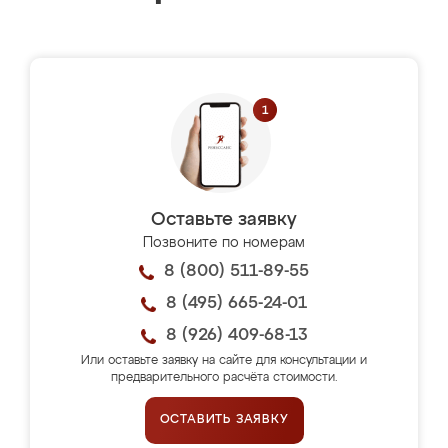
Оставьте заявку
Позвоните по номерам
8 (800) 511-89-55
8 (495) 665-24-01
8 (926) 409-68-13
Или оставьте заявку на сайте для консультации и
предварительного расчёта стоимости.
ОСТАВИТЬ ЗАЯВКУ