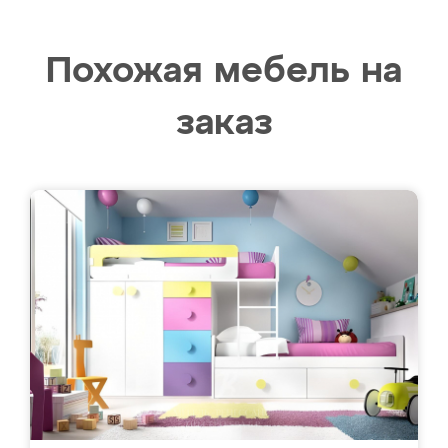
Похожая мебель на
заказ