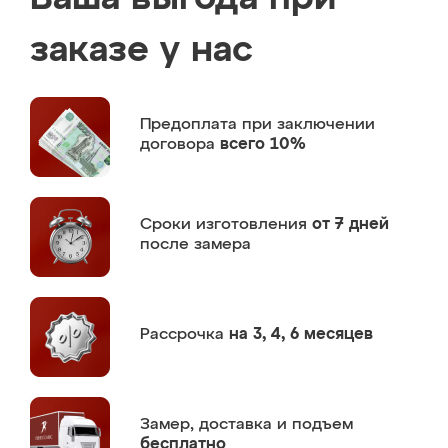
заказе у нас
Предоплата
при заключении
договора
всего 10%
Сроки изготовления
от 7 дней
после замера
Рассрочка
на 3, 4, 6 месяцев
Замер,
доставка и подъем
бесплатно