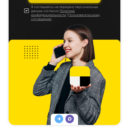
Я соглашаюсь на передачу персональных
данных согласно
Политике
конфиденциальности
|
Пользовательскому
соглашению