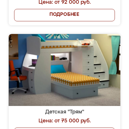
Цена: от 92 000 руб.
ПОДРОБНЕЕ
Детская "Трям"
Цена: от 75 000 руб.