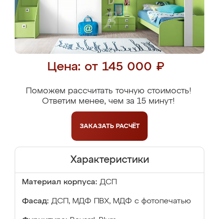
Цена: от 145 000 ₽
Поможем рассчитать точную стоимость!
Ответим менее, чем за 15 минут!
ЗАКАЗАТЬ
РАСЧЁТ
Характеристики
Материал корпуса:
ДСП
Фасад:
ДСП, МДФ ПВХ, МДФ с фотопечатью