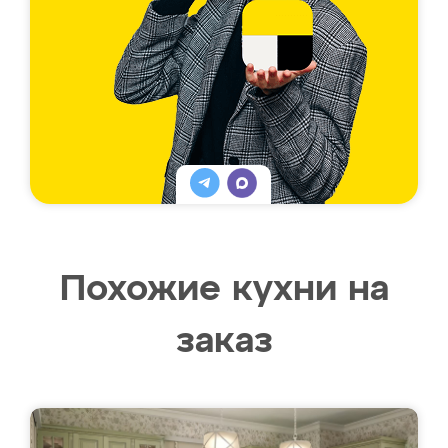
Похожие кухни на
заказ