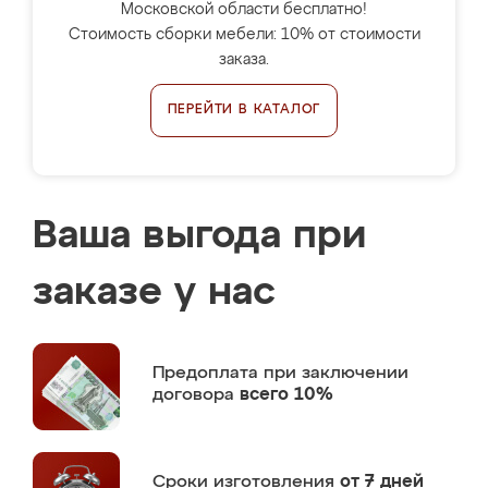
Московской области бесплатно!
Стоимость сборки мебели: 10% от стоимости
заказа.
ПЕРЕЙТИ В КАТАЛОГ
Ваша выгода при
заказе у нас
Предоплата
при заключении
договора
всего 10%
Сроки изготовления
от 7 дней