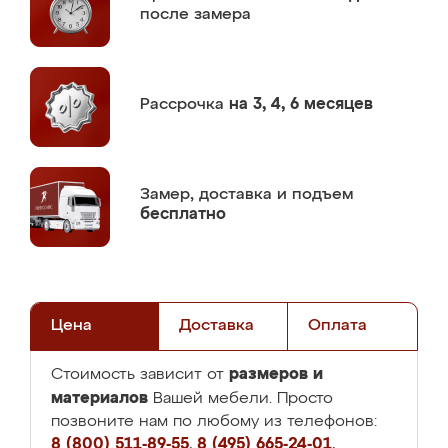
после замера
Рассрочка
на 3, 4, 6 месяцев
Замер,
доставка и подъем
бесплатно
Цена
Доставка
Оплата
размеров и
Стоимость зависит от
материалов
Вашей мебели. Просто
позвоните нам по любому из телефонов:
8 (800) 511-89-55
,
8 (495) 665-24-01
,