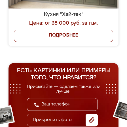
Кухня "Хай-тек"
Цена: от 38 000 руб. за п.м.
ПОДРОБНЕЕ
ЕСТЬ КАРТИНКИ ИЛИ ПРИМЕРЫ
ТОГО, ЧТО НРАВИТСЯ?
Присылайте — сделаем также или
лучше!
Прикрепить фото