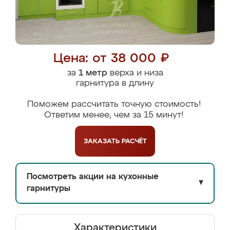
Цена: от 38 000 ₽
за
1 метр
верха и низа
гарнитура в длину
Поможем рассчитать точную стоимость!
Ответим менее, чем за 15 минут!
ЗАКАЗАТЬ
РАСЧЁТ
Посмотреть акции на кухонные
▼
гарнитуры
Характеристики