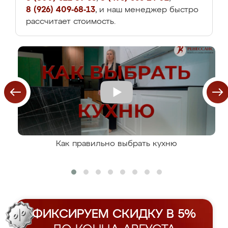
8 (926) 409-68-13
, и наш менеджер быстро
рассчитает стоимость.
Как правильно выбрать кухню
ФИКСИРУЕМ СКИДКУ В 5%