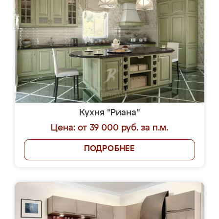
Кухня "Риана"
Цена: от 39 000 руб. за п.м.
ПОДРОБНЕЕ