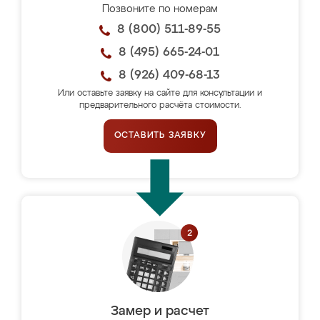
Позвоните по номерам
8 (800) 511-89-55
8 (495) 665-24-01
8 (926) 409-68-13
Или оставьте заявку на сайте для консультации и
предварительного расчёта стоимости.
ОСТАВИТЬ ЗАЯВКУ
Замер и расчет