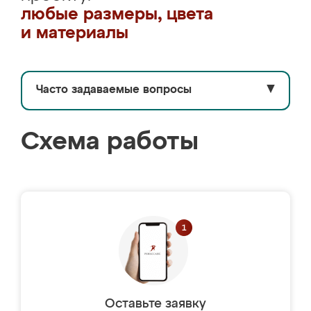
любые размеры, цвета
и материалы
Часто задаваемые вопросы
▼
Схема работы
Оставьте заявку