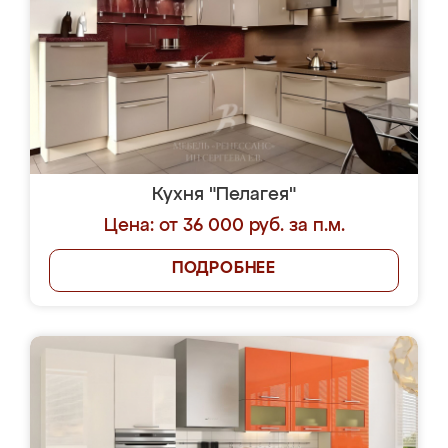
Кухня "Пелагея"
Цена: от 36 000 руб. за п.м.
ПОДРОБНЕЕ