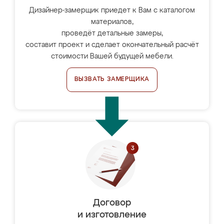
Дизайнер-замерщик приедет к Вам с каталогом
материалов,
проведёт детальные замеры,
составит проект и сделает окончательный расчёт
стоимости Вашей будущей мебели.
ВЫЗВАТЬ ЗАМЕРЩИКА
Договор
и изготовление