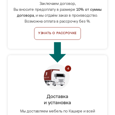
Заключаем договор,
Вы вносите предоплату в размере
10% от суммы
договора
, и мы отдаём заказ в производство.
Возможна оплата в рассрочку без %.
УЗНАТЬ О РАССРОЧКЕ
Доставка
и установка
Мы доставляем мебель по Кашире и всей