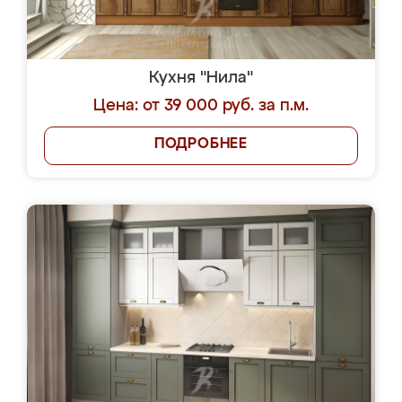
Кухня "Нила"
Цена: от 39 000 руб. за п.м.
ПОДРОБНЕЕ