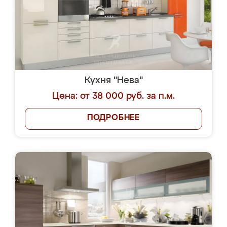
Кухня "Нева"
Цена: от 38 000 руб. за п.м.
ПОДРОБНЕЕ