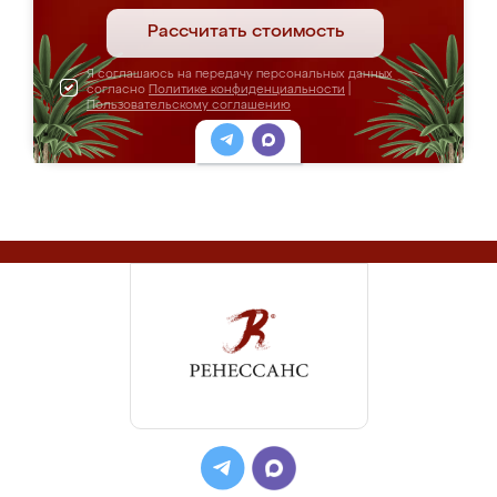
Рассчитать стоимость
Я соглашаюсь на передачу персональных данных
согласно
Политике конфиденциальности
|
Пользовательскому соглашению