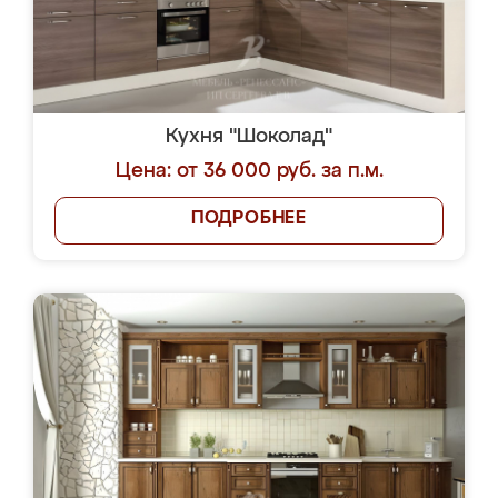
Кухня "Шоколад"
Цена: от 36 000 руб. за п.м.
ПОДРОБНЕЕ