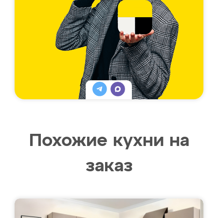
Похожие кухни на
заказ