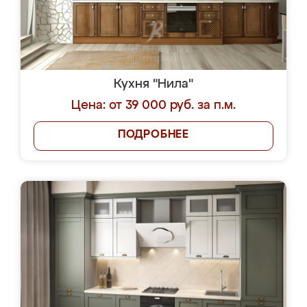
Кухня "Нила"
Цена: от 39 000 руб. за п.м.
ПОДРОБНЕЕ