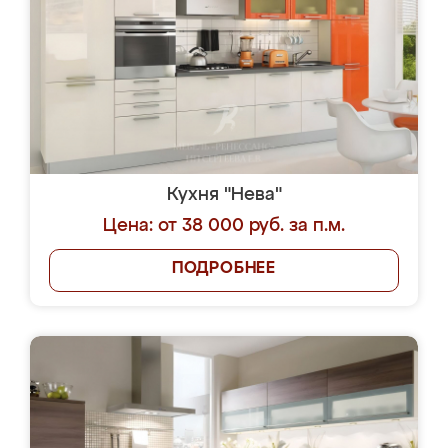
Кухня "Нева"
Цена: от 38 000 руб. за п.м.
ПОДРОБНЕЕ