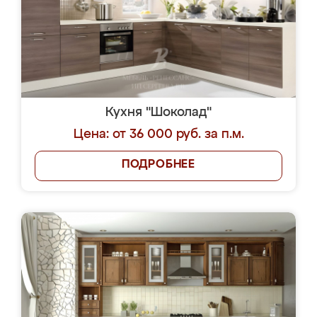
Кухня "Шоколад"
Цена: от 36 000 руб. за п.м.
ПОДРОБНЕЕ