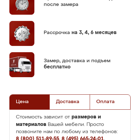
после замера
Рассрочка
на 3, 4, 6 месяцев
Замер,
доставка и подъем
бесплатно
Цена
Доставка
Оплата
размеров и
Стоимость зависит от
материалов
Вашей мебели. Просто
позвоните нам по любому из телефонов:
8 (800) 511-89-55
,
8 (495) 665-24-01
,