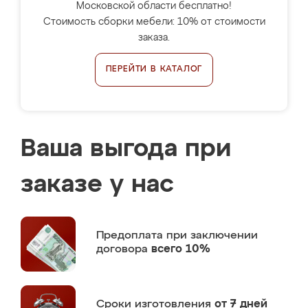
Московской области бесплатно!
Стоимость сборки мебели: 10% от стоимости
заказа.
ПЕРЕЙТИ В КАТАЛОГ
Ваша выгода при
заказе у нас
Предоплата
при заключении
договора
всего 10%
Сроки изготовления
от 7 дней