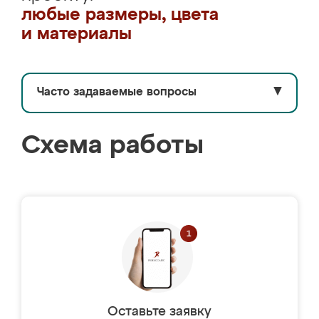
любые размеры, цвета
и материалы
Часто задаваемые вопросы
▼
Схема работы
Оставьте заявку