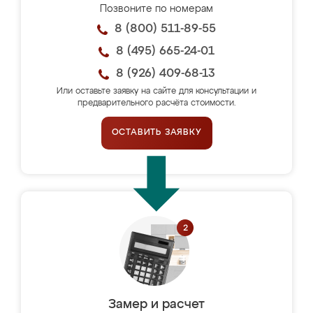
Позвоните по номерам
8 (800) 511-89-55
8 (495) 665-24-01
8 (926) 409-68-13
Или оставьте заявку на сайте для консультации и
предварительного расчёта стоимости.
ОСТАВИТЬ ЗАЯВКУ
Замер и расчет