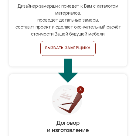
Дизайнер-замерщик приедет к Вам с каталогом
материалов,
проведёт детальные замеры,
составит проект и сделает окончательный расчёт
стоимости Вашей будущей мебели.
ВЫЗВАТЬ ЗАМЕРЩИКА
Договор
и изготовление