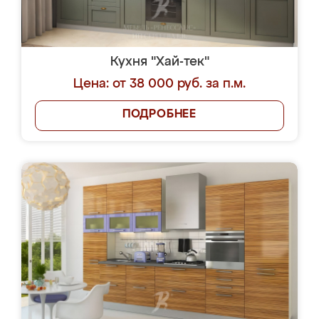
Кухня "Хай-тек"
Цена: от 38 000 руб. за п.м.
ПОДРОБНЕЕ