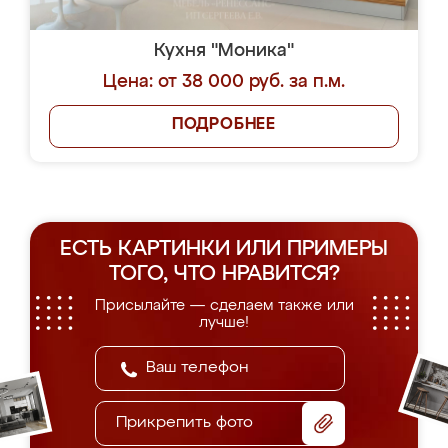
Кухня "Моника"
Цена: от 38 000 руб. за п.м.
ПОДРОБНЕЕ
ЕСТЬ КАРТИНКИ ИЛИ ПРИМЕРЫ
ТОГО, ЧТО НРАВИТСЯ?
Присылайте — сделаем также или
лучше!
Прикрепить фото