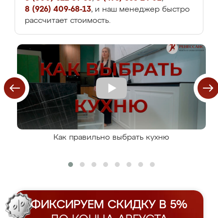
8 (926) 409-68-13
, и наш менеджер быстро
рассчитает стоимость.
Как правильно выбрать кухню
ФИКСИРУЕМ СКИДКУ В 5%