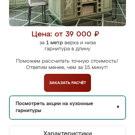
Цена: от 39 000 ₽
за
1 метр
верха и низа
гарнитура в длину
Поможем рассчитать точную стоимость!
Ответим менее, чем за 15 минут!
ЗАКАЗАТЬ
РАСЧЁТ
Посмотреть акции на кухонные
▼
гарнитуры
Характеристики