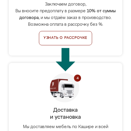
Заключаем договор,
Вы вносите предоплату в размере
10% от суммы
договора
, и мы отдаём заказ в производство.
Возможна оплата в рассрочку без %.
УЗНАТЬ О РАССРОЧКЕ
Доставка
и установка
Мы доставляем мебель по Кашире и всей