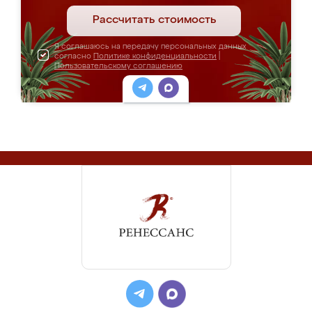
Рассчитать стоимость
Я соглашаюсь на передачу персональных данных
согласно
Политике конфиденциальности
|
Пользовательскому соглашению