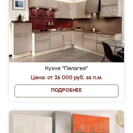
Кухня "Пелагея"
Цена: от 36 000 руб. за п.м.
ПОДРОБНЕЕ