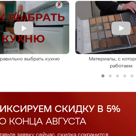
правильно выбрать кухню
Материалы, с кото
работаем
ИКСИРУЕМ СКИДКУ В 5%
О КОНЦА АВГУСТА
авьте заявку сейчас, скидка сохранится.