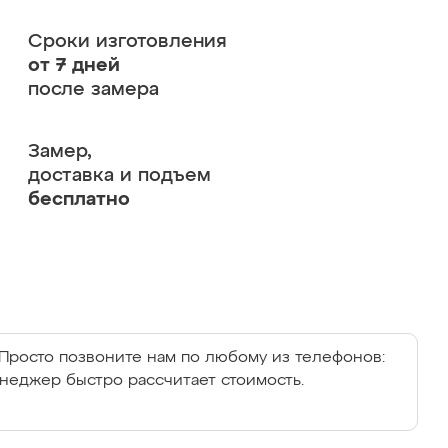
Сроки изготовления
от 7 дней
после замера
Замер,
доставка и подъем
бесплатно
Просто позвоните нам по любому из телефонов:
енеджер быстро рассчитает стоимость.