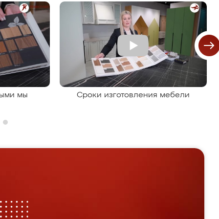
рыми мы
Сроки изготовления мебели