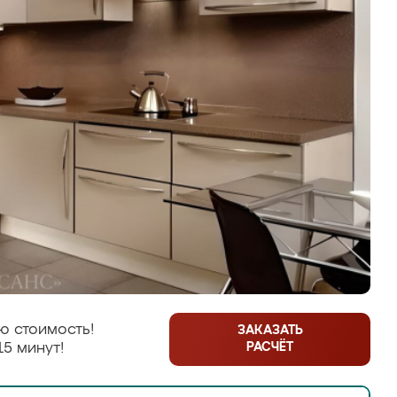
ю стоимость!
ЗАКАЗАТЬ
РАСЧЁТ
15 минут!