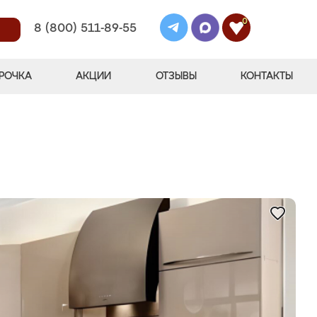
0
8 (800) 511-89-55
РОЧКА
АКЦИИ
ОТЗЫВЫ
КОНТАКТЫ