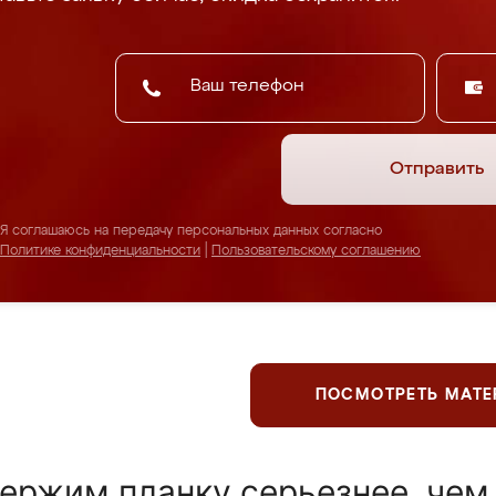
Отправить
Я соглашаюсь на передачу персональных данных согласно
Политике конфиденциальности
|
Пользовательскому соглашению
ПОСМОТРЕТЬ МАТ
ержим планку серьезнее, чем