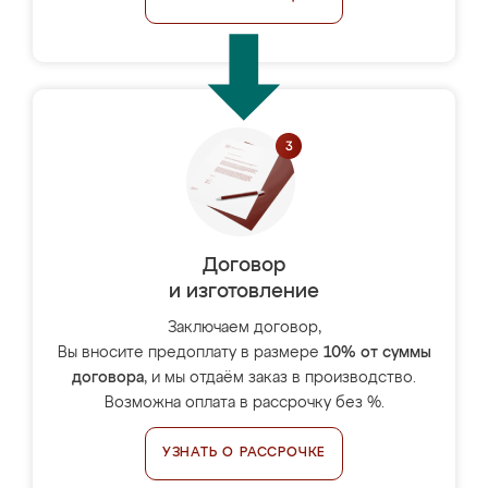
Договор
и изготовление
Заключаем договор,
Вы вносите предоплату в размере
10% от суммы
договора
, и мы отдаём заказ в производство.
Возможна оплата в рассрочку без %.
УЗНАТЬ О РАССРОЧКЕ