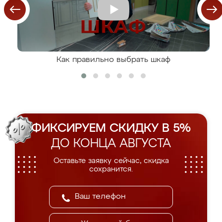
Как правильно выбрать шкаф
ФИКСИРУЕМ СКИДКУ В 5%
ДО КОНЦА АВГУСТА
Оставьте заявку сейчас, скидка
сохранится.