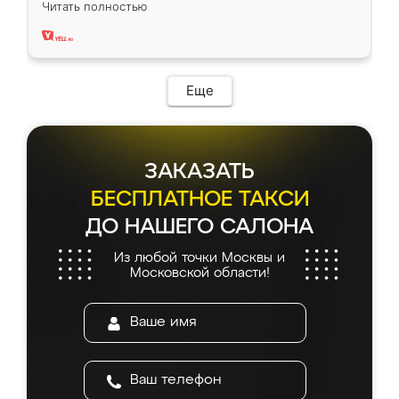
Читать полностью
два года, нареканий нет.
Еще
ЗАКАЗАТЬ
БЕСПЛАТНОЕ ТАКСИ
ДО НАШЕГО САЛОНА
Из любой точки Москвы и
Московской области!