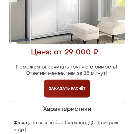
Цена: от 29 000 ₽
Поможем рассчитать точную стоимость!
Ответим менее, чем за 15 минут!
ЗАКАЗАТЬ
РАСЧЁТ
Характеристики
Фасад:
на ваш выбор (зеркало, ДСП, витраж
и др.)