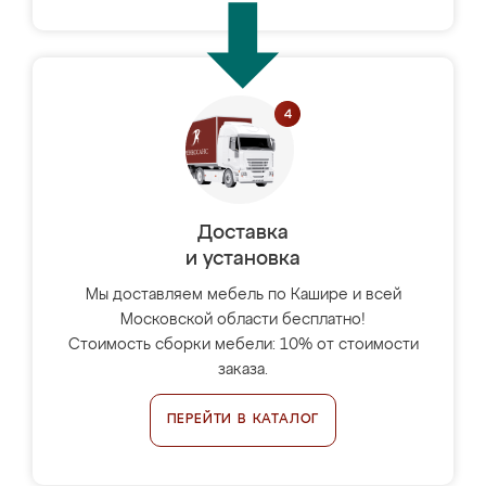
Доставка
и установка
Мы доставляем мебель по Кашире и всей
Московской области бесплатно!
Стоимость сборки мебели: 10% от стоимости
заказа.
ПЕРЕЙТИ В КАТАЛОГ