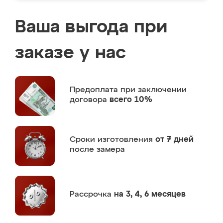
Ваша выгода при
заказе у нас
Предоплата
при заключении
договора
всего 10%
Сроки изготовления
от 7 дней
после замера
Рассрочка
на 3, 4, 6 месяцев