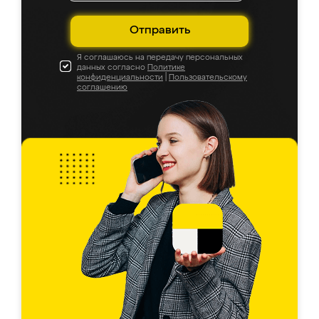
Отправить
Я соглашаюсь на передачу персональных
данных согласно
Политике
конфиденциальности
|
Пользовательскому
соглашению