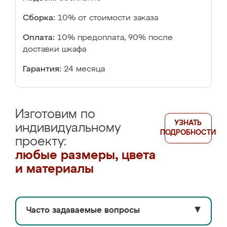
Сборка:
10% от стоимости заказа
Оплата:
10% предоплата, 90% после
доставки шкафа
Гарантия:
24 месяца
Изготовим по
УЗНАТЬ
индивидуальному
ПОДРОБНОСТИ
проекту:
любые размеры, цвета
и материалы
Часто задаваемые вопросы
▼