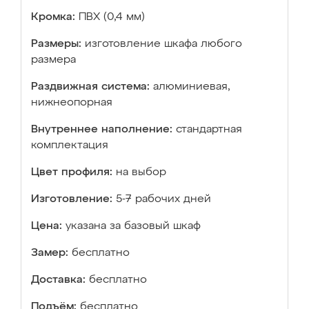
Кромка:
ПВХ (0,4 мм)
Размеры:
изготовление шкафа любого
размера
Раздвижная система:
алюминиевая,
нижнеопорная
Внутреннее наполнение:
стандартная
комплектация
Цвет профиля:
на выбор
Изготовление:
5-7 рабочих дней
Цена:
указана за базовый шкаф
Замер:
бесплатно
Доставка:
бесплатно
Подъём:
бесплатно