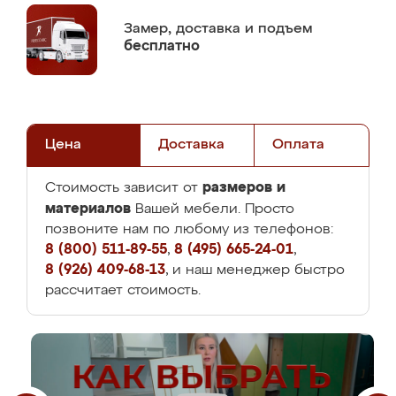
Замер,
доставка и подъем
бесплатно
Цена
Доставка
Оплата
размеров и
Стоимость зависит от
материалов
Вашей мебели. Просто
позвоните нам по любому из телефонов:
8 (800) 511-89-55
,
8 (495) 665-24-01
,
8 (926) 409-68-13
, и наш менеджер быстро
рассчитает стоимость.