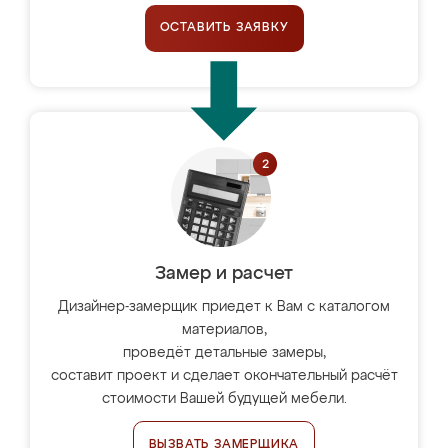
ОСТАВИТЬ ЗАЯВКУ
Замер и расчет
Дизайнер-замерщик приедет к Вам с каталогом
материалов,
проведёт детальные замеры,
составит проект и сделает окончательный расчёт
стоимости Вашей будущей мебели.
ВЫЗВАТЬ ЗАМЕРЩИКА