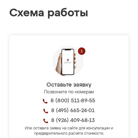
Схема работы
Оставьте заявку
Позвоните по номерам
8 (800) 511-89-55
8 (495) 665-24-01
8 (926) 409-68-13
Или оставьте заявку на сайте для консультации и
предварительного расчёта стоимости.