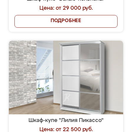
Цена: от 29 000 руб.
ПОДРОБНЕЕ
Шкаф-купе "Лилия Пикассо"
Цена: от 22 500 руб.