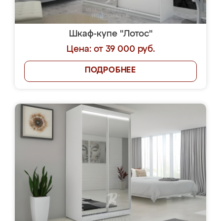
Шкаф-купе "Лотос"
Цена: от 39 000 руб.
ПОДРОБНЕЕ