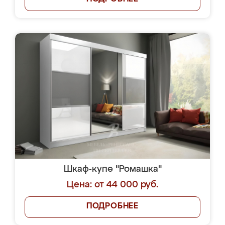
Шкаф-купе "Ромашка"
Цена: от 44 000 руб.
ПОДРОБНЕЕ