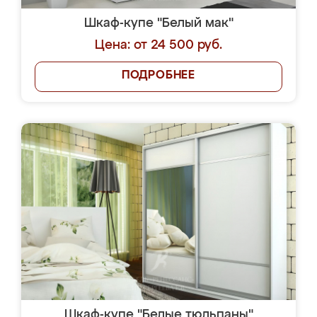
Шкаф-купе "Белый мак"
Цена: от 24 500 руб.
ПОДРОБНЕЕ
Шкаф-купе "Белые тюльпаны"