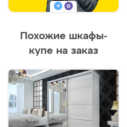
Похожие шкафы-
купе на заказ