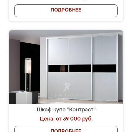
ПОДРОБНЕЕ
Шкаф-купе "Контраст"
Цена: от 39 000 руб.
ПОДРОБНЕЕ