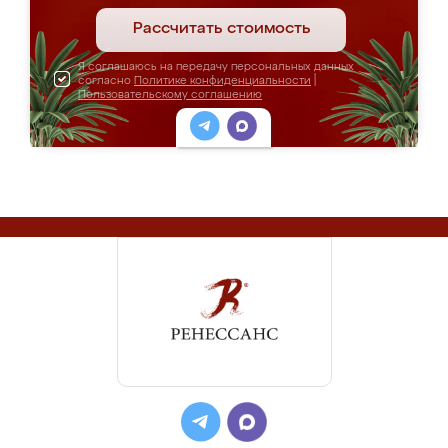
Рассчитать стоимость
Я соглашаюсь на передачу персональных данных
согласно
Политике конфиденциальности
|
Пользовательскому соглашению