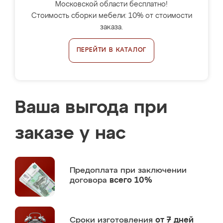
Московской области бесплатно!
Стоимость сборки мебели: 10% от стоимости
заказа.
ПЕРЕЙТИ В КАТАЛОГ
Ваша выгода при
заказе у нас
Предоплата
при заключении
договора
всего 10%
Сроки изготовления
от 7 дней