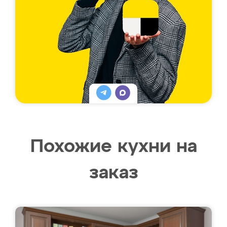
Похожие кухни на
заказ