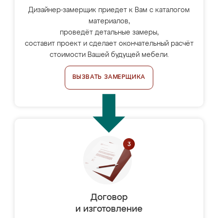
Дизайнер-замерщик приедет к Вам с каталогом
материалов,
проведёт детальные замеры,
составит проект и сделает окончательный расчёт
стоимости Вашей будущей мебели.
ВЫЗВАТЬ ЗАМЕРЩИКА
Договор
и изготовление