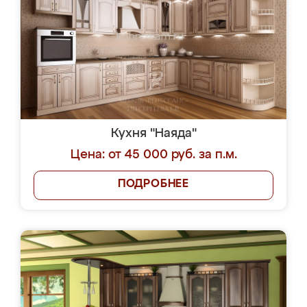
Кухня "Наяда"
Цена: от 45 000 руб. за п.м.
ПОДРОБНЕЕ