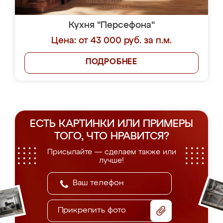
Кухня "Персефона"
Цена: от 43 000 руб. за п.м.
ПОДРОБНЕЕ
ЕСТЬ КАРТИНКИ ИЛИ ПРИМЕРЫ
ТОГО, ЧТО НРАВИТСЯ?
Присылайте — сделаем также или
лучше!
Прикрепить фото