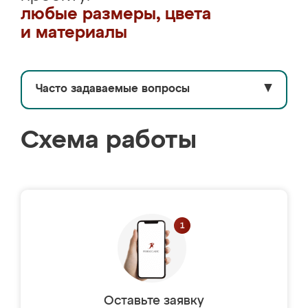
любые размеры, цвета
и материалы
Часто задаваемые вопросы
▼
Схема работы
Оставьте заявку