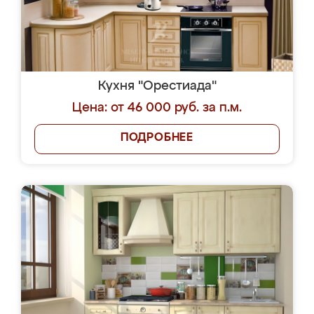
Кухня "Орестиада"
Цена: от 46 000 руб. за п.м.
ПОДРОБНЕЕ