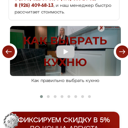
8 (926) 409-68-13
, и наш менеджер быстро
рассчитает стоимость.
Как правильно выбрать кухню
ФИКСИРУЕМ СКИДКУ В 5%