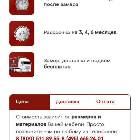
после замера
Рассрочка
на 3, 4, 6 месяцев
Замер,
доставка и подъем
бесплатно
Цена
Доставка
Оплата
размеров и
Стоимость зависит от
материалов
Вашей мебели. Просто
позвоните нам по любому из телефонов:
8 (800) 511-89-55
,
8 (495) 665-24-01
,