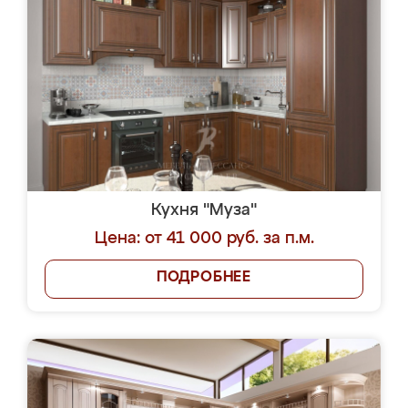
Кухня "Муза"
Цена: от 41 000 руб. за п.м.
ПОДРОБНЕЕ