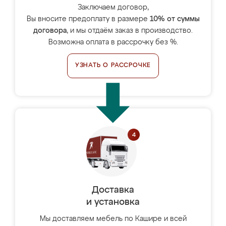
Заключаем договор,
Вы вносите предоплату в размере
10% от суммы
договора
, и мы отдаём заказ в производство.
Возможна оплата в рассрочку без %.
УЗНАТЬ О РАССРОЧКЕ
Доставка
и установка
Мы доставляем мебель по Кашире и всей