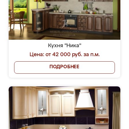
Кухня "Ника"
Цена: от 42 000 руб. за п.м.
ПОДРОБНЕЕ