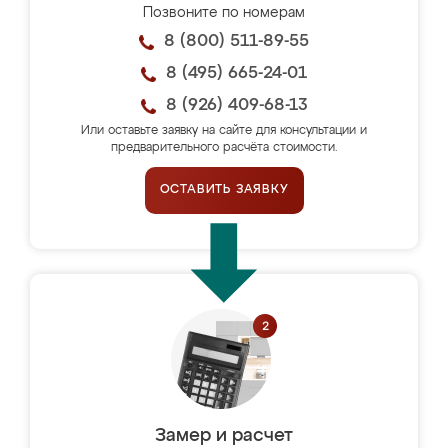
Позвоните по номерам
8 (800) 511-89-55
8 (495) 665-24-01
8 (926) 409-68-13
Или оставьте заявку на сайте для консультации и
предварительного расчёта стоимости.
ОСТАВИТЬ ЗАЯВКУ
Замер и расчет