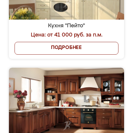
Кухня "Пейто"
Цена: от 41 000 руб. за п.м.
ПОДРОБНЕЕ