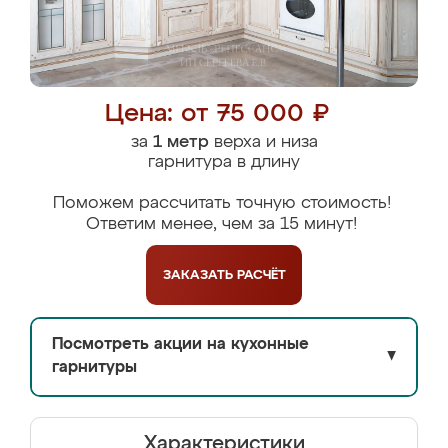
Цена: от 75 000 ₽
за
1 метр
верха и низа
гарнитура в длину
Поможем рассчитать точную стоимость!
Ответим менее, чем за 15 минут!
ЗАКАЗАТЬ
РАСЧЁТ
Посмотреть акции на кухонные
▼
гарнитуры
Характеристики