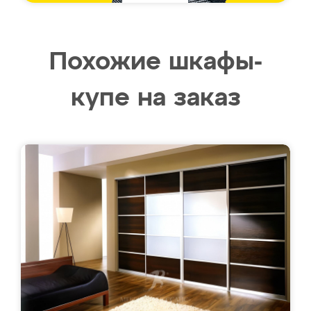
Похожие шкафы-
купе на заказ