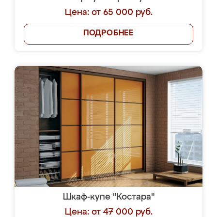
Цена: от 65 000 руб.
ПОДРОБНЕЕ
Шкаф-купе "Костара"
Цена: от 47 000 руб.