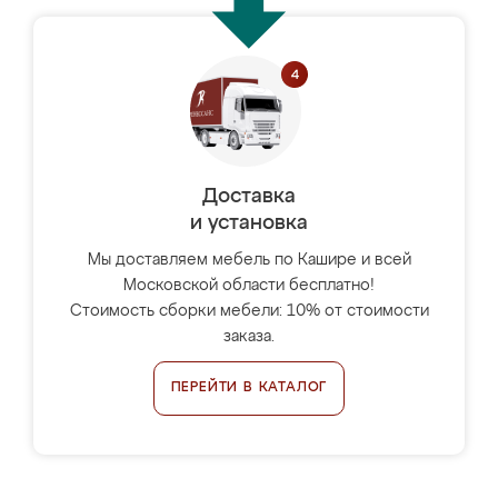
Доставка
и установка
Мы доставляем мебель по Кашире и всей
Московской области бесплатно!
Стоимость сборки мебели: 10% от стоимости
заказа.
ПЕРЕЙТИ В КАТАЛОГ