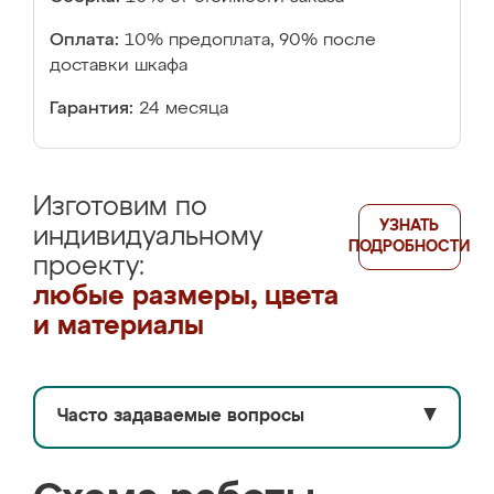
Оплата:
10% предоплата, 90% после
доставки шкафа
Гарантия:
24 месяца
Изготовим по
УЗНАТЬ
индивидуальному
ПОДРОБНОСТИ
проекту:
любые размеры, цвета
и материалы
Часто задаваемые вопросы
▼