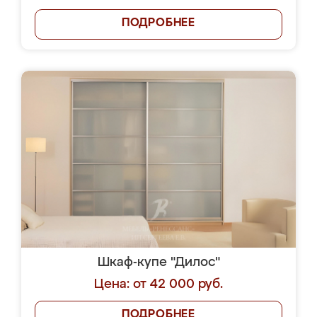
ПОДРОБНЕЕ
Шкаф-купе "Дилос"
Цена: от 42 000 руб.
ПОДРОБНЕЕ