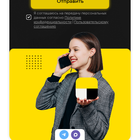
Отправить
Я соглашаюсь на передачу персональных
данных согласно
Политике
конфиденциальности
|
Пользовательскому
соглашению