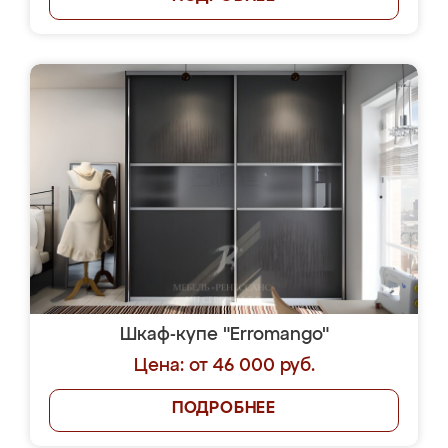
Шкаф-купе "Erromango"
Цена: от 46 000 руб.
ПОДРОБНЕЕ