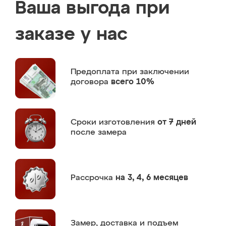
Ваша выгода при
заказе у нас
Предоплата
при заключении
договора
всего 10%
Сроки изготовления
от 7 дней
после замера
Рассрочка
на 3, 4, 6 месяцев
Замер,
доставка и подъем