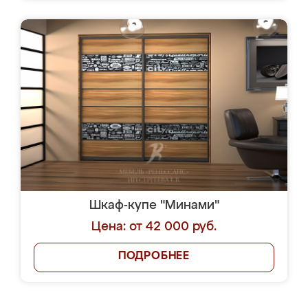
Шкаф-купе "Минами"
Цена: от 42 000 руб.
ПОДРОБНЕЕ