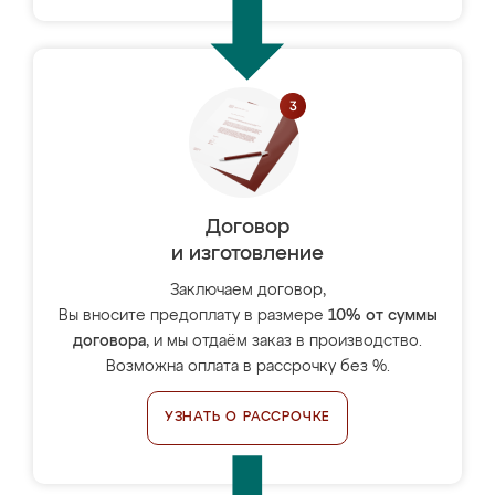
Договор
и изготовление
Заключаем договор,
Вы вносите предоплату в размере
10% от суммы
договора
, и мы отдаём заказ в производство.
Возможна оплата в рассрочку без %.
УЗНАТЬ О РАССРОЧКЕ