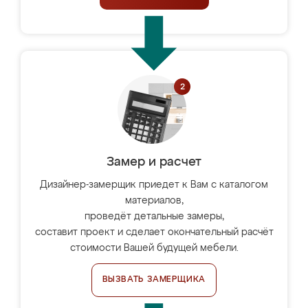
Замер и расчет
Дизайнер-замерщик приедет к Вам с каталогом
материалов,
проведёт детальные замеры,
составит проект и сделает окончательный расчёт
стоимости Вашей будущей мебели.
ВЫЗВАТЬ ЗАМЕРЩИКА