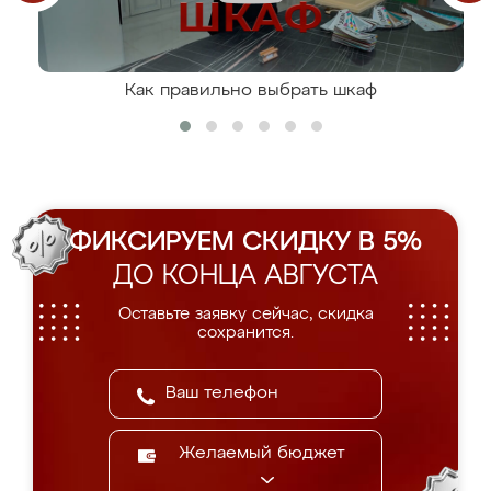
Как правильно выбрать шкаф
ФИКСИРУЕМ СКИДКУ В 5%
ДО КОНЦА АВГУСТА
Оставьте заявку сейчас, скидка
сохранится.
Желаемый бюджет