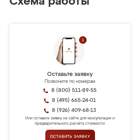
Схема работы
Оставьте заявку
Позвоните по номерам
8 (800) 511-89-55
8 (495) 665-24-01
8 (926) 409-68-13
Или оставьте заявку на сайте для консультации и
предварительного расчёта стоимости.
ОСТАВИТЬ ЗАЯВКУ