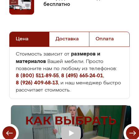
бесплатно
Цена
Доставка
Оплата
размеров и
Стоимость зависит от
материалов
Вашей мебели. Просто
позвоните нам по любому из телефонов:
8 (800) 511-89-55
,
8 (495) 665-24-01
,
8 (926) 409-68-13
, и наш менеджер быстро
рассчитает стоимость.