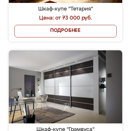
Шкаф-купе "Тетария"
Цена: от 73 000 руб.
ПОДРОБНЕЕ
Шкаф-купе "Грамвуса"