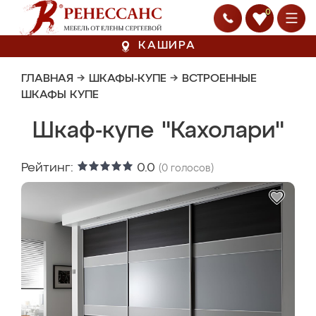
0
КАШИРА
ГЛАВНАЯ
→
ШКАФЫ-КУПЕ
→
ВСТРОЕННЫЕ
ШКАФЫ КУПЕ
Шкаф-купе "Кахолари"
Рейтинг:
0.0
(
0
голосов)