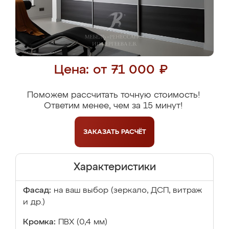
Цена: от 71 000 ₽
Поможем рассчитать точную стоимость!
Ответим менее, чем за 15 минут!
ЗАКАЗАТЬ
РАСЧЁТ
Характеристики
Фасад:
на ваш выбор (зеркало, ДСП, витраж
и др.)
Кромка:
ПВХ (0,4 мм)