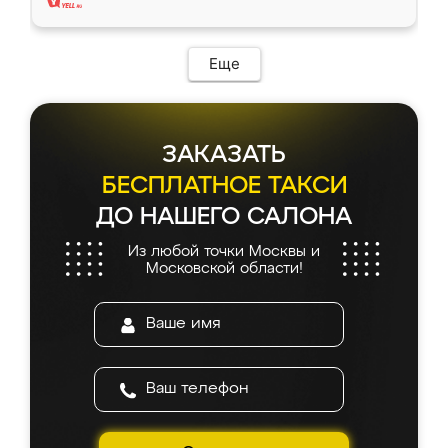
Еще
ЗАКАЗАТЬ
БЕСПЛАТНОЕ ТАКСИ
ДО НАШЕГО САЛОНА
Из любой точки Москвы и
Московской области!