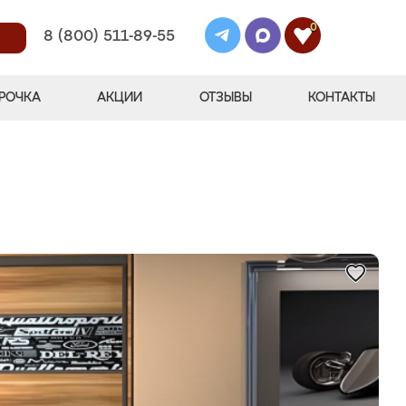
0
8 (800) 511-89-55
РОЧКА
АКЦИИ
ОТЗЫВЫ
КОНТАКТЫ