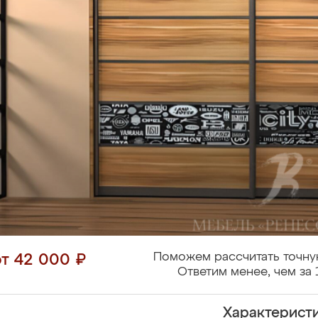
Поможем рассчитать точну
от 42 000 ₽
Ответим менее, чем за 
Характерист