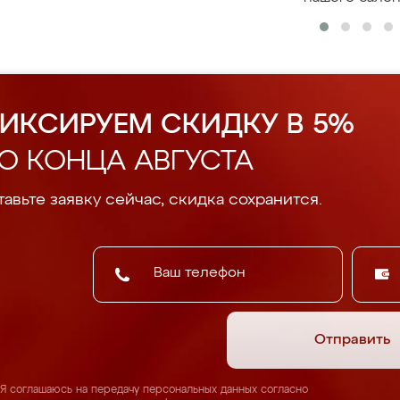
ИКСИРУЕМ СКИДКУ В 5%
О КОНЦА АВГУСТА
авьте заявку сейчас, скидка сохранится.
Отправить
Я соглашаюсь на передачу персональных данных согласно