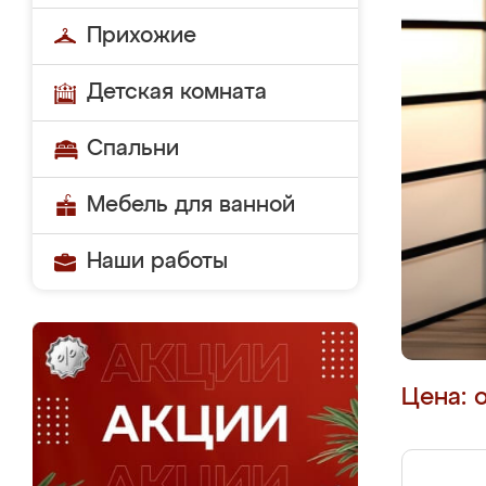
Прихожие
Детская комната
Спальни
Мебель для ванной
Наши работы
Цена: 