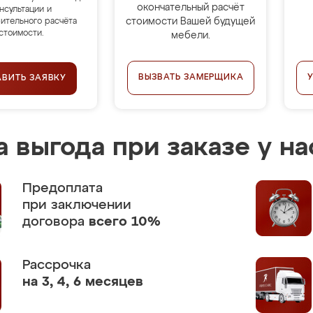
окончательный расчёт
нсультации и
стоимости Вашей будущей
ительного расчёта
стоимости.
мебели.
ВЫЗВАТЬ ЗАМЕРЩИКА
АВИТЬ ЗАЯВКУ
 выгода при заказе у на
Предоплата
при заключении
договора
всего 10%
Рассрочка
на 3, 4, 6 месяцев