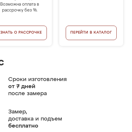
Возможна оплата в
рассрочку без %.
УЗНАТЬ О РАССРОЧКЕ
ПЕРЕЙТИ В КАТАЛОГ
с
Сроки изготовления
от 7 дней
после замера
Замер,
доставка и подъем
бесплатно