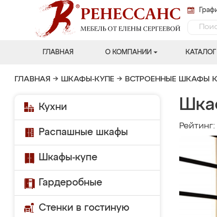
Графи
ГЛАВНАЯ
О КОМПАНИИ
КАТАЛОГ
ГЛАВНАЯ
→
ШКАФЫ-КУПЕ
→
ВСТРОЕННЫЕ ШКАФЫ К
Шка
Кухни
Рейтинг
Распашные шкафы
Шкафы-купе
Гардеробные
Стенки в гостиную