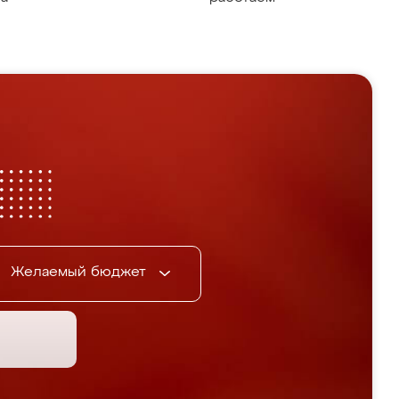
Желаемый бюджет