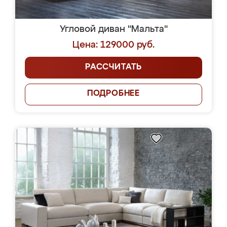
Угловой диван "Мальта"
Цена: 129000 руб.
РАССЧИТАТЬ
ПОДРОБНЕЕ