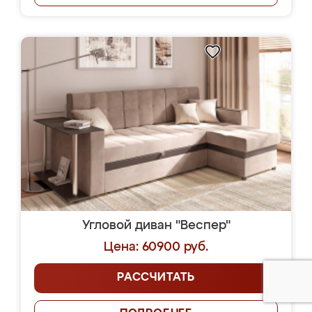
Угловой диван "Веспер"
Цена: 60900 руб.
РАССЧИТАТЬ