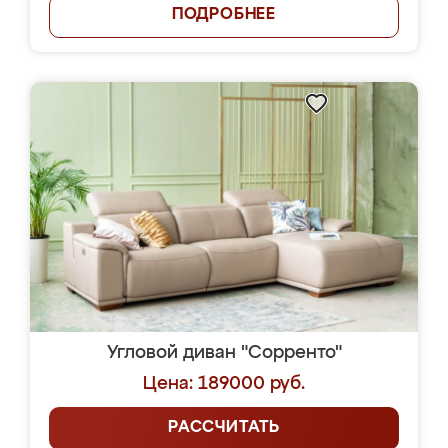
ПОДРОБНЕЕ
Угловой диван "Сорренто"
Цена: 189000 руб.
РАССЧИТАТЬ