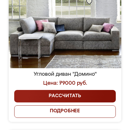
Угловой диван "Домино"
Цена: 79000 руб.
РАССЧИТАТЬ
ПОДРОБНЕЕ