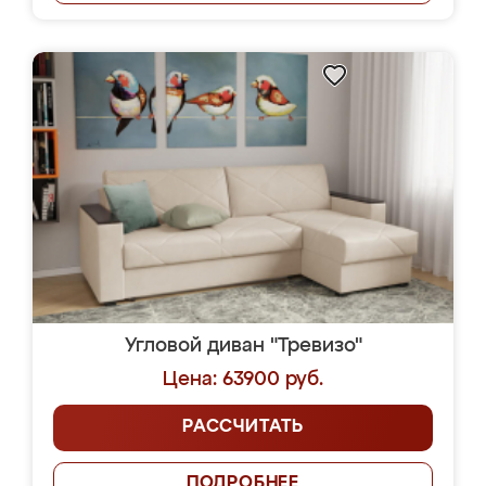
Угловой диван "Тревизо"
Цена: 63900 руб.
РАССЧИТАТЬ
ПОДРОБНЕЕ