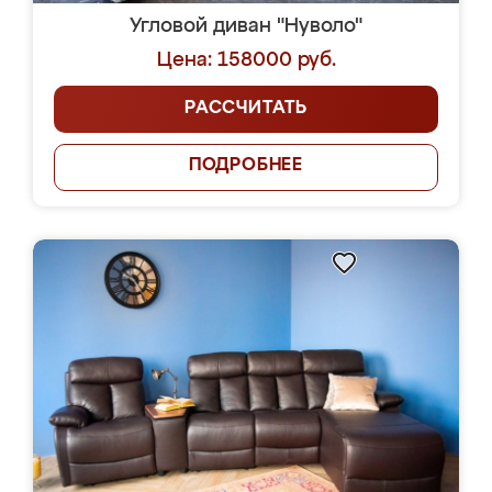
Угловой диван "Нуволо"
Цена: 158000 руб.
РАССЧИТАТЬ
ПОДРОБНЕЕ