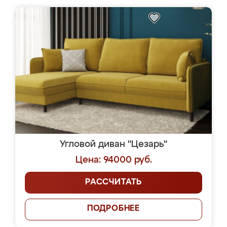
Угловой диван "Цезарь"
Цена: 94000 руб.
РАССЧИТАТЬ
ПОДРОБНЕЕ