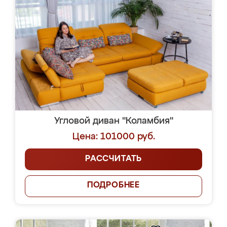
Угловой диван "Коламбия"
Цена: 101000 руб.
РАССЧИТАТЬ
ПОДРОБНЕЕ