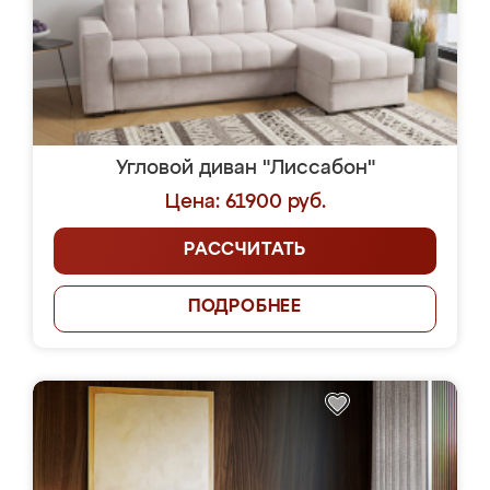
Угловой диван "Лиссабон"
Цена: 61900 руб.
РАССЧИТАТЬ
ПОДРОБНЕЕ