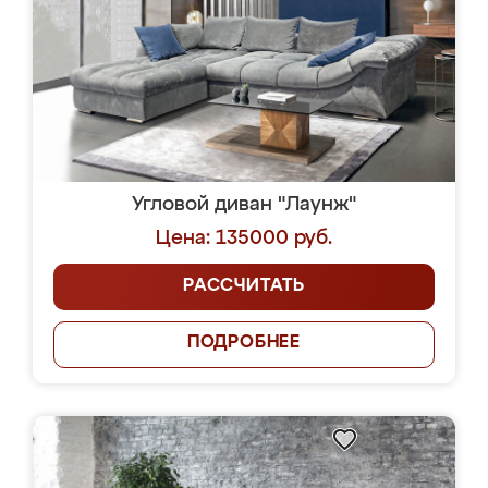
Угловой диван "Лаунж"
Цена: 135000 руб.
РАССЧИТАТЬ
ПОДРОБНЕЕ