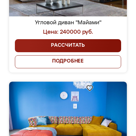
Угловой диван "Майами"
Цена: 240000 руб.
РАССЧИТАТЬ
ПОДРОБНЕЕ