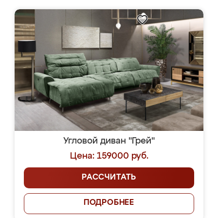
Угловой диван "Грей"
Цена: 159000 руб.
РАССЧИТАТЬ
ПОДРОБНЕЕ