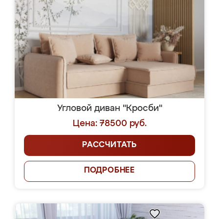
Угловой диван "Кросби"
Цена: 78500 руб.
РАССЧИТАТЬ
ПОДРОБНЕЕ