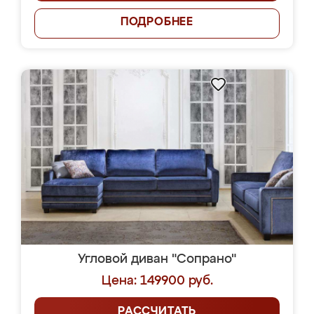
ПОДРОБНЕЕ
Угловой диван "Сопрано"
Цена: 149900 руб.
РАССЧИТАТЬ