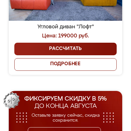
Угловой диван "Лофт"
Цена: 199000 руб.
РАССЧИТАТЬ
ПОДРОБНЕЕ
ФИКСИРУЕМ СКИДКУ В 5%
ДО КОНЦА АВГУСТА
Оставьте заявку сейчас, скидка
сохранится.