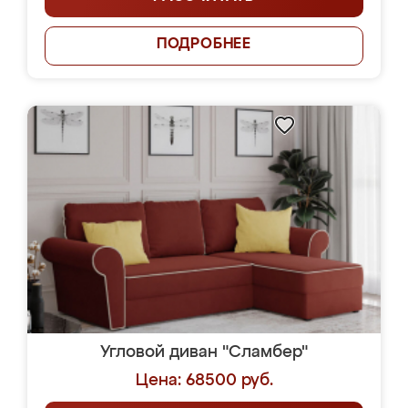
ПОДРОБНЕЕ
Угловой диван "Сламбер"
Цена: 68500 руб.