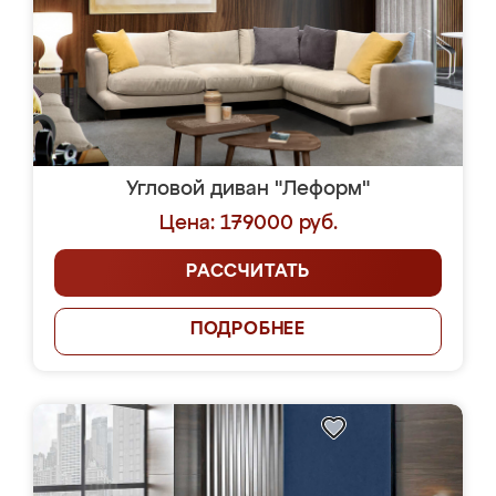
Угловой диван "Леформ"
Цена: 179000 руб.
РАССЧИТАТЬ
ПОДРОБНЕЕ