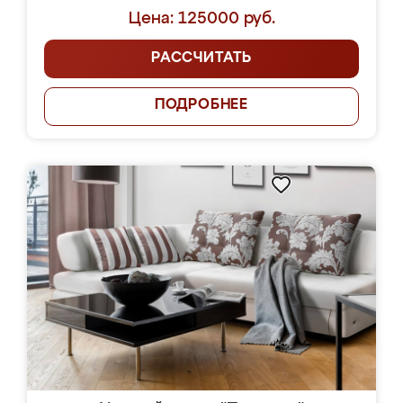
Цена: 125000 руб.
РАССЧИТАТЬ
ПОДРОБНЕЕ