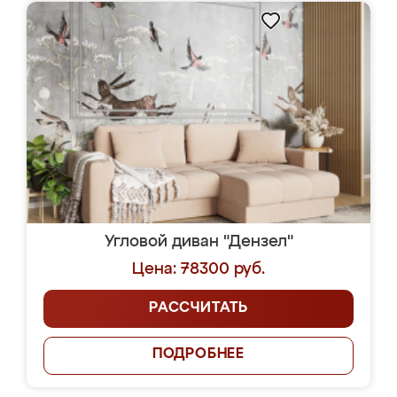
Угловой диван "Дензел"
Цена: 78300 руб.
РАССЧИТАТЬ
ПОДРОБНЕЕ