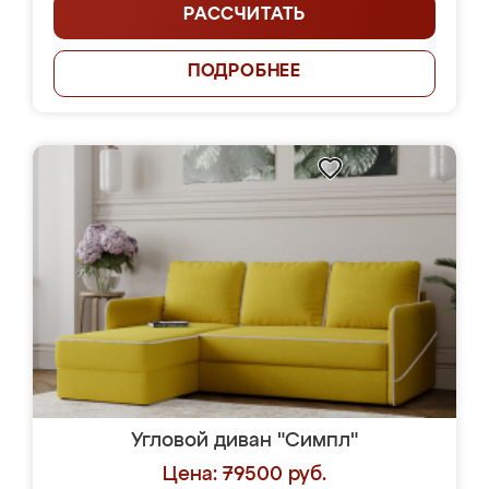
РАССЧИТАТЬ
ПОДРОБНЕЕ
Угловой диван "Симпл"
Цена: 79500 руб.