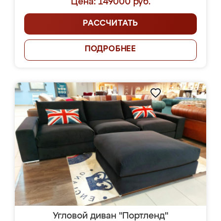
Цена: 149000 руб.
РАССЧИТАТЬ
ПОДРОБНЕЕ
Угловой диван "Портленд"