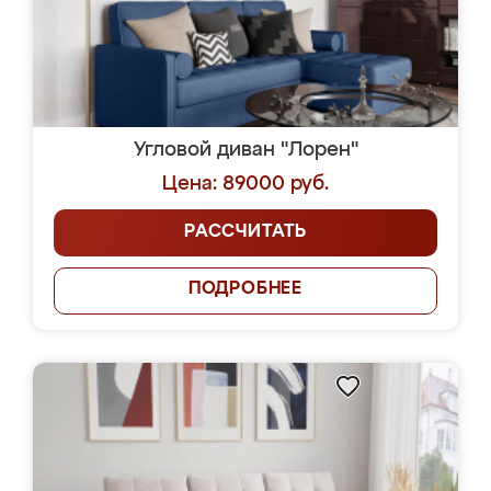
Угловой диван "Лорен"
Цена: 89000 руб.
РАССЧИТАТЬ
ПОДРОБНЕЕ