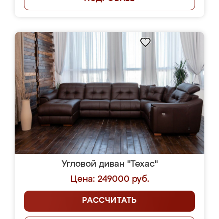
Угловой диван "Техас"
Цена: 249000 руб.
РАССЧИТАТЬ