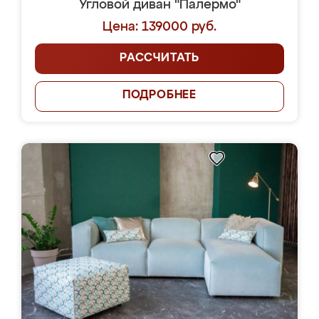
Угловой диван "Палермо"
Цена: 139000 руб.
РАССЧИТАТЬ
ПОДРОБНЕЕ