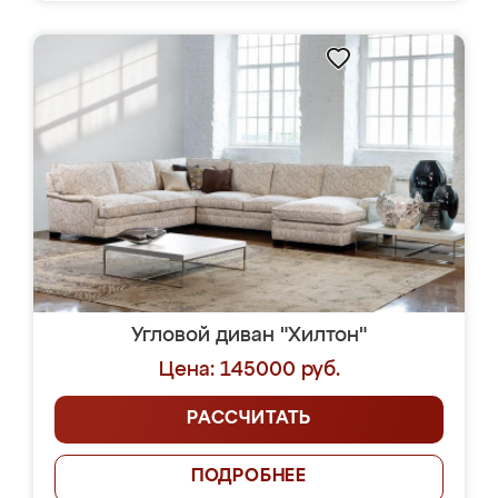
Угловой диван "Хилтон"
Цена: 145000 руб.
РАССЧИТАТЬ
ПОДРОБНЕЕ