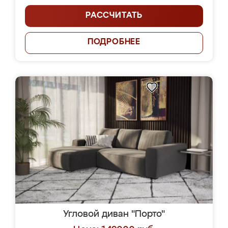
РАССЧИТАТЬ
ПОДРОБНЕЕ
Угловой диван "Порто"