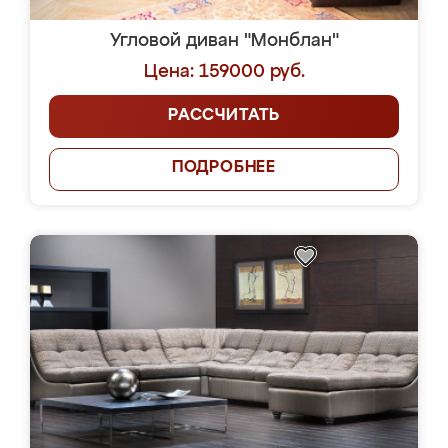
Угловой диван "Монблан"
Цена: 159000 руб.
РАССЧИТАТЬ
ПОДРОБНЕЕ