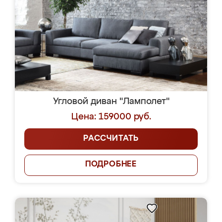
Угловой диван "Ламполет"
Цена: 159000 руб.
РАССЧИТАТЬ
ПОДРОБНЕЕ