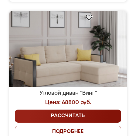
Угловой диван "Винг"
Цена: 68800 руб.
РАССЧИТАТЬ
ПОДРОБНЕЕ