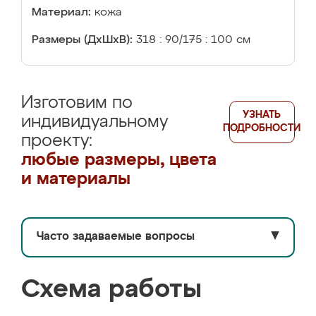
Материал:
кожа
Размеры (ДхШхВ):
318 : 90/175 : 100 см
Изготовим по
УЗНАТЬ
индивидуальному
ПОДРОБНОСТИ
проекту:
любые размеры, цвета
и материалы
Часто задаваемые вопросы
▼
Схема работы