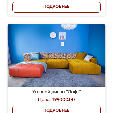
ПОДРОБНЕЕ
Угловой диван "Лофт"
Цена: 199000.00
ПОДРОБНЕЕ