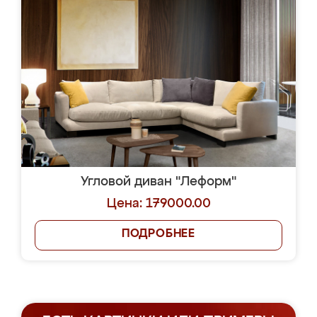
Угловой диван "Леформ"
Цена: 179000.00
ПОДРОБНЕЕ