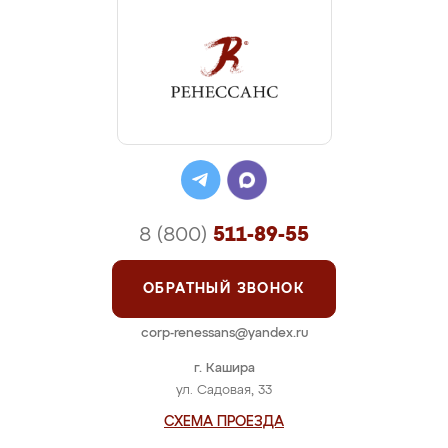
8 (800)
511-89-55
ОБРАТНЫЙ ЗВОНОК
corp-renessans@yandex.ru
г. Кашира
ул. Садовая, 33
СХЕМА ПРОЕЗДА