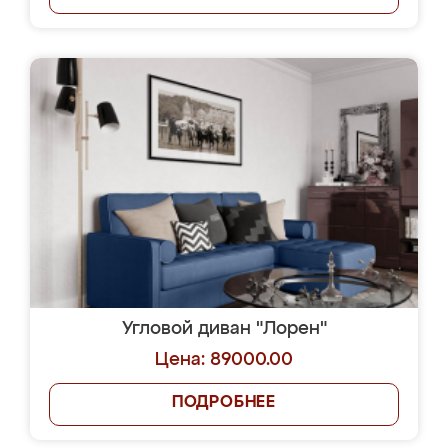
Угловой диван "Лорен"
Цена: 89000.00
ПОДРОБНЕЕ