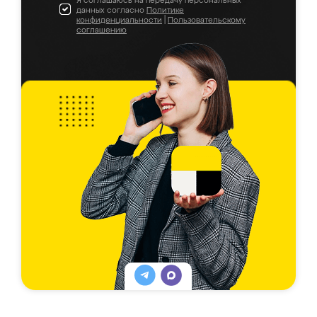
Я соглашаюсь на передачу персональных
данных согласно
Политике
конфиденциальности
|
Пользовательскому
соглашению