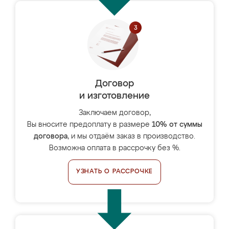
Договор
и изготовление
Заключаем договор,
Вы вносите предоплату в размере
10% от суммы
договора
, и мы отдаём заказ в производство.
Возможна оплата в рассрочку без %.
УЗНАТЬ О РАССРОЧКЕ