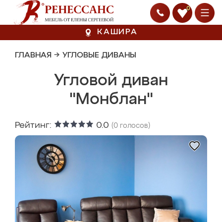
0
КАШИРА
ГЛАВНАЯ
→
УГЛОВЫЕ ДИВАНЫ
Угловой диван
"Монблан"
Рейтинг:
0.0
(
0
голосов)