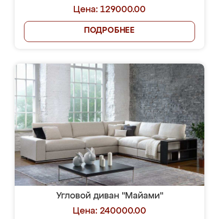
Цена: 129000.00
ПОДРОБНЕЕ
Угловой диван "Майами"
Цена: 240000.00