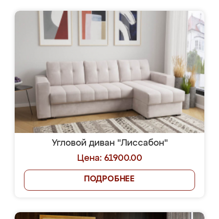
Угловой диван "Лиссабон"
Цена: 61900.00
ПОДРОБНЕЕ