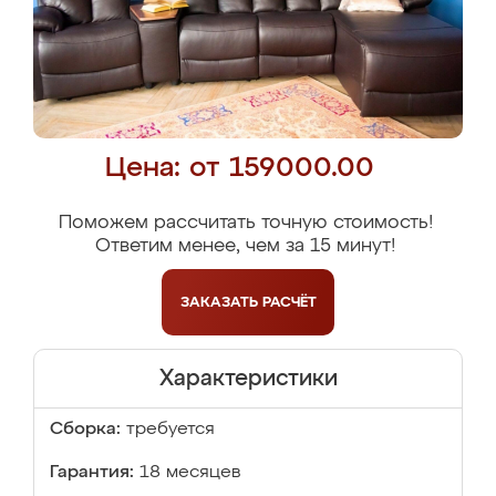
Цена: от 159000.00
Поможем рассчитать точную стоимость!
Ответим менее, чем за 15 минут!
ЗАКАЗАТЬ
РАСЧЁТ
Характеристики
Сборка:
требуется
Гарантия:
18 месяцев