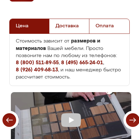
Цена
Доставка
Оплата
размеров и
Стоимость зависит от
материалов
Вашей мебели. Просто
позвоните нам по любому из телефонов:
8 (800) 511-89-55
,
8 (495) 665-24-01
,
8 (926) 409-68-13
, и наш менеджер быстро
рассчитает стоимость.