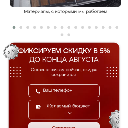
Материалы, с которыми мы работаем
ФИКСИРУЕМ СКИДКУ В 5%
ДО КОНЦА АВГУСТА
Оставьте заявку сейчас, скидка
сохранится.
Желаемый бюджет