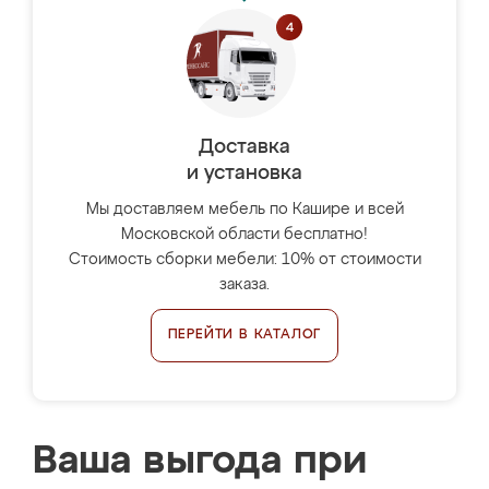
Доставка
и установка
Мы доставляем мебель по Кашире и всей
Московской области бесплатно!
Стоимость сборки мебели: 10% от стоимости
заказа.
ПЕРЕЙТИ В КАТАЛОГ
Ваша выгода при