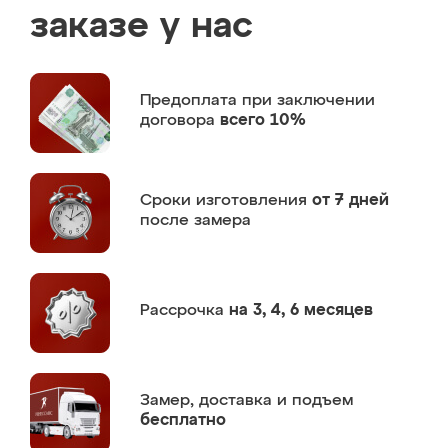
заказе у нас
Предоплата
при заключении
договора
всего 10%
Сроки изготовления
от 7 дней
после замера
Рассрочка
на 3, 4, 6 месяцев
Замер,
доставка и подъем
бесплатно