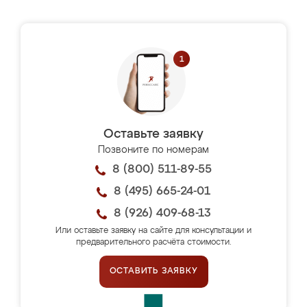
Оставьте заявку
Позвоните по номерам
8 (800) 511-89-55
8 (495) 665-24-01
8 (926) 409-68-13
Или оставьте заявку на сайте для консультации и
предварительного расчёта стоимости.
ОСТАВИТЬ ЗАЯВКУ