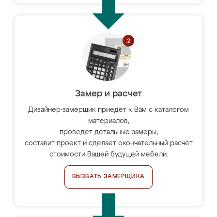
Замер и расчет
Дизайнер-замерщик приедет к Вам с каталогом
материалов,
проведёт детальные замеры,
составит проект и сделает окончательный расчёт
стоимости Вашей будущей мебели.
ВЫЗВАТЬ ЗАМЕРЩИКА