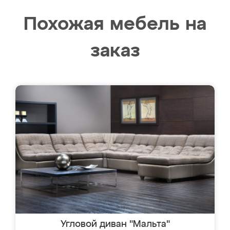
Похожая мебель на
заказ
Угловой диван "Мальта"