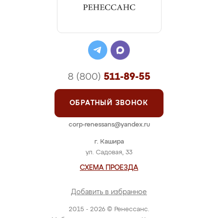
8 (800)
511-89-55
ОБРАТНЫЙ ЗВОНОК
corp-renessans@yandex.ru
г. Кашира
ул. Садовая, 33
СХЕМА ПРОЕЗДА
Добавить в избранное
2015 - 2026 © Ренессанс.