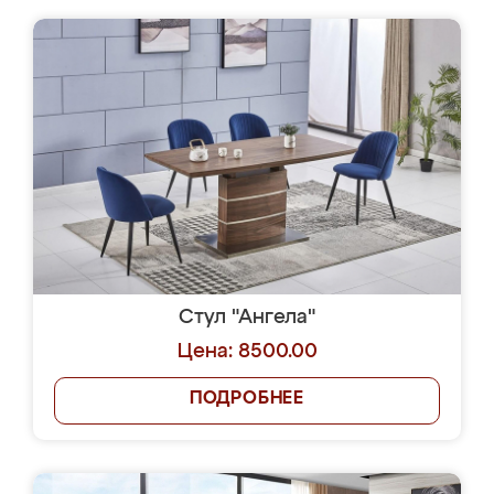
Стул "Ангела"
Цена: 8500.00
ПОДРОБНЕЕ