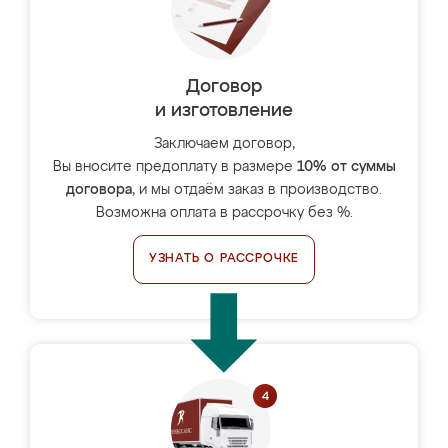
Договор
и изготовление
Заключаем договор,
Вы вносите предоплату в размере
10% от суммы
договора
, и мы отдаём заказ в производство.
Возможна оплата в рассрочку без %.
УЗНАТЬ О РАССРОЧКЕ