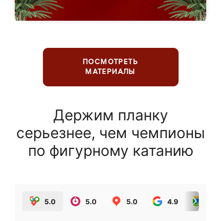
ПОСМОТРЕТЬ
МАТЕРИАЛЫ
Держим планку
серьезнее, чем чемпионы
по фигурному катанию
5.0
5.0
5.0
4.9
5.0