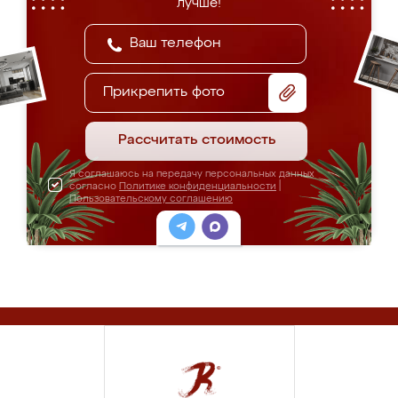
лучше!
Прикрепить фото
Рассчитать стоимость
Я соглашаюсь на передачу персональных данных
согласно
Политике конфиденциальности
|
Пользовательскому соглашению