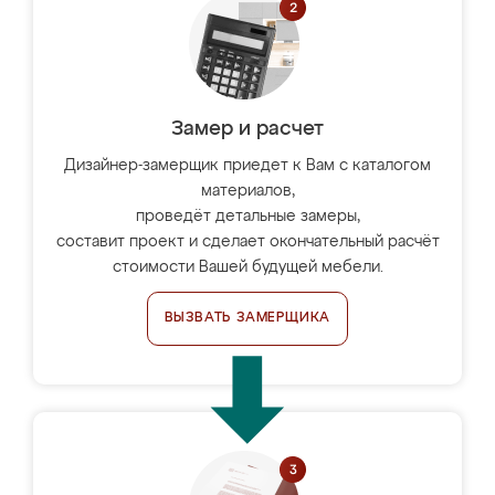
Замер и расчет
Дизайнер-замерщик приедет к Вам с каталогом
материалов,
проведёт детальные замеры,
составит проект и сделает окончательный расчёт
стоимости Вашей будущей мебели.
ВЫЗВАТЬ ЗАМЕРЩИКА