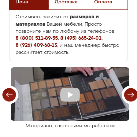
Цена
Доставка
Оплата
размеров и
Стоимость зависит от
материалов
Вашей мебели. Просто
позвоните нам по любому из телефонов:
8 (800) 511-89-55
,
8 (495) 665-24-01
,
8 (926) 409-68-13
, и наш менеджер быстро
рассчитает стоимость.
Материалы, с которыми мы работаем