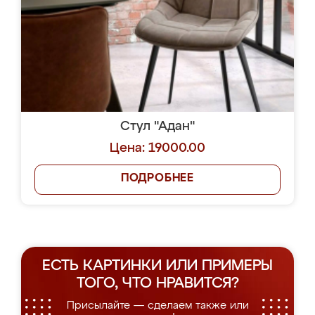
Стул "Адан"
Цена: 19000.00
ПОДРОБНЕЕ
ЕСТЬ КАРТИНКИ ИЛИ ПРИМЕРЫ
ТОГО, ЧТО НРАВИТСЯ?
Присылайте — сделаем также или