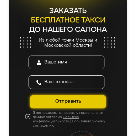
ЗАКАЗАТЬ
БЕСПЛАТНОЕ ТАКСИ
ДО НАШЕГО САЛОНА
Из любой точки Москвы и
Московской области!
Отправить
Я соглашаюсь на передачу персональных
данных согласно
Политике
конфиденциальности
|
Пользовательскому
соглашению