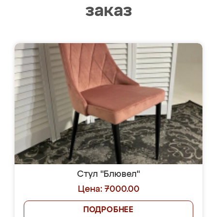
заказ
Стул "Блювел"
Цена: 7000.00
ПОДРОБНЕЕ