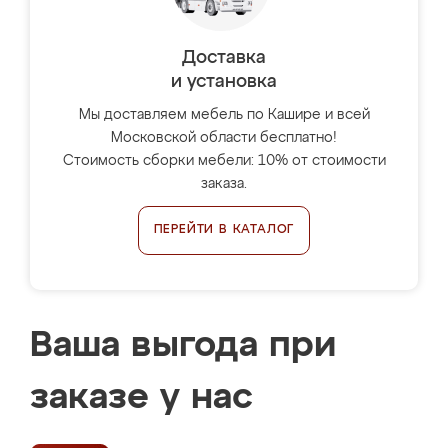
Доставка
и установка
Мы доставляем мебель по Кашире и всей
Московской области бесплатно!
Стоимость сборки мебели: 10% от стоимости
заказа.
ПЕРЕЙТИ В КАТАЛОГ
Ваша выгода при
заказе у нас