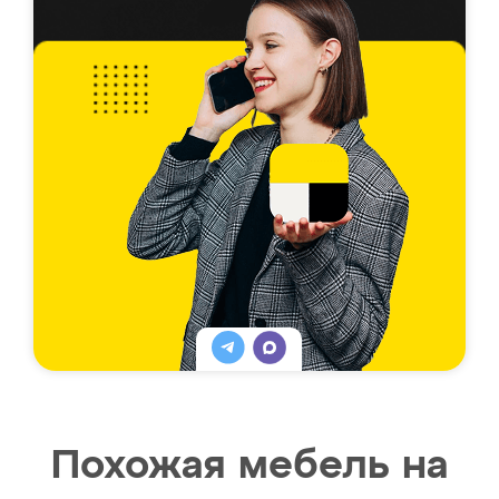
Похожая мебель на