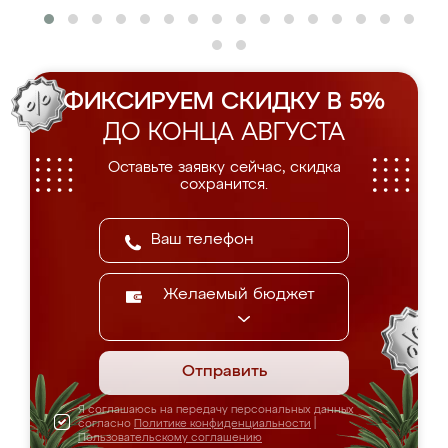
ФИКСИРУЕМ СКИДКУ В 5%
ДО КОНЦА АВГУСТА
Оставьте заявку сейчас, скидка
сохранится.
Желаемый бюджет
Отправить
Я соглашаюсь на передачу персональных данных
согласно
Политике конфиденциальности
|
Пользовательскому соглашению