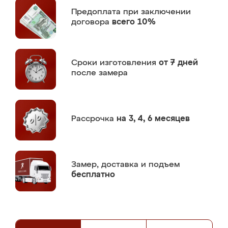
Предоплата
при заключении
договора
всего 10%
Сроки изготовления
от 7 дней
после замера
Рассрочка
на 3, 4, 6 месяцев
Замер,
доставка и подъем
бесплатно