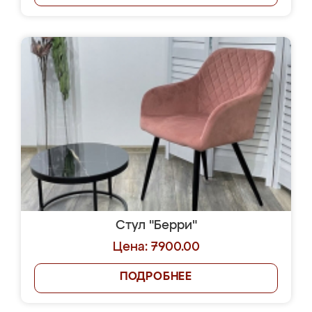
Стул "Берри"
Цена: 7900.00
ПОДРОБНЕЕ