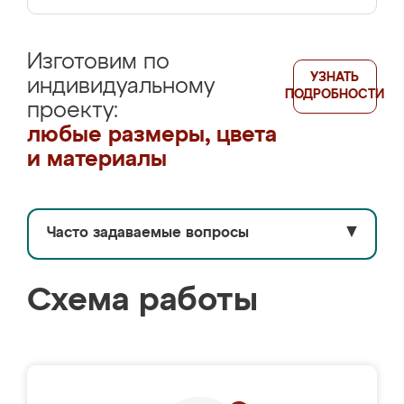
Изготовим по
УЗНАТЬ
индивидуальному
ПОДРОБНОСТИ
проекту:
любые размеры, цвета
и материалы
Часто задаваемые вопросы
▼
Схема работы