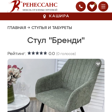
0
КАШИРА
ГЛАВНАЯ
→
СТУЛЬЯ И ТАБУРЕТЫ
Стул "Бренди"
Рейтинг:
0.0
(
0
голосов)