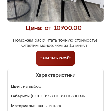
Цена: от 10700.00
Поможем рассчитать точную стоимость!
Ответим менее, чем за 15 минут!
ЗАКАЗАТЬ
РАСЧЁТ
Характеристики
Цвет:
на выбор
Габариты (В×Ш×Г):
560 × 820 × 600 мм
Материалы:
ткань, металл