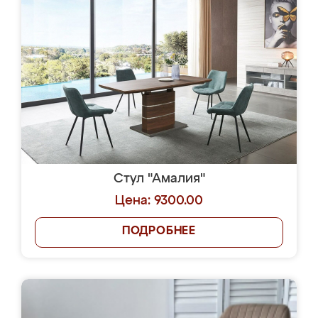
Стул "Амалия"
Цена: 9300.00
ПОДРОБНЕЕ