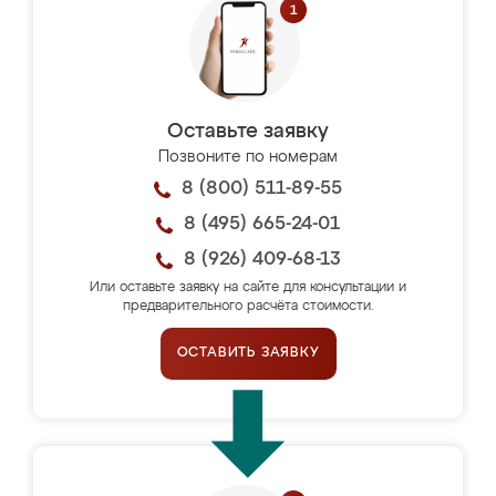
Оставьте заявку
Позвоните по номерам
8 (800) 511-89-55
8 (495) 665-24-01
8 (926) 409-68-13
Или оставьте заявку на сайте для консультации и
предварительного расчёта стоимости.
ОСТАВИТЬ ЗАЯВКУ