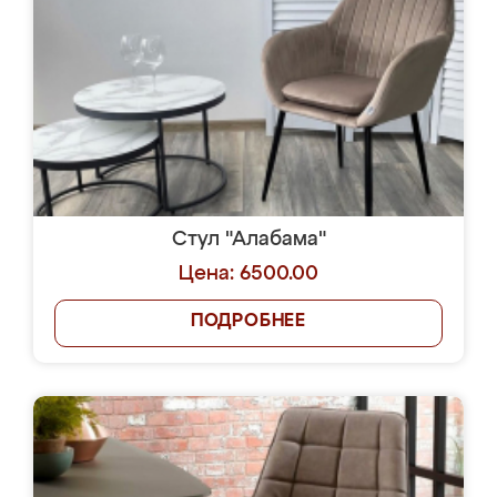
Стул "Алабама"
Цена: 6500.00
ПОДРОБНЕЕ