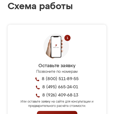
Схема работы
Оставьте заявку
Позвоните по номерам
8 (800) 511-89-55
8 (495) 665-24-01
8 (926) 409-68-13
Или оставьте заявку на сайте для консультации и
предварительного расчёта стоимости.