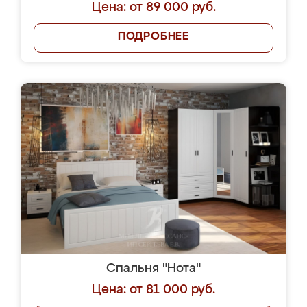
Цена: от 89 000 руб.
ПОДРОБНЕЕ
Спальня "Нота"
Цена: от 81 000 руб.