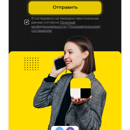
Отправить
Я соглашаюсь на передачу персональных
данных согласно
Политике
конфиденциальности
|
Пользовательскому
соглашению