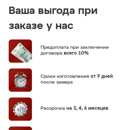
Ваша выгода при
заказе у нас
Предоплата
при заключении
договора
всего 10%
Сроки изготовления
от 7 дней
после замера
Рассрочка
на 3, 4, 6 месяцев