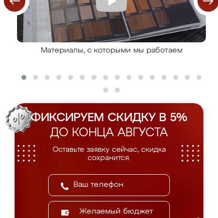
Материалы, с которыми мы работаем
ФИКСИРУЕМ СКИДКУ В 5%
ДО КОНЦА АВГУСТА
Оставьте заявку сейчас, скидка
сохранится.
Желаемый бюджет