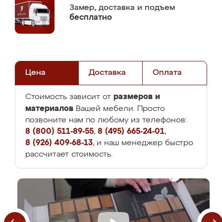
Замер,
доставка и подъем
бесплатно
Цена
Доставка
Оплата
размеров и
Стоимость зависит от
материалов
Вашей мебели. Просто
позвоните нам по любому из телефонов:
8 (800) 511-89-55
,
8 (495) 665-24-01
,
8 (926) 409-68-13
, и наш менеджер быстро
рассчитает стоимость.