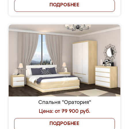
ПОДРОБНЕЕ
Спальня "Оратория"
Цена: от 79 900 руб.
ПОДРОБНЕЕ