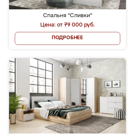
Спальня "Сливки"
Цена: от 79 000 руб.
ПОДРОБНЕЕ