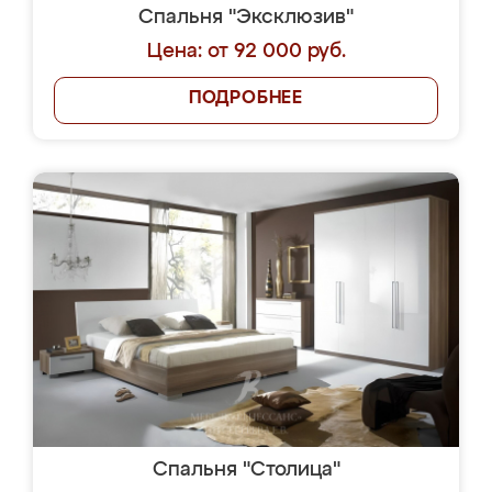
Спальня "Эксклюзив"
Цена: от 92 000 руб.
ПОДРОБНЕЕ
Спальня "Столица"