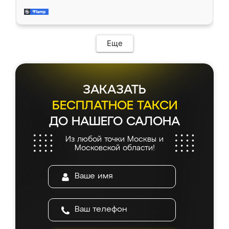
довольны работой. Спасибо Ренессанс
мебель за качественную работу!
Еще
ЗАКАЗАТЬ
БЕСПЛАТНОЕ ТАКСИ
ДО НАШЕГО САЛОНА
Из любой точки Москвы и
Московской области!