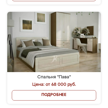
Спальня "Пава"
Цена: от 68 000 руб.
ПОДРОБНЕЕ