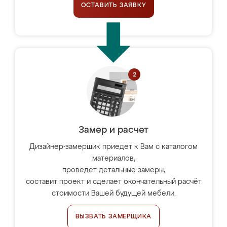
ОСТАВИТЬ ЗАЯВКУ
Замер и расчет
Дизайнер-замерщик приедет к Вам с каталогом
материалов,
проведёт детальные замеры,
составит проект и сделает окончательный расчёт
стоимости Вашей будущей мебели.
ВЫЗВАТЬ ЗАМЕРЩИКА