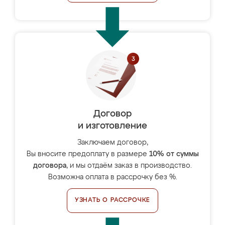
Договор
и изготовление
Заключаем договор,
Вы вносите предоплату в размере
10% от суммы
договора
, и мы отдаём заказ в производство.
Возможна оплата в рассрочку без %.
УЗНАТЬ О РАССРОЧКЕ