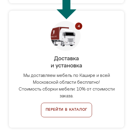
Доставка
и установка
Мы доставляем мебель по Кашире и всей
Московской области бесплатно!
Стоимость сборки мебели: 10% от стоимости
заказа.
ПЕРЕЙТИ В КАТАЛОГ