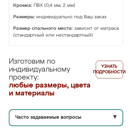
Кромка:
ПВХ (0,4 мм, 2 мм)
Размеры:
индивидуально под Ваш заказ
Размер спального места:
зависит от матраса
(стандартный или нестандартный)
Изготовим по
УЗНАТЬ
индивидуальному
ПОДРОБНОСТИ
проекту:
любые размеры, цвета
и материалы
Часто задаваемые вопросы
▼