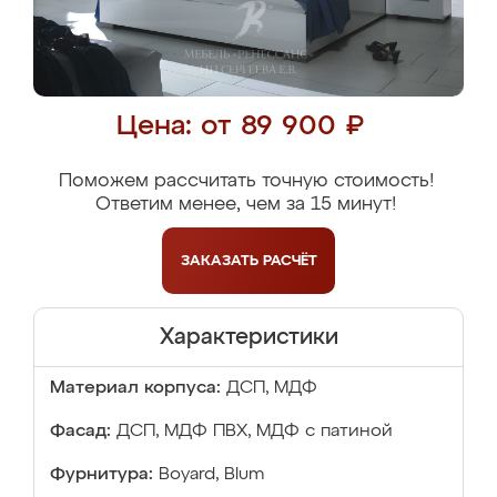
Цена: от 89 900 ₽
Поможем рассчитать точную стоимость!
Ответим менее, чем за 15 минут!
ЗАКАЗАТЬ
РАСЧЁТ
Характеристики
Материал корпуса:
ДСП, МДФ
Фасад:
ДСП, МДФ ПВХ, МДФ с патиной
Фурнитура:
Boyard, Blum