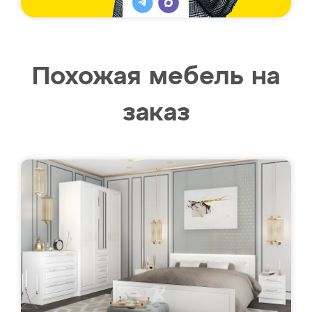
Похожая мебель на
заказ