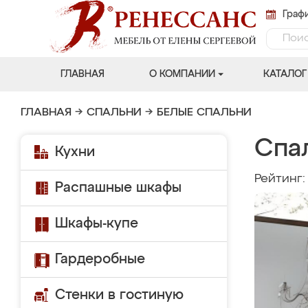
Графи
ГЛАВНАЯ
О КОМПАНИИ
КАТАЛОГ
ГЛАВНАЯ
→
СПАЛЬНИ
→
БЕЛЫЕ СПАЛЬНИ
Спа
Кухни
Рейтинг
Распашные шкафы
Шкафы-купе
Гардеробные
Стенки в гостиную