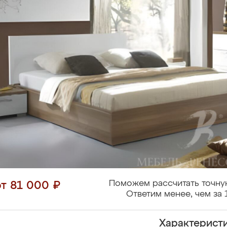
Поможем рассчитать точну
от 81 000 ₽
Ответим менее, чем за 
Характерист