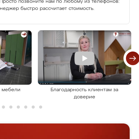
Просто позвоните нам по любому из телефонов:
енеджер быстро рассчитает стоимость.
я мебели
Благодарность клиентам за
доверие