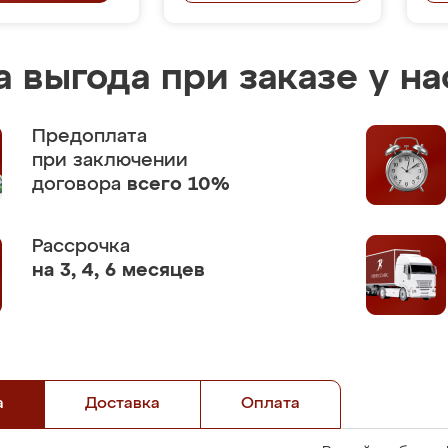
 выгода при заказе у на
Предоплата
при заключении
договора
всего 10%
Рассрочка
на 3, 4, 6 месяцев
а
Доставка
Оплата