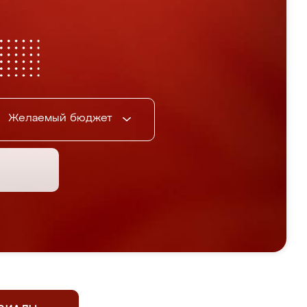
Желаемый бюджет