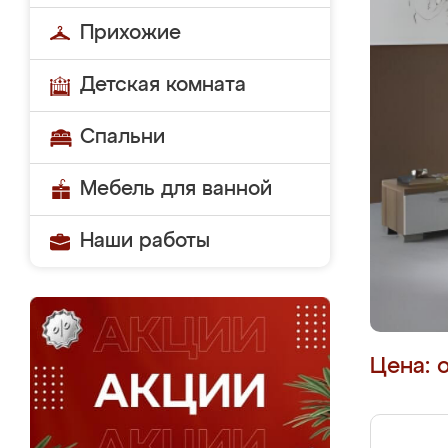
Прихожие
Детская комната
Спальни
Мебель для ванной
Наши работы
Цена: 