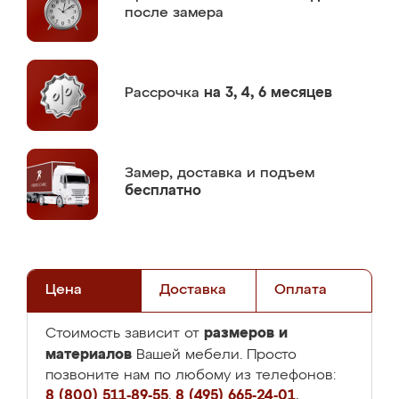
после замера
Рассрочка
на 3, 4, 6 месяцев
Замер,
доставка и подъем
бесплатно
Цена
Доставка
Оплата
размеров и
Стоимость зависит от
материалов
Вашей мебели. Просто
позвоните нам по любому из телефонов:
8 (800) 511-89-55
,
8 (495) 665-24-01
,