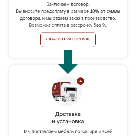
Заключаем договор,
Вы вносите предоплату в размере
10% от суммы
договора
, и мы отдаём заказ в производство.
Возможна оплата в рассрочку без %.
УЗНАТЬ О РАССРОЧКЕ
Доставка
и установка
Мы доставляем мебель по Кашире и всей