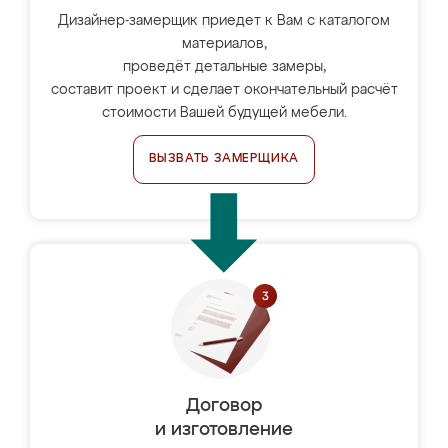
Дизайнер-замерщик приедет к Вам с каталогом
материалов,
проведёт детальные замеры,
составит проект и сделает окончательный расчёт
стоимости Вашей будущей мебели.
ВЫЗВАТЬ ЗАМЕРЩИКА
Договор
и изготовление