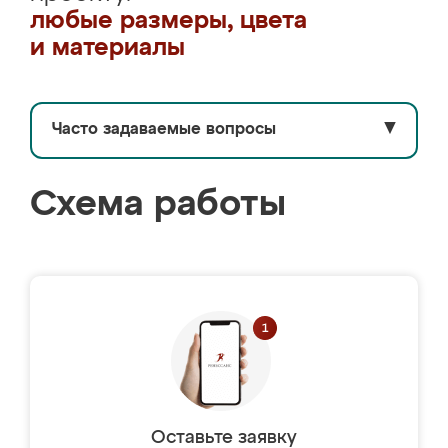
любые размеры, цвета
и материалы
Часто задаваемые вопросы
▼
Схема работы
Оставьте заявку