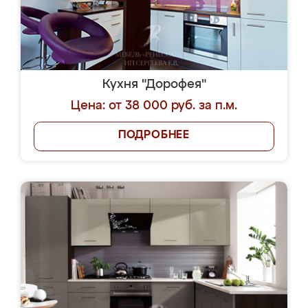
Кухня "Дорофея"
Цена: от 38 000 руб. за п.м.
ПОДРОБНЕЕ