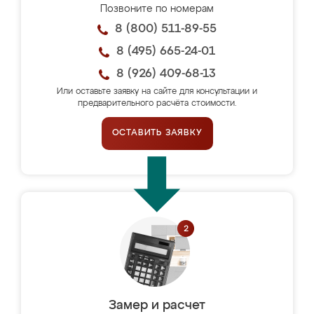
Позвоните по номерам
8 (800) 511-89-55
8 (495) 665-24-01
8 (926) 409-68-13
Или оставьте заявку на сайте для консультации и
предварительного расчёта стоимости.
ОСТАВИТЬ ЗАЯВКУ
Замер и расчет