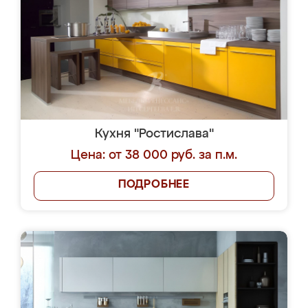
Кухня "Ростислава"
Цена: от 38 000 руб. за п.м.
ПОДРОБНЕЕ