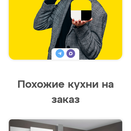
Похожие кухни на
заказ