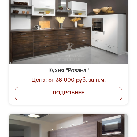
Кухня "Розана"
Цена: от 38 000 руб. за п.м.
ПОДРОБНЕЕ