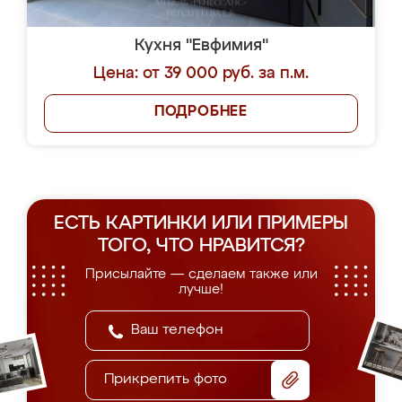
Кухня "Евфимия"
Цена: от 39 000 руб. за п.м.
ПОДРОБНЕЕ
ЕСТЬ КАРТИНКИ ИЛИ ПРИМЕРЫ
ТОГО, ЧТО НРАВИТСЯ?
Присылайте — сделаем также или
лучше!
Прикрепить фото