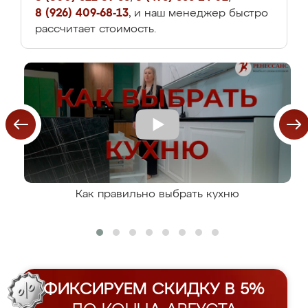
8 (926) 409-68-13
, и наш менеджер быстро
рассчитает стоимость.
Как правильно выбрать кухню
ФИКСИРУЕМ СКИДКУ В 5%