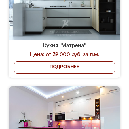
Кухня "Матрена"
Цена: от 39 000 руб. за п.м.
ПОДРОБНЕЕ