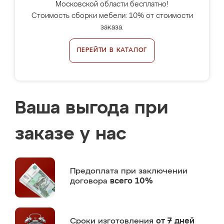
Московской области бесплатно!
Стоимость сборки мебели: 10% от стоимости
заказа.
ПЕРЕЙТИ В КАТАЛОГ
Ваша выгода при
заказе у нас
Предоплата
при заключении
договора
всего 10%
Сроки изготовления
от 7 дней