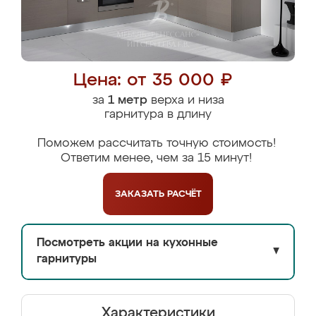
Цена: от 35 000 ₽
за
1 метр
верха и низа
гарнитура в длину
Поможем рассчитать точную стоимость!
Ответим менее, чем за 15 минут!
ЗАКАЗАТЬ
РАСЧЁТ
Посмотреть акции на кухонные
▼
гарнитуры
Характеристики