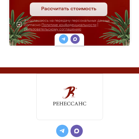
Рассчитать стоимость
Я соглашаюсь на передачу персональных данных
согласно
Политике конфиденциальности
|
Пользовательскому соглашению