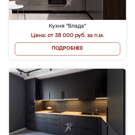
Кухня "Влада"
Цена: от 38 000 руб. за п.м.
ПОДРОБНЕЕ