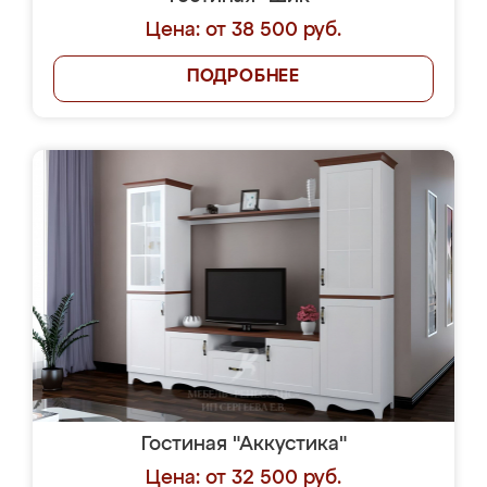
Цена: от 38 500 руб.
ПОДРОБНЕЕ
Гостиная "Аккустика"
Цена: от 32 500 руб.