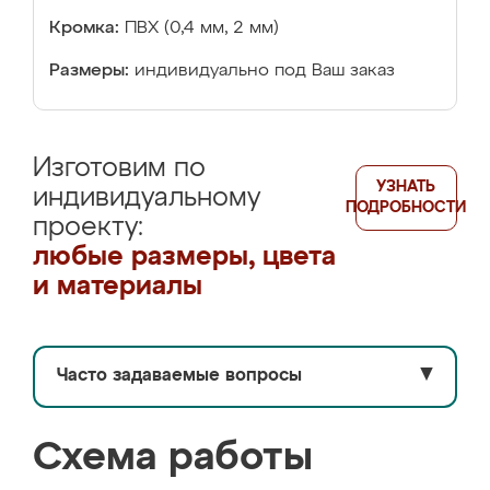
Кромка:
ПВХ (0,4 мм, 2 мм)
Размеры:
индивидуально под Ваш заказ
Изготовим по
УЗНАТЬ
индивидуальному
ПОДРОБНОСТИ
проекту:
любые размеры, цвета
и материалы
Часто задаваемые вопросы
▼
Схема работы