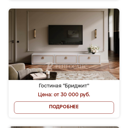
Гостиная "Бриджит"
Цена: от 30 000 руб.
ПОДРОБНЕЕ