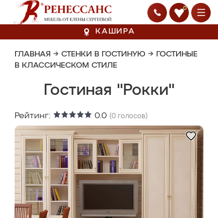
0
КАШИРА
ГЛАВНАЯ
→
СТЕНКИ В ГОСТИНУЮ
→
ГОСТИНЫЕ
В КЛАССИЧЕСКОМ СТИЛЕ
Гостиная "Рокки"
Рейтинг:
0.0
(
0
голосов)