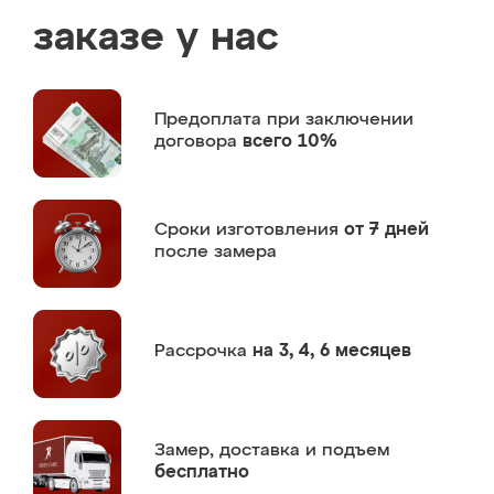
заказе у нас
Предоплата
при заключении
договора
всего 10%
Сроки изготовления
от 7 дней
после замера
Рассрочка
на 3, 4, 6 месяцев
Замер,
доставка и подъем
бесплатно