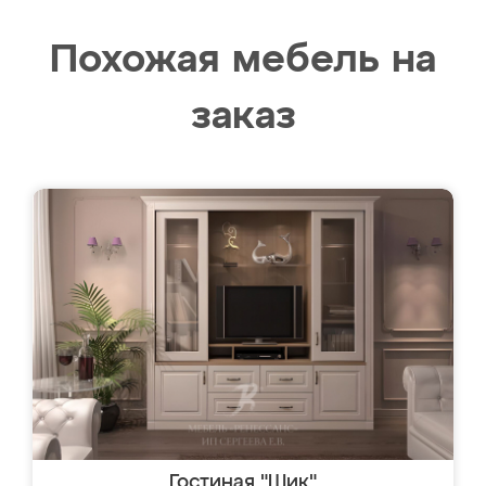
Похожая мебель на
заказ
Гостиная "Шик"