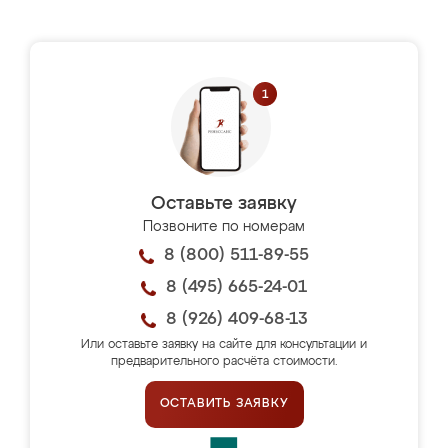
Оставьте заявку
Позвоните по номерам
8 (800) 511-89-55
8 (495) 665-24-01
8 (926) 409-68-13
Или оставьте заявку на сайте для консультации и
предварительного расчёта стоимости.
ОСТАВИТЬ ЗАЯВКУ