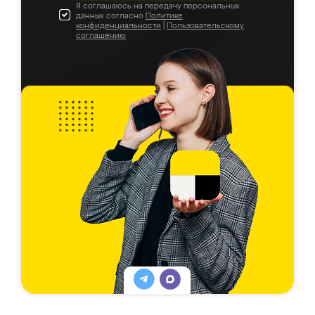
Я соглашаюсь на передачу персональных
данных согласно
Политике
конфиденциальности
|
Пользовательскому
соглашению