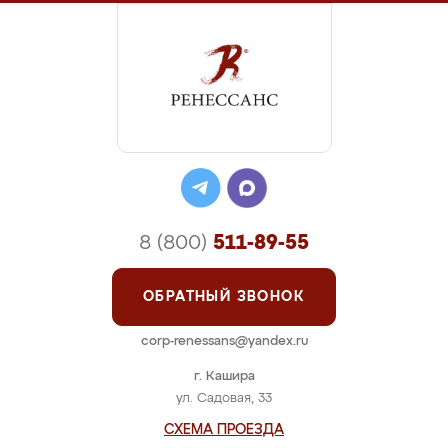
8 (800)
511-89-55
ОБРАТНЫЙ ЗВОНОК
corp-renessans@yandex.ru
г. Кашира
ул. Садовая, 33
СХЕМА ПРОЕЗДА