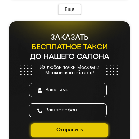
Еще
ЗАКАЗАТЬ
БЕСПЛАТНОЕ ТАКСИ
ДО НАШЕГО САЛОНА
Из любой точки Москвы и
Московской области!
Отправить