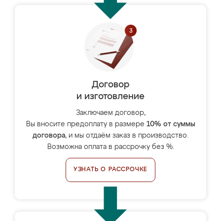
Договор
и изготовление
Заключаем договор,
Вы вносите предоплату в размере
10% от суммы
договора
, и мы отдаём заказ в производство.
Возможна оплата в рассрочку без %.
УЗНАТЬ О РАССРОЧКЕ