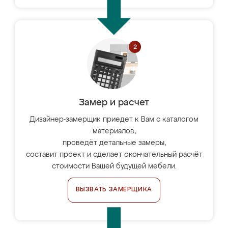
Замер и расчет
Дизайнер-замерщик приедет к Вам с каталогом
материалов,
проведёт детальные замеры,
составит проект и сделает окончательный расчёт
стоимости Вашей будущей мебели.
ВЫЗВАТЬ ЗАМЕРЩИКА