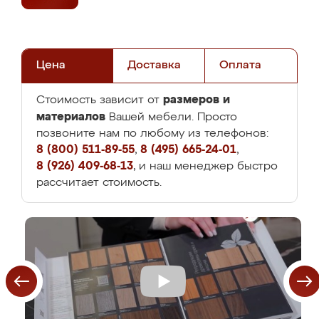
Цена
Доставка
Оплата
размеров и
Стоимость зависит от
материалов
Вашей мебели. Просто
позвоните нам по любому из телефонов:
8 (800) 511-89-55
,
8 (495) 665-24-01
,
8 (926) 409-68-13
, и наш менеджер быстро
рассчитает стоимость.