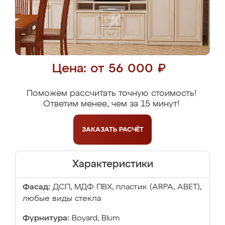
Цена: от 56 000 ₽
Поможем рассчитать точную стоимость!
Ответим менее, чем за 15 минут!
ЗАКАЗАТЬ
РАСЧЁТ
Характеристики
Фасад:
ДСП, МДФ ПВХ, пластик (ARPA, ABET),
любые виды стекла
Фурнитура:
Boyard, Blum