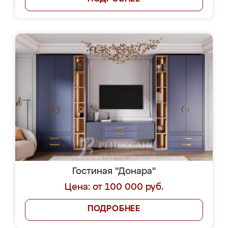
Гостиная "Донара"
Цена: от 100 000 руб.
ПОДРОБНЕЕ