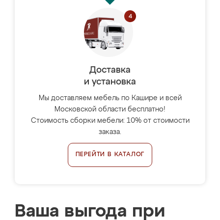
Доставка
и установка
Мы доставляем мебель по Кашире и всей
Московской области бесплатно!
Стоимость сборки мебели: 10% от стоимости
заказа.
ПЕРЕЙТИ В КАТАЛОГ
Ваша выгода при