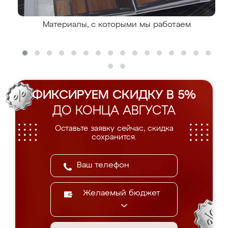
Материалы, с которыми мы работаем
ФИКСИРУЕМ СКИДКУ В 5%
ДО КОНЦА АВГУСТА
Оставьте заявку сейчас, скидка
сохранится.
Желаемый бюджет