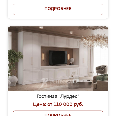
ПОДРОБНЕЕ
Гостиная "Лурдес"
Цена: от 110 000 руб.
ПОДРОБНЕЕ