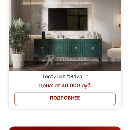
Гостиная "Элиан"
Цена: от 40 000 руб.
ПОДРОБНЕЕ