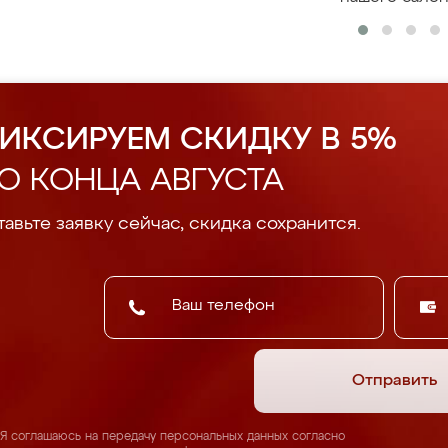
ИКСИРУЕМ СКИДКУ В 5%
О КОНЦА АВГУСТА
авьте заявку сейчас, скидка сохранится.
Отправить
Я соглашаюсь на передачу персональных данных согласно