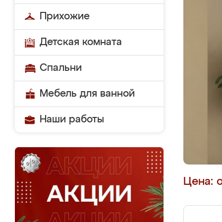
Прихожие
Детская комната
Спальни
Мебель для ванной
Наши работы
Цена: 