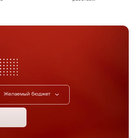
Желаемый бюджет