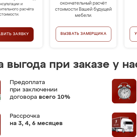
окончательный расчёт
нсультации и
стоимости Вашей будущей
ительного расчёта
стоимости.
мебели.
ВЫЗВАТЬ ЗАМЕРЩИКА
АВИТЬ ЗАЯВКУ
 выгода при заказе у на
Предоплата
при заключении
договора
всего 10%
Рассрочка
на 3, 4, 6 месяцев