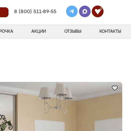
0
8 (800) 511-89-55
РОЧКА
АКЦИИ
ОТЗЫВЫ
КОНТАКТЫ