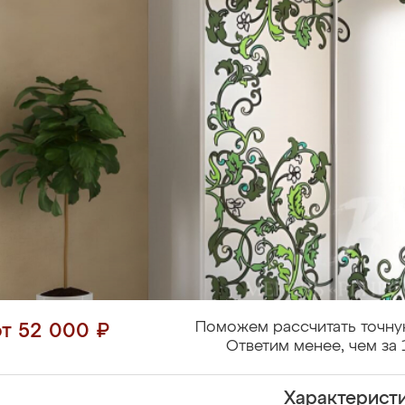
Поможем рассчитать точну
от 52 000 ₽
Ответим менее, чем за 
Характерист