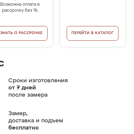
Возможна оплата в
рассрочку без %.
УЗНАТЬ О РАССРОЧКЕ
ПЕРЕЙТИ В КАТАЛОГ
с
Сроки изготовления
от 7 дней
после замера
Замер,
доставка и подъем
бесплатно