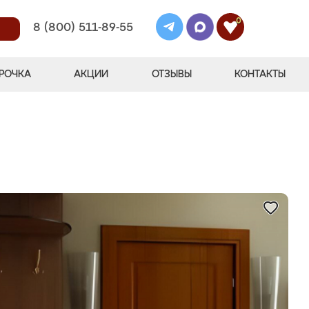
0
8 (800) 511-89-55
РОЧКА
АКЦИИ
ОТЗЫВЫ
КОНТАКТЫ