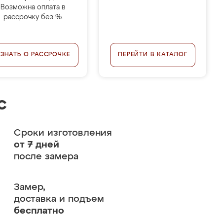
Возможна оплата в
рассрочку без %.
УЗНАТЬ О РАССРОЧКЕ
ПЕРЕЙТИ В КАТАЛОГ
с
Сроки изготовления
от 7 дней
после замера
Замер,
доставка и подъем
бесплатно