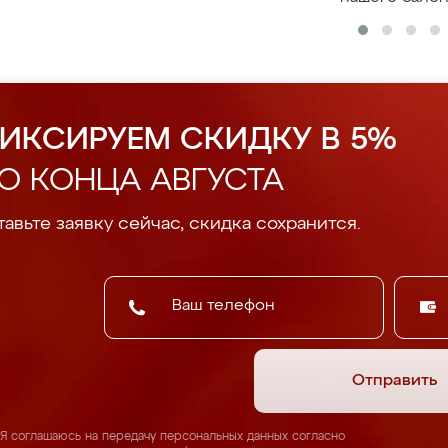
ИКСИРУЕМ СКИДКУ В 5%
О КОНЦА АВГУСТА
авьте заявку сейчас, скидка сохранится.
Отправить
Я соглашаюсь на передачу персональных данных согласно