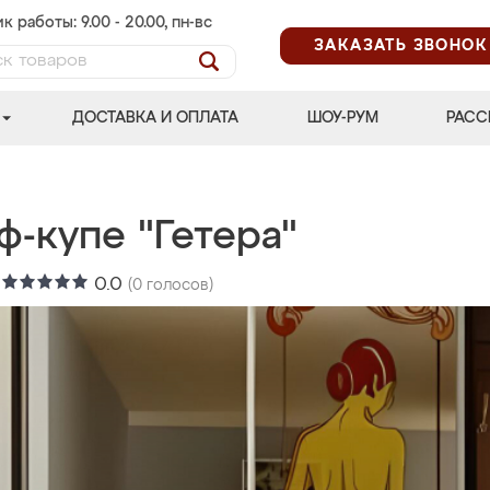
к работы: 9.00 - 20.00, пн-вс
ЗАКАЗАТЬ ЗВОНОК
ДОСТАВКА И ОПЛАТА
ШОУ-РУМ
РАСС
-купе "Гетера"
:
0.0
(
0
голосов)