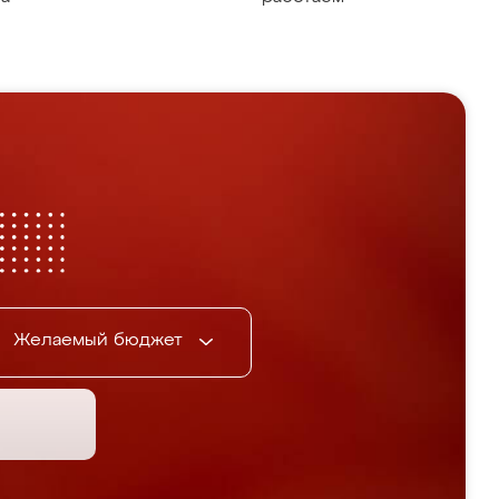
Желаемый бюджет