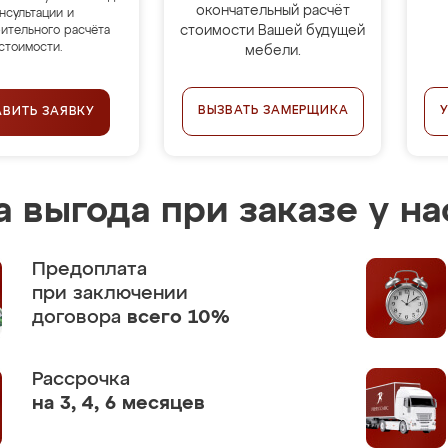
окончательный расчёт
нсультации и
стоимости Вашей будущей
ительного расчёта
стоимости.
мебели.
ВЫЗВАТЬ ЗАМЕРЩИКА
АВИТЬ ЗАЯВКУ
 выгода при заказе у на
Предоплата
при заключении
договора
всего 10%
Рассрочка
на 3, 4, 6 месяцев