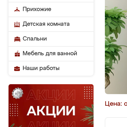
Прихожие
Детская комната
Спальни
Мебель для ванной
Наши работы
Цена: 