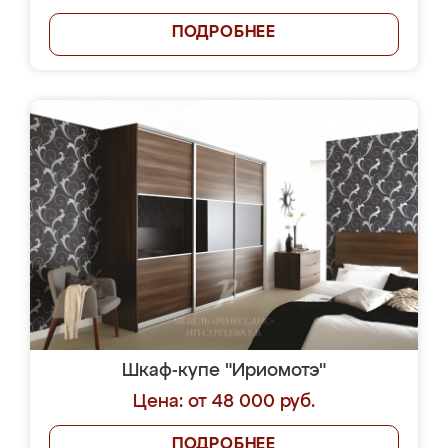
ПОДРОБНЕЕ
Шкаф-купе "Ириомотэ"
Цена: от 48 000 руб.
ПОДРОБНЕЕ