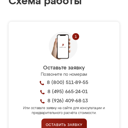
Схема работы
Оставьте заявку
Позвоните по номерам
8 (800) 511-89-55
8 (495) 665-24-01
8 (926) 409-68-13
Или оставьте заявку на сайте для консультации и
предварительного расчёта стоимости.
ОСТАВИТЬ ЗАЯВКУ