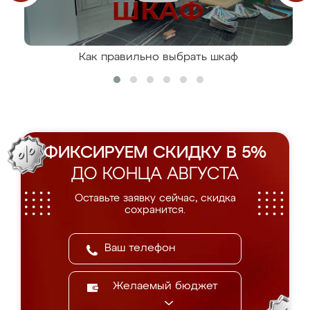
Как правильно выбрать шкаф
ФИКСИРУЕМ СКИДКУ В 5%
ДО КОНЦА АВГУСТА
Оставьте заявку сейчас, скидка
сохранится.
Желаемый бюджет