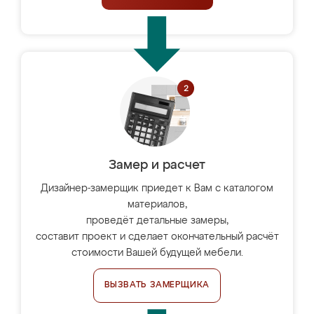
Замер и расчет
Дизайнер-замерщик приедет к Вам с каталогом
материалов,
проведёт детальные замеры,
составит проект и сделает окончательный расчёт
стоимости Вашей будущей мебели.
ВЫЗВАТЬ ЗАМЕРЩИКА