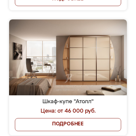
Шкаф-купе "Атолл"
Цена: от 46 000 руб.
ПОДРОБНЕЕ