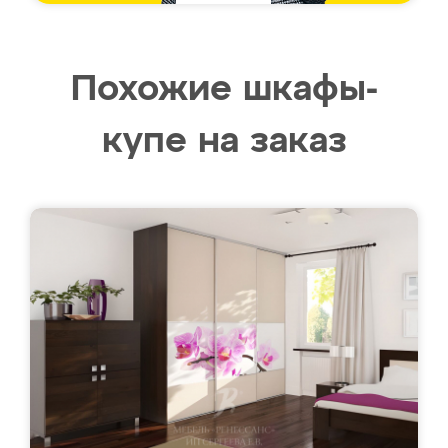
Похожие шкафы-
купе на заказ