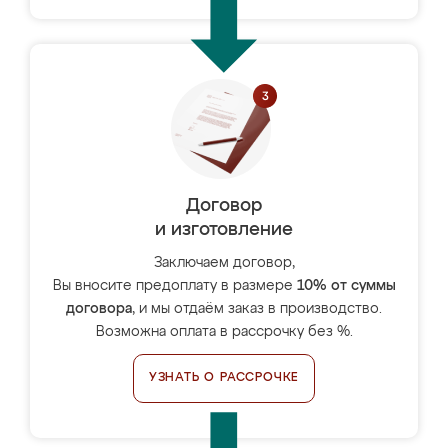
Договор
и изготовление
Заключаем договор,
Вы вносите предоплату в размере
10% от суммы
договора
, и мы отдаём заказ в производство.
Возможна оплата в рассрочку без %.
УЗНАТЬ О РАССРОЧКЕ