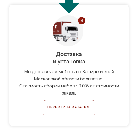
Доставка
и установка
Мы доставляем мебель по Кашире и всей
Московской области бесплатно!
Стоимость сборки мебели: 10% от стоимости
заказа.
ПЕРЕЙТИ В КАТАЛОГ