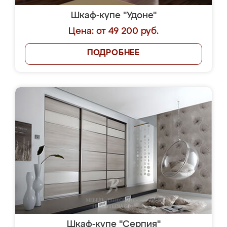
Шкаф-купе "Удоне"
Цена: от 49 200 руб.
ПОДРОБНЕЕ
Шкаф-купе "Серпия"