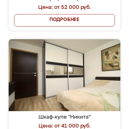
Цена: от 52 000 руб.
ПОДРОБНЕЕ
Шкаф-купе "Никита"
Цена: от 41 000 руб.