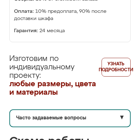
Оплата:
10% предоплата, 90% после
доставки шкафа
Гарантия:
24 месяца
Изготовим по
УЗНАТЬ
индивидуальному
ПОДРОБНОСТИ
проекту:
любые размеры, цвета
и материалы
Часто задаваемые вопросы
▼