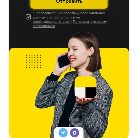
Отправить
Я соглашаюсь на передачу персональных
данных согласно
Политике
конфиденциальности
|
Пользовательскому
соглашению