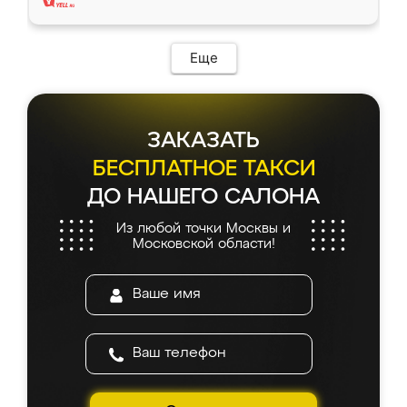
Еще
ЗАКАЗАТЬ
БЕСПЛАТНОЕ ТАКСИ
ДО НАШЕГО САЛОНА
Из любой точки Москвы и
Московской области!