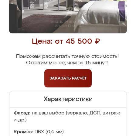
Цена: от 45 500 ₽
Поможем рассчитать точную стоимость!
Ответим менее, чем за 15 минут!
ЗАКАЗАТЬ
РАСЧЁТ
Характеристики
Фасад:
на ваш выбор (зеркало, ДСП, витраж
и др.)
Кромка:
ПВХ (0,4 мм)