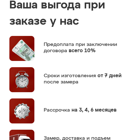
Ваша выгода при
заказе у нас
Предоплата
при заключении
договора
всего 10%
Сроки изготовления
от 7 дней
после замера
Рассрочка
на 3, 4, 6 месяцев
Замер,
доставка и подъем