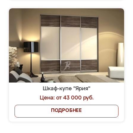
Шкаф-купе "Ярия"
Цена: от 43 000 руб.
ПОДРОБНЕЕ