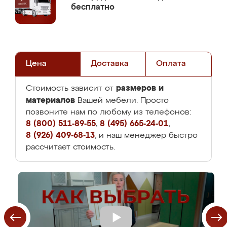
бесплатно
Цена
Доставка
Оплата
размеров и
Стоимость зависит от
материалов
Вашей мебели. Просто
позвоните нам по любому из телефонов:
8 (800) 511-89-55
,
8 (495) 665-24-01
,
8 (926) 409-68-13
, и наш менеджер быстро
рассчитает стоимость.