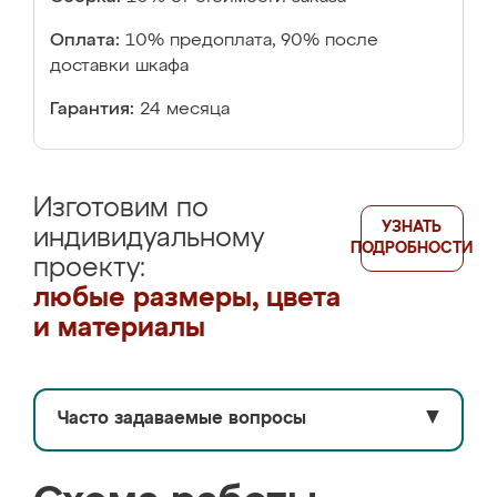
Оплата:
10% предоплата, 90% после
доставки шкафа
Гарантия:
24 месяца
Изготовим по
УЗНАТЬ
индивидуальному
ПОДРОБНОСТИ
проекту:
любые размеры, цвета
и материалы
Часто задаваемые вопросы
▼