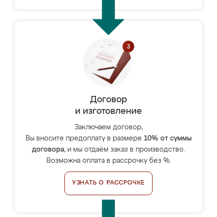
Договор
и изготовление
Заключаем договор,
Вы вносите предоплату в размере
10% от суммы
договора
, и мы отдаём заказ в производство.
Возможна оплата в рассрочку без %.
УЗНАТЬ О РАССРОЧКЕ