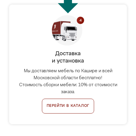
Доставка
и установка
Мы доставляем мебель по Кашире и всей
Московской области бесплатно!
Стоимость сборки мебели: 10% от стоимости
заказа.
ПЕРЕЙТИ В КАТАЛОГ