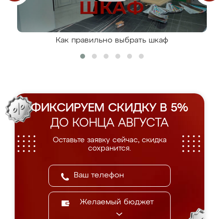
Как правильно выбрать шкаф
ФИКСИРУЕМ СКИДКУ В 5%
ДО КОНЦА АВГУСТА
Оставьте заявку сейчас, скидка
сохранится.
Желаемый бюджет