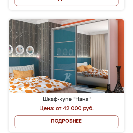
Шкаф-купе "Нана"
Цена: от 42 000 руб.
ПОДРОБНЕЕ