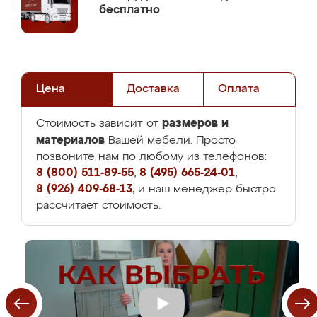
бесплатно
Цена
Доставка
Оплата
размеров и
Стоимость зависит от
материалов
Вашей мебели. Просто
позвоните нам по любому из телефонов:
8 (800) 511-89-55
,
8 (495) 665-24-01
,
8 (926) 409-68-13
, и наш менеджер быстро
рассчитает стоимость.