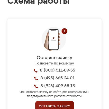
Схема работы
Оставьте заявку
Позвоните по номерам
8 (800) 511-89-55
8 (495) 665-24-01
8 (926) 409-68-13
Или оставьте заявку на сайте для консультации и
предварительного расчёта стоимости.
ОСТАВИТЬ ЗАЯВКУ