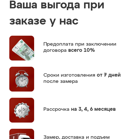
Ваша выгода при
заказе у нас
Предоплата
при заключении
договора
всего 10%
Сроки изготовления
от 7 дней
после замера
Рассрочка
на 3, 4, 6 месяцев
Замер,
доставка и подъем