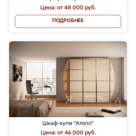
Цена: от 48 000 руб.
ПОДРОБНЕЕ
Шкаф-купе "Атолл"
Цена: от 46 000 руб.