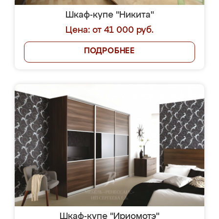
Шкаф-купе "Никита"
Цена: от 41 000 руб.
ПОДРОБНЕЕ
Шкаф-купе "Ириомотэ"