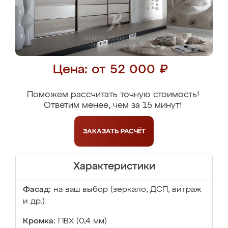
Цена: от 52 000 ₽
Поможем рассчитать точную стоимость!
Ответим менее, чем за 15 минут!
ЗАКАЗАТЬ
РАСЧЁТ
Характеристики
Фасад:
на ваш выбор (зеркало, ДСП, витраж
и др.)
Кромка:
ПВХ (0,4 мм)