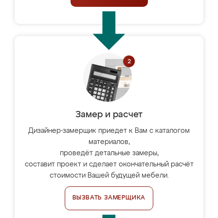
Замер и расчет
Дизайнер-замерщик приедет к Вам с каталогом
материалов,
проведёт детальные замеры,
составит проект и сделает окончательный расчёт
стоимости Вашей будущей мебели.
ВЫЗВАТЬ ЗАМЕРЩИКА