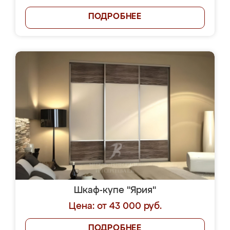
ПОДРОБНЕЕ
Шкаф-купе "Ярия"
Цена: от 43 000 руб.
ПОДРОБНЕЕ