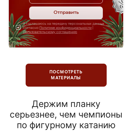
Отправить
Я соглашаюсь на передачу персональных данных
согласно
Политике конфиденциальности
|
Пользовательскому соглашению
ПОСМОТРЕТЬ
МАТЕРИАЛЫ
Держим планку
серьезнее, чем чемпионы
по фигурному катанию