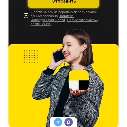
Отправить
Я соглашаюсь на передачу персональных
данных согласно
Политике
конфиденциальности
|
Пользовательскому
соглашению