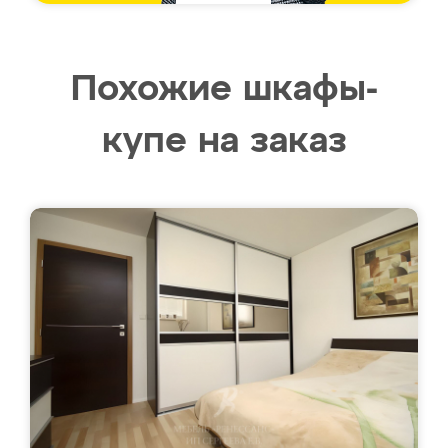
Похожие шкафы-
купе на заказ