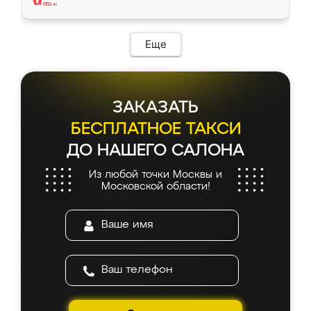
Еще
ЗАКАЗАТЬ
БЕСПЛАТНОЕ ТАКСИ
ДО НАШЕГО САЛОНА
Из любой точки Москвы и
Московской области!