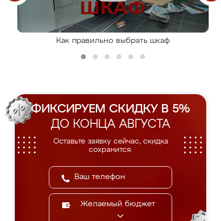
Как правильно выбрать шкаф
ФИКСИРУЕМ СКИДКУ В 5%
ДО КОНЦА АВГУСТА
Оставьте заявку сейчас, скидка
сохранится.
Желаемый бюджет