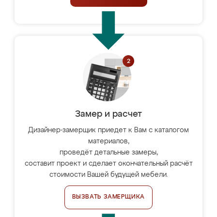
Замер и расчет
Дизайнер-замерщик приедет к Вам с каталогом
материалов,
проведёт детальные замеры,
составит проект и сделает окончательный расчёт
стоимости Вашей будущей мебели.
ВЫЗВАТЬ ЗАМЕРЩИКА