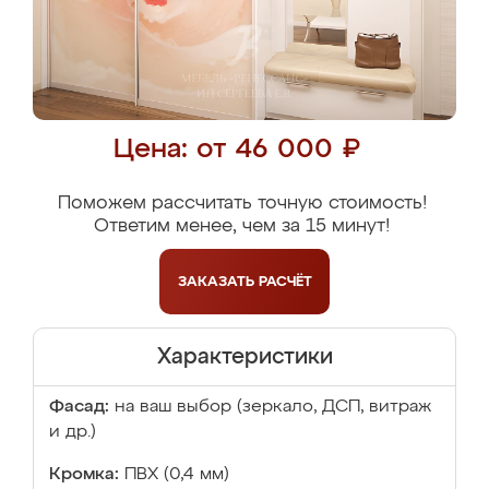
Цена: от 46 000 ₽
Поможем рассчитать точную стоимость!
Ответим менее, чем за 15 минут!
ЗАКАЗАТЬ
РАСЧЁТ
Характеристики
Фасад:
на ваш выбор (зеркало, ДСП, витраж
и др.)
Кромка:
ПВХ (0,4 мм)