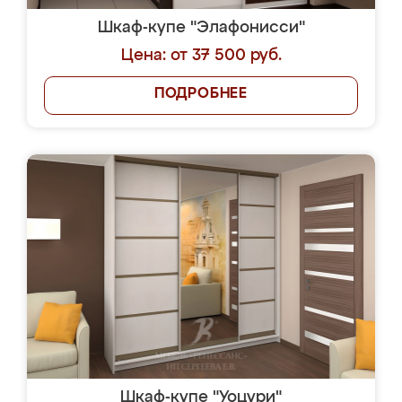
Шкаф-купе "Элафонисси"
Цена: от 37 500 руб.
ПОДРОБНЕЕ
Шкаф-купе "Уоцури"