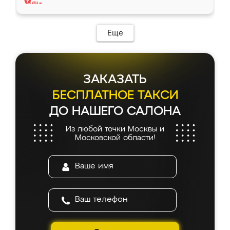
Еще
ЗАКАЗАТЬ
БЕСПЛАТНОЕ ТАКСИ
ДО НАШЕГО САЛОНА
Из любой точки Москвы и
Московской области!