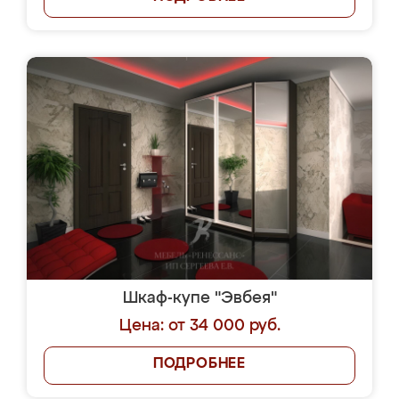
Шкаф-купе "Эвбея"
Цена: от 34 000 руб.
ПОДРОБНЕЕ