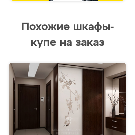
Похожие шкафы-
купе на заказ