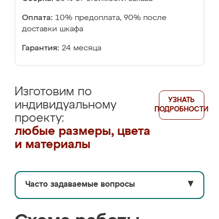
Оплата:
10% предоплата, 90% после
доставки шкафа
Гарантия:
24 месяца
Изготовим по
УЗНАТЬ
индивидуальному
ПОДРОБНОСТИ
проекту:
любые размеры, цвета
и материалы
Часто задаваемые вопросы
▼