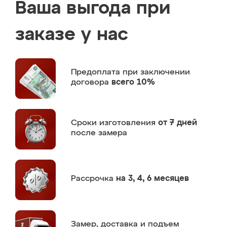
Ваша выгода при
заказе у нас
Предоплата
при заключении
договора
всего 10%
Сроки изготовления
от 7 дней
после замера
Рассрочка
на 3, 4, 6 месяцев
Замер,
доставка и подъем