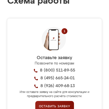
Схема работы
Оставьте заявку
Позвоните по номерам
8 (800) 511-89-55
8 (495) 665-24-01
8 (926) 409-68-13
Или оставьте заявку на сайте для консультации и
предварительного расчёта стоимости.
ОСТАВИТЬ ЗАЯВКУ