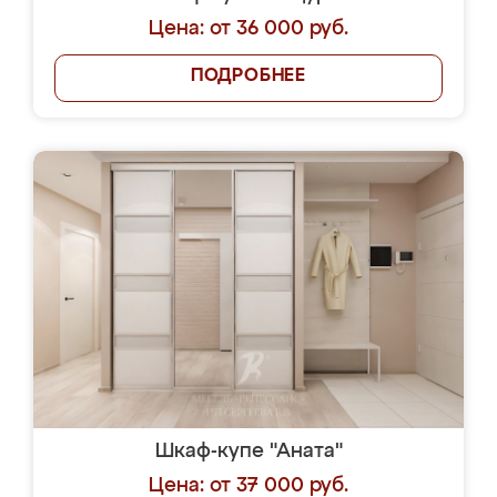
Цена: от 36 000 руб.
ПОДРОБНЕЕ
Шкаф-купе "Аната"
Цена: от 37 000 руб.