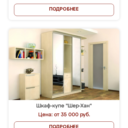
ПОДРОБНЕЕ
Шкаф-купе "Шер-Хан"
Цена: от 35 000 руб.
ПОДРОБНЕЕ