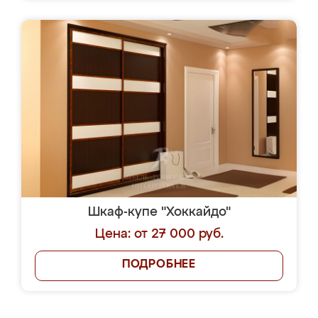
Шкаф-купе "Хоккайдо"
Цена: от 27 000 руб.
ПОДРОБНЕЕ