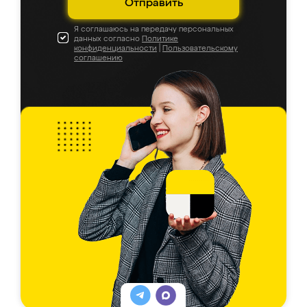
Отправить
Я соглашаюсь на передачу персональных
данных согласно
Политике
конфиденциальности
|
Пользовательскому
соглашению