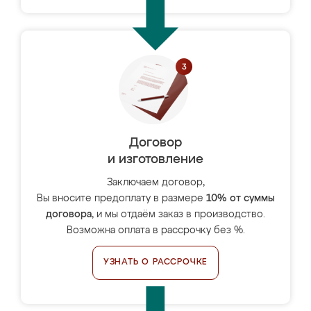
Договор
и изготовление
Заключаем договор,
Вы вносите предоплату в размере
10% от суммы
договора
, и мы отдаём заказ в производство.
Возможна оплата в рассрочку без %.
УЗНАТЬ О РАССРОЧКЕ