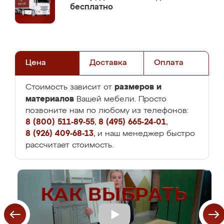
бесплатно
Цена
Доставка
Оплата
размеров и
Стоимость зависит от
материалов
Вашей мебели. Просто
позвоните нам по любому из телефонов:
8 (800) 511-89-55
,
8 (495) 665-24-01
,
8 (926) 409-68-13
, и наш менеджер быстро
рассчитает стоимость.