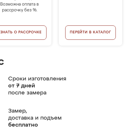
Возможна оплата в
рассрочку без %.
УЗНАТЬ О РАССРОЧКЕ
ПЕРЕЙТИ В КАТАЛОГ
с
Сроки изготовления
от 7 дней
после замера
Замер,
доставка и подъем
бесплатно