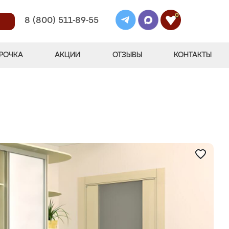
0
8 (800) 511-89-55
РОЧКА
АКЦИИ
ОТЗЫВЫ
КОНТАКТЫ