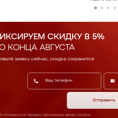
ИКСИРУЕМ СКИДКУ В 5%
О КОНЦА АВГУСТА
авьте заявку сейчас, скидка сохранится.
Отправить
Я соглашаюсь на передачу персональных данных согласно