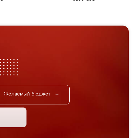
Желаемый бюджет