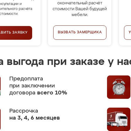
окончательный расчёт
нсультации и
стоимости Вашей будущей
ительного расчёта
стоимости.
мебели.
ВЫЗВАТЬ ЗАМЕРЩИКА
АВИТЬ ЗАЯВКУ
 выгода при заказе у на
Предоплата
при заключении
договора
всего 10%
Рассрочка
на 3, 4, 6 месяцев