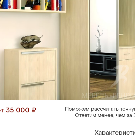
Поможем рассчитать точну
от 35 000 ₽
Ответим менее, чем за 
Характерист