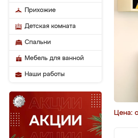
Прихожие
Детская комната
Спальни
Мебель для ванной
Наши работы
Цена: 