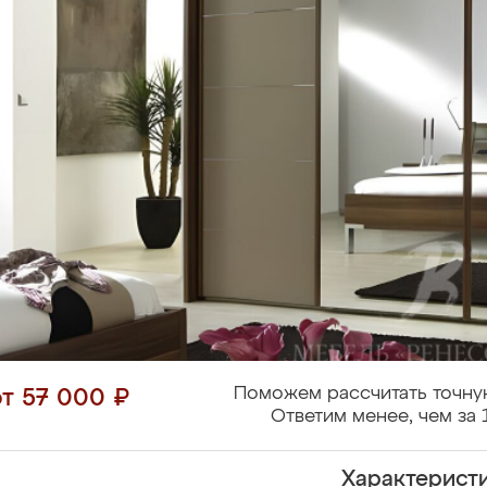
Поможем рассчитать точну
от 57 000 ₽
Ответим менее, чем за 
Характерист