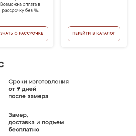
Возможна оплата в
рассрочку без %.
УЗНАТЬ О РАССРОЧКЕ
ПЕРЕЙТИ В КАТАЛОГ
с
Сроки изготовления
от 7 дней
после замера
Замер,
доставка и подъем
бесплатно