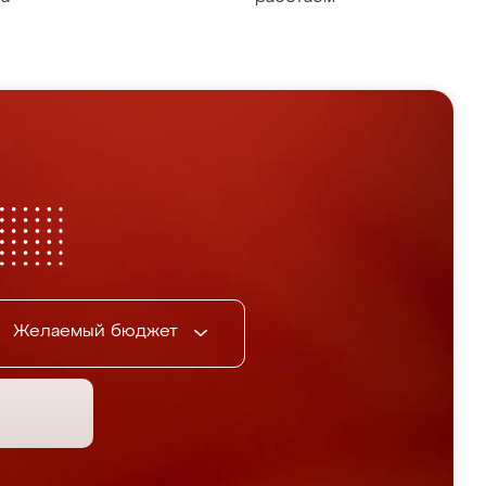
Желаемый бюджет