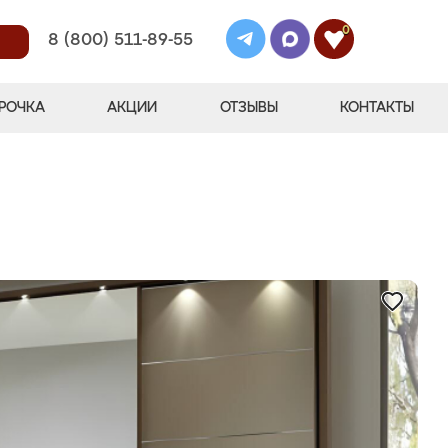
0
8 (800) 511-89-55
РОЧКА
АКЦИИ
ОТЗЫВЫ
КОНТАКТЫ