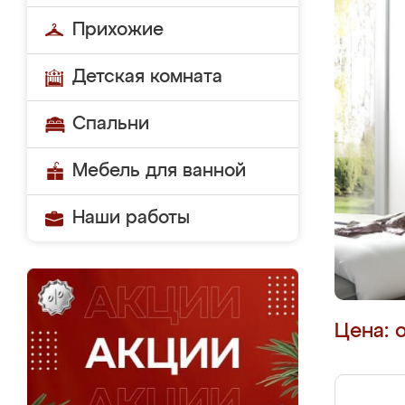
Прихожие
Детская комната
Спальни
Мебель для ванной
Наши работы
Цена: 