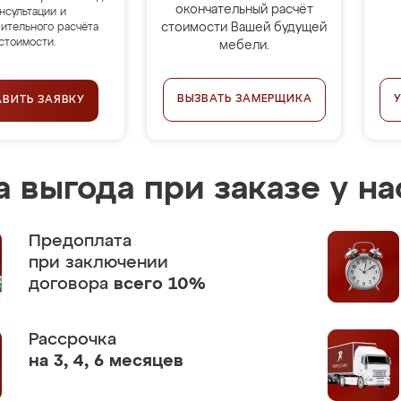
окончательный расчёт
нсультации и
стоимости Вашей будущей
ительного расчёта
стоимости.
мебели.
ВЫЗВАТЬ ЗАМЕРЩИКА
АВИТЬ ЗАЯВКУ
 выгода при заказе у на
Предоплата
при заключении
договора
всего 10%
Рассрочка
на 3, 4, 6 месяцев