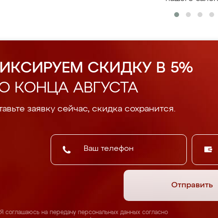
ИКСИРУЕМ СКИДКУ В 5%
О КОНЦА АВГУСТА
авьте заявку сейчас, скидка сохранится.
Отправить
Я соглашаюсь на передачу персональных данных согласно