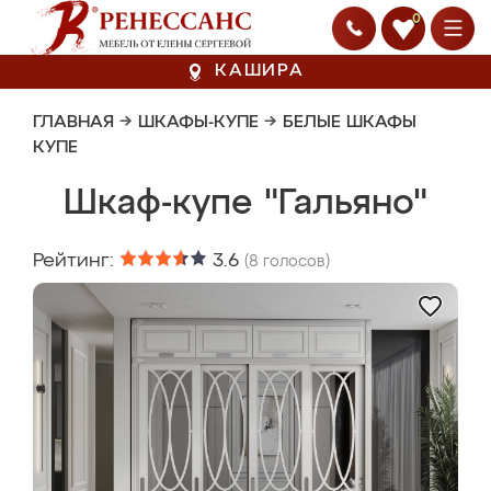
0
КАШИРА
ГЛАВНАЯ
→
ШКАФЫ-КУПЕ
→
БЕЛЫЕ ШКАФЫ
КУПЕ
Шкаф-купе "Гальяно"
Рейтинг:
3.6
(
8
голосов)