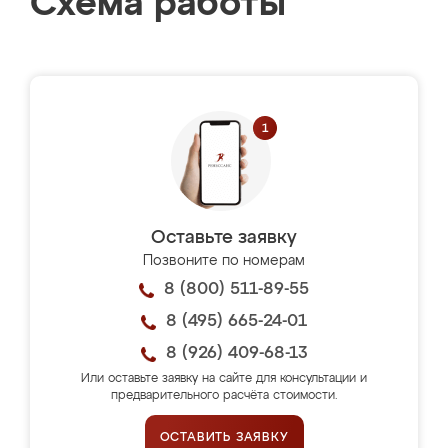
Схема работы
Оставьте заявку
Позвоните по номерам
8 (800) 511-89-55
8 (495) 665-24-01
8 (926) 409-68-13
Или оставьте заявку на сайте для консультации и
предварительного расчёта стоимости.
ОСТАВИТЬ ЗАЯВКУ