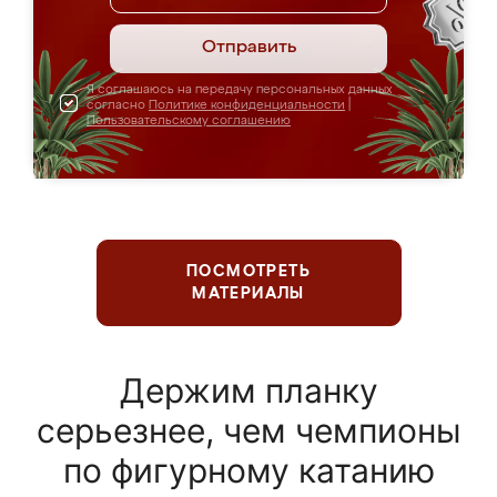
Отправить
Я соглашаюсь на передачу персональных данных
согласно
Политике конфиденциальности
|
Пользовательскому соглашению
ПОСМОТРЕТЬ
МАТЕРИАЛЫ
Держим планку
серьезнее, чем чемпионы
по фигурному катанию