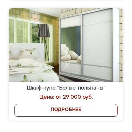
Шкаф-купе "Белые тюльпаны"
Цена: от 29 000 руб.
ПОДРОБНЕЕ