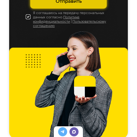
Отправить
Я соглашаюсь на передачу персональных
данных согласно
Политике
конфиденциальности
|
Пользовательскому
соглашению