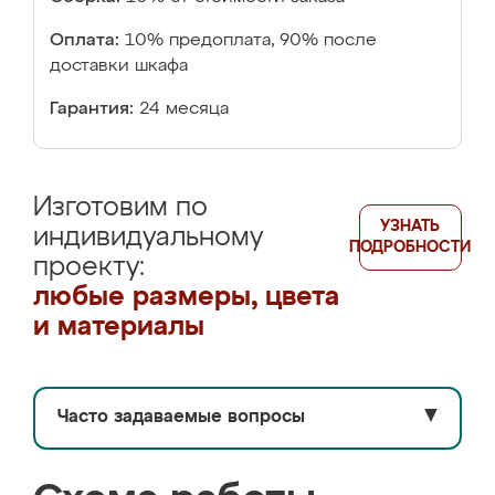
Оплата:
10% предоплата, 90% после
доставки шкафа
Гарантия:
24 месяца
Изготовим по
УЗНАТЬ
индивидуальному
ПОДРОБНОСТИ
проекту:
любые размеры, цвета
и материалы
Часто задаваемые вопросы
▼