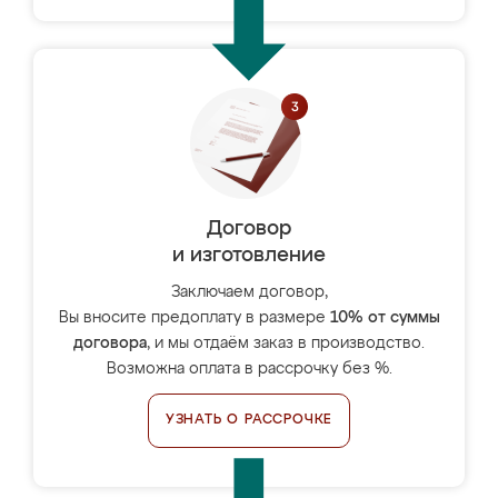
Договор
и изготовление
Заключаем договор,
Вы вносите предоплату в размере
10% от суммы
договора
, и мы отдаём заказ в производство.
Возможна оплата в рассрочку без %.
УЗНАТЬ О РАССРОЧКЕ