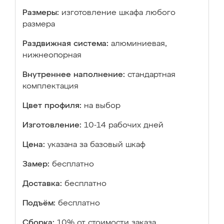
Размеры:
изготовление шкафа любого
размера
Раздвижная система:
алюминиевая,
нижнеопорная
Внутреннее наполнение:
стандартная
комплектация
Цвет профиля:
на выбор
Изготовление:
10-14 рабочих дней
Цена:
указана за базовый шкаф
Замер:
бесплатно
Доставка:
бесплатно
Подъём:
бесплатно
Сборка:
10% от стоимости заказа