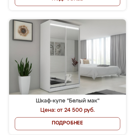
Шкаф-купе "Белый мак"
Цена: от 24 500 руб.
ПОДРОБНЕЕ