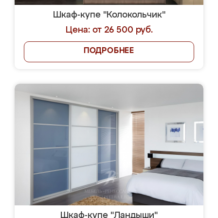
Шкаф-купе "Колокольчик"
Цена: от 26 500 руб.
ПОДРОБНЕЕ
Шкаф-купе "Ландыши"