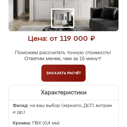
Цена: от 119 000 ₽
Поможем рассчитать точную стоимость!
Ответим менее, чем за 15 минут!
ЗАКАЗАТЬ
РАСЧЁТ
Характеристики
Фасад:
на ваш выбор (зеркало, ДСП, витраж
и др.)
Кромка:
ПВХ (0,4 мм)