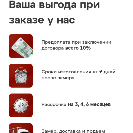
Ваша выгода при
заказе у нас
Предоплата
при заключении
договора
всего 10%
Сроки изготовления
от 7 дней
после замера
Рассрочка
на 3, 4, 6 месяцев
Замер,
доставка и подъем