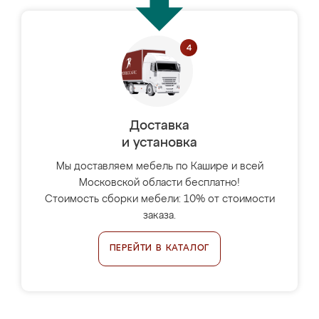
Доставка
и установка
Мы доставляем мебель по Кашире и всей
Московской области бесплатно!
Стоимость сборки мебели: 10% от стоимости
заказа.
ПЕРЕЙТИ В КАТАЛОГ