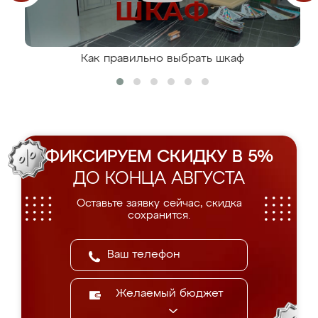
Как правильно выбрать шкаф
ФИКСИРУЕМ СКИДКУ В 5%
ДО КОНЦА АВГУСТА
Оставьте заявку сейчас, скидка
сохранится.
Желаемый бюджет