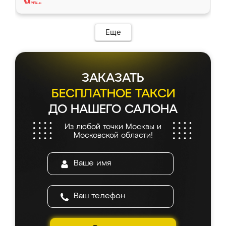
Еще
ЗАКАЗАТЬ
БЕСПЛАТНОЕ ТАКСИ
ДО НАШЕГО САЛОНА
Из любой точки Москвы и
Московской области!