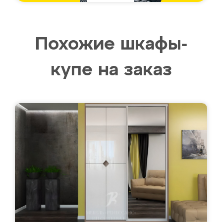
Похожие шкафы-
купе на заказ