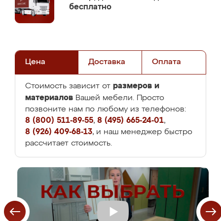
бесплатно
Цена
Доставка
Оплата
размеров и
Стоимость зависит от
материалов
Вашей мебели. Просто
позвоните нам по любому из телефонов:
8 (800) 511-89-55
,
8 (495) 665-24-01
,
8 (926) 409-68-13
, и наш менеджер быстро
рассчитает стоимость.