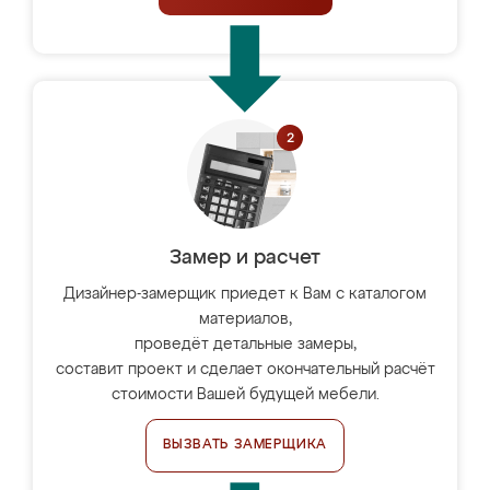
Замер и расчет
Дизайнер-замерщик приедет к Вам с каталогом
материалов,
проведёт детальные замеры,
составит проект и сделает окончательный расчёт
стоимости Вашей будущей мебели.
ВЫЗВАТЬ ЗАМЕРЩИКА