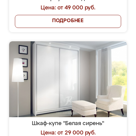
Цена: от 49 000 руб.
ПОДРОБНЕЕ
Шкаф-купе "Белая сирень"
Цена: от 29 000 руб.