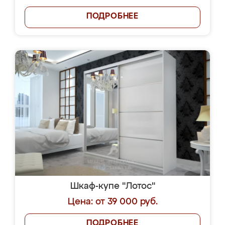
ПОДРОБНЕЕ
Шкаф-купе "Лотос"
Цена: от 39 000 руб.
ПОДРОБНЕЕ